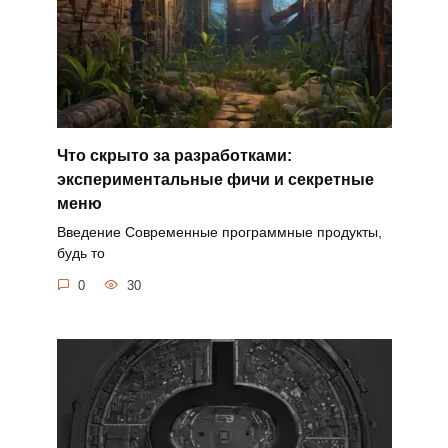
Что скрыто за разработками:
экспериментальные фичи и секретные
меню
Введение Современные программные продукты,
будь то
0
30