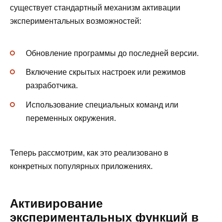
существует стандартный механизм активации
экспериментальных возможностей:
Обновление программы до последней версии.
Включение скрытых настроек или режимов
разработчика.
Использование специальных команд или
переменных окружения.
Теперь рассмотрим, как это реализовано в
конкретных популярных приложениях.
Активирование
экспериментальных функций в