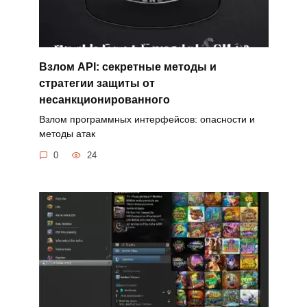
Взлом API: секретные методы и
стратегии защиты от
несанкционированного
Взлом программных интерфейсов: опасности и
методы атак
0
24