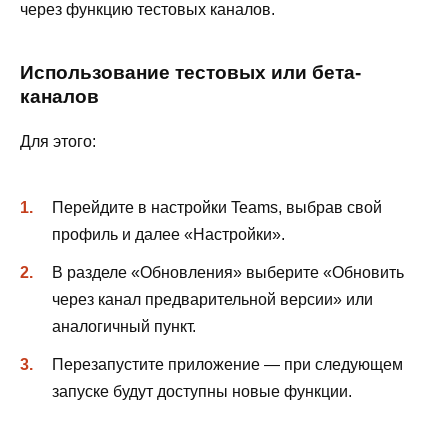
через функцию тестовых каналов.
Использование тестовых или бета-
каналов
Для этого:
Перейдите в настройки Teams, выбрав свой
профиль и далее «Настройки».
В разделе «Обновления» выберите «Обновить
через канал предварительной версии» или
аналогичный пункт.
Перезапустите приложение — при следующем
запуске будут доступны новые функции.