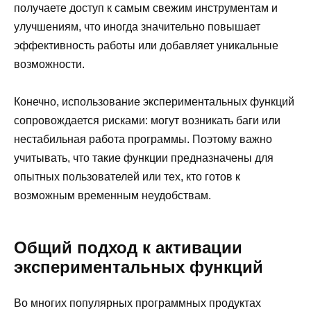
получаете доступ к самым свежим инструментам и
улучшениям, что иногда значительно повышает
эффективность работы или добавляет уникальные
возможности.
Конечно, использование экспериментальных функций
сопровождается рисками: могут возникать баги или
нестабильная работа программы. Поэтому важно
учитывать, что такие функции предназначены для
опытных пользователей или тех, кто готов к
возможным временным неудобствам.
Общий подход к активации
экспериментальных функций
Во многих популярных программных продуктах