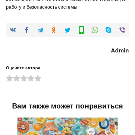
работу и безопасность системы.
Admin
Оцените автора
Вам также может понравиться