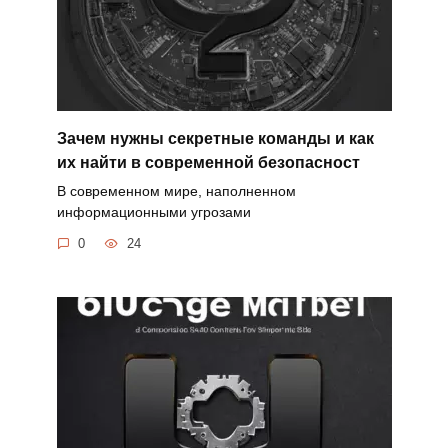
Зачем нужны секретные команды и как
их найти в современной безопасност
В современном мире, наполненном
информационными угрозами
0
24