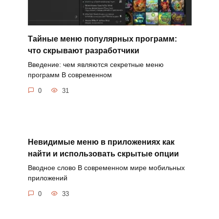
Тайные меню популярных программ:
что скрывают разработчики
Введение: чем являются секретные меню
программ В современном
0
31
Невидимые меню в приложениях как
найти и использовать скрытые опции
Вводное слово В современном мире мобильных
приложений
0
33