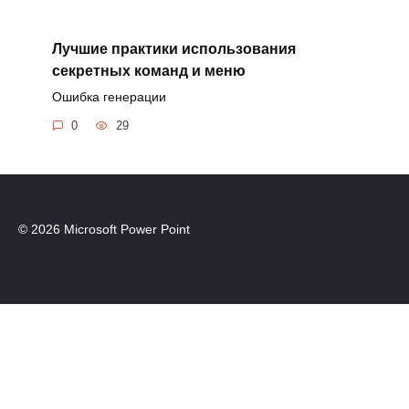
Лучшие практики использования
секретных команд и меню
Ошибка генерации
0
29
© 2026 Microsoft Power Point