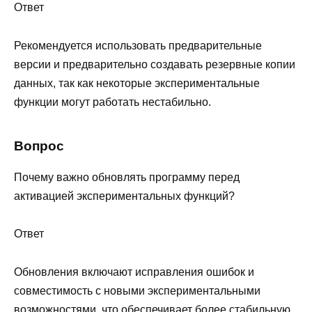
Ответ
Рекомендуется использовать предварительные
версии и предварительно создавать резервные копии
данных, так как некоторые экспериментальные
функции могут работать нестабильно.
Вопрос
Почему важно обновлять программу перед
активацией экспериментальных функций?
Ответ
Обновления включают исправления ошибок и
совместимость с новыми экспериментальными
возможностями, что обеспечивает более стабильную