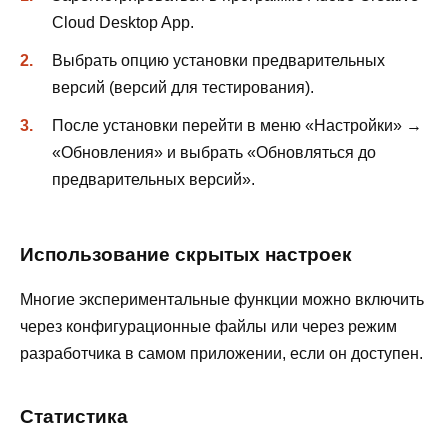
Cloud Desktop App.
Выбрать опцию установки предварительных
версий (версий для тестирования).
После установки перейти в меню «Настройки» →
«Обновления» и выбрать «Обновляться до
предварительных версий».
Использование скрытых настроек
Многие экспериментальные функции можно включить
через конфигурационные файлы или через режим
разработчика в самом приложении, если он доступен.
Статистика