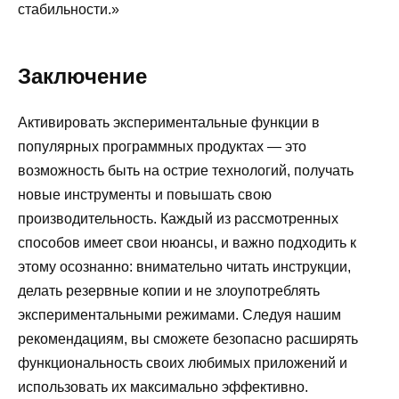
стабильности.»
Заключение
Активировать экспериментальные функции в
популярных программных продуктах — это
возможность быть на острие технологий, получать
новые инструменты и повышать свою
производительность. Каждый из рассмотренных
способов имеет свои нюансы, и важно подходить к
этому осознанно: внимательно читать инструкции,
делать резервные копии и не злоупотреблять
экспериментальными режимами. Следуя нашим
рекомендациям, вы сможете безопасно расширять
функциональность своих любимых приложений и
использовать их максимально эффективно.