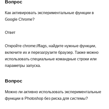
Вопрос
Как активировать экспериментальные функции в
Google Chrome?
Ответ
Откройте chrome://flags, найдите нужные функции,
включите их и перезагрузите браузер. Также можно
использовать специальные командные строки или
параметры запуска.
Вопрос
Можно ли активно использовать экспериментальные
функции в Photoshop без риска для системы?