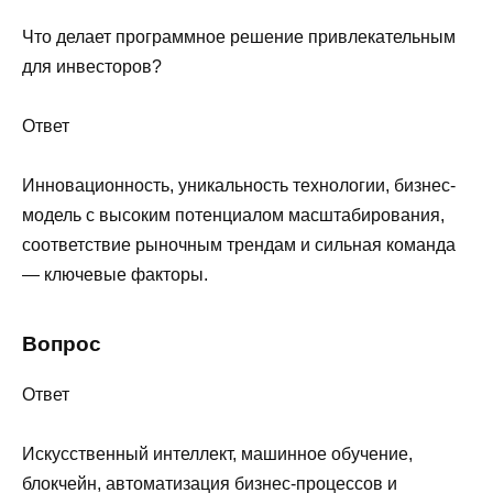
Что делает программное решение привлекательным
для инвесторов?
Ответ
Инновационность, уникальность технологии, бизнес-
модель с высоким потенциалом масштабирования,
соответствие рыночным трендам и сильная команда
— ключевые факторы.
Вопрос
Ответ
Искусственный интеллект, машинное обучение,
блокчейн, автоматизация бизнес-процессов и