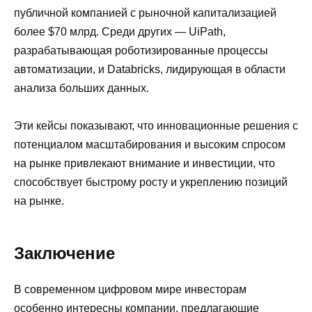
публичной компанией с рыночной капитализацией
более $70 млрд. Среди других — UiPath,
разрабатывающая роботизированные процессы
автоматизации, и Databricks, лидирующая в области
анализа больших данных.
Эти кейсы показывают, что инновационные решения с
потенциалом масштабирования и высоким спросом
на рынке привлекают внимание и инвестиции, что
способствует быстрому росту и укреплению позиций
на рынке.
Заключение
В современном цифровом мире инвесторам
особенно интересны компании, предлагающие