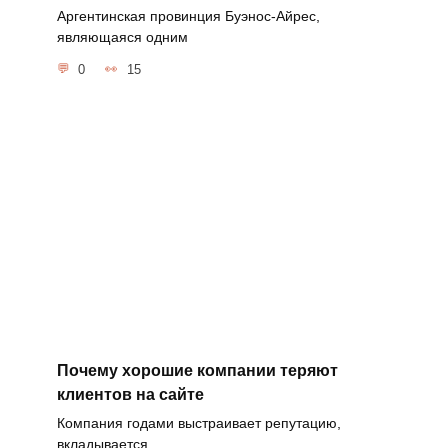
Аргентинская провинция Буэнос-Айрес,
являющаяся одним
0
15
Почему хорошие компании теряют
клиентов на сайте
Компания годами выстраивает репутацию,
вкладывается