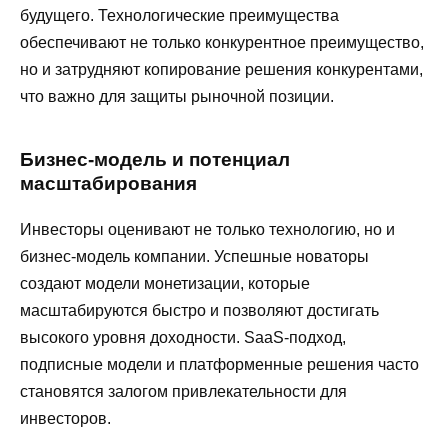
будущего. Технологические преимущества
обеспечивают не только конкурентное преимущество,
но и затрудняют копирование решения конкурентами,
что важно для защиты рыночной позиции.
Бизнес-модель и потенциал
масштабирования
Инвесторы оценивают не только технологию, но и
бизнес-модель компании. Успешные новаторы
создают модели монетизации, которые
масштабируются быстро и позволяют достигать
высокого уровня доходности. SaaS-подход,
подписные модели и платформенные решения часто
становятся залогом привлекательности для
инвесторов.