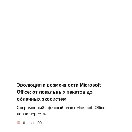
Эволюция и возможности Microsoft
Office: от локальных пакетов до
облачных экосистем
Современный офисный пакет Microsoft Office
давно перестал
0
50