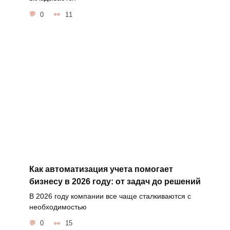
0
11
Как автоматизация учета помогает
бизнесу в 2026 году: от задач до решений
В 2026 году компании все чаще сталкиваются с
необходимостью
0
15