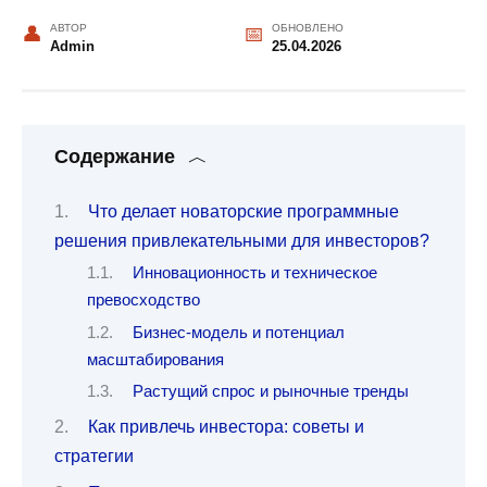
АВТОР
ОБНОВЛЕНО
Admin
25.04.2026
Содержание
Что делает новаторские программные
решения привлекательными для инвесторов?
Инновационность и техническое
превосходство
Бизнес-модель и потенциал
масштабирования
Растущий спрос и рыночные тренды
Как привлечь инвестора: советы и
стратегии