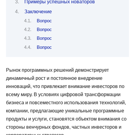
Примеры успешных новаторов
Заключение
Вопрос
Вопрос
Вопрос
Вопрос
Рынок программных решений демонстрирует
динамичный рост и постоянное внедрение
инноваций, что привлекает внимание инвесторов по
всему миру. В условиях цифровой трансформации
бизнеса и повсеместного использования технологий,
компании, предлагающие уникальные программные
продукты и услуги, становятся объектом внимания со
стороны венчурных фондов, частных инвесторов и