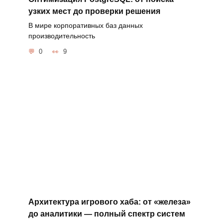
узких мест до проверки решения
В мире корпоративных баз данных
производительность
0
9
Архитектура игрового хаба: от «железа»
до аналитики — полный спектр систем