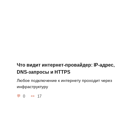
Что видит интернет-провайдер: IP-адрес,
DNS-запросы и HTTPS
Любое подключение к интернету проходит через
инфраструктуру
0
17