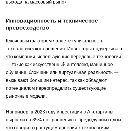
выхода на массовый рынок.
Инновационность и техническое
превосходство
Ключевым фактором является уникальность
технологического решения. Инвесторы подчеркивают,
что компании, использующие передовые технологии
— такие как искусственный интеллект, машинное
обучение, блокчейн или виртуальная реальность —
вызывают больший интерес, так как обладают
потенциалом переопределить существующие
рыночные модели.
Например, в 2023 году инвестиции в AI-стартапы
выросли на 35% по сравнению с предыдущим годом,
что говорит о растущем доверии к технологиям