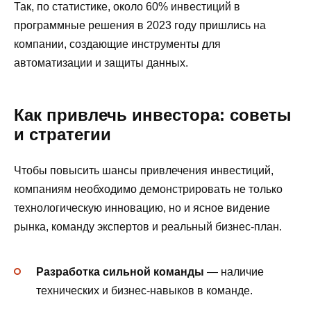
Так, по статистике, около 60% инвестиций в
программные решения в 2023 году пришлись на
компании, создающие инструменты для
автоматизации и защиты данных.
Как привлечь инвестора: советы
и стратегии
Чтобы повысить шансы привлечения инвестиций,
компаниям необходимо демонстрировать не только
технологическую инновацию, но и ясное видение
рынка, команду экспертов и реальный бизнес-план.
Разработка сильной команды
— наличие
технических и бизнес-навыков в команде.