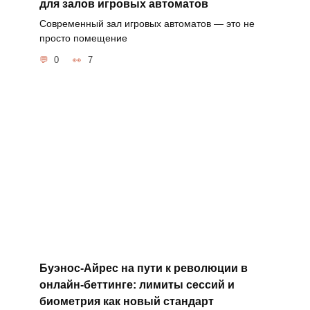
для залов игровых автоматов
Современный зал игровых автоматов — это не
просто помещение
0
7
Буэнос-Айрес на пути к революции в
онлайн-беттинге: лимиты сессий и
биометрия как новый стандарт