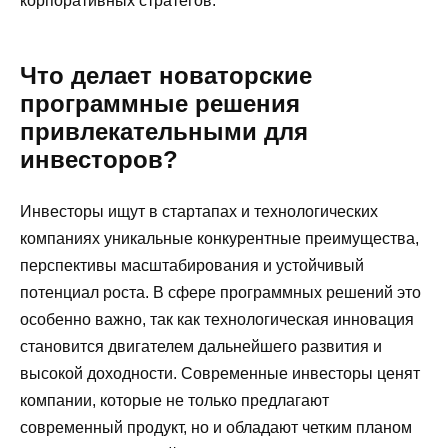
корпоративных стратегов.
Что делает новаторские
программные решения
привлекательными для
инвесторов?
Инвесторы ищут в стартапах и технологических
компаниях уникальные конкурентные преимущества,
перспективы масштабирования и устойчивый
потенциал роста. В сфере программных решений это
особенно важно, так как технологическая инновация
становится двигателем дальнейшего развития и
высокой доходности. Современные инвесторы ценят
компании, которые не только предлагают
современный продукт, но и обладают четким планом