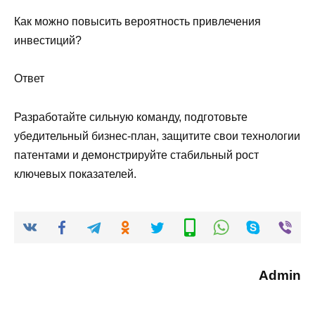
Как можно повысить вероятность привлечения
инвестиций?
Ответ
Разработайте сильную команду, подготовьте
убедительный бизнес-план, защитите свои технологии
патентами и демонстрируйте стабильный рост
ключевых показателей.
Admin