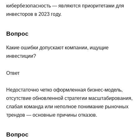
кибербезопасность — являются приоритетами для
инвесторов в 2023 году.
Вопрос
Какие ошибки допускают компании, ищущие
инвестиции?
Ответ
Недостаточно четко оформленная бизнес-модель,
отсутствие обновленной стратегии масштабирования,
слабая команда или неполное понимание рыночных
трендов — основные причины отказов.
Вопрос