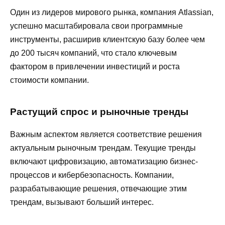
Один из лидеров мирового рынка, компания Atlassian,
успешно масштабировала свои программные
инструменты, расширив клиентскую базу более чем
до 200 тысяч компаний, что стало ключевым
фактором в привлечении инвестиций и роста
стоимости компании.
Растущий спрос и рыночные тренды
Важным аспектом является соответствие решения
актуальным рыночным трендам. Текущие тренды
включают цифровизацию, автоматизацию бизнес-
процессов и кибербезопасность. Компании,
разрабатывающие решения, отвечающие этим
трендам, вызывают больший интерес.