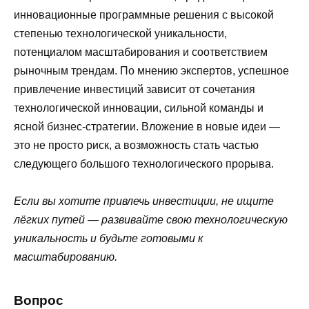
инновационные программные решения с высокой
степенью технологической уникальности,
потенциалом масштабирования и соответствием
рыночным трендам. По мнению экспертов, успешное
привлечение инвестиций зависит от сочетания
технологической инновации, сильной команды и
ясной бизнес-стратегии. Вложение в новые идеи —
это не просто риск, а возможность стать частью
следующего большого технологического прорыва.
Если вы хотите привлечь инвестиции, не ищите
лёгких путей — развивайте свою технологическую
уникальность и будьте готовыми к
масштабированию.
Вопрос