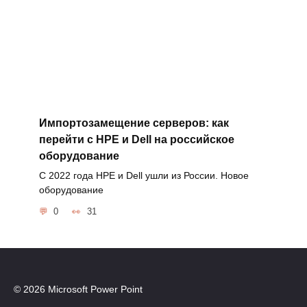
Импортозамещение серверов: как
перейти с HPE и Dell на российское
оборудование
С 2022 года HPE и Dell ушли из России. Новое
оборудование
0
31
© 2026 Microsoft Power Point