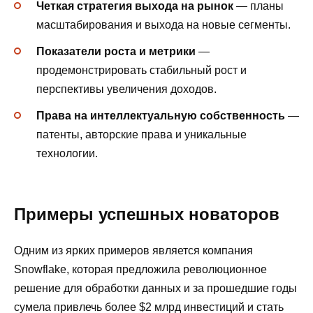
Четкая стратегия выхода на рынок
— планы
масштабирования и выхода на новые сегменты.
Показатели ростa и метрики
—
продемонстрировать стабильный рост и
перспективы увеличения доходов.
Права на интеллектуальную собственность
—
патенты, авторские права и уникальные
технологии.
Примеры успешных новаторов
Одним из ярких примеров является компания
Snowflake, которая предложила революционное
решение для обработки данных и за прошедшие годы
сумела привлечь более $2 млрд инвестиций и стать