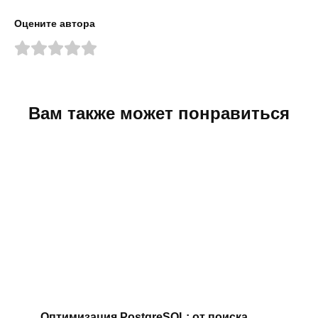
Оцените автора
Вам также может понравиться
Оптимизация PostgreSQL: от поиска