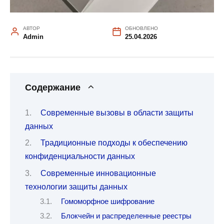
АВТОР
ОБНОВЛЕНО
Admin
25.04.2026
Содержание
Современные вызовы в области защиты
данных
Традиционные подходы к обеспечению
конфиденциальности данных
Современные инновационные
технологии защиты данных
Гомоморфное шифрование
Блокчейн и распределенные реестры