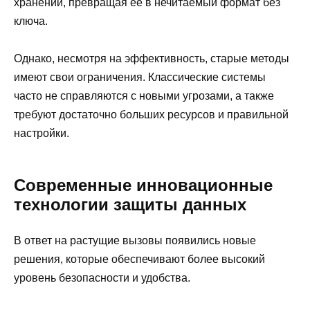
хранении, превращая её в нечитаемый формат без
ключа.
Однако, несмотря на эффективность, старые методы
имеют свои ограничения. Классические системы
часто не справляются с новыми угрозами, а также
требуют достаточно больших ресурсов и правильной
настройки.
Современные инновационные
технологии защиты данных
В ответ на растущие вызовы появились новые
решения, которые обеспечивают более высокий
уровень безопасности и удобства.