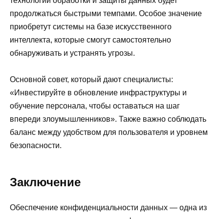
технологий обработки и защиты данных будет
продолжаться быстрыми темпами. Особое значение
приобретут системы на базе искусственного
интеллекта, которые смогут самостоятельно
обнаруживать и устранять угрозы.
Основной совет, который дают специалисты:
«Инвестируйте в обновление инфраструктуры и
обучение персонала, чтобы оставаться на шаг
впереди злоумышленников». Также важно соблюдать
баланс между удобством для пользователя и уровнем
безопасности.
Заключение
Обеспечение конфиденциальности данных — одна из