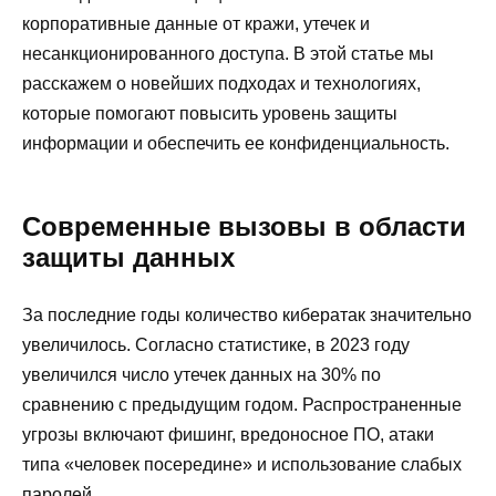
корпоративные данные от кражи, утечек и
несанкционированного доступа. В этой статье мы
расскажем о новейших подходах и технологиях,
которые помогают повысить уровень защиты
информации и обеспечить ее конфиденциальность.
Современные вызовы в области
защиты данных
За последние годы количество кибератак значительно
увеличилось. Согласно статистике, в 2023 году
увеличился число утечек данных на 30% по
сравнению с предыдущим годом. Распространенные
угрозы включают фишинг, вредоносное ПО, атаки
типа «человек посередине» и использование слабых
паролей.