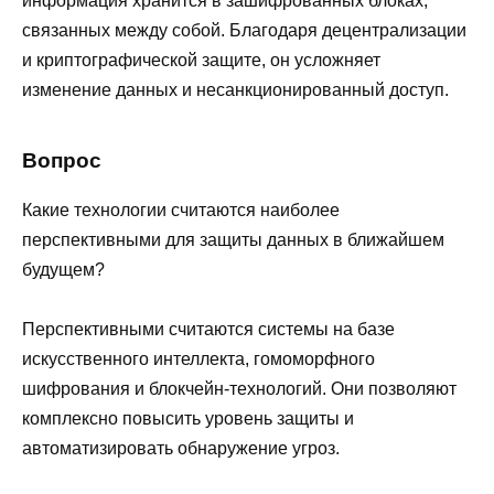
информация хранится в зашифрованных блоках,
связанных между собой. Благодаря децентрализации
и криптографической защите, он усложняет
изменение данных и несанкционированный доступ.
Вопрос
Какие технологии считаются наиболее
перспективными для защиты данных в ближайшем
будущем?
Перспективными считаются системы на базе
искусственного интеллекта, гомоморфного
шифрования и блокчейн-технологий. Они позволяют
комплексно повысить уровень защиты и
автоматизировать обнаружение угроз.