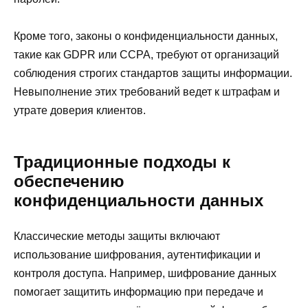
Кроме того, законы о конфиденциальности данных,
такие как GDPR или CCPA, требуют от организаций
соблюдения строгих стандартов защиты информации.
Невыполнение этих требований ведет к штрафам и
утрате доверия клиентов.
Традиционные подходы к
обеспечению
конфиденциальности данных
Классические методы защиты включают
использование шифрования, аутентификации и
контроля доступа. Например, шифрование данных
помогает защитить информацию при передаче и