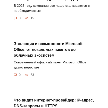
В 2026 году компании все чаще сталкиваются с
необходимостью
0
15
Эволюция и возможности Microsoft
Office: от локальных пакетов до
облачных экосистем
Современный офисный пакет Microsoft Office
давно перестал
0
53
Что видит интернет-провайдер: IP-адрес,
DNS-запросы и HTTPS