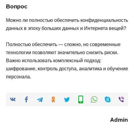
Вопрос
Можно ли полностью обеспечить конфиденциальность
данных в эпоху больших данных и Интернета вещей?
Полностью обеспечить — сложно, но современные
технологии позволяют значительно снизить риски.
Важно использовать комплексный подход:
шифрование, контроль доступа, аналитика и обучение
персонала.
Admin