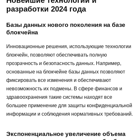
Новейшие технологии и
разработки 2024 года
Базы данных нового поколения на базе
блокчейна
Инновационные решения, использующие технологии
блокчейн, позволяют обеспечивать полную
прозрачность и безопасность данных. Например,
основанные на блокчейне базы данных позволяют
фиксировать все изменения и обеспечивают
невозможность их подмены. В сфере финансов и
здравоохранения такие системы находят все
большее применение для защиты конфиденциальной
информации и соблюдения нормативных требований.
Экспоненциальное увеличение объема