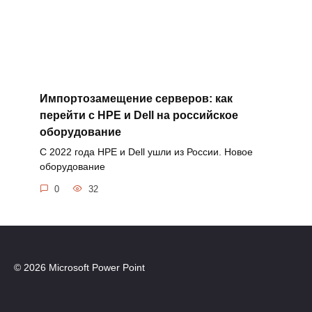
Импортозамещение серверов: как
перейти с HPE и Dell на российское
оборудование
С 2022 года HPE и Dell ушли из России. Новое
оборудование
0
32
© 2026 Microsoft Power Point