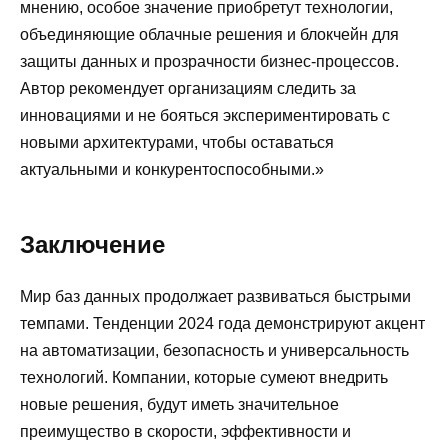
мнению, особое значение приобретут технологии,
объединяющие облачные решения и блокчейн для
защиты данных и прозрачности бизнес-процессов.
Автор рекомендует организациям следить за
инновациями и не бояться экспериментировать с
новыми архитектурами, чтобы оставаться
актуальными и конкурентоспособными.»
Заключение
Мир баз данных продолжает развиваться быстрыми
темпами. Тенденции 2024 года демонстрируют акцент
на автоматизации, безопасность и универсальность
технологий. Компании, которые сумеют внедрить
новые решения, будут иметь значительное
преимущество в скорости, эффективности и