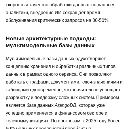
скорость и качество обработки данных. по данным
аналитики, внедрение ИИ сокращает время
обслуживания критических запросов на 30-50%.
Новые архитектурные подходы:
мультимодельные базы данных
Мультимодельные базы данных одухотворяют
концепцию хранения и обработки различных типов
данных в рамках одного сервиса. Они позволяют
работать с графами, документами, ключ-значениями и
таблицами одновременно, что значительно упрощает
разработку и поддержку сложных систем. Примером
является база данных
ArangoDB
, которая уже
успешно применяется в финансовом секторе и
телекоммуникациях. По прогнозам, к 2025 году более
60% больших предприятий перейдут на