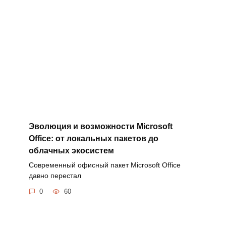
Эволюция и возможности Microsoft
Office: от локальных пакетов до
облачных экосистем
Современный офисный пакет Microsoft Office
давно перестал
0
60