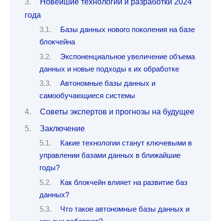
Новейшие технологии и разработки 2024
года
Базы данных нового поколения на базе
блокчейна
Экспоненциальное увеличение объема
данных и новые подходы к их обработке
Автономные базы данных и
самообучающиеся системы
Советы экспертов и прогнозы на будущее
Заключение
Какие технологии станут ключевыми в
управлении базами данных в ближайшие
годы?
Как блокчейн влияет на развитие баз
данных?
Что такое автономные базы данных и