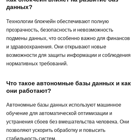
данных?
Технологии блокчейн обеспечивают полную
прозрачность, безопасность и невозможность
подмены данных, что особенно важно для финансов
и здравоохранения. Они открывают новые
возможности для защиты информации и соблюдения
нормативных требований.
Что такое автономные базы данных и как
они работают?
Автономные базы данных используют машинное
обучение для автоматической оптимизации и
устранения сбоев без вмешательства человека. Они
позволяют ускорить обработку и повысить
стабильность систем.