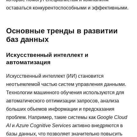
оставаться конкурентоспособными и эффективными.
Основные тренды в развитии
баз данных
Искусственный интеллект и
автоматизация
Искусственный интеллект (ИИ) становится
неотъемлемой частью систем управления данными.
Технологии машинного обучения используются для
автоматического оптимизации запросов, анализа
больших объемов информации и предсказания
проблем. Например, такие системы как
Google Cloud
AI
и
Azure Cognitive Services
активно внедряются в
базы данных, что позволяет значительно повысить