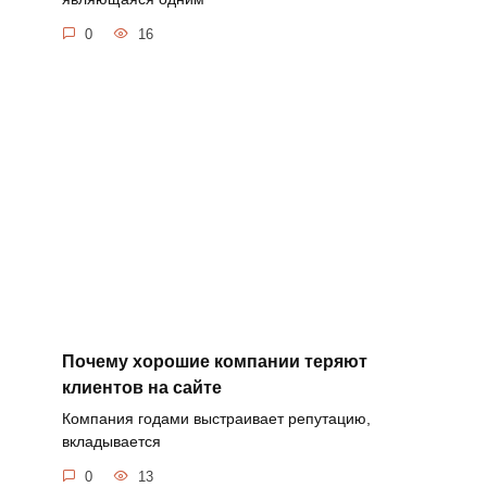
0
16
Почему хорошие компании теряют
клиентов на сайте
Компания годами выстраивает репутацию,
вкладывается
0
13