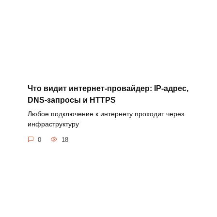
Что видит интернет-провайдер: IP-адрес,
DNS-запросы и HTTPS
Любое подключение к интернету проходит через
инфраструктуру
0
18