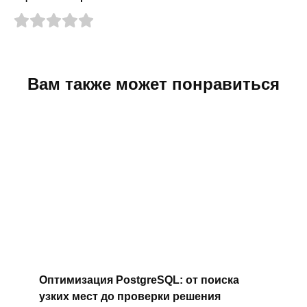
Вам также может понравиться
Оптимизация PostgreSQL: от поиска
узких мест до проверки решения