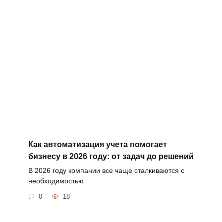
Как автоматизация учета помогает
бизнесу в 2026 году: от задач до решений
В 2026 году компании все чаще сталкиваются с
необходимостью
0
18