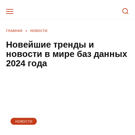
Перейти
к
содержанию
ГЛАВНАЯ
»
НОВОСТИ
Новейшие тренды и
новости в мире баз данных
2024 года
НОВОСТИ