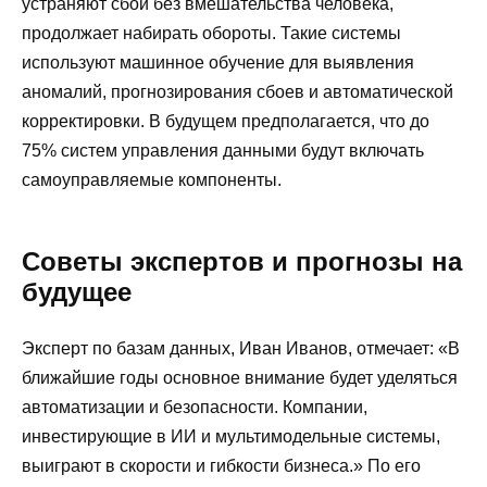
устраняют сбои без вмешательства человека,
продолжает набирать обороты. Такие системы
используют машинное обучение для выявления
аномалий, прогнозирования сбоев и автоматической
корректировки. В будущем предполагается, что до
75% систем управления данными будут включать
самоуправляемые компоненты.
Советы экспертов и прогнозы на
будущее
Эксперт по базам данных, Иван Иванов, отмечает: «В
ближайшие годы основное внимание будет уделяться
автоматизации и безопасности. Компании,
инвестирующие в ИИ и мультимодельные системы,
выиграют в скорости и гибкости бизнеса.» По его