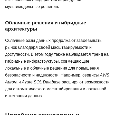
мультимодельные решения.
Облачные решения и гибридные
архитектуры
Облачные базы данных продолжают завоевывать
рынок благодаря своей масштабируемости и
доступности. В этом году также наблюдается тренд на
гибридные инфраструктуры, совмещающие
локальные и облачные решения для повышения
безопасности и надежности. Например, сервисы
AWS
Aurora
и
Azure SQL Database
расширяют возможности
для автоматического масштабирования и локальной
интеграции данных.