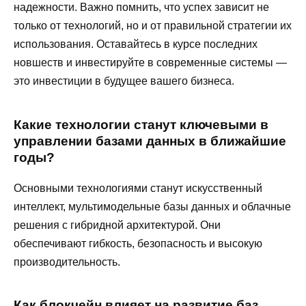
надежности. Важно помнить, что успех зависит не
только от технологий, но и от правильной стратегии их
использования. Оставайтесь в курсе последних
новшеств и инвестируйте в современные системы —
это инвестиции в будущее вашего бизнеса.
Какие технологии станут ключевыми в
управлении базами данных в ближайшие
годы?
Основными технологиями станут искусственный
интеллект, мультимодельные базы данных и облачные
решения с гибридной архитектурой. Они
обеспечивают гибкость, безопасность и высокую
производительность.
Как блокчейн влияет на развитие баз