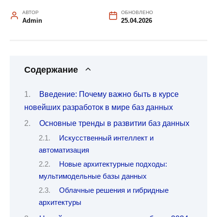
АВТОР
ОБНОВЛЕНО
Admin
25.04.2026
Содержание
Введение: Почему важно быть в курсе
новейших разработок в мире баз данных
Основные тренды в развитии баз данных
Искусственный интеллект и
автоматизация
Новые архитектурные подходы:
мультимодельные базы данных
Облачные решения и гибридные
архитектуры