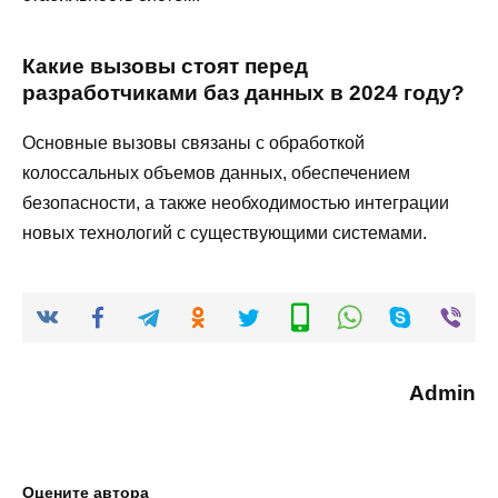
Какие вызовы стоят перед
разработчиками баз данных в 2024 году?
Основные вызовы связаны с обработкой
колоссальных объемов данных, обеспечением
безопасности, а также необходимостью интеграции
новых технологий с существующими системами.
Admin
Оцените автора