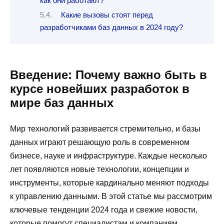
как они работают?
Какие вызовы стоят перед
разработчиками баз данных в 2024 году?
Введение: Почему важно быть в
курсе новейших разработок в
мире баз данных
Мир технологий развивается стремительно, и базы
данных играют решающую роль в современном
бизнесе, науке и инфраструктуре. Каждые несколько
лет появляются новые технологии, концепции и
инструменты, которые кардинально меняют подходы
к управлению данными. В этой статье мы рассмотрим
ключевые тенденции 2024 года и свежие новости,
которые помогут специалистам и компаниям