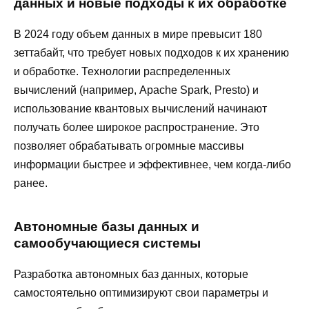
данных и новые подходы к их обработке
В 2024 году объем данных в мире превысит 180
зеттабайт, что требует новых подходов к их хранению
и обработке. Технологии распределенных
вычислений (например, Apache Spark, Presto) и
использование квантовых вычислений начинают
получать более широкое распространение. Это
позволяет обрабатывать огромные массивы
информации быстрее и эффективнее, чем когда-либо
ранее.
Автономные базы данных и
самообучающиеся системы
Разработка автономных баз данных, которые
самостоятельно оптимизируют свои параметры и