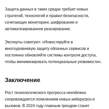
Защита данных в таких средах требует новых
стратегий, технологий и правил безопасности,
сочетающих мониторинг, шифрование и
автоматизированное реагирование.
Эксперты советуют: «Инвестируйте в
многоуровневую защиту облачных сервисов и
постоянно обновляйте системы контроля доступа,
чтобы минимизировать потенциальные уязвимости».
Заключение
Рост технологического прогресса неизбежно
сопровождается появлением новых киберугроз и
вызовов. В 2024 году главным трендом станет