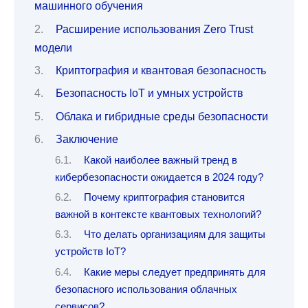
машинного обучения
Расширение использования Zero Trust
модели
Криптография и квантовая безопасность
Безопасность IoT и умных устройств
Облака и гибридные среды безопасности
Заключение
Какой наиболее важный тренд в
кибербезопасности ожидается в 2024 году?
Почему криптография становится
важной в контексте квантовых технологий?
Что делать организациям для защиты
устройств IoT?
Какие меры следует предпринять для
безопасного использования облачных
сервисов?