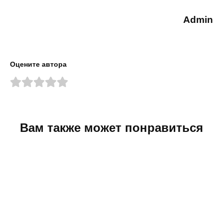
Admin
Оцените автора
Вам также может понравиться