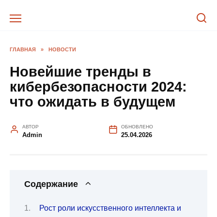
Перейти
к
содержанию
ГЛАВНАЯ
»
НОВОСТИ
Новейшие тренды в
кибербезопасности 2024:
что ожидать в будущем
АВТОР
ОБНОВЛЕНО
Admin
25.04.2026
Содержание
Рост роли искусственного интеллекта и