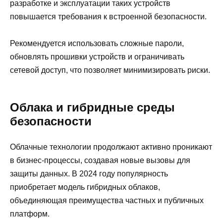
разработке и эксплуатации таких устройств
повышается требования к встроенной безопасности.
Рекомендуется использовать сложные пароли,
обновлять прошивки устройств и ограничивать
сетевой доступ, что позволяет минимизировать риски.
Облака и гибридные среды
безопасности
Облачные технологии продолжают активно проникают
в бизнес-процессы, создавая новые вызовы для
защиты данных. В 2024 году популярность
приобретает модель гибридных облаков,
объединяющая преимущества частных и публичных
платформ.