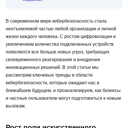
В современном мире кибербезопасность стала
неотъемлемой частью любой организации и личной
жизни каждого человека. С ростом цифровизации и
увеличением количества подключенных устройств
появляется все больше новых угроз, требующих
своевременного реагирования и внедрения
инновационных решений. В этой статье мы
рассмотрим ключевые тренды в области
кибербезопасности, которые ожидают нас в
ближайшем будущем, и проанализируем, как бизнесы
и частные пользователи могут подготовиться к новым
вызовам.
Рост роли искусственного