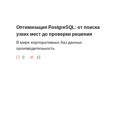
Оптимизация PostgreSQL: от поиска
узких мест до проверки решения
В мире корпоративных баз данных
производительность
0
13