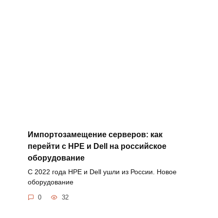
Импортозамещение серверов: как
перейти с HPE и Dell на российское
оборудование
С 2022 года HPE и Dell ушли из России. Новое
оборудование
0
32