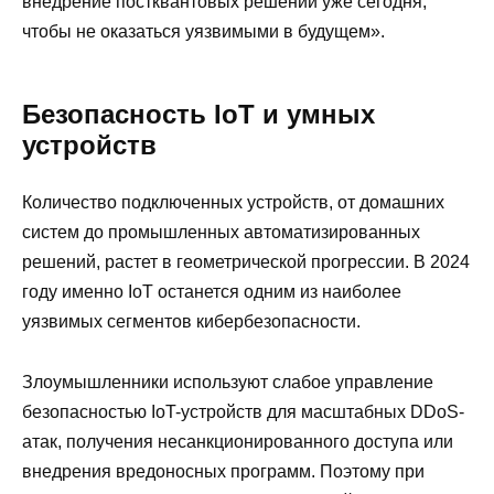
внедрение постквантовых решений уже сегодня,
чтобы не оказаться уязвимыми в будущем».
Безопасность IoT и умных
устройств
Количество подключенных устройств, от домашних
систем до промышленных автоматизированных
решений, растет в геометрической прогрессии. В 2024
году именно IoT останется одним из наиболее
уязвимых сегментов кибербезопасности.
Злоумышленники используют слабое управление
безопасностью IoT-устройств для масштабных DDoS-
атак, получения несанкционированного доступа или
внедрения вредоносных программ. Поэтому при