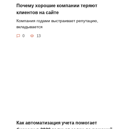
Почему хорошие компании теряют
клиентов на сайте
Компания годами выстраивает репутацию,
вкладывается
0
13
Как автоматизация учета помогает