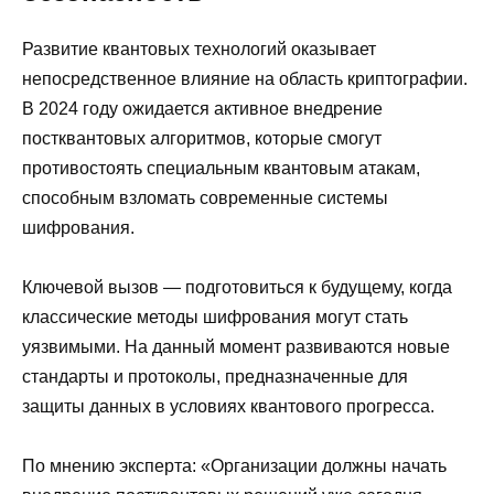
Развитие квантовых технологий оказывает
непосредственное влияние на область криптографии.
В 2024 году ожидается активное внедрение
постквантовых алгоритмов, которые смогут
противостоять специальным квантовым атакам,
способным взломать современные системы
шифрования.
Ключевой вызов — подготовиться к будущему, когда
классические методы шифрования могут стать
уязвимыми. На данный момент развиваются новые
стандарты и протоколы, предназначенные для
защиты данных в условиях квантового прогресса.
По мнению эксперта: «Организации должны начать