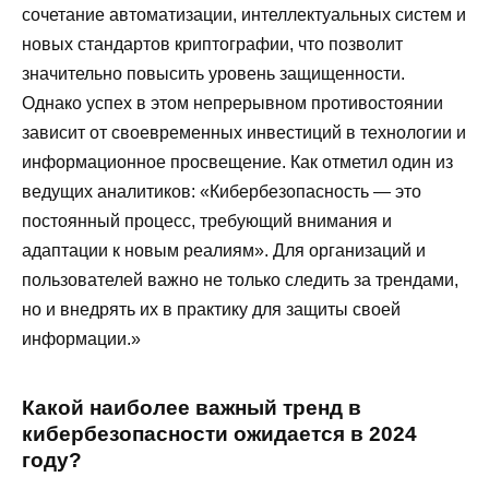
сочетание автоматизации, интеллектуальных систем и
новых стандартов криптографии, что позволит
значительно повысить уровень защищенности.
Однако успех в этом непрерывном противостоянии
зависит от своевременных инвестиций в технологии и
информационное просвещение. Как отметил один из
ведущих аналитиков: «Кибербезопасность — это
постоянный процесс, требующий внимания и
адаптации к новым реалиям». Для организаций и
пользователей важно не только следить за трендами,
но и внедрять их в практику для защиты своей
информации.»
Какой наиболее важный тренд в
кибербезопасности ожидается в 2024
году?