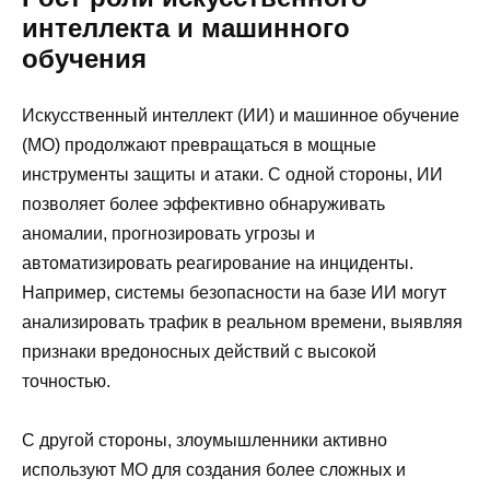
интеллекта и машинного
обучения
Искусственный интеллект (ИИ) и машинное обучение
(МО) продолжают превращаться в мощные
инструменты защиты и атаки. С одной стороны, ИИ
позволяет более эффективно обнаруживать
аномалии, прогнозировать угрозы и
автоматизировать реагирование на инциденты.
Например, системы безопасности на базе ИИ могут
анализировать трафик в реальном времени, выявляя
признаки вредоносных действий с высокой
точностью.
С другой стороны, злоумышленники активно
используют МО для создания более сложных и