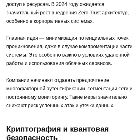
доступ к ресурсам. В 2024 году ожидается
значительный рост внедрения Zero Trust архитектур,
особенно в корпоративных системах.
Главная идея — минимизация потенциальных точек
проникновения, даже в случае компроментации части
системы. Это особенно важно в условиях удаленной
работы и использования облачных сервисов.
Компании начинают отдавать предпочтение
многофакторной аутентификации, сегментации сети и
постоянному мониторингу. Такие меры значительно
снижают риск успешных атак и утечки данных.
Криптография и квантовая
безопасность