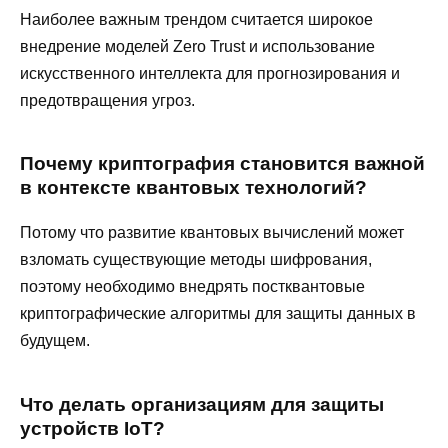
Наиболее важным трендом считается широкое
внедрение моделей Zero Trust и использование
искусственного интеллекта для прогнозирования и
предотвращения угроз.
Почему криптография становится важной
в контексте квантовых технологий?
Потому что развитие квантовых вычислений может
взломать существующие методы шифрования,
поэтому необходимо внедрять постквантовые
криптографические алгоритмы для защиты данных в
будущем.
Что делать организациям для защиты
устройств IoT?