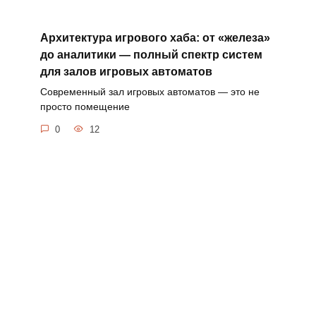
Архитектура игрового хаба: от «железа»
до аналитики — полный спектр систем
для залов игровых автоматов
Современный зал игровых автоматов — это не
просто помещение
0
12