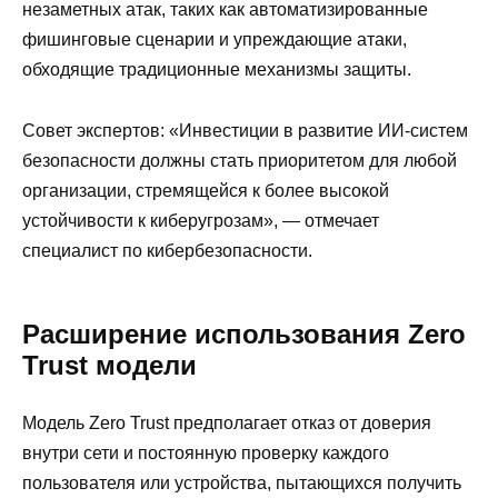
незаметных атак, таких как автоматизированные
фишинговые сценарии и упреждающие атаки,
обходящие традиционные механизмы защиты.
Совет экспертов: «Инвестиции в развитие ИИ-систем
безопасности должны стать приоритетом для любой
организации, стремящейся к более высокой
устойчивости к киберугрозам», — отмечает
специалист по кибербезопасности.
Расширение использования Zero
Trust модели
Модель Zero Trust предполагает отказ от доверия
внутри сети и постоянную проверку каждого
пользователя или устройства, пытающихся получить