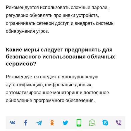
Рекомендуется использовать сложные пароли,
регулярно обновлять прошивки устройств,
ограничивать сетевой доступ и внедрять системы
обнаружения угроз.
Какие меры следует предпринять для
безопасного использования облачных
сервисов?
Рекомендуется внедрять многоуровневую
аутентификацию, шифрование данных,
автоматизированное мониторинг и постоянное
обновление программного обеспечения.