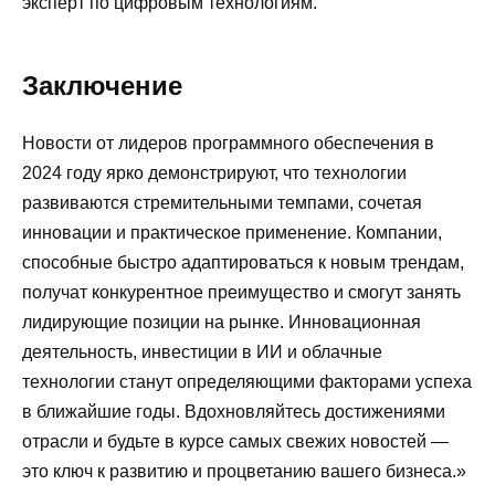
эксперт по цифровым технологиям.
Заключение
Новости от лидеров программного обеспечения в
2024 году ярко демонстрируют, что технологии
развиваются стремительными темпами, сочетая
инновации и практическое применение. Компании,
способные быстро адаптироваться к новым трендам,
получат конкурентное преимущество и смогут занять
лидирующие позиции на рынке. Инновационная
деятельность, инвестиции в ИИ и облачные
технологии станут определяющими факторами успеха
в ближайшие годы. Вдохновляйтесь достижениями
отрасли и будьте в курсе самых свежих новостей —
это ключ к развитию и процветанию вашего бизнеса.»