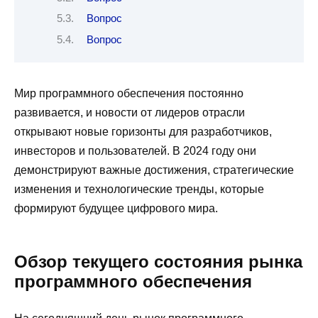
Вопрос
Вопрос
Мир программного обеспечения постоянно
развивается, и новости от лидеров отрасли
открывают новые горизонты для разработчиков,
инвесторов и пользователей. В 2024 году они
демонстрируют важные достижения, стратегические
изменения и технологические тренды, которые
формируют будущее цифрового мира.
Обзор текущего состояния рынка
программного обеспечения