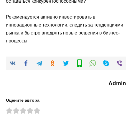
оставаться конкурентоспособными?
Рекомендуется активно инвестировать в
инновационные технологии, следить за тенденциями
рынка и быстро внедрять новые решения в бизнес-
процессы.
Admin
Оцените автора