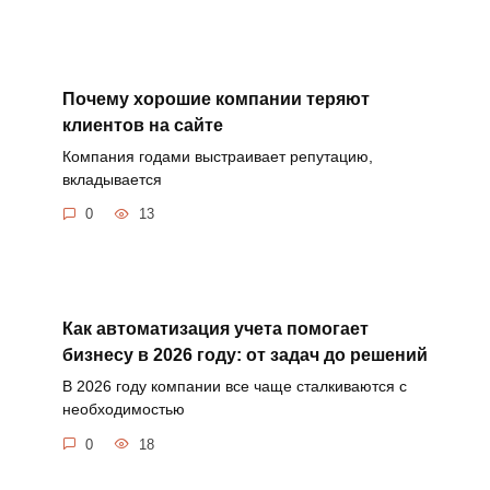
Почему хорошие компании теряют
клиентов на сайте
Компания годами выстраивает репутацию,
вкладывается
0
13
Как автоматизация учета помогает
бизнесу в 2026 году: от задач до решений
В 2026 году компании все чаще сталкиваются с
необходимостью
0
18