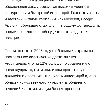
На сегодняшний день рынок программного
обеспечения характеризуется высоким уровнем
конкуренции и быстротой инноваций. Главные актеры
индустрии — такие компании, как Microsoft, Google,
Apple и небольшие стартапы — продолжают внедрять
новые технологии, чтобы удерживать лидерские
позиции.
По статистике, в 2023 году глобальные затраты на
программное обеспечение достигли $650
миллиардов, что на 12% больше по сравнению с
предыдущим годом, и аналитики прогнозируют
дальнейший рост. Большая часть инвестиций идет в
области искусственного интеллекта, облачных
решений и автоматизации бизнес-процессов.