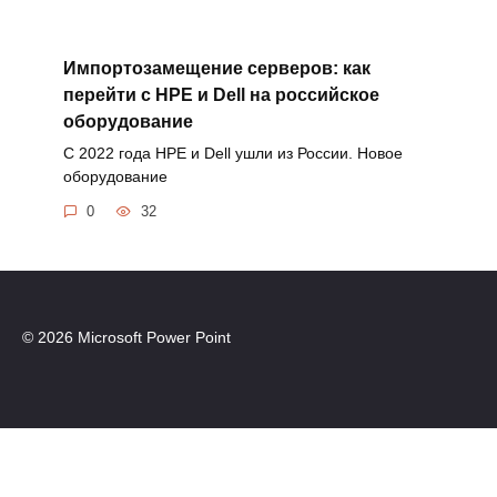
Импортозамещение серверов: как
перейти с HPE и Dell на российское
оборудование
С 2022 года HPE и Dell ушли из России. Новое
оборудование
0
32
© 2026 Microsoft Power Point