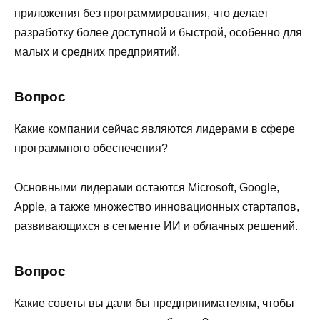
приложения без программирования, что делает
разработку более доступной и быстрой, особенно для
малых и средних предприятий.
Вопрос
Какие компании сейчас являются лидерами в сфере
программного обеспечения?
Основными лидерами остаются Microsoft, Google,
Apple, а также множество инновационных стартапов,
развивающихся в сегменте ИИ и облачных решений.
Вопрос
Какие советы вы дали бы предпринимателям, чтобы