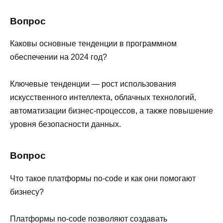
Вопрос
Каковы основные тенденции в программном
обеспечении на 2024 год?
Ключевые тенденции — рост использования
искусственного интеллекта, облачных технологий,
автоматизации бизнес-процессов, а также повышение
уровня безопасности данных.
Вопрос
Что такое платформы no-code и как они помогают
бизнесу?
Платформы no-code позволяют создавать