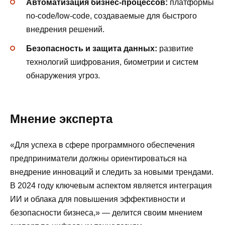
Автоматизация бизнес-процессов:
платформы
no-code/low-code, создаваемые для быстрого
внедрения решений.
Безопасность и защита данных:
развитие
технологий шифрования, биометрии и систем
обнаружения угроз.
Мнение эксперта
«Для успеха в сфере программного обеспечения
предприниматели должны ориентироваться на
внедрение инноваций и следить за новыми трендами.
В 2024 году ключевым аспектом является интеграция
ИИ и облака для повышения эффективности и
безопасности бизнеса,» — делится своим мнением