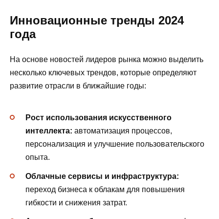
Инновационные тренды 2024
года
На основе новостей лидеров рынка можно выделить
несколько ключевых трендов, которые определяют
развитие отрасли в ближайшие годы:
Рост использования искусственного
интеллекта:
автоматизация процессов,
персонализация и улучшение пользовательского
опыта.
Облачные сервисы и инфраструктура:
переход бизнеса к облакам для повышения
гибкости и снижения затрат.