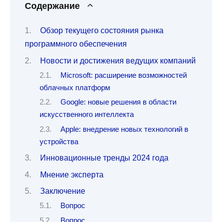
Содержание
Обзор текущего состояния рынка
программного обеспечения
Новости и достижения ведущих компаний
Microsoft: расширение возможностей
облачных платформ
Google: новые решения в области
искусственного интеллекта
Apple: внедрение новых технологий в
устройства
Инновационные тренды 2024 года
Мнение эксперта
Заключение
Вопрос
Вопрос