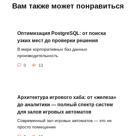
Вам также может понравиться
Оптимизация PostgreSQL: от поиска
узких мест до проверки решения
В мире корпоративных баз данных
производительность
0
13
Архитектура игрового хаба: от «железа»
до аналитики — полный спектр систем
для залов игровых автоматов
Современный зал игровых автоматов — это не
просто помещение