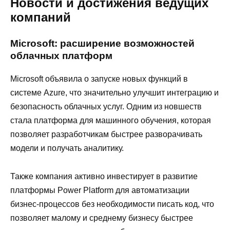
Новости и достижения ведущих
компаний
Microsoft: расширение возможностей
облачных платформ
Microsoft объявила о запуске новых функций в
системе Azure, что значительно улучшит интеграцию и
безопасность облачных услуг. Одним из новшеств
стала платформа для машинного обучения, которая
позволяет разработчикам быстрее разворачивать
модели и получать аналитику.
Также компания активно инвестирует в развитие
платформы Power Platform для автоматизации
бизнес-процессов без необходимости писать код, что
позволяет малому и среднему бизнесу быстрее