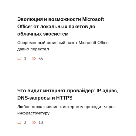
Эволюция и возможности Microsoft
Office: от локальных пакетов до
облачных экосистем
Современный офисный пакет Microsoft Office
давно перестал
0
55
Что видит интернет-провайдер: IP-адрес,
DNS-запросы и HTTPS
Любое подключение к интернету проходит через
инфраструктуру
0
18