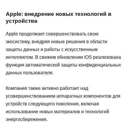
Apple: внедрение новых технологий в
устройства
Apple продолжает совершенствовать свою
экосистему, внедряя новые решения в области
защиты данных и работы с искусственным
интеллектом. В свежем обновлении iOS реализована
функция автоматической защиты конфиденциальных
данных пользователя.
Компания также активно работает над
усовершенствованием аппаратных компонентов для
устройств следующего поколения, включая
использование новых материалов и технологий
энергосбережения.