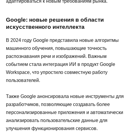
адаптироваться к новым требованиям рынка.
Google: новые решения в области
искусственного интеллекта
В 2024 году Google представила новые алгоритмы
машинного обучения, повышающие точность
распознавания речи и изображений. Важным
событием стала интеграция ИИ в продукт Google
Workspace, что упростило совместную работу
пользователей.
Также Google анонсировала новые инструменты для
разработчиков, позволяющие создавать более
персонализированные приложения и автоматически
анализировать пользовательские данные для
улучшения функционирования сервисов.