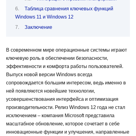
Таблица сравнения ключевых функций
Windows 11 и Windows 12
Заключение
В современном мире операционные системы играют
ключевую роль в обеспечении безопасности,
эффективности и комфорта работы пользователей.
Выпуск новой версии Windows всегда
сопровождается большим интересом, ведь именно в
ней появляются новейшие технологии,
усовершенствования интерфейса и оптимизация
производительности. Релиз Windows 12 года не стал
исключением – компания Microsoft представила
масштабное обновление, которое сочетает в себе
инновационные функции и улучшения, направленные