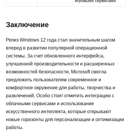
игровыми сервисами
Заключение
Релиз Windows 12 года стал значительным шагом
вперед в развитии популярной операционной
системы. За счет обновленного интерфейса,
улучшенной производительности и расширенных
возможностей безопасности, Microsoft смогла
предложить пользователям современное и
комфортное окружение для работы, творчества и
развлечений. Особо стоит отметить интеграцию с
облачными сервисами и использование
искусственного интеллекта, которые открывают
новые горизонты для персонализации и оптимизации
работы.