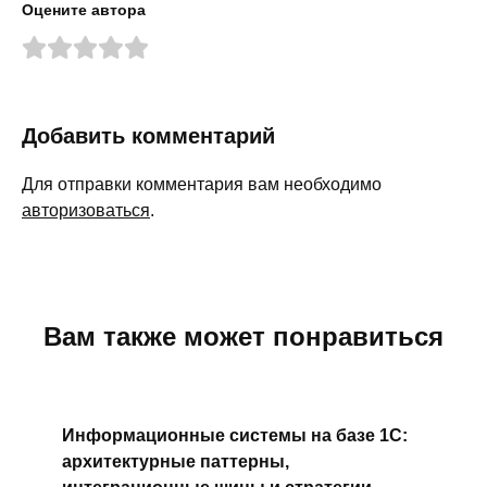
Оцените автора
Добавить комментарий
Для отправки комментария вам необходимо
авторизоваться
.
Вам также может понравиться
Информационные системы на базе 1С:
архитектурные паттерны,
интеграционные шины и стратегии