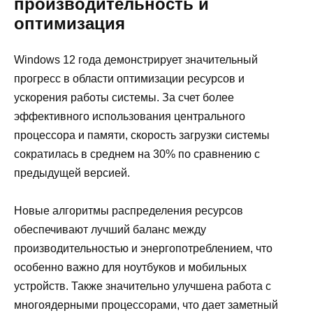
производительность и
оптимизация
Windows 12 года демонстрирует значительный
прогресс в области оптимизации ресурсов и
ускорения работы системы. За счет более
эффективного использования центрального
процессора и памяти, скорость загрузки системы
сократилась в среднем на 30% по сравнению с
предыдущей версией.
Новые алгоритмы распределения ресурсов
обеспечивают лучший баланс между
производительностью и энергопотреблением, что
особенно важно для ноутбуков и мобильных
устройств. Также значительно улучшена работа с
многоядерными процессорами, что дает заметный