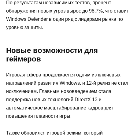
По результатам независимых тестов, процент
обнаружения новых угроз вырос до 98,7%, что ставит
Windows Defender в один ряд с лидерами рынка по
уровню защиты.
Новые возможности для
геймеров
Игровая сфера продолжается одним из ключевых
направлений развития Windows, и 12-й релиз не стал
исключением. Главным нововведением стала
поддержка новых технологий DirectX 13 и
автоматическое масштабирование кадров для
повышения плавности игры.
Также обновился игровой режим, который