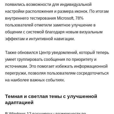
появились возможности для индивидуальной
настройки расположения и размера иконок. По итогам
внутреннего тестирования Microsoft, 78%
пользователей отметили заметное улучшение в
общении с системой благодаря новым визуальным
эффектам и интуитивной навигации.
Также обновился Центр уведомлений, который теперь
умеет группировать сообщения по приоритету и
источникам. Это помогает избежать информационной
перегрузки, позволяя пользователям сосредоточиться
на наиболее важных событиях.
Темная и светлая темы с улучшенной
адаптацией
В Windows 12 расширены возможности по