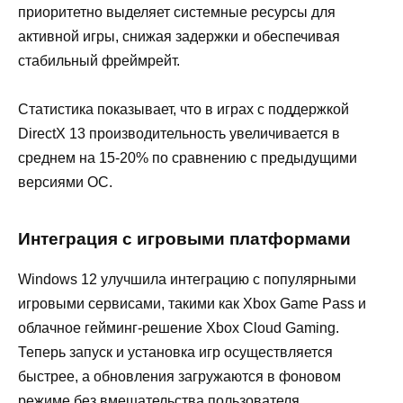
приоритетно выделяет системные ресурсы для
активной игры, снижая задержки и обеспечивая
стабильный фреймрейт.
Статистика показывает, что в играх с поддержкой
DirectX 13 производительность увеличивается в
среднем на 15-20% по сравнению с предыдущими
версиями ОС.
Интеграция с игровыми платформами
Windows 12 улучшила интеграцию с популярными
игровыми сервисами, такими как Xbox Game Pass и
облачное гейминг-решение Xbox Cloud Gaming.
Теперь запуск и установка игр осуществляется
быстрее, а обновления загружаются в фоновом
режиме без вмешательства пользователя.