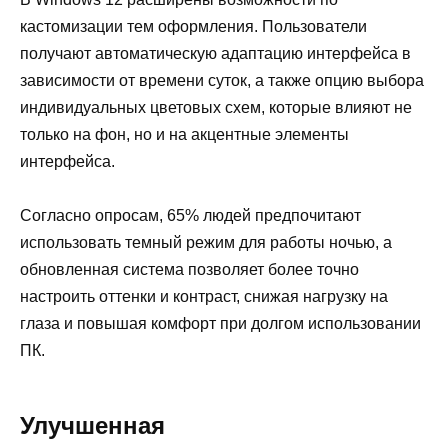
кастомизации тем оформления. Пользователи
получают автоматическую адаптацию интерфейса в
зависимости от времени суток, а также опцию выбора
индивидуальных цветовых схем, которые влияют не
только на фон, но и на акцентные элементы
интерфейса.
Согласно опросам, 65% людей предпочитают
использовать темный режим для работы ночью, а
обновленная система позволяет более точно
настроить оттенки и контраст, снижая нагрузку на
глаза и повышая комфорт при долгом использовании
ПК.
Улучшенная