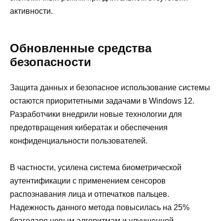
активности.
Обновленные средства
безопасности
Защита данных и безопасное использование системы
остаются приоритетными задачами в Windows 12.
Разработчики внедрили новые технологии для
предотвращения кибератак и обеспечения
конфиденциальности пользователей.
В частности, усилена система биометрической
аутентификации с применением сенсоров
распознавания лица и отпечатков пальцев.
Надежность данного метода повысилась на 25%
благодаря новым алгоритмам и улучшенной