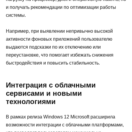
и получать рекомендации по оптимизации работы
системы.
Например, при выявлении непривычно высокой
активности фоновых приложений пользователю
выдаются подсказки по их отключению или
переустановке, что помогает избежать снижения
быстродействия и повысить стабильность.
Интеграция с облачными
сервисами и новыми
технологиями
В рамках релиза Windows 12 Microsoft расширила
возможности интеграции с облачными платформами,