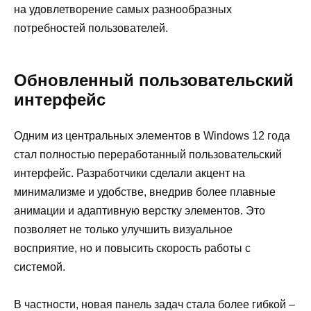
на удовлетворение самых разнообразных
потребностей пользователей.
Обновленный пользовательский
интерфейс
Одним из центральных элементов в Windows 12 года
стал полностью переработанный пользовательский
интерфейс. Разработчики сделали акцент на
минимализме и удобстве, внедрив более плавные
анимации и адаптивную верстку элементов. Это
позволяет не только улучшить визуальное
восприятие, но и повысить скорость работы с
системой.
В частности, новая панель задач стала более гибкой –