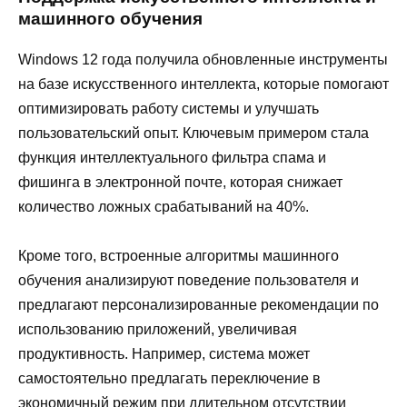
машинного обучения
Windows 12 года получила обновленные инструменты
на базе искусственного интеллекта, которые помогают
оптимизировать работу системы и улучшать
пользовательский опыт. Ключевым примером стала
функция интеллектуального фильтра спама и
фишинга в электронной почте, которая снижает
количество ложных срабатываний на 40%.
Кроме того, встроенные алгоритмы машинного
обучения анализируют поведение пользователя и
предлагают персонализированные рекомендации по
использованию приложений, увеличивая
продуктивность. Например, система может
самостоятельно предлагать переключение в
экономичный режим при длительном отсутствии