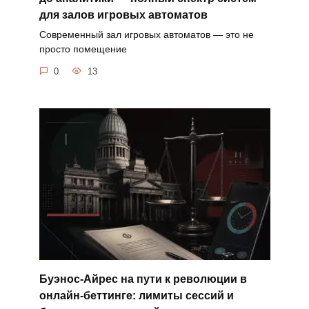
для залов игровых автоматов
Современный зал игровых автоматов — это не
просто помещение
0
13
Буэнос-Айрес на пути к революции в
онлайн-беттинге: лимиты сессий и