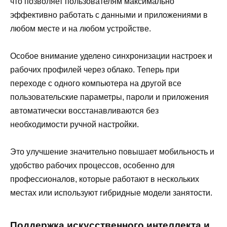
что позволяет пользователям максимально
эффективно работать с данными и приложениями в
любом месте и на любом устройстве.
Особое внимание уделено синхронизации настроек и
рабочих профилей через облако. Теперь при
переходе с одного компьютера на другой все
пользовательские параметры, пароли и приложения
автоматически восстанавливаются без
необходимости ручной настройки.
Это улучшение значительно повышает мобильность и
удобство рабочих процессов, особенно для
профессионалов, которые работают в нескольких
местах или используют гибридные модели занятости.
Поддержка искусственного интеллекта и