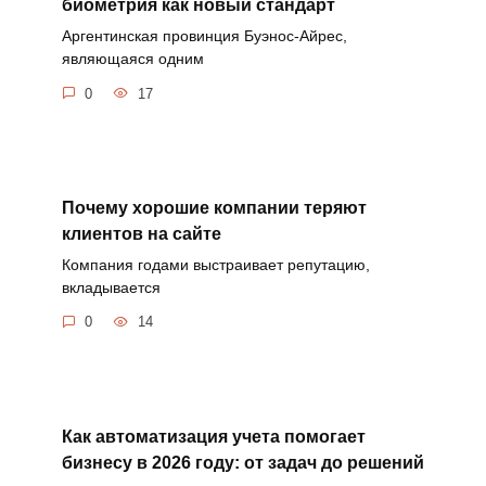
биометрия как новый стандарт
Аргентинская провинция Буэнос-Айрес,
являющаяся одним
0
17
Почему хорошие компании теряют
клиентов на сайте
Компания годами выстраивает репутацию,
вкладывается
0
14
Как автоматизация учета помогает
бизнесу в 2026 году: от задач до решений