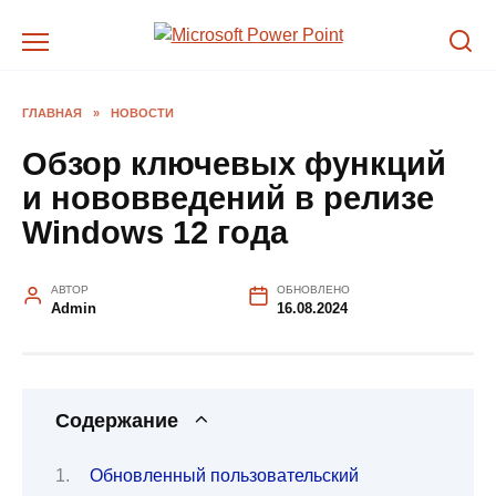
Перейти
к
содержанию
ГЛАВНАЯ
»
НОВОСТИ
Обзор ключевых функций
и нововведений в релизе
Windows 12 года
АВТОР
ОБНОВЛЕНО
Admin
16.08.2024
Содержание
Обновленный пользовательский