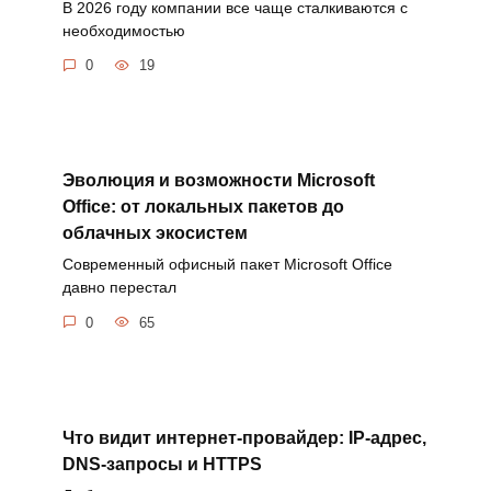
В 2026 году компании все чаще сталкиваются с
необходимостью
0
19
Эволюция и возможности Microsoft
Office: от локальных пакетов до
облачных экосистем
Современный офисный пакет Microsoft Office
давно перестал
0
65
Что видит интернет-провайдер: IP-адрес,
DNS-запросы и HTTPS