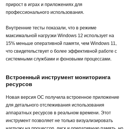
прирост в играх и приложениях для
профессионального использования.
Внутренние тесты показали, что в режиме
максимальной нагрузки Windows 12 использует на
15% меньше оперативной памяти, чем Windows 11,
что свидетельствует о более эффективной работе с
системными службами и фоновыми процессами.
Встроенный инструмент мониторинга
ресурсов
Новая версия ОС получила встроенное приложение
для детального отслеживания использования
аппаратных ресурсов в реальном времени. Этот
инструмент позволяет не только визуализировать
нагрузку на процессор, диск и оперативную память, но