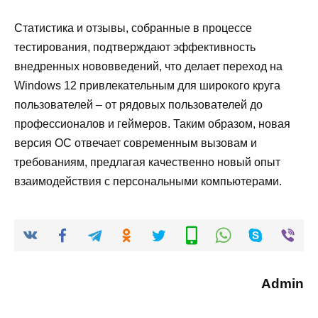
Статистика и отзывы, собранные в процессе
тестирования, подтверждают эффективность
внедренных нововведений, что делает переход на
Windows 12 привлекательным для широкого круга
пользователей – от рядовых пользователей до
профессионалов и геймеров. Таким образом, новая
версия ОС отвечает современным вызовам и
требованиям, предлагая качественно новый опыт
взаимодействия с персональными компьютерами.
Admin