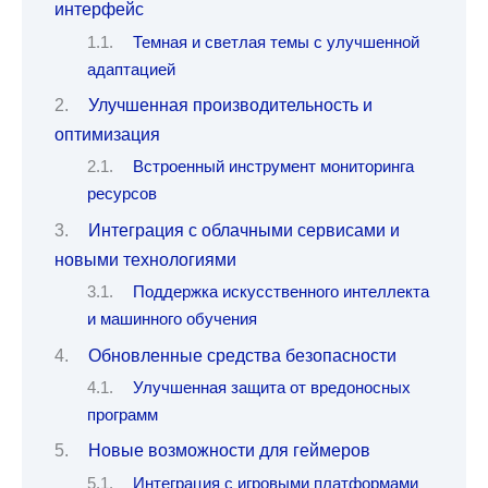
интерфейс
Темная и светлая темы с улучшенной
адаптацией
Улучшенная производительность и
оптимизация
Встроенный инструмент мониторинга
ресурсов
Интеграция с облачными сервисами и
новыми технологиями
Поддержка искусственного интеллекта
и машинного обучения
Обновленные средства безопасности
Улучшенная защита от вредоносных
программ
Новые возможности для геймеров
Интеграция с игровыми платформами