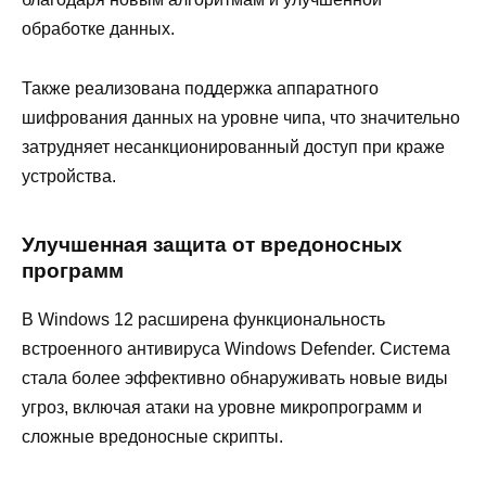
обработке данных.
Также реализована поддержка аппаратного
шифрования данных на уровне чипа, что значительно
затрудняет несанкционированный доступ при краже
устройства.
Улучшенная защита от вредоносных
программ
В Windows 12 расширена функциональность
встроенного антивируса Windows Defender. Система
стала более эффективно обнаруживать новые виды
угроз, включая атаки на уровне микропрограмм и
сложные вредоносные скрипты.