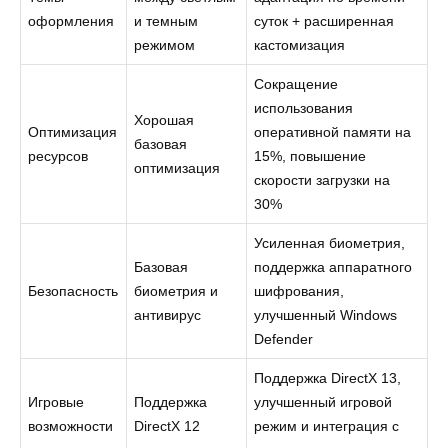
оформления
и темным
суток + расширенная
режимом
кастомизация
Сокращение
использования
Хорошая
Оптимизация
оперативной памяти на
базовая
ресурсов
15%, повышение
оптимизация
скорости загрузки на
30%
Усиленная биометрия,
Базовая
поддержка аппаратного
Безопасность
биометрия и
шифрования,
антивирус
улучшенный Windows
Defender
Поддержка DirectX 13,
Игровые
Поддержка
улучшенный игровой
возможности
DirectX 12
режим и интеграция с