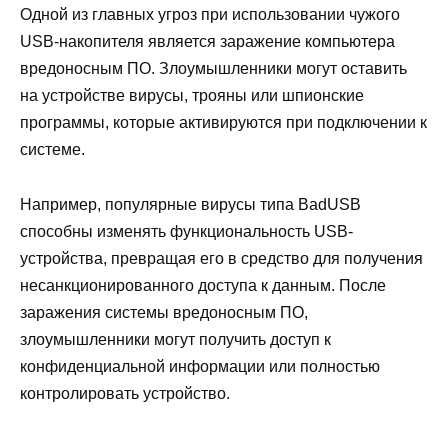
Одной из главных угроз при использовании чужого
USB-накопителя является заражение компьютера
вредоносным ПО. Злоумышленники могут оставить
на устройстве вирусы, трояны или шпионские
программы, которые активируются при подключении к
системе.
Например, популярные вирусы типа BadUSB
способны изменять функциональность USB-
устройства, превращая его в средство для получения
несанкционированного доступа к данным. После
заражения системы вредоносным ПО,
злоумышленники могут получить доступ к
конфиденциальной информации или полностью
контролировать устройство.