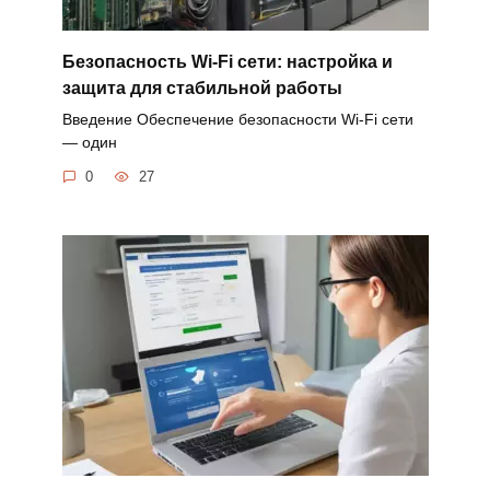
Безопасность Wi-Fi сети: настройка и
защита для стабильной работы
Введение Обеспечение безопасности Wi-Fi сети
— один
0
27