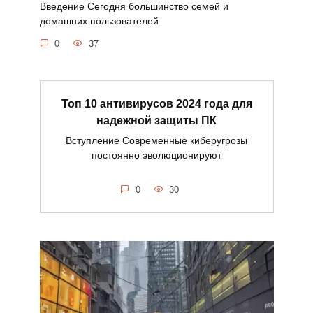
Введение Сегодня большинство семей и
домашних пользователей
0
37
Топ 10 антивирусов 2024 года для
надежной защиты ПК
Вступление Современные киберугрозы
постоянно эволюционируют
0
30