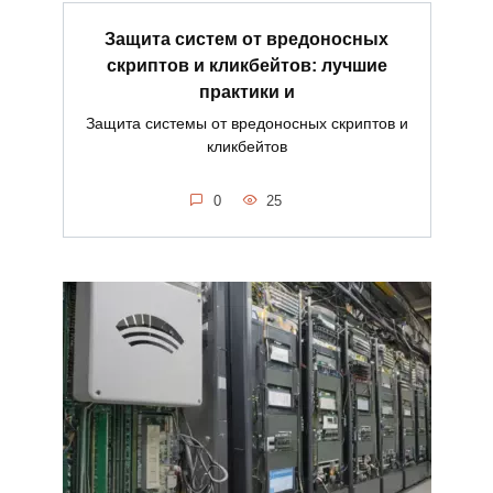
Защита систем от вредоносных
скриптов и кликбейтов: лучшие
практики и
Защита системы от вредоносных скриптов и
кликбейтов
0
25