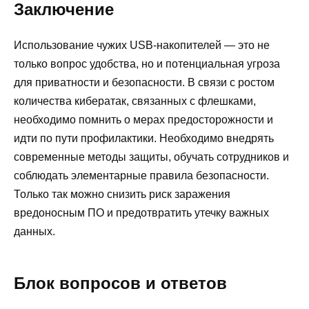
Заключение
Использование чужих USB-накопителей — это не
только вопрос удобства, но и потенциальная угроза
для приватности и безопасности. В связи с ростом
количества кибератак, связанных с флешками,
необходимо помнить о мерах предосторожности и
идти по пути профилактики. Необходимо внедрять
современные методы защиты, обучать сотрудников и
соблюдать элементарные правила безопасности.
Только так можно снизить риск заражения
вредоносным ПО и предотвратить утечку важных
данных.
Блок вопросов и ответов