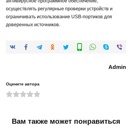
антивирусное программное обеспечение,
осуществлять регулярные проверки устройств и
ограничивать использование USB-портиков для
доверенных источников.
Admin
Оцените автора
Вам также может понравиться