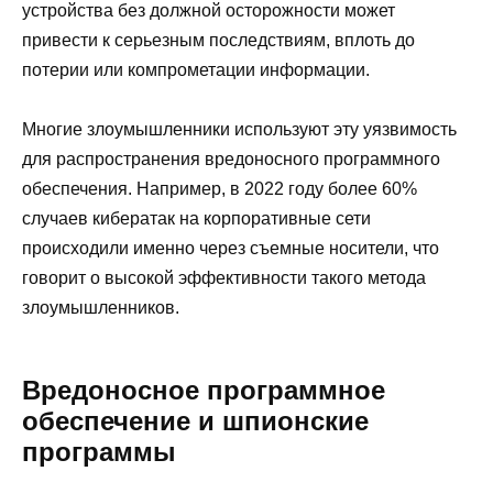
устройства без должной осторожности может
привести к серьезным последствиям, вплоть до
потерии или компрометации информации.
Многие злоумышленники используют эту уязвимость
для распространения вредоносного программного
обеспечения. Например, в 2022 году более 60%
случаев кибератак на корпоративные сети
происходили именно через съемные носители, что
говорит о высокой эффективности такого метода
злоумышленников.
Вредоносное программное
обеспечение и шпионские
программы