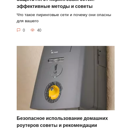
эффективные методы и советы
Что такое пиринговые сети и почему они опасны
для вашего
0
40
Безопасное использование домашних
роутеров советы и рекомендации