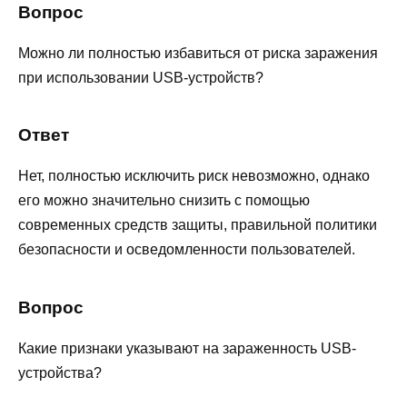
Вопрос
Можно ли полностью избавиться от риска заражения
при использовании USB-устройств?
Ответ
Нет, полностью исключить риск невозможно, однако
его можно значительно снизить с помощью
современных средств защиты, правильной политики
безопасности и осведомленности пользователей.
Вопрос
Какие признаки указывают на зараженность USB-
устройства?