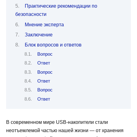
Практические рекомендации по
безопасности
Мнение эксперта
Заключение
Блок вопросов и ответов
Вопрос
Ответ
Вопрос
Ответ
Вопрос
Ответ
В современном мире USB-накопители стали
неотъемлемой частью нашей жизни — от хранения