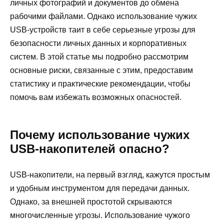
личных фотографий и документов до обмена
рабочими файлами. Однако использование чужих
USB-устройств таит в себе серьезные угрозы для
безопасности личных данных и корпоративных
систем. В этой статье мы подробно рассмотрим
основные риски, связанные с этим, предоставим
статистику и практические рекомендации, чтобы
помочь вам избежать возможных опасностей.
Почему использование чужих
USB-накопителей опасно?
USB-накопители, на первый взгляд, кажутся простым
и удобным инструментом для передачи данных.
Однако, за внешней простотой скрываются
многочисленные угрозы. Использование чужого