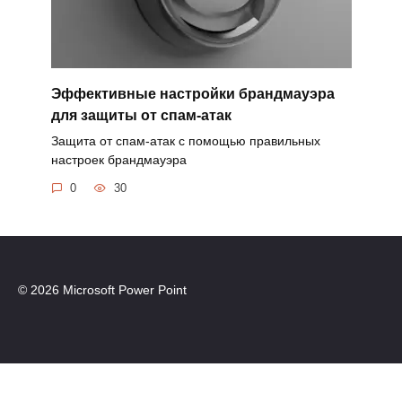
Эффективные настройки брандмауэра
для защиты от спам-атак
Защита от спам-атак с помощью правильных
настроек брандмауэра
0
30
© 2026 Microsoft Power Point