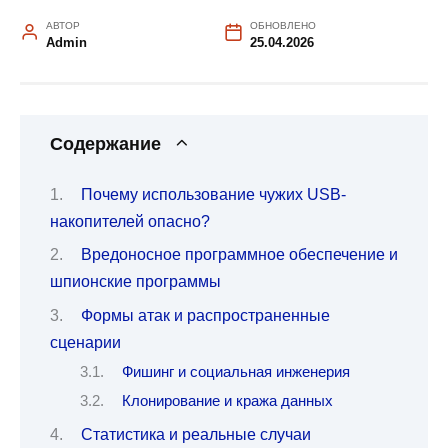
АВТОР
ОБНОВЛЕНО
Admin
25.04.2026
Содержание
Почему использование чужих USB-
накопителей опасно?
Вредоносное программное обеспечение и
шпионские программы
Формы атак и распространенные
сценарии
Фишинг и социальная инженерия
Клонирование и кража данных
Статистика и реальные случаи