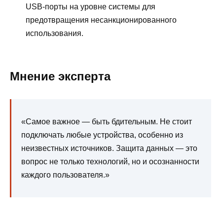
USB-порты на уровне системы для
предотвращения несанкционированного
использования.
Мнение эксперта
«Самое важное — быть бдительным. Не стоит
подключать любые устройства, особенно из
неизвестных источников. Защита данных — это
вопрос не только технологий, но и осознанности
каждого пользователя.»