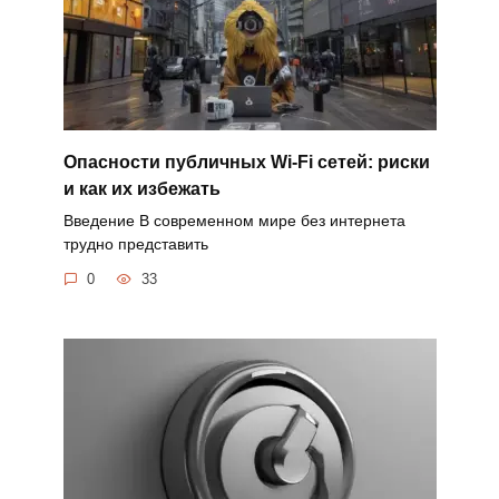
Опасности публичных Wi-Fi сетей: риски
и как их избежать
Введение В современном мире без интернета
трудно представить
0
33