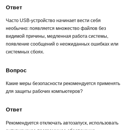
Ответ
Часто USB-устройство начинает вести себя
необычно: появляется множество файлов без
видимой причины, медленная работа системы,
появление сообщений о неожиданных ошибках или
системных сбоях.
Вопрос
Какие меры безопасности рекомендуется применять
для защиты рабочих компьютеров?
Ответ
Рекомендуется отключать автозапуск, использовать