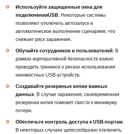
Используйте защищенные окна для
подключенияUSB
. Некоторые системы
позволяют отключить автозапуск и
автоматическое выполнение сценариев, что
снижает риск заражения.
Обучайте сотрудников и пользователей
. В
рамках корпоративной безопасности важно
проводить тренинги о рисках использования
неизвестных USB-устройств.
Создавайте резервные копии важных
данных
. В случае заражения, своевременная
резервная копия поможет свести к минимуму
потери.
Обеспечьте контроль доступа к USB-портам
.
В некоторых случаях целесообразно отключить