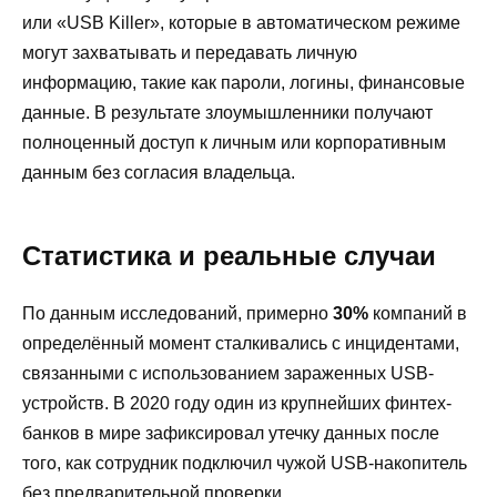
или «USB Killer», которые в автоматическом режиме
могут захватывать и передавать личную
информацию, такие как пароли, логины, финансовые
данные. В результате злоумышленники получают
полноценный доступ к личным или корпоративным
данным без согласия владельца.
Статистика и реальные случаи
По данным исследований, примерно
30%
компаний в
определённый момент сталкивались с инцидентами,
связанными с использованием зараженных USB-
устройств. В 2020 году один из крупнейших финтех-
банков в мире зафиксировал утечку данных после
того, как сотрудник подключил чужой USB-накопитель
без предварительной проверки.