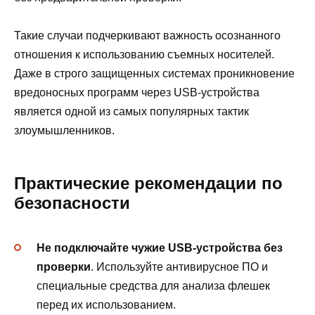
Такие случаи подчеркивают важность осознанного
отношения к использованию съемных носителей.
Даже в строго защищенных системах проникновение
вредоносных программ через USB-устройства
является одной из самых популярных тактик
злоумышленников.
Практические рекомендации по
безопасности
Не подключайте чужие USB-устройства без
проверки
. Используйте антивирусное ПО и
специальные средства для анализа флешек
перед их использованием.