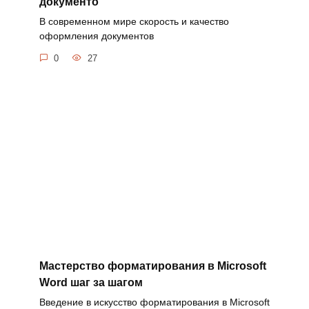
документо
В современном мире скорость и качество
оформления документов
0
27
Мастерство форматирования в Microsoft
Word шаг за шагом
Введение в искусство форматирования в Microsoft