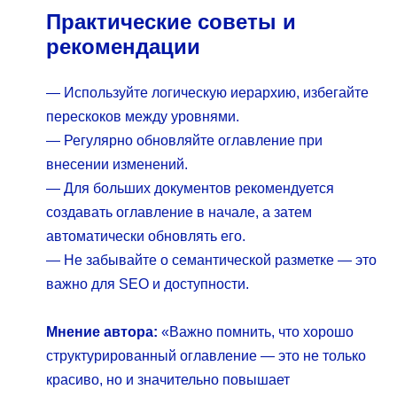
Практические советы и
рекомендации
— Используйте логическую иерархию, избегайте
перескоков между уровнями.
— Регулярно обновляйте оглавление при
внесении изменений.
— Для больших документов рекомендуется
создавать оглавление в начале, а затем
автоматически обновлять его.
— Не забывайте о семантической разметке — это
важно для SEO и доступности.
Мнение автора:
«Важно помнить, что хорошо
структурированный оглавление — это не только
красиво, но и значительно повышает