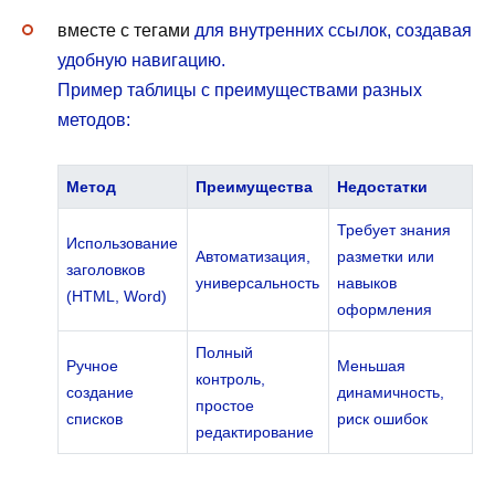
вместе с тегами
для внутренних ссылок, создавая
удобную навигацию.
Пример таблицы с преимуществами разных
методов:
Метод
Преимущества
Недостатки
Требует знания
Использование
Автоматизация,
разметки или
заголовков
универсальность
навыков
(HTML, Word)
оформления
Полный
Ручное
Меньшая
контроль,
создание
динамичность,
простое
списков
риск ошибок
редактирование