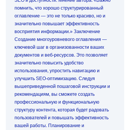
SEO и доступности. Мнение автора: «Важно
помнить, что хорошо структурированный
оглавление — это не только красиво, но и
значительно повышает эффективность
восприятия информации.» Заключение
Создание многоуровневого оглавления —
ключевой шаг в организованности ваших
документов и веб-ресурсов. Это позволяет
значительно повысить удобство
использования, упростить навигацию и
улучшить SEO-оптимизацию. Следуя
вышеприведенной пошаговой инструкции и
рекомендациям, вы сможете создать
профессиональную и функциональную
структуру контента, которая будет радовать
пользователей и повышать эффективность
вашей работы. Планирование и