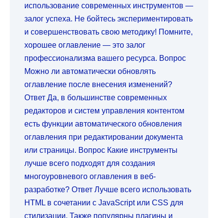
использование современных инструментов —
залог успеха. Не бойтесь экспериментировать
и совершенствовать свою методику! Помните,
хорошее оглавление — это залог
профессионализма вашего ресурса. Вопрос
Можно ли автоматически обновлять
оглавление после внесения изменений?
Ответ Да, в большинстве современных
редакторов и систем управления контентом
есть функции автоматического обновления
оглавления при редактировании документа
или страницы. Вопрос Какие инструменты
лучше всего подходят для создания
многоуровневого оглавления в веб-
разработке? Ответ Лучше всего использовать
HTML в сочетании с JavaScript или CSS для
стилизации. Также популярны плагины и