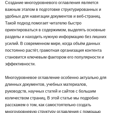
Создание многоуровневого оглавления является
важным этапом в подготовке структурированных и
удобных для навигации документов и веб-страниц.
Такой подход помогает читателю быстро
ориентироваться в содержимом, выделять основные
разделы и находить нужную информацию без лишних
усилий. В современном мире, когда объём данных
постоянно растёт, грамотная организация контента
становится ключевым фактором его популярности и
эффективности.
Многоуровневое оглавление особенно актуально для
длинных документов, учебных материалов,
руководств, научных статей и сайтов с большим
количеством страниц. В этой статье мы подробно
расскажем о том, как самостоятельно создать
многоуровневую структуру оглавления с помощью