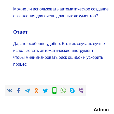
Можно ли использовать автоматическое создание
оглавления для очень длинных документов?
Ответ
Да, это особенно удобно. В таких случаях лучше
использовать автоматические инструменты,
чтобы минимизировать риск ошибок и ускорить
процес
Admin