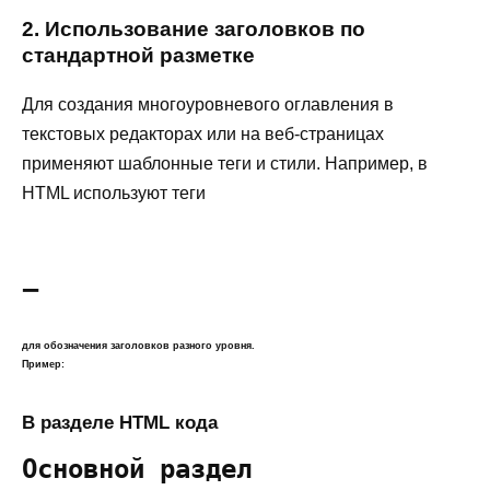
2. Использование заголовков по
стандартной разметке
Для создания многоуровневого оглавления в
текстовых редакторах или на веб-страницах
применяют шаблонные теги и стили. Например, в
HTML используют теги
–
для обозначения заголовков разного уровня.
Пример:
В разделе HTML кода
Основной раздел