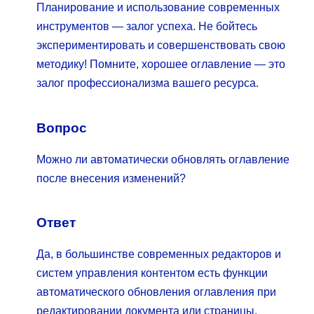
Планирование и использование современных
инструментов — залог успеха. Не бойтесь
экспериментировать и совершенствовать свою
методику! Помните, хорошее оглавление — это
залог профессионализма вашего ресурса.
Вопрос
Можно ли автоматически обновлять оглавление
после внесения изменений?
Ответ
Да, в большинстве современных редакторов и
систем управления контентом есть функции
автоматического обновления оглавления при
редактировании документа или страницы.