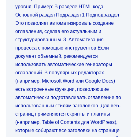
уровня. Пример: В разделе HTML кода
Основной раздел Подраздел 1 Подподраздел
Это позволяет автоматизировать создание
оглавления, сделав его актуальным и
структурированным. 3. Автоматизация
процесса с помощью инструментов Если
документ объемный, рекомендуется
использовать автоматические генераторы
оглавлений. В популярных редакторах
(например, Microsoft Word или Google Docs)
есть встроенные функции, позволяющие
автоматически подготавливать оглавление по
использованным стилям заголовков. Для веб-
страниц применяются скрипты и плагины
(например, Table of Contents для WordPress),
которые собирают все заголовки на странице