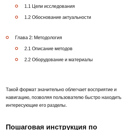
1.1 Цели исследования
1.2 Обоснование актуальности
Глава 2: Методология
2.1 Описание методов
2.2 Оборудование и материалы
Такой формат значительно облегчает восприятие и
навигацию, позволяя пользователю быстро находить
интересующие его разделы.
Пошаговая инструкция по