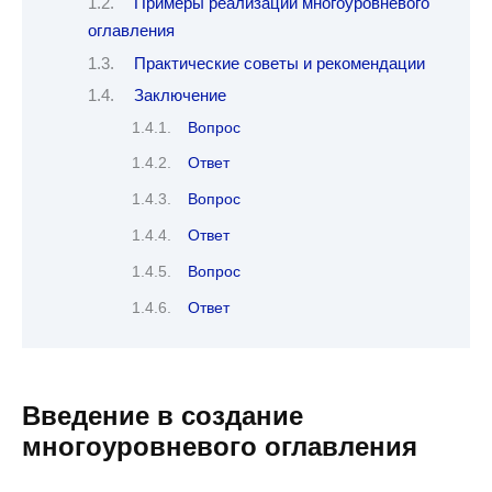
Примеры реализации многоуровневого
оглавления
Практические советы и рекомендации
Заключение
Вопрос
Ответ
Вопрос
Ответ
Вопрос
Ответ
Введение в создание
многоуровневого оглавления