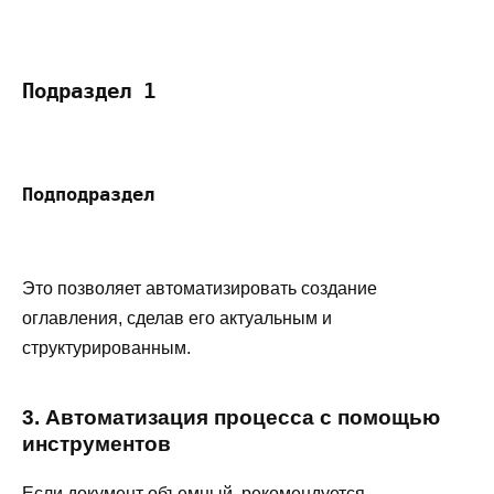
Подраздел 1
Подподраздел
Это позволяет автоматизировать создание
оглавления, сделав его актуальным и
структурированным.
3. Автоматизация процесса с помощью
инструментов
Если документ объемный, рекомендуется