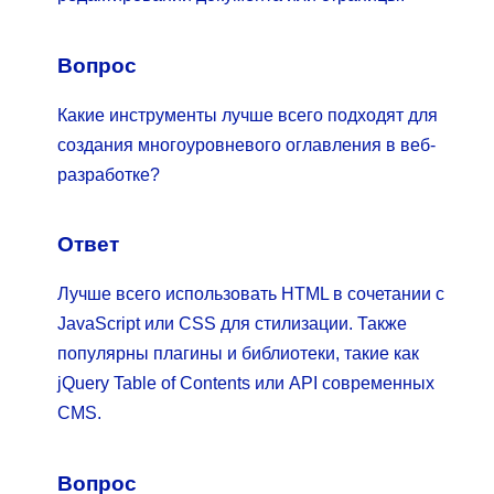
Вопрос
Какие инструменты лучше всего подходят для
создания многоуровневого оглавления в веб-
разработке?
Ответ
Лучше всего использовать HTML в сочетании с
JavaScript или CSS для стилизации. Также
популярны плагины и библиотеки, такие как
jQuery Table of Contents или API современных
CMS.
Вопрос