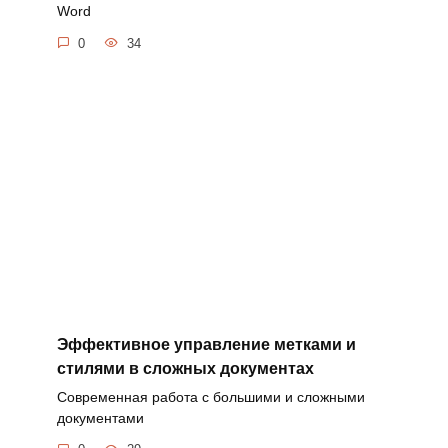
Word
0
34
Эффективное управление метками и
стилями в сложных документах
Современная работа с большими и сложными
документами