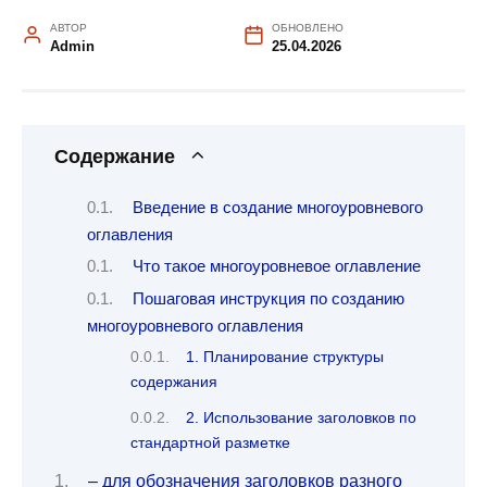
АВТОР
ОБНОВЛЕНО
Admin
25.04.2026
Содержание
Введение в создание многоуровневого
оглавления
Что такое многоуровневое оглавление
Пошаговая инструкция по созданию
многоуровневого оглавления
1. Планирование структуры
содержания
2. Использование заголовков по
стандартной разметке
– для обозначения заголовков разного