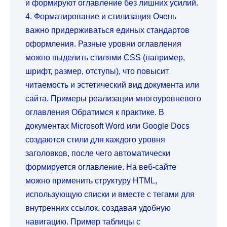
и формируют оглавление без лишних усилий.
4. Форматирование и стилизация Очень
важно придерживаться единых стандартов
оформления. Разные уровни оглавления
можно выделить стилями CSS (например,
шрифт, размер, отступы), что повысит
читаемость и эстетический вид документа или
сайта. Примеры реализации многоуровневого
оглавления Обратимся к практике. В
документах Microsoft Word или Google Docs
создаются стили для каждого уровня
заголовков, после чего автоматически
формируется оглавление. На веб-сайте
можно применить структуру HTML,
использующую списки и вместе с тегами для
внутренних ссылок, создавая удобную
навигацию. Пример таблицы с