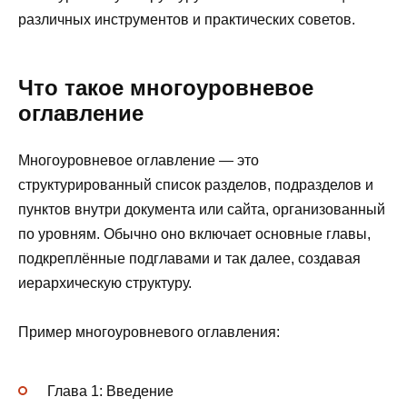
различных инструментов и практических советов.
Что такое многоуровневое
оглавление
Многоуровневое оглавление — это
структурированный список разделов, подразделов и
пунктов внутри документа или сайта, организованный
по уровням. Обычно оно включает основные главы,
подкреплённые подглавами и так далее, создавая
иерархическую структуру.
Пример многоуровневого оглавления:
Глава 1: Введение