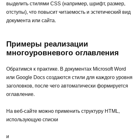
выделить стилями CSS (например, шрифт, размер,
отступы), что повысит читаемость и эстетический вид
документа или сайта.
Примеры реализации
многоуровневого оглавления
Обратимся к практике. В документах Microsoft Word
или Google Docs создаются стили для каждого уровня
заголовков, после чего автоматически формируется
оглавление.
На веб-сайте можно применить структуру HTML,
использующую списки
и