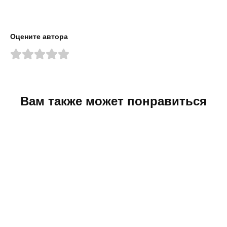
Оцените автора
Вам также может понравиться