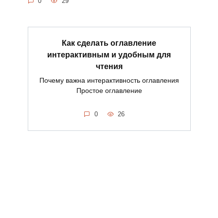
0
29
Как сделать оглавление
интерактивным и удобным для
чтения
Почему важна интерактивность оглавления
Простое оглавление
0
26