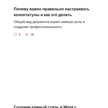
Почему важно правильно настраивать
колонтитулы и как это делать
Общий вид документа играет важную роль в
создании профессионального
0
39
Создаем единый стиль в Word с