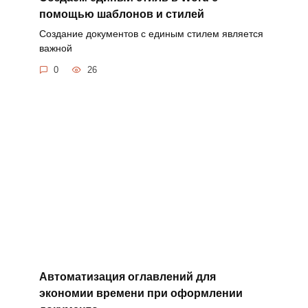
помощью шаблонов и стилей
Создание документов с единым стилем является
важной
0
26
Автоматизация оглавлений для
экономии времени при оформлении