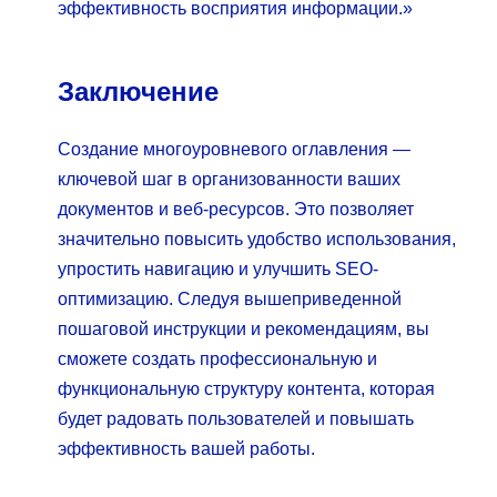
эффективность восприятия информации.»
Заключение
Создание многоуровневого оглавления —
ключевой шаг в организованности ваших
документов и веб-ресурсов. Это позволяет
значительно повысить удобство использования,
упростить навигацию и улучшить SEO-
оптимизацию. Следуя вышеприведенной
пошаговой инструкции и рекомендациям, вы
сможете создать профессиональную и
функциональную структуру контента, которая
будет радовать пользователей и повышать
эффективность вашей работы.