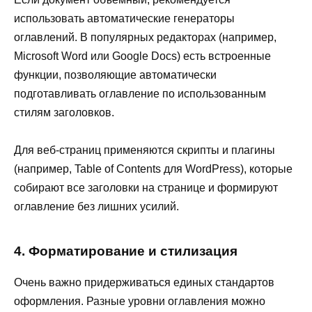
использовать автоматические генераторы
оглавлений. В популярных редакторах (например,
Microsoft Word или Google Docs) есть встроенные
функции, позволяющие автоматически
подготавливать оглавление по использованным
стилям заголовков.
Для веб-страниц применяются скрипты и плагины
(например, Table of Contents для WordPress), которые
собирают все заголовки на странице и формируют
оглавление без лишних усилий.
4. Форматирование и стилизация
Очень важно придерживаться единых стандартов
оформления. Разные уровни оглавления можно