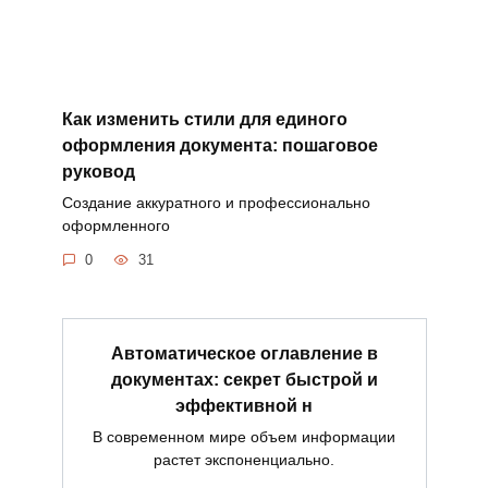
Как изменить стили для единого
оформления документа: пошаговое
руковод
Создание аккуратного и профессионально
оформленного
0
31
Автоматическое оглавление в
документах: секрет быстрой и
эффективной н
В современном мире объем информации
растет экспоненциально.