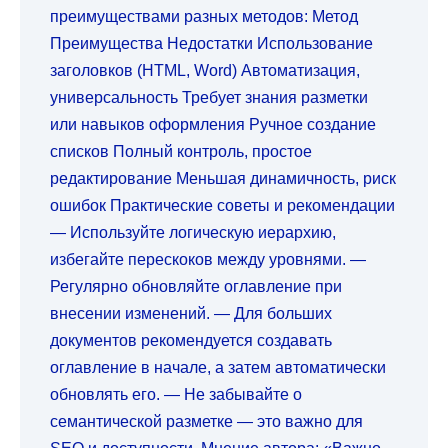
преимуществами разных методов: Метод
Преимущества Недостатки Использование
заголовков (HTML, Word) Автоматизация,
универсальность Требует знания разметки
или навыков оформления Ручное создание
списков Полный контроль, простое
редактирование Меньшая динамичность, риск
ошибок Практические советы и рекомендации
— Используйте логическую иерархию,
избегайте перескоков между уровнями. —
Регулярно обновляйте оглавление при
внесении изменений. — Для больших
документов рекомендуется создавать
оглавление в начале, а затем автоматически
обновлять его. — Не забывайте о
семантической разметке — это важно для