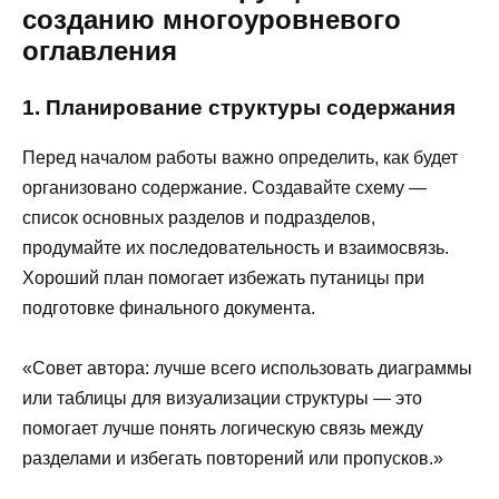
созданию многоуровневого
оглавления
1. Планирование структуры содержания
Перед началом работы важно определить, как будет
организовано содержание. Создавайте схему —
список основных разделов и подразделов,
продумайте их последовательность и взаимосвязь.
Хороший план помогает избежать путаницы при
подготовке финального документа.
«Совет автора: лучше всего использовать диаграммы
или таблицы для визуализации структуры — это
помогает лучше понять логическую связь между
разделами и избегать повторений или пропусков.»