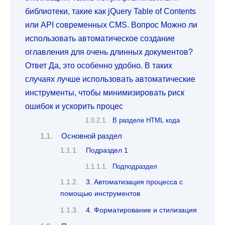
библиотеки, такие как jQuery Table of Contents
или API современных CMS. Вопрос Можно ли
использовать автоматическое создание
оглавления для очень длинных документов?
Ответ Да, это особенно удобно. В таких
случаях лучше использовать автоматические
инструменты, чтобы минимизировать риск
ошибок и ускорить процес
В разделе HTML кода
Основной раздел
Подраздел 1
Подподраздел
3. Автоматизация процесса с
помощью инструментов
4. Форматирование и стилизация