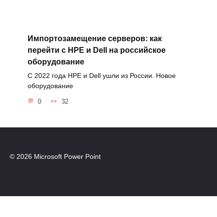
Импортозамещение серверов: как
перейти с HPE и Dell на российское
оборудование
С 2022 года HPE и Dell ушли из России. Новое
оборудование
0
32
© 2026 Microsoft Power Point