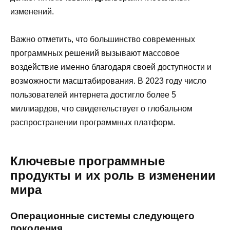
изменений.
Важно отметить, что большинство современных
программных решений вызывают массовое
воздействие именно благодаря своей доступности и
возможности масштабирования. В 2023 году число
пользователей интернета достигло более 5
миллиардов, что свидетельствует о глобальном
распространении программных платформ.
Ключевые программные
продукты и их роль в изменении
мира
Операционные системы следующего
поколения