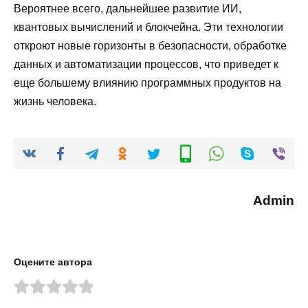
Вероятнее всего, дальнейшее развитие ИИ,
квантовых вычислений и блокчейна. Эти технологии
откроют новые горизонты в безопасности, обработке
данных и автоматизации процессов, что приведет к
еще большему влиянию программных продуктов на
жизнь человека.
Admin
Оцените автора