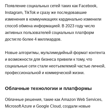
Появление социальных сетей таких как Facebook,
Instagram, TikTok и сразу же последовавшие
изменения в коммуникациях кардинально изменили
способ обмена информацией. В 2023 году число
активных пользователей социальных платформ
достигло более 4 миллиардов.
Новые алгоритмы, мультимедийный формат контента
и возможности для бизнеса привели к тому, что
социальные сети стали неотъемлемой частью личной,
профессиональной и коммерческой жизни.
Облачные технологии и платформы
Облачные решения, такие как Amazon Web Services,
Microsoft Azure и Google Cloud, создали новые