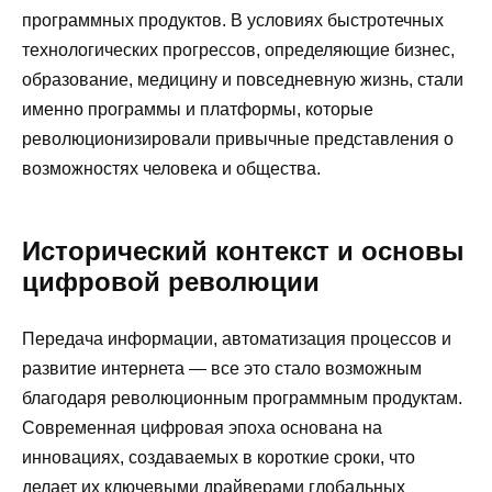
программных продуктов. В условиях быстротечных
технологических прогрессов, определяющие бизнес,
образование, медицину и повседневную жизнь, стали
именно программы и платформы, которые
революционизировали привычные представления о
возможностях человека и общества.
Исторический контекст и основы
цифровой революции
Передача информации, автоматизация процессов и
развитие интернета — все это стало возможным
благодаря революционным программным продуктам.
Современная цифровая эпоха основана на
инновациях, создаваемых в короткие сроки, что
делает их ключевыми драйверами глобальных