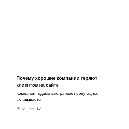
Почему хорошие компании теряют
клиентов на сайте
Компания годами выстраивает репутацию,
вкладывается
0
13