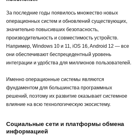
За последние годы появилось множество новых
операционных систем и обновлений существующих,
значительно повысивших безопасность,
производительность и совместимость устройств.
Например, Windows 10 и 11, iOS 16, Android 12 — все
они обеспечивают беспрецедентный уровень
интеграции и удобства для миллионов пользователей.
Именно операционные системы являются
фундаментом для большинства программных
решений, поэтому их развитие оказывает системное
влияние на всю технологическую экосистему.
Социальные сети и платформы обмена
информацией