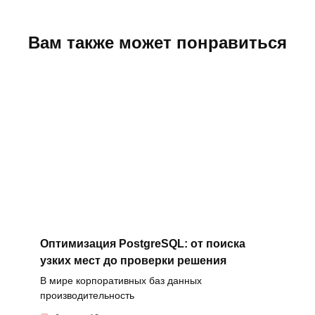
Вам также может понравиться
Оптимизация PostgreSQL: от поиска
узких мест до проверки решения
В мире корпоративных баз данных
производительность