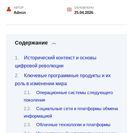
АВТОР
ОБНОВЛЕНО
Admin
25.04.2026
Содержание
Исторический контекст и основы
цифровой революции
Ключевые программные продукты и их
роль в изменении мира
Операционные системы следующего
поколения
Социальные сети и платформы обмена
информацией
Облачные технологии и платформы