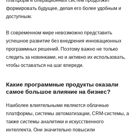
платформ и операционных систем продолжит
формировать будущее, делая его более удобным и
доступным.
В современном мире невозможно представить
успешное развитие без внедрения инновационных
программных решений. Поэтому важно не только
следить за новинками, но и активно их использовать,
чтобы оставаться на шаг впереди.
Какие программные продукты оказали
самое большое влияние на бизнес?
Наиболее влиятельными являются облачные
платформы, системы автоматизации, CRM-системы, а
также системы аналитики и искусственного
интеллекта. Они значительно повысили