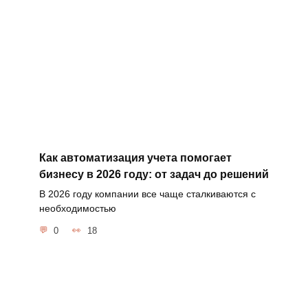
Как автоматизация учета помогает
бизнесу в 2026 году: от задач до решений
В 2026 году компании все чаще сталкиваются с
необходимостью
0
18