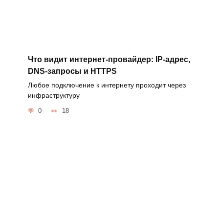
Что видит интернет-провайдер: IP-адрес,
DNS-запросы и HTTPS
Любое подключение к интернету проходит через
инфраструктуру
0
18