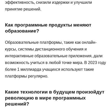
эффективность, снизили издержки и улучшили
принятие решений.
Как программные продукты меняют
образование?
Образовательные платформы, такие как онлайн-
курсы, системы дистанционного обучения и
интерактивные образовательные приложения, дали
возможность учиться в любой точке мира. В 2023 году
более 1 миллиарда учащихся используют такие
платформы регулярно.
Какие технологии в будущем произойдут
революцию в мире программных
решений?