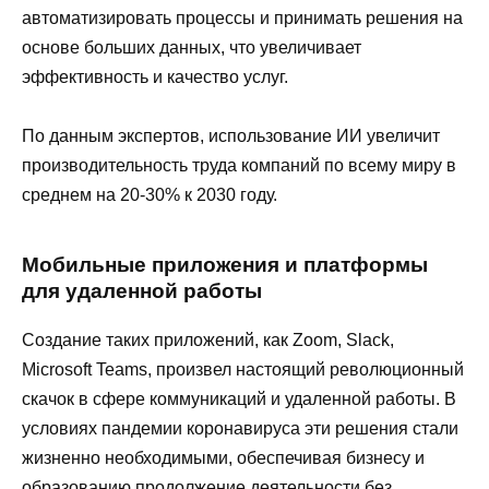
автоматизировать процессы и принимать решения на
основе больших данных, что увеличивает
эффективность и качество услуг.
По данным экспертов, использование ИИ увеличит
производительность труда компаний по всему миру в
среднем на 20-30% к 2030 году.
Мобильные приложения и платформы
для удаленной работы
Создание таких приложений, как Zoom, Slack,
Microsoft Teams, произвел настоящий революционный
скачок в сфере коммуникаций и удаленной работы. В
условиях пандемии коронавируса эти решения стали
жизненно необходимыми, обеспечивая бизнесу и
образованию продолжение деятельности без