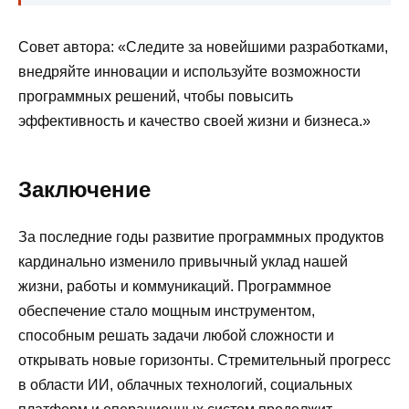
Совет автора: «Следите за новейшими разработками,
внедряйте инновации и используйте возможности
программных решений, чтобы повысить
эффективность и качество своей жизни и бизнеса.»
Заключение
За последние годы развитие программных продуктов
кардинально изменило привычный уклад нашей
жизни, работы и коммуникаций. Программное
обеспечение стало мощным инструментом,
способным решать задачи любой сложности и
открывать новые горизонты. Стремительный прогресс
в области ИИ, облачных технологий, социальных