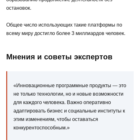
остановок.
Общее число использующих такие платформы по
всему миру достигло более 3 миллиардов человек.
Мнения и советы экспертов
«Инновационные программные продукты — это
не только технологии, но и новые возможности
для каждого человека. Важно оперативно
адаптировать бизнес и социальные институты к
этим изменениям, чтобы оставаться
конкурентоспособным.»