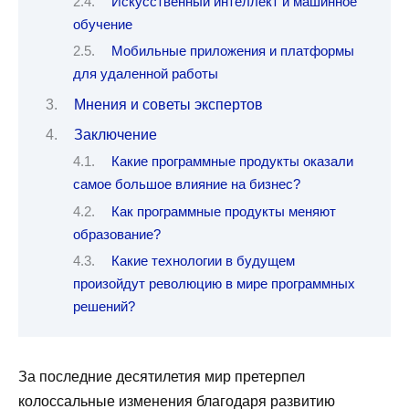
Искусственный интеллект и машинное
обучение
Мобильные приложения и платформы
для удаленной работы
Мнения и советы экспертов
Заключение
Какие программные продукты оказали
самое большое влияние на бизнес?
Как программные продукты меняют
образование?
Какие технологии в будущем
произойдут революцию в мире программных
решений?
За последние десятилетия мир претерпел
колоссальные изменения благодаря развитию