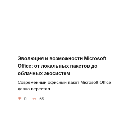
Эволюция и возможности Microsoft
Office: от локальных пакетов до
облачных экосистем
Современный офисный пакет Microsoft Office
давно перестал
0
56