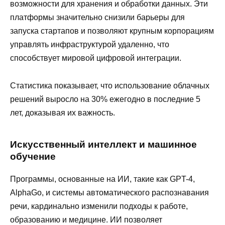
возможности для хранения и обработки данных. Эти
платформы значительно снизили барьеры для
запуска стартапов и позволяют крупным корпорациям
управлять инфраструктурой удаленно, что
способствует мировой цифровой интеграции.
Статистика показывает, что использование облачных
решений выросло на 30% ежегодно в последние 5
лет, доказывая их важность.
Искусственный интеллект и машинное
обучение
Программы, основанные на ИИ, такие как GPT-4,
AlphaGo, и системы автоматического распознавания
речи, кардинально изменили подходы к работе,
образованию и медицине. ИИ позволяет