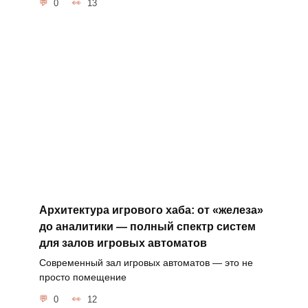
0
13
Архитектура игрового хаба: от «железа»
до аналитики — полный спектр систем
для залов игровых автоматов
Современный зал игровых автоматов — это не
просто помещение
0
12