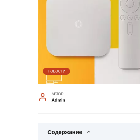
НОВОСТИ
АВТОР
Admin
Содержание