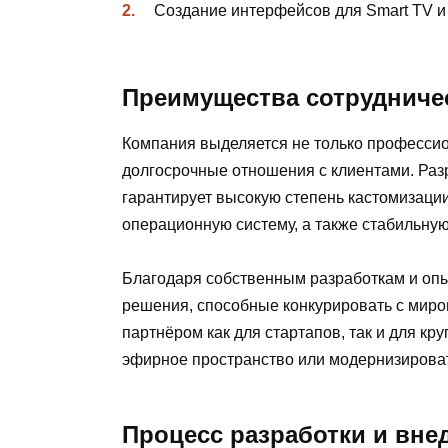
Создание интерфейсов для Smart TV и
Преимущества сотрудничес
Компания выделяется не только профессио
долгосрочные отношения с клиентами. Ра
гарантирует высокую степень кастомизации
операционную систему, а также стабильную
Благодаря собственным разработкам и оп
решения, способные конкурировать с миро
партнёром как для стартапов, так и для к
эфирное пространство или модернизирова
Процесс разработки и вне