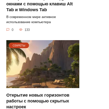
окнами с помощью клавиш Alt
Tab и Windows Tab
В современном мире активное
использование компьютера
0
133
СЕКРЕТЫ
Открытие новых горизонтов
работы с помощью скрытых
настроек