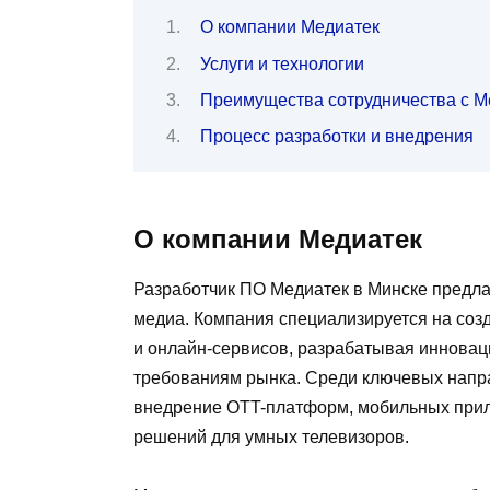
О компании Медиатек
Услуги и технологии
Преимущества сотрудничества с М
Процесс разработки и внедрения
О компании Медиатек
Разработчик ПО Медиатек в Минске предл
медиа. Компания специализируется на соз
и онлайн-сервисов, разрабатывая иннова
требованиям рынка. Среди ключевых напр
внедрение OTT-платформ, мобильных прило
решений для умных телевизоров.