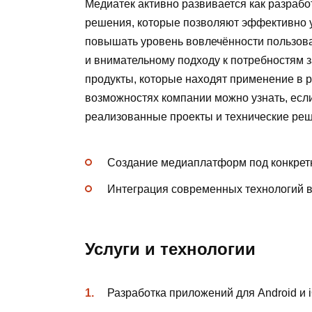
Медиатек активно развивается как разрабо
решения, которые позволяют эффективно 
повышать уровень вовлечённости пользова
и внимательному подходу к потребностям 
продукты, которые находят применение в 
возможностях компании можно узнать, есл
реализованные проекты и технические ре
Создание медиаплатформ под конкретн
Интеграция современных технологий в
Услуги и технологии
Разработка приложений для Android и 