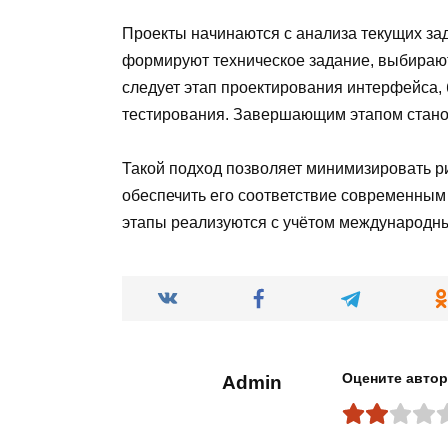
Проекты начинаются с анализа текущих зад
формируют техническое задание, выбирают
следует этап проектирования интерфейса,
тестирования. Завершающим этапом станов
Такой подход позволяет минимизировать ри
обеспечить его соответствие современным
этапы реализуются с учётом международных
Оцените автор
Admin