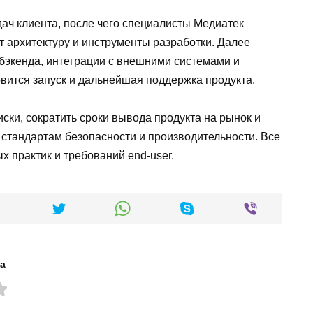
ач клиента, после чего специалисты Медиатек
 архитектуру и инструменты разработки. Далее
 бэкенда, интеграции с внешними системами и
ится запуск и дальнейшая поддержка продукта.
ски, сократить сроки вывода продукта на рынок и
 стандартам безопасности и производительности. Все
 практик и требований end-user.
а