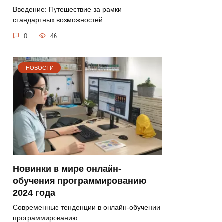
Введение: Путешествие за рамки
стандартных возможностей
0
46
НОВОСТИ
Новинки в мире онлайн-
обучения программированию
2024 года
Современные тенденции в онлайн-обучении
программированию