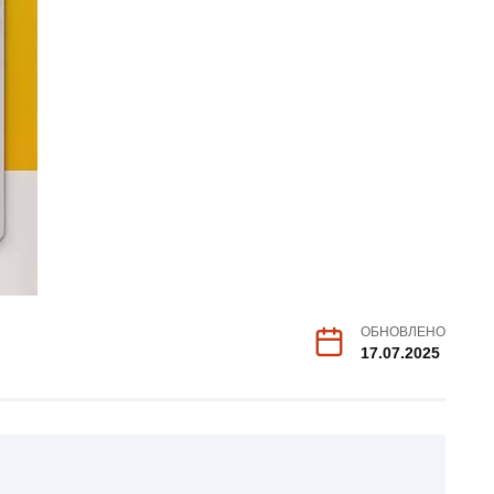
ОБНОВЛЕНО
17.07.2025