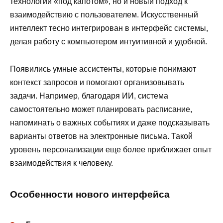
технологии «под капотом», но и новый подход к
взаимодействию с пользователем. Искусственный
интеллект тесно интегрирован в интерфейс системы,
делая работу с компьютером интуитивной и удобной.
Появились умные ассистенты, которые понимают
контекст запросов и помогают организовывать
задачи. Например, благодаря ИИ, система
самостоятельно может планировать расписание,
напоминать о важных событиях и даже подсказывать
варианты ответов на электронные письма. Такой
уровень персонализации еще более приближает опыт
взаимодействия к человеку.
Особенности нового интерфейса