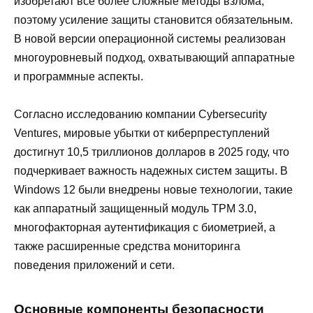
изобретают все более сложные методы взлома,
поэтому усиление защиты становится обязательным.
В новой версии операционной системы реализован
многоуровневый подход, охватывающий аппаратные
и программные аспекты.
Согласно исследованию компании Cybersecurity
Ventures, мировые убытки от киберпреступлений
достигнут 10,5 триллионов долларов в 2025 году, что
подчеркивает важность надежных систем защиты. В
Windows 12 были внедрены новые технологии, такие
как аппаратный защищенный модуль TPM 3.0,
многофакторная аутентификация с биометрией, а
также расширенные средства мониторинга
поведения приложений и сети.
Основные компоненты безопасности