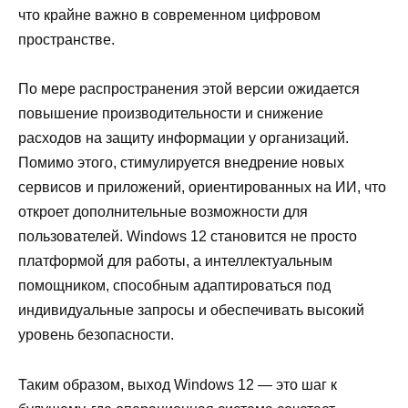
что крайне важно в современном цифровом
пространстве.
По мере распространения этой версии ожидается
повышение производительности и снижение
расходов на защиту информации у организаций.
Помимо этого, стимулируется внедрение новых
сервисов и приложений, ориентированных на ИИ, что
откроет дополнительные возможности для
пользователей. Windows 12 становится не просто
платформой для работы, а интеллектуальным
помощником, способным адаптироваться под
индивидуальные запросы и обеспечивать высокий
уровень безопасности.
Таким образом, выход Windows 12 — это шаг к