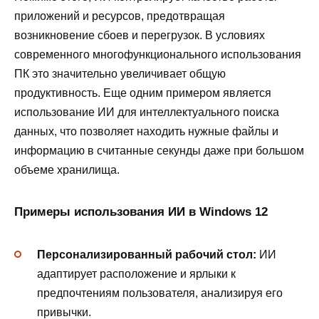
приложений и ресурсов, предотвращая
возникновение сбоев и перегрузок. В условиях
современного многофункционального использования
ПК это значительно увеличивает общую
продуктивность. Еще одним примером является
использование ИИ для интеллектуального поиска
данных, что позволяет находить нужные файлы и
информацию в считанные секунды даже при большом
объеме хранилища.
Примеры использования ИИ в Windows 12
Персонализированный рабочий стол:
ИИ
адаптирует расположение и ярлыки к
предпочтениям пользователя, анализируя его
привычки.