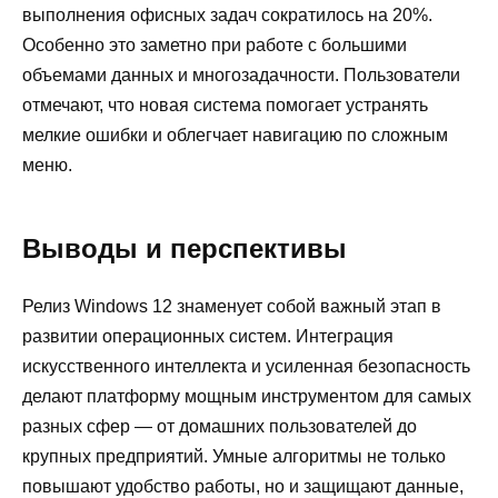
выполнения офисных задач сократилось на 20%.
Особенно это заметно при работе с большими
объемами данных и многозадачности. Пользователи
отмечают, что новая система помогает устранять
мелкие ошибки и облегчает навигацию по сложным
меню.
Выводы и перспективы
Релиз Windows 12 знаменует собой важный этап в
развитии операционных систем. Интеграция
искусственного интеллекта и усиленная безопасность
делают платформу мощным инструментом для самых
разных сфер — от домашних пользователей до
крупных предприятий. Умные алгоритмы не только
повышают удобство работы, но и защищают данные,