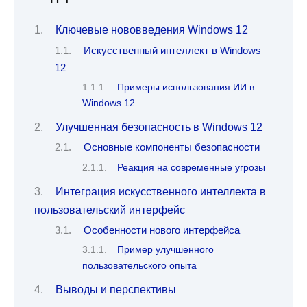
Ключевые нововведения Windows 12
Искусственный интеллект в Windows
12
Примеры использования ИИ в
Windows 12
Улучшенная безопасность в Windows 12
Основные компоненты безопасности
Реакция на современные угрозы
Интеграция искусственного интеллекта в
пользовательский интерфейс
Особенности нового интерфейса
Пример улучшенного
пользовательского опыта
Выводы и перспективы