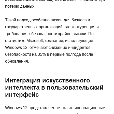
потерю данных.
Такой подход особенно важен для бизнеса и
государственных организаций, где конкуренция и
требования к безопасности крайне высоки. По
статистике Microsoft, компании, использующие
Windows 12, отмечают снижение инцидентов
безопасности на 35% в первые полгода после
обновления.
Интеграция искусственного
интеллекта в пользовательский
интерфейс
Windows 12 представляет не только инновационные