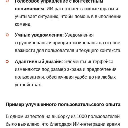
Голосовое управление с контекстным
пониманием:
ИИ распознает сложные фразы и
учитывает ситуацию, чтобы помочь в выполнении
команд.
Умные уведомления:
Уведомления
сгруппированы и приоритетизированы на основе
важности для пользователя и текущего контекста.
Адаптивный дизайн:
Элементы интерфейса
изменяются под размер экрана и предпочтения
пользователя, обеспечивая удобство на любых
устройствах.
Пример улучшенного пользовательского опыта
В одном из тестов на выборку из 1000 пользователей
было выявлено, что благодаря ИИ-интеграции время