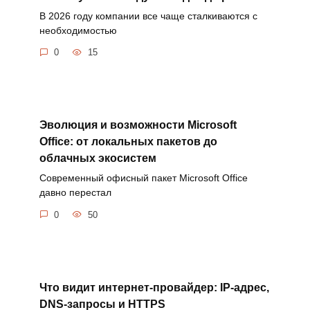
В 2026 году компании все чаще сталкиваются с
необходимостью
0
15
Эволюция и возможности Microsoft
Office: от локальных пакетов до
облачных экосистем
Современный офисный пакет Microsoft Office
давно перестал
0
50
Что видит интернет-провайдер: IP-адрес,
DNS-запросы и HTTPS