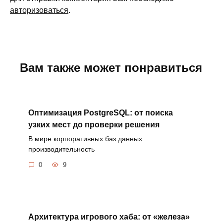
авторизоваться
.
Вам также может понравиться
Оптимизация PostgreSQL: от поиска
узких мест до проверки решения
В мире корпоративных баз данных
производительность
0
9
Архитектура игрового хаба: от «железа»