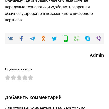
будущему, где операционная система сочетает
передовые технологии и удобство, превращая
обычное устройство в незаменимого цифрового
партнера.
Admin
Оцените автора
Добавить комментарий
Для отправки комментария вам необходимо