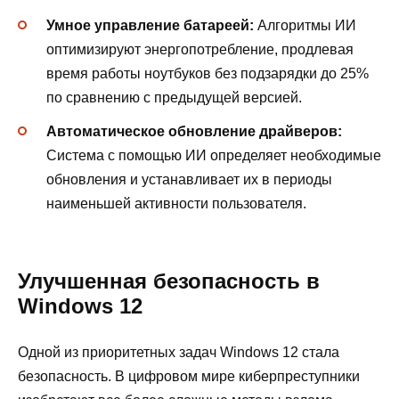
Умное управление батареей:
Алгоритмы ИИ
оптимизируют энергопотребление, продлевая
время работы ноутбуков без подзарядки до 25%
по сравнению с предыдущей версией.
Автоматическое обновление драйверов:
Система с помощью ИИ определяет необходимые
обновления и устанавливает их в периоды
наименьшей активности пользователя.
Улучшенная безопасность в
Windows 12
Одной из приоритетных задач Windows 12 стала
безопасность. В цифровом мире киберпреступники