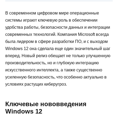
В современном цифровом мире операционные
системы играют ключевую роль в обеспечении
удобства работы, безопасности данных и интеграции
современных технологий. Компания Microsoft всегда
была лидером в сфере разработки ПО, и с выходом
Windows 12 она сделала еще один значительный шаг
вперед. Новый релиз обещает не только улучшенную
производительность, но и глубокую интеграцию
искусственного интеллекта, а также существенно
усиленную безопасность, что особенно актуально в
условиях растущих киберугроз.
Ключевые нововведения
Windows 12