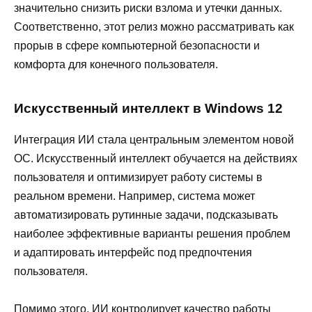
значительно снизить риски взлома и утечки данных.
Соответственно, этот релиз можно рассматривать как
прорыв в сфере компьютерной безопасности и
комфорта для конечного пользователя.
Искусственный интеллект в Windows 12
Интеграция ИИ стала центральным элементом новой
ОС. Искусственный интеллект обучается на действиях
пользователя и оптимизирует работу системы в
реальном времени. Например, система может
автоматизировать рутинные задачи, подсказывать
наиболее эффективные варианты решения проблем
и адаптировать интерфейс под предпочтения
пользователя.
Помимо этого, ИИ контролирует качество работы