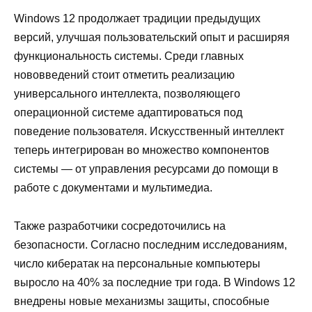
Windows 12 продолжает традиции предыдущих
версий, улучшая пользовательский опыт и расширяя
функциональность системы. Среди главных
нововведений стоит отметить реализацию
универсального интеллекта, позволяющего
операционной системе адаптироваться под
поведение пользователя. Искусственный интеллект
теперь интегрирован во множество компонентов
системы — от управления ресурсами до помощи в
работе с документами и мультимедиа.
Также разработчики сосредоточились на
безопасности. Согласно последним исследованиям,
число кибератак на персональные компьютеры
выросло на 40% за последние три года. В Windows 12
внедрены новые механизмы защиты, способные