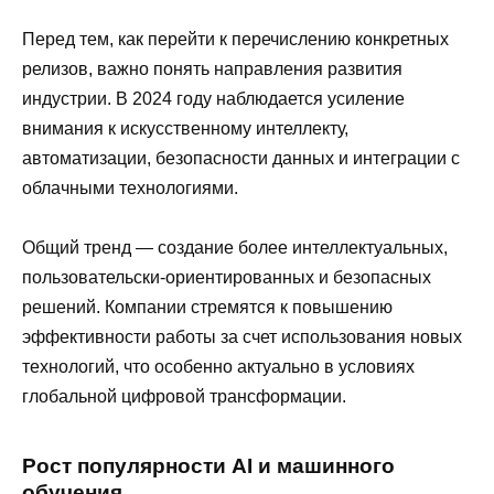
Перед тем, как перейти к перечислению конкретных
релизов, важно понять направления развития
индустрии. В 2024 году наблюдается усиление
внимания к искусственному интеллекту,
автоматизации, безопасности данных и интеграции с
облачными технологиями.
Общий тренд — создание более интеллектуальных,
пользовательски-ориентированных и безопасных
решений. Компании стремятся к повышению
эффективности работы за счет использования новых
технологий, что особенно актуально в условиях
глобальной цифровой трансформации.
Рост популярности AI и машинного
обучения