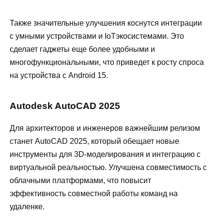
Также значительные улучшения коснутся интеграции
с умными устройствами и IoTэкосистемами. Это
сделает гаджеты еще более удобными и
многофункциональными, что приведет к росту спроса
на устройства с Android 15.
Autodesk AutoCAD 2025
Для архитекторов и инженеров важнейшим релизом
станет AutoCAD 2025, который обещает новые
инструменты для 3D-моделирования и интеграцию с
виртуальной реальностью. Улучшена совместимость с
облачными платформами, что повысит
эффективность совместной работы команд на
удаленке.