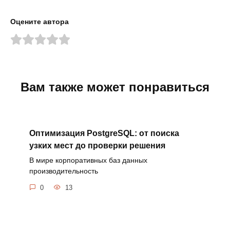
Оцените автора
Вам также может понравиться
Оптимизация PostgreSQL: от поиска
узких мест до проверки решения
В мире корпоративных баз данных
производительность
0
13