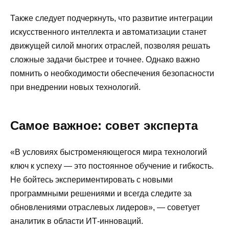
Также следует подчеркнуть, что развитие интеграции
искусственного интеллекта и автоматизации станет
движущей силой многих отраслей, позволяя решать
сложные задачи быстрее и точнее. Однако важно
помнить о необходимости обеспечения безопасности
при внедрении новых технологий.
Самое важное: совет эксперта
«В условиях быстроменяющегося мира технологий
ключ к успеху — это постоянное обучение и гибкость.
Не бойтесь экспериментировать с новыми
программными решениями и всегда следите за
обновлениями отраслевых лидеров», — советует
аналитик в области ИТ-инноваций.