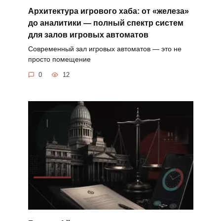
Архитектура игрового хаба: от «железа»
до аналитики — полный спектр систем
для залов игровых автоматов
Современный зал игровых автоматов — это не
просто помещение
0
12