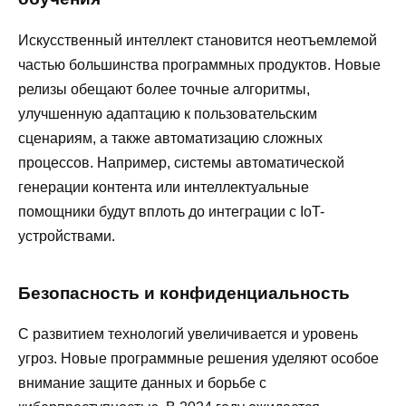
Искусственный интеллект становится неотъемлемой
частью большинства программных продуктов. Новые
релизы обещают более точные алгоритмы,
улучшенную адаптацию к пользовательским
сценариям, а также автоматизацию сложных
процессов. Например, системы автоматической
генерации контента или интеллектуальные
помощники будут вплоть до интеграции с IoT-
устройствами.
Безопасность и конфиденциальность
С развитием технологий увеличивается и уровень
угроз. Новые программные решения уделяют особое
внимание защите данных и борьбе с