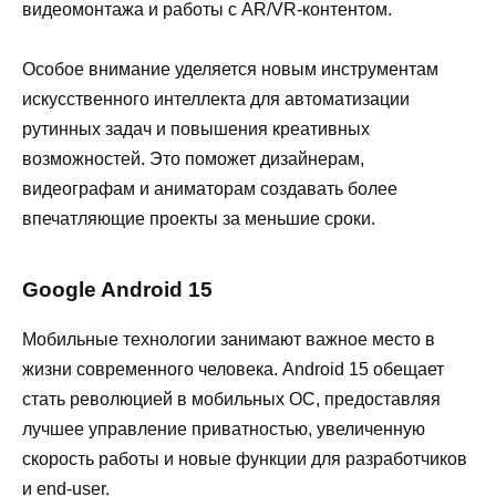
видеомонтажа и работы с AR/VR-контентом.
Особое внимание уделяется новым инструментам
искусственного интеллекта для автоматизации
рутинных задач и повышения креативных
возможностей. Это поможет дизайнерам,
видеографам и аниматорам создавать более
впечатляющие проекты за меньшие сроки.
Google Android 15
Мобильные технологии занимают важное место в
жизни современного человека. Android 15 обещает
стать революцией в мобильных ОС, предоставляя
лучшее управление приватностью, увеличенную
скорость работы и новые функции для разработчиков
и end-user.