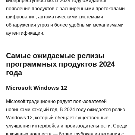
киберпреступностью. В 2024 году ожидается
появление продуктов с расширенными протоколами
шифрования, автоматическими системами
обнаружения угроз и более удобными механизмами
аутентификации.
Самые ожидаемые релизы
программных продуктов 2024
года
Microsoft Windows 12
Microsoft традиционно радует пользователей
новинками каждый год. В 2024 году ожидается релиз
Windows 12, который обещает существенные
улучшения интерфейса и производительности. Среди
ключевых новшеств — более глубокая интеграция с