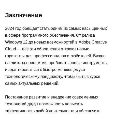
Заключение
2024 год обещает стать одним из самых насыщенных
в сфере программного обеспечения. От релиза
Windows 12 до новых возможностей в Adobe Creative
Cloud — все эти обновления откроют новые
горизонты для профессионалов и любителей. Важно
следить за новостями, пробовать новые инструменты
и адаптироваться к быстро меняющемуся
технологическому ландшафту, чтобы быть в курсе
самых актуальных решений.
Постоянное развитие и внедрение современных
технологий дадут возможность повысить
эффективность любой деятельности и обеспечить