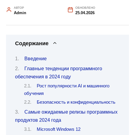
АВТОР
ОБНОВЛЕНО
Admin
25.04.2026
Содержание
Введение
Главные тенденции программного
обеспечения в 2024 году
Рост популярности AI и машинного
обучения
Безопасность и конфиденциальность
Самые ожидаемые релизы программных
продуктов 2024 года
Microsoft Windows 12