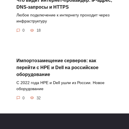
DNS-запросы и HTTPS
Любое подключение к интернету проходит через
инфраструктуру
0
18
Импортозамещение серверов: как
перейти с HPE и Dell на российское
оборудование
С 2022 года HPE и Dell ушли из России. Новое
оборудование
0
32