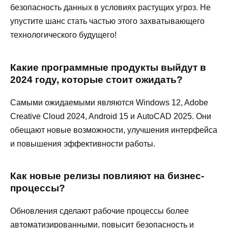
безопасность данных в условиях растущих угроз. Не
упустите шанс стать частью этого захватывающего
технологического будущего!
Какие программные продукты выйдут в
2024 году, которые стоит ожидать?
Самыми ожидаемыми являются Windows 12, Adobe
Creative Cloud 2024, Android 15 и AutoCAD 2025. Они
обещают новые возможности, улучшения интерфейса
и повышения эффективности работы.
Как новые релизы повлияют на бизнес-
процессы?
Обновления сделают рабочие процессы более
автоматизированными, повысит безопасность и