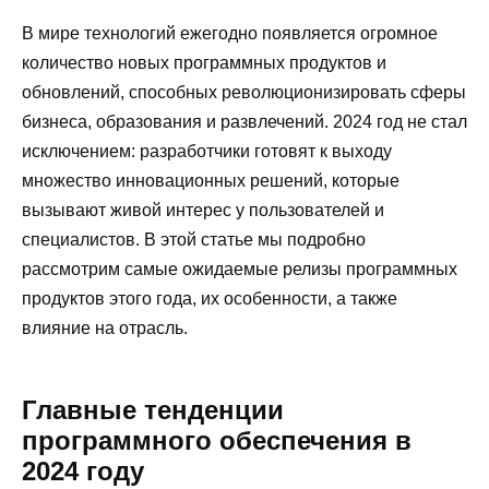
В мире технологий ежегодно появляется огромное
количество новых программных продуктов и
обновлений, способных революционизировать сферы
бизнеса, образования и развлечений. 2024 год не стал
исключением: разработчики готовят к выходу
множество инновационных решений, которые
вызывают живой интерес у пользователей и
специалистов. В этой статье мы подробно
рассмотрим самые ожидаемые релизы программных
продуктов этого года, их особенности, а также
влияние на отрасль.
Главные тенденции
программного обеспечения в
2024 году