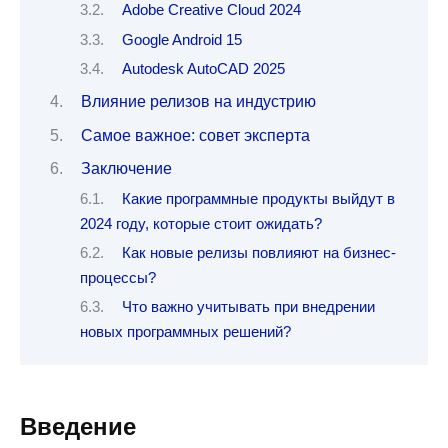
Adobe Creative Cloud 2024
Google Android 15
Autodesk AutoCAD 2025
Влияние релизов на индустрию
Самое важное: совет эксперта
Заключение
Какие программные продукты выйдут в
2024 году, которые стоит ожидать?
Как новые релизы повлияют на бизнес-
процессы?
Что важно учитывать при внедрении
новых программных решений?
Введение