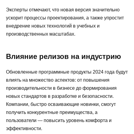
Эксперты отмечают, что новая версия значительно
ускорит процессы проектирования, а также упростит
внедрение новых технологий в учебных и
производственных масштабах.
Влияние релизов на индустрию
Обновленные программные продукты 2024 года будут
влиять на множество аспектов: от повышения
производительности в бизнесе до формирования
новых стандартов в разработке и безопасности.
Компании, быстро осваивающие новинки, смогут
получить конкурентные преимущества, а
пользователи — повысить уровень комфорта и
эффективности.