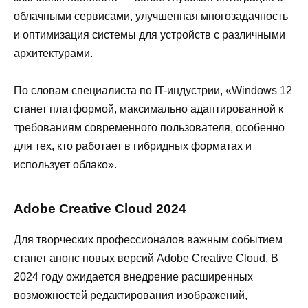
облачными сервисами, улучшенная многозадачность
и оптимизация системы для устройств с различными
архитектурами.
По словам специалиста по IT-индустрии, «Windows 12
станет платформой, максимально адаптированной к
требованиям современного пользователя, особенно
для тех, кто работает в гибридных форматах и
использует облако».
Adobe Creative Cloud 2024
Для творческих профессионалов важным событием
станет анонс новых версий Adobe Creative Cloud. В
2024 году ожидается внедрение расширенных
возможностей редактирования изображений,