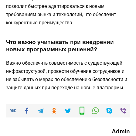
позволит быстрее адаптироваться к новым
требованиям рынка и технологий, что обеспечит
конкурентные преимущества.
Что важно учитывать при внедрении
новых программных решений?
Важно обеспечить совместимость с существующей
инфраструктурой, провести обучение сотрудников и
не забывать о мерах по обеспечению безопасности и
защите данных при переходе на новые платформы.
Admin