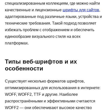
специализированным коллекциям, где можно найти
качественные и лицензионные
шрифты для сайтов
,
адаптированные под различные языки, устройства и
технические требования. Такой подход позволяет
избежать проблем с отображением и обеспечить
единообразие визуального стиля на всех
платформах.
Типы веб-шрифтов и их
особенности
Существует несколько форматов шрифтов,
оптимизированных для использования в интернете:
WOFF, WOFF2, TTF и другие. Наиболее
распространёнными и эффективными считаются
WOFF2 — они обеспечивают высокое качество