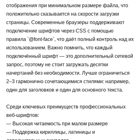
отображения при минимальном размере файла, что
положительно сказывается на скорости загрузки
страницы. Современные браузеры поддерживают
подключение шрифтов через CSS с помощью
правила `@font-face`, что даёт полный контроль над их
использованием. Важно помнить, что каждый
подключённый шрифт — это дополнительный сетевой
запрос, поэтому не стоит загружать десятки
начертаний без необходимости. Лучше ограничиться
2–3 гармонично сочетающимися стилями: например,
один для заголовков и один для основного текста.
Среди ключевых преимуществ профессиональных
веб-шрифтов:
— Высокая читаемость при малом размере
— Поддержка кириллицы, латиницы и