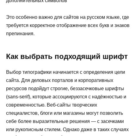
дополнительных символов
Это особенно важно для сайтов на русском языке, где
требуется корректное отображение всех букв и знаков
препинания.
Как выбрать подходящий шрифт
Выбор типографики начинается с определения цели
сайта. Для деловых порталов и корпоративных
ресурсов подойдут строгие, беззасечковые шрифты
(sans-serif), которые ассоциируются с надёжностью и
современностью. Веб-сайты творческих
специалистов, блоги или магазины могут позволить
себе более выразительные решения — с засечками
или рукописным стилем. Однако даже в таких случаях