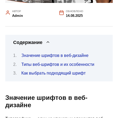
АВТОР
ОБНОВЛЕНО
Admin
14.08.2025
Содержание
Значение шрифтов в веб-дизайне
Типы веб-шрифтов и их особенности
Как выбрать подходящий шрифт
Значение шрифтов в веб-
дизайне