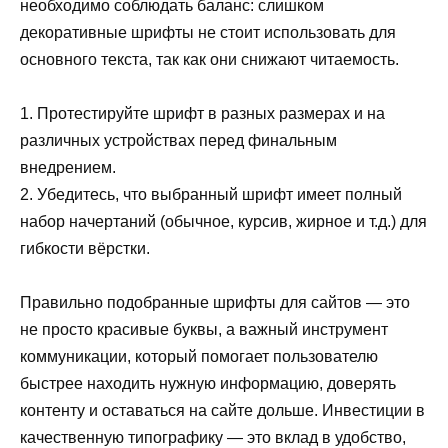
необходимо соблюдать баланс: слишком
декоративные шрифты не стоит использовать для
основного текста, так как они снижают читаемость.
1. Протестируйте шрифт в разных размерах и на
различных устройствах перед финальным
внедрением.
2. Убедитесь, что выбранный шрифт имеет полный
набор начертаний (обычное, курсив, жирное и т.д.) для
гибкости вёрстки.
Правильно подобранные шрифты для сайтов — это
не просто красивые буквы, а важный инструмент
коммуникации, который помогает пользователю
быстрее находить нужную информацию, доверять
контенту и оставаться на сайте дольше. Инвестиции в
качественную типографику — это вклад в удобство,