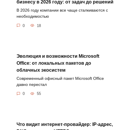
бизнесу в 2026 году: от задач до решений
В 2026 году компании все чаще сталкиваются с
необходимостью
0
18
Эволюция и возможности Microsoft
Office: от локальных пакетов до
облачных экосистем
Современный офисный пакет Microsoft Office
давно перестал
0
55
Что видит интернет-провайдер: IP-адрес,