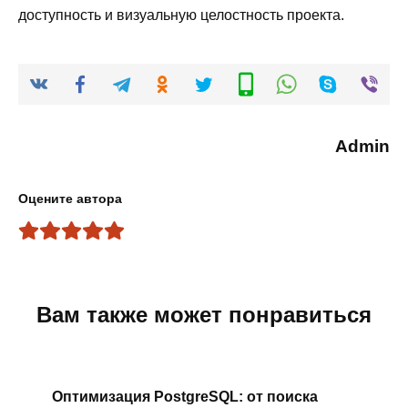
доступность и визуальную целостность проекта.
Admin
Оцените автора
Вам также может понравиться
Оптимизация PostgreSQL: от поиска