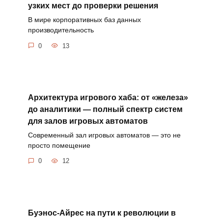
узких мест до проверки решения
В мире корпоративных баз данных
производительность
0
13
Архитектура игрового хаба: от «железа»
до аналитики — полный спектр систем
для залов игровых автоматов
Современный зал игровых автоматов — это не
просто помещение
0
12
Буэнос-Айрес на пути к революции в