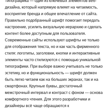
Типографика — один из ключевых элементов веб-
дизайна, который напрямую влияет на читаемость,
восприятие бренда и общее впечатление от сайта.
Правильно подобранный шрифт помогает передать
настроение, усилить визуальную иерархию и сделать
контент более доступным для пользователя.
Современные сайты используют шрифты не только
для отображения текста, но и как часть фирменного
стиля: логотипы, заголовки, кнопки и интерактивные
элементы часто стилизуются с помощью уникальной
типографики. При выборе важно учитывать не только
эстетику, но и функциональность — шрифт должен
быть легко читаем как на больших экранах, так и на
смартфонах. Крупные буквы, достаточный
межстрочный интервал и контраст с фоном — основа
комфортного чтения. Для этого разработчики и
дизайнеры всё чаще обращаются к