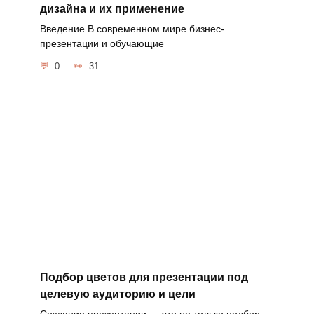
дизайна и их применение
Введение В современном мире бизнес-
презентации и обучающие
0
31
Подбор цветов для презентации под
целевую аудиторию и цели