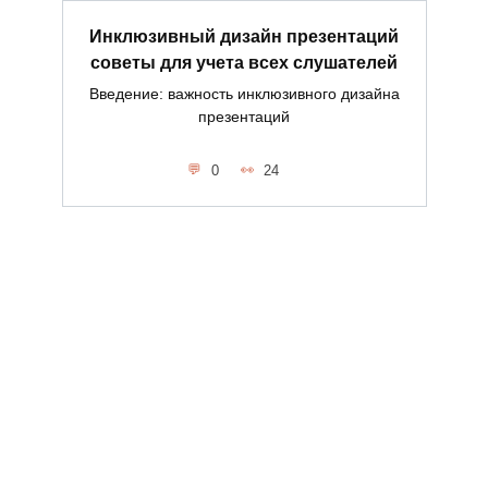
Инклюзивный дизайн презентаций
советы для учета всех слушателей
Введение: важность инклюзивного дизайна
презентаций
0
24