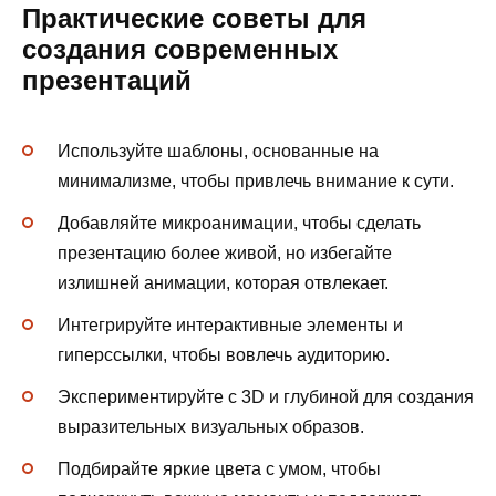
Практические советы для
создания современных
презентаций
Используйте шаблоны, основанные на
минимализме, чтобы привлечь внимание к сути.
Добавляйте микроанимации, чтобы сделать
презентацию более живой, но избегайте
излишней анимации, которая отвлекает.
Интегрируйте интерактивные элементы и
гиперссылки, чтобы вовлечь аудиторию.
Экспериментируйте с 3D и глубиной для создания
выразительных визуальных образов.
Подбирайте яркие цвета с умом, чтобы