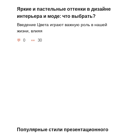
Яркие и пастельные оттенки в дизайне
интерьера и моде: что выбрать?
Введение Цвета играют важную роль в нашей
жизни, влияя
0
30
Популярные стили презентационного