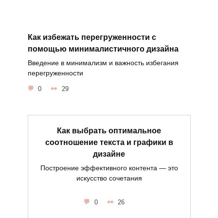
Как избежать перегруженности с
помощью минималистичного дизайна
Введение в минимализм и важность избегания
перегруженности
0
29
Как выбрать оптимальное
соотношение текста и графики в
дизайне
Построение эффективного контента — это
искусство сочетания
0
26