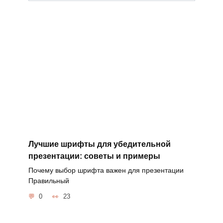
Лучшие шрифты для убедительной
презентации: советы и примеры
Почему выбор шрифта важен для презентации
Правильный
0
23