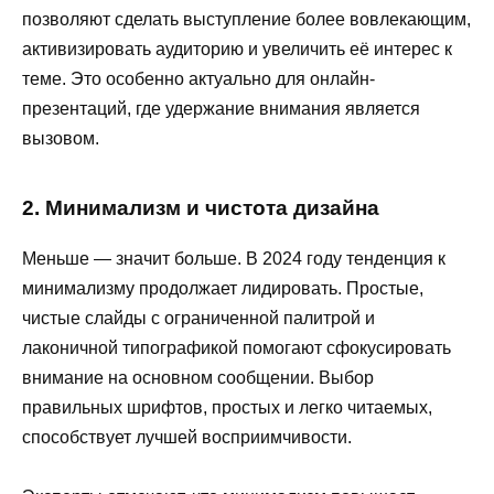
позволяют сделать выступление более вовлекающим,
активизировать аудиторию и увеличить её интерес к
теме. Это особенно актуально для онлайн-
презентаций, где удержание внимания является
вызовом.
2. Минимализм и чистота дизайна
Меньше — значит больше. В 2024 году тенденция к
минимализму продолжает лидировать. Простые,
чистые слайды с ограниченной палитрой и
лаконичной типографикой помогают сфокусировать
внимание на основном сообщении. Выбор
правильных шрифтов, простых и легко читаемых,
способствует лучшей восприимчивости.