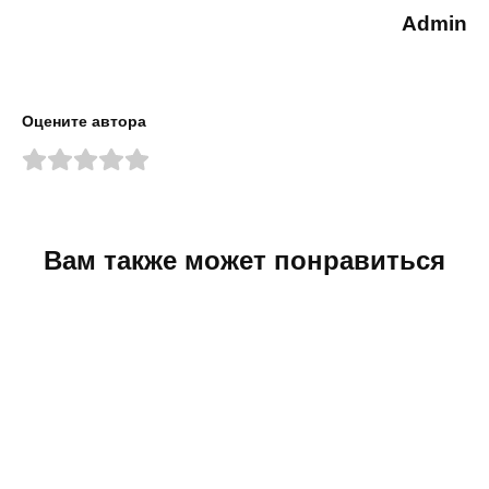
Admin
Оцените автора
Вам также может понравиться