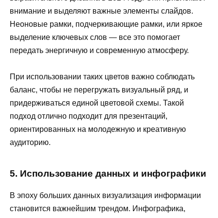
внимание и выделяют важные элементы слайдов.
Неоновые рамки, подчеркивающие рамки, или яркое
выделение ключевых слов — все это помогает
передать энергичную и современную атмосферу.
При использовании таких цветов важно соблюдать
баланс, чтобы не перегружать визуальный ряд, и
придерживаться единой цветовой схемы. Такой
подход отлично подходит для презентаций,
ориентированных на молодежную и креативную
аудиторию.
5. Использование данных и инфографики
В эпоху больших данных визуализация информации
становится важнейшим трендом. Инфографика,