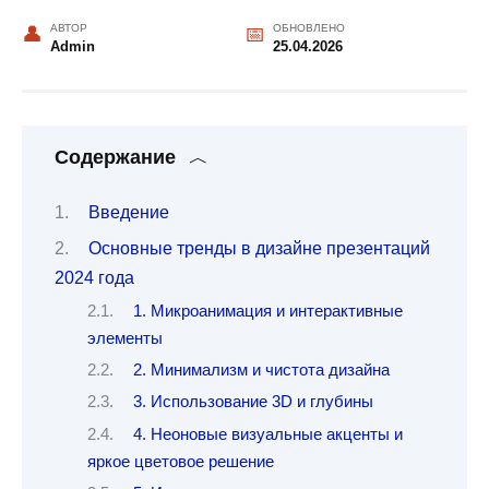
АВТОР
ОБНОВЛЕНО
Admin
25.04.2026
Содержание
Введение
Основные тренды в дизайне презентаций
2024 года
1. Микроанимация и интерактивные
элементы
2. Минимализм и чистота дизайна
3. Использование 3D и глубины
4. Неоновые визуальные акценты и
яркое цветовое решение