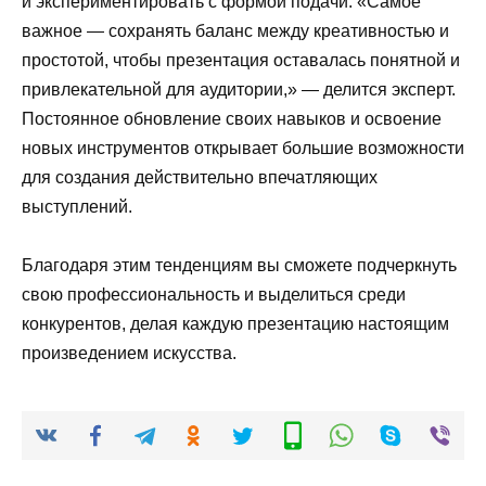
и экспериментировать с формой подачи. «Самое
важное — сохранять баланс между креативностью и
простотой, чтобы презентация оставалась понятной и
привлекательной для аудитории,» — делится эксперт.
Постоянное обновление своих навыков и освоение
новых инструментов открывает большие возможности
для создания действительно впечатляющих
выступлений.
Благодаря этим тенденциям вы сможете подчеркнуть
свою профессиональность и выделиться среди
конкурентов, делая каждую презентацию настоящим
произведением искусства.