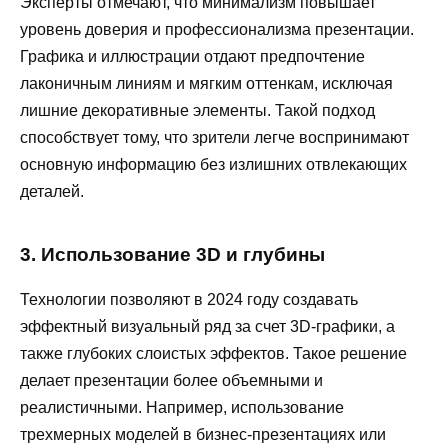
Эксперты отмечают, что минимализм повышает
уровень доверия и профессионализма презентации.
Графика и иллюстрации отдают предпочтение
лаконичным линиям и мягким оттенкам, исключая
лишние декоративные элементы. Такой подход
способствует тому, что зрители легче воспринимают
основную информацию без излишних отвлекающих
деталей.
3. Использование 3D и глубины
Технологии позволяют в 2024 году создавать
эффектный визуальный ряд за счет 3D-графики, а
также глубоких слоистых эффектов. Такое решение
делает презентации более объемными и
реалистичными. Например, использование
трехмерных моделей в бизнес-презентациях или