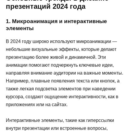
презентаций 2024 года
1. Микроанимация и интерактивные
элементы
В 2024 году широко используют микроанимации —
небольшие визуальные эффекты, которые делают
презентацию более живой и динамичной. Эти
анимации помогают подчеркнуть ключевые идеи,
направляя внимание аудитории на важные моменты.
Например, плавные появления текста или кнопок, а
также легкая подсветка элементов при наведении
курсора, создают ощущение интерактивности, как в
приложениях или на сайтах.
Интерактивные элементы, такие как гиперссылки
внутри презентации или встроенные вопросы,