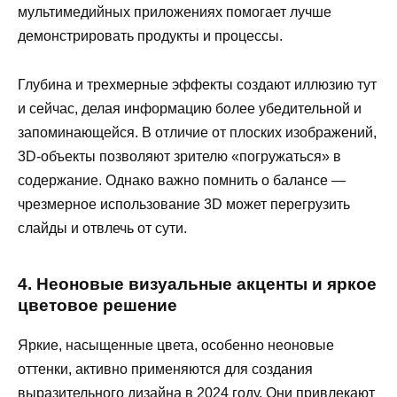
мультимедийных приложениях помогает лучше
демонстрировать продукты и процессы.
Глубина и трехмерные эффекты создают иллюзию тут
и сейчас, делая информацию более убедительной и
запоминающейся. В отличие от плоских изображений,
3D-объекты позволяют зрителю «погружаться» в
содержание. Однако важно помнить о балансе —
чрезмерное использование 3D может перегрузить
слайды и отвлечь от сути.
4. Неоновые визуальные акценты и яркое
цветовое решение
Яркие, насыщенные цвета, особенно неоновые
оттенки, активно применяются для создания
выразительного дизайна в 2024 году. Они привлекают