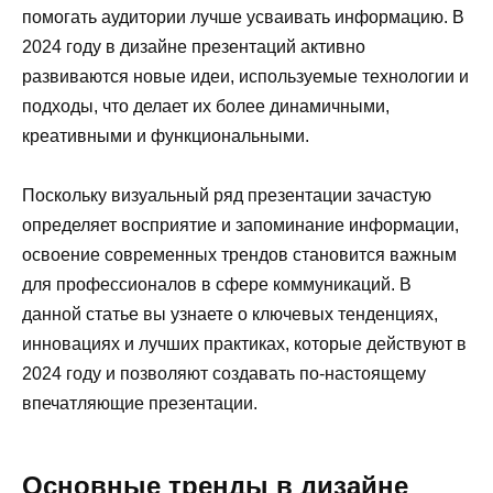
помогать аудитории лучше усваивать информацию. В
2024 году в дизайне презентаций активно
развиваются новые идеи, используемые технологии и
подходы, что делает их более динамичными,
креативными и функциональными.
Поскольку визуальный ряд презентации зачастую
определяет восприятие и запоминание информации,
освоение современных трендов становится важным
для профессионалов в сфере коммуникаций. В
данной статье вы узнаете о ключевых тенденциях,
инновациях и лучших практиках, которые действуют в
2024 году и позволяют создавать по-настоящему
впечатляющие презентации.
Основные тренды в дизайне