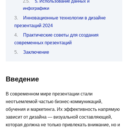
5. Использование данных и
инфографики
Инновационные технологии в дизайне
презентаций 2024
Практические советы для создания
современных презентаций
Заключение
Введение
В современном мире презентации стали
неотъемлемой частью бизнес-коммуникаций,
обучения и маркетинга. Их эффективность напрямую
зависит от дизайна — визуальной составляющей,
которая должна не только привлекать внимание, но и