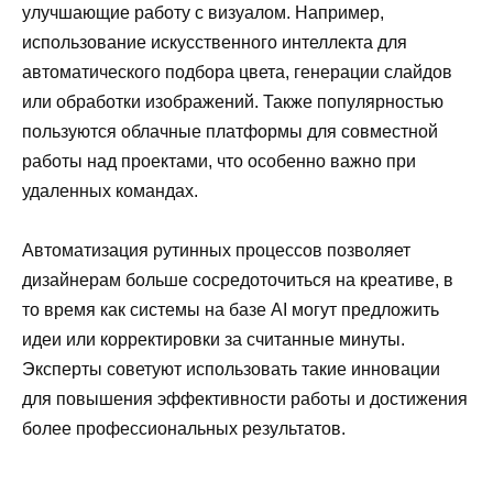
улучшающие работу с визуалом. Например,
использование искусственного интеллекта для
автоматического подбора цвета, генерации слайдов
или обработки изображений. Также популярностью
пользуются облачные платформы для совместной
работы над проектами, что особенно важно при
удаленных командах.
Автоматизация рутинных процессов позволяет
дизайнерам больше сосредоточиться на креативе, в
то время как системы на базе AI могут предложить
идеи или корректировки за считанные минуты.
Эксперты советуют использовать такие инновации
для повышения эффективности работы и достижения
более профессиональных результатов.