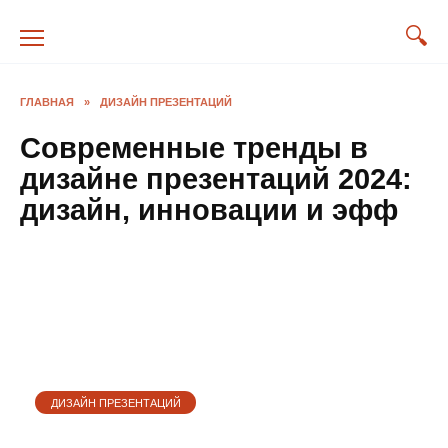
Перейти
к
содержанию
ГЛАВНАЯ
»
ДИЗАЙН ПРЕЗЕНТАЦИЙ
Современные тренды в
дизайне презентаций 2024:
дизайн, инновации и эфф
ДИЗАЙН ПРЕЗЕНТАЦИЙ