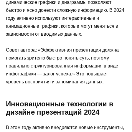
динамические графики и диаграммы позволяют
быстро и ясно донести сложную информацию. В 2024
году активно используют интерактивные и
анимационные графики, которые могут меняться в
зависимости от вводимых данных.
Совет автора: «Эффективная презентация должна
помогать зрителю быстро понять суть, поэтому
правильно структурированная информация в виде
инфографики — залог успеха.» Это повышает
уровень восприятия и запоминания данных.
Инновационные технологии в
дизайне презентаций 2024
В этом году активно внедряются новые инструменты,