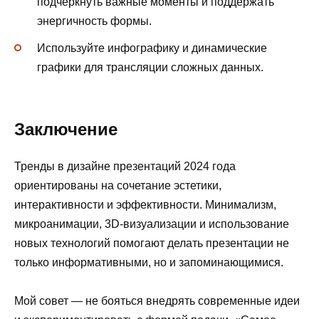
подчеркнуть важные моменты и поддержать
энергичность формы.
Используйте инфографику и динамические
графики для трансляции сложных данных.
Заключение
Тренды в дизайне презентаций 2024 года
ориентированы на сочетание эстетики,
интерактивности и эффективности. Минимализм,
микроанимации, 3D-визуализации и использование
новых технологий помогают делать презентации не
только информативными, но и запоминающимися.
Мой совет — не бояться внедрять современные идеи