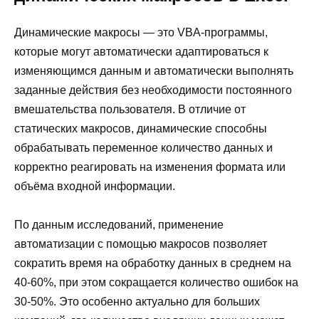
Динамические макросы — это VBA-программы,
которые могут автоматически адаптироваться к
изменяющимся данным и автоматически выполнять
заданные действия без необходимости постоянного
вмешательства пользователя. В отличие от
статических макросов, динамические способны
обрабатывать переменное количество данных и
корректно реагировать на изменения формата или
объёма входной информации.
По данным исследований, применение
автоматизации с помощью макросов позволяет
сократить время на обработку данных в среднем на
40-60%, при этом сокращается количество ошибок на
30-50%. Это особенно актуально для больших