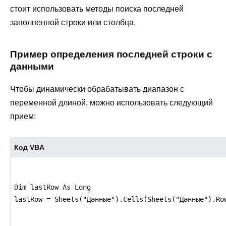
стоит использовать методы поиска последней
заполненной строки или столбца.
Пример определения последней строки с
данными
Чтобы динамически обрабатывать диапазон с
переменной длиной, можно использовать следующий
прием:
Код VBA
Dim lastRow As Long

lastRow = Sheets("Данные").Cells(Sheets("Данные").Row