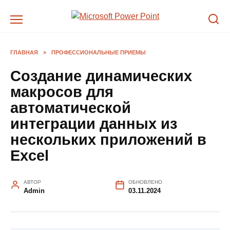
Перейти
к
содержанию
ГЛАВНАЯ
»
ПРОФЕССИОНАЛЬНЫЕ ПРИЕМЫ
Создание динамических
макросов для
автоматической
интеграции данных из
нескольких приложений в
Excel
АВТОР
ОБНОВЛЕНО
Admin
03.11.2024