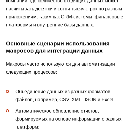
компаний, где количество входящих данных может
насчитывать десятки и сотни тысяч строк по разным
приложениям, таким как CRM-системы, финансовые
платформы и внутренние базы данных.
Основные сценарии использования
макросов для интеграции данных
Макросы часто используются для автоматизации
следующих процессов:
Объединение данных из разных форматов
файлов, например, CSV, XML, JSON и Excel;
Автоматическое обновление отчетов,
формируемых на основе информации с разных
платформ;