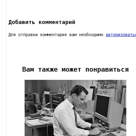
Добавить комментарий
Для отправки комментария вам необходимо 
авторизовать
Вам также может понравиться