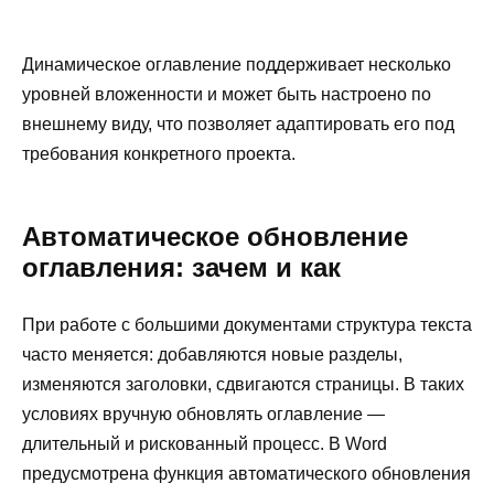
Динамическое оглавление поддерживает несколько
уровней вложенности и может быть настроено по
внешнему виду, что позволяет адаптировать его под
требования конкретного проекта.
Автоматическое обновление
оглавления: зачем и как
При работе с большими документами структура текста
часто меняется: добавляются новые разделы,
изменяются заголовки, сдвигаются страницы. В таких
условиях вручную обновлять оглавление —
длительный и рискованный процесс. В Word
предусмотрена функция автоматического обновления