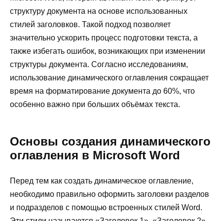
структуру документа на основе использованных
стилей заголовков. Такой подход позволяет
значительно ускорить процесс подготовки текста, а
также избегать ошибок, возникающих при изменении
структуры документа. Согласно исследованиям,
использование динамического оглавления сокращает
время на форматирование документа до 60%, что
особенно важно при больших объёмах текста.
Основы создания динамического
оглавления в Microsoft Word
Перед тем как создать динамическое оглавление,
необходимо правильно оформить заголовки разделов
и подразделов с помощью встроенных стилей Word.
Эти стили называются «Заголовок 1», «Заголовок 2»,