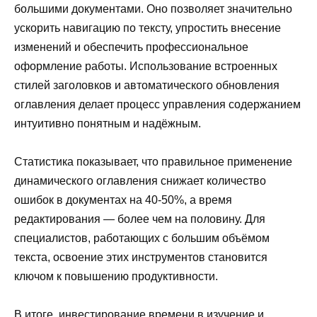
большими документами. Оно позволяет значительно
ускорить навигацию по тексту, упростить внесение
изменений и обеспечить профессиональное
оформление работы. Использование встроенных
стилей заголовков и автоматического обновления
оглавления делает процесс управления содержанием
интуитивно понятным и надёжным.
Статистика показывает, что правильное применение
динамического оглавления снижает количество
ошибок в документах на 40-50%, а время
редактирования — более чем на половину. Для
специалистов, работающих с большим объёмом
текста, освоение этих инструментов становится
ключом к повышению продуктивности.
В итоге, инвестирование времени в изучение и