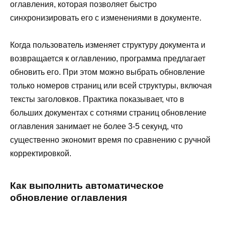
оглавления, которая позволяет быстро
синхронизировать его с изменениями в документе.
Когда пользователь изменяет структуру документа и
возвращается к оглавлению, программа предлагает
обновить его. При этом можно выбрать обновление
только номеров страниц или всей структуры, включая
тексты заголовков. Практика показывает, что в
больших документах с сотнями страниц обновление
оглавления занимает не более 3-5 секунд, что
существенно экономит время по сравнению с ручной
корректировкой.
Как выполнить автоматическое
обновление оглавления