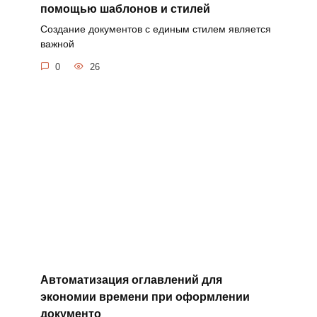
помощью шаблонов и стилей
Создание документов с единым стилем является
важной
0
26
Автоматизация оглавлений для
экономии времени при оформлении
документо