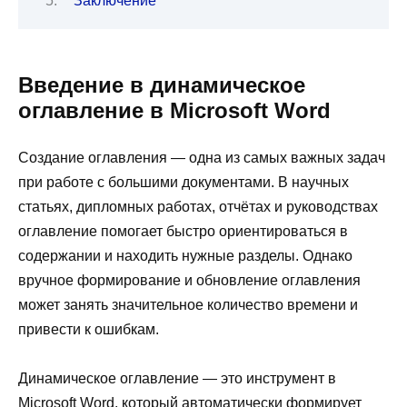
Заключение
Введение в динамическое
оглавление в Microsoft Word
Создание оглавления — одна из самых важных задач
при работе с большими документами. В научных
статьях, дипломных работах, отчётах и руководствах
оглавление помогает быстро ориентироваться в
содержании и находить нужные разделы. Однако
вручное формирование и обновление оглавления
может занять значительное количество времени и
привести к ошибкам.
Динамическое оглавление — это инструмент в
Microsoft Word, который автоматически формирует