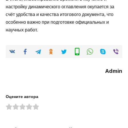
настройку динамического оглавления окупается за
счёт удобства и качества итогового документа, что
особенно важно при подготовке официальных и
научных работ.
Admin
Оцените автора