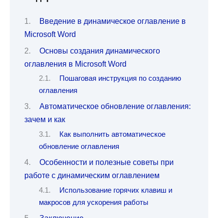
Введение в динамическое оглавление в
Microsoft Word
Основы создания динамического
оглавления в Microsoft Word
Пошаговая инструкция по созданию
оглавления
Автоматическое обновление оглавления:
зачем и как
Как выполнить автоматическое
обновление оглавления
Особенности и полезные советы при
работе с динамическим оглавлением
Использование горячих клавиш и
макросов для ускорения работы