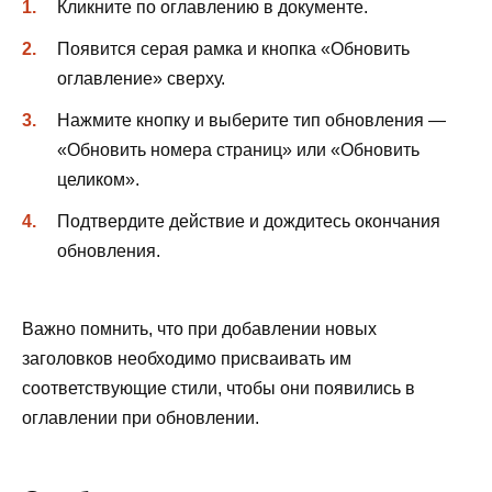
Кликните по оглавлению в документе.
Появится серая рамка и кнопка «Обновить
оглавление» сверху.
Нажмите кнопку и выберите тип обновления —
«Обновить номера страниц» или «Обновить
целиком».
Подтвердите действие и дождитесь окончания
обновления.
Важно помнить, что при добавлении новых
заголовков необходимо присваивать им
соответствующие стили, чтобы они появились в
оглавлении при обновлении.