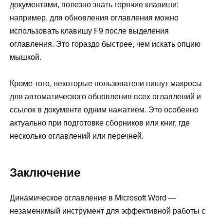
документами, полезно знать горячие клавиши:
например, для обновления оглавления можно
использовать клавишу F9 после выделения
оглавления. Это гораздо быстрее, чем искать опцию
мышкой.
Кроме того, некоторые пользователи пишут макросы
для автоматического обновления всех оглавлений и
ссылок в документе одним нажатием. Это особенно
актуально при подготовке сборников или книг, где
несколько оглавлений или перечней.
Заключение
Динамическое оглавление в Microsoft Word —
незаменимый инструмент для эффективной работы с