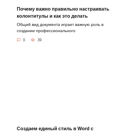
Почему важно правильно настраивать
колонтитулы и как это делать
Общий вид документа играет важную роль в
создании профессионального
0
39
Создаем единый стиль в Word с