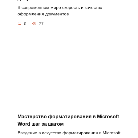
В современном мире скорость и качество
оформления документов
0
27
Мастерство форматирования в Microsoft
Word шаг за шагом
Введение в искусство форматирования в Microsoft