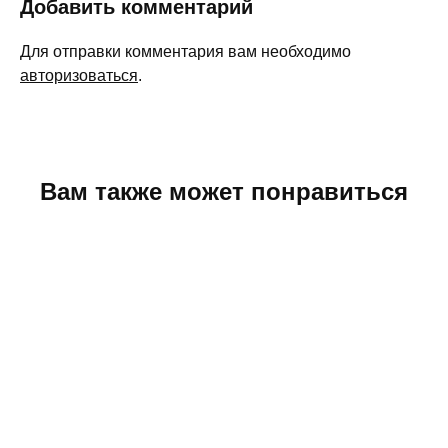
Добавить комментарий
Для отправки комментария вам необходимо
авторизоваться
.
Вам также может понравиться