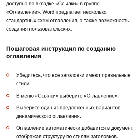
доступна во вкладке «Ссылки» в группе
«Оглавление». Word предлагает несколько
стандартных схем оглавления, а также возможность
создания пользовательских.
Пошаговая инструкция по созданию
оглавления
Убедитесь, что все заголовки имеют правильные
стили.
В меню «Ссылки» выберите «Оглавление».
Выберите один из предложенных вариантов
динамического оглавления.
Оглавление автоматически добавится в документ,
отображая структуру по стилям заголовков.