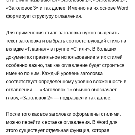
«Заголовок 3» и так далее. Именно на их основе Word
формирует структуру оглавления.
Для применения стиля заголовка нужно выделить
текст заголовка и выбрать соответствующий стиль на
вкладке «Главная» в группе «Стили». В больших
документах правильное использование этих стилей
особенно важно, так как оглавление будет строиться
именно по ним. Каждый уровень заголовка
соответствует определённому уровню вложенности в
оглавлении — «Заголовок 1» обычно обозначает
главу, «Заголовок 2» — подраздел и так далее.
После того как все заголовки оформлены стилями,
можно перейти к вставке оглавления. В Word для
этого существует отдельная функция, которая