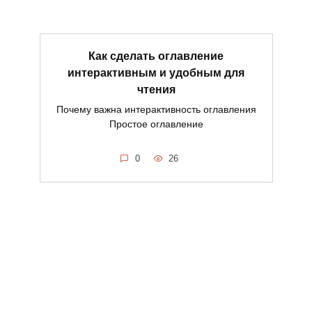
Как сделать оглавление
интерактивным и удобным для
чтения
Почему важна интерактивность оглавления
Простое оглавление
0
26