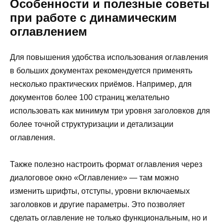
Особенности и полезные советы
при работе с динамическим
оглавлением
Для повышения удобства использования оглавления
в больших документах рекомендуется применять
несколько практических приёмов. Например, для
документов более 100 страниц желательно
использовать как минимум три уровня заголовков для
более точной структуризации и детализации
оглавления.
Также полезно настроить формат оглавления через
диалоговое окно «Оглавление» — там можно
изменить шрифты, отступы, уровни включаемых
заголовков и другие параметры. Это позволяет
сделать оглавление не только функциональным, но и