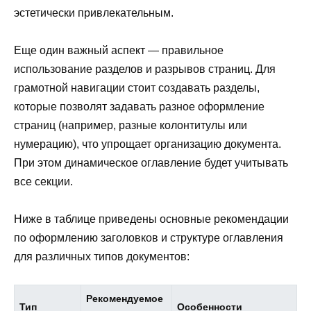
эстетически привлекательным.
Еще один важный аспект — правильное
использование разделов и разрывов страниц. Для
грамотной навигации стоит создавать разделы,
которые позволят задавать разное оформление
страниц (например, разные колонтитулы или
нумерацию), что упрощает организацию документа.
При этом динамическое оглавление будет учитывать
все секции.
Ниже в таблице приведены основные рекомендации
по оформлению заголовков и структуре оглавления
для различных типов документов:
Рекомендуемое
Тип
Особенности