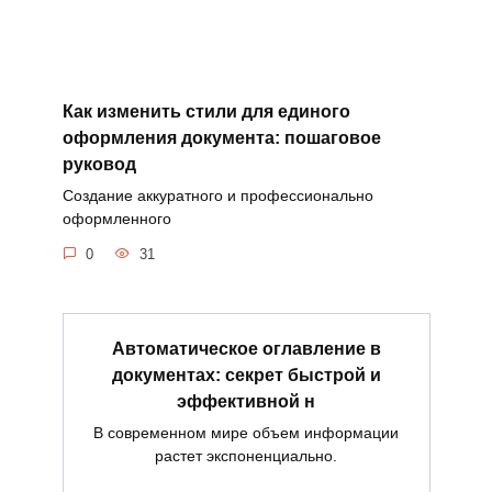
Как изменить стили для единого
оформления документа: пошаговое
руковод
Создание аккуратного и профессионально
оформленного
0
31
Автоматическое оглавление в
документах: секрет быстрой и
эффективной н
В современном мире объем информации
растет экспоненциально.