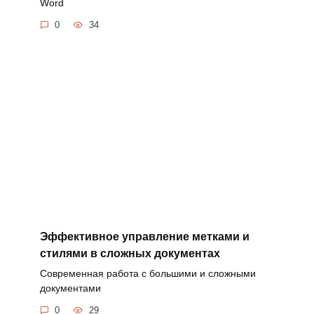
Word
0
34
Эффективное управление метками и
стилями в сложных документах
Современная работа с большими и сложными
документами
0
29