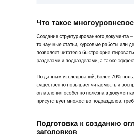
Что такое многоуровневое
Создание структурированного документа –
то научные статьи, курсовые работы или 
позволяет читателю быстро ориентировать
разделами и подразделами, а также эффек
По данным исследований, более 70% пользо
существенно повышает читаемость и восп
оглавления особенно полезна в документах,
присутствует множество подразделов, треб
Подготовка к созданию огл
заголовков