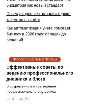
биометрия как новый стандарт
Почему хорошие компании теряют
клиентов на сайте
Как автоматизация учета помогает
бизнесу в 2026 году: от задач до
решений
ПРОФЕССИОНАЛЬНЫЕ ПРИЕМЫ
Эффективные советы по
ведению профессионального
дневника и блога
В современном мире ведение
профессионального дневника
0
25