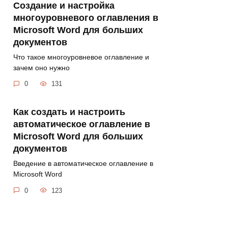
Создание и настройка
многоуровневого оглавления в
Microsoft Word для больших
документов
Что такое многоуровневое оглавление и
зачем оно нужно
0
131
Как создать и настроить
автоматическое оглавление в
Microsoft Word для больших
документов
Введение в автоматическое оглавление в
Microsoft Word
0
123