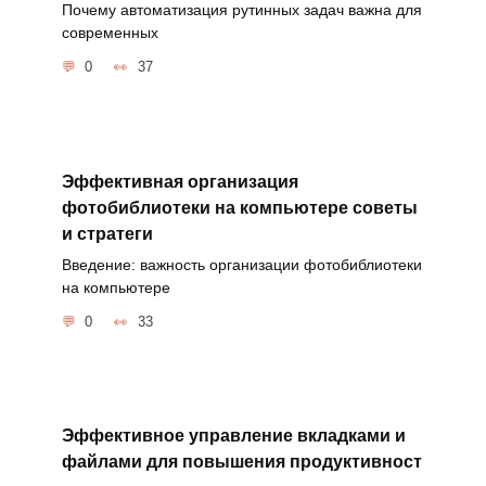
Почему автоматизация рутинных задач важна для
современных
0
37
Эффективная организация
фотобиблиотеки на компьютере советы
и стратеги
Введение: важность организации фотобиблиотеки
на компьютере
0
33
Эффективное управление вкладками и
файлами для повышения продуктивност