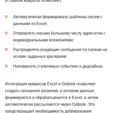
В Outlook макросы позволяют:
Автоматически формировать шаблоны писем с
данными из Excel;
Отправлять письма большому числу адресатов с
индивидуальными вложениями;
Распределять входящие сообщения по папкам на
основе заданных критериев;
Напоминать о ключевых событиях и дедлайнах.
Интеграция макросов Excel и Outlook позволяет
создать связанное решение, в котором данные
формируются и обрабатываются в Excel, а затем
автоматически рассылаются через Outlook. Это
предотвращает необходимость дублирования