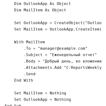
    Dim OutlookApp As Object

    Dim MailItem As Object

    Set OutlookApp = CreateObject("Outlook.
    Set MailItem = OutlookApp.CreateItem(0)
    With MailItem

        .To = "manager@example.com"

        .Subject = "Еженедельный отчет"

        .Body = "Добрый день, во вложении —
        .Attachments.Add "C:ReportsWeeklyRe
        .Send

    End With

    Set MailItem = Nothing

    Set OutlookApp = Nothing
