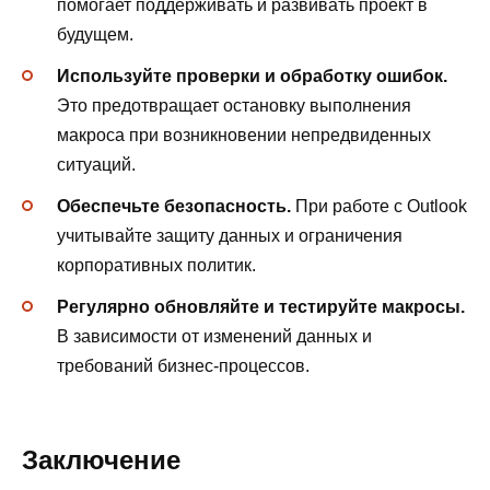
помогает поддерживать и развивать проект в
будущем.
Используйте проверки и обработку ошибок.
Это предотвращает остановку выполнения
макроса при возникновении непредвиденных
ситуаций.
Обеспечьте безопасность.
При работе с Outlook
учитывайте защиту данных и ограничения
корпоративных политик.
Регулярно обновляйте и тестируйте макросы.
В зависимости от изменений данных и
требований бизнес-процессов.
Заключение