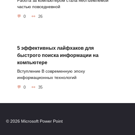
Работа за компьютером стала неотъемлемой
частью повседневной
0
26
5 эффективных лайфхаков для
быстрого поиска информации на
компьютере
Вступление В современную эпоху
информационных технологий
0
35
© 2026 Microsoft Power Point