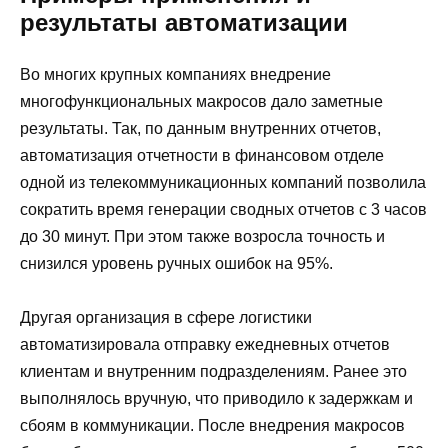
результаты автоматизации
Во многих крупных компаниях внедрение
многофункциональных макросов дало заметные
результаты. Так, по данным внутренних отчетов,
автоматизация отчетности в финансовом отделе
одной из телекоммуникационных компаний позволила
сократить время генерации сводных отчетов с 3 часов
до 30 минут. При этом также возросла точность и
снизился уровень ручных ошибок на 95%.
Другая организация в сфере логистики
автоматизировала отправку ежедневных отчетов
клиентам и внутренним подразделениям. Ранее это
выполнялось вручную, что приводило к задержкам и
сбоям в коммуникации. После внедрения макросов