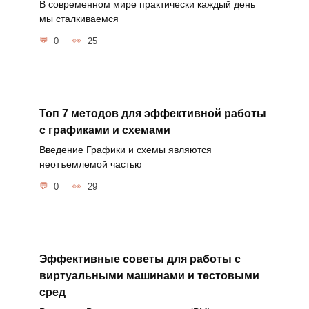
В современном мире практически каждый день
мы сталкиваемся
0
25
Топ 7 методов для эффективной работы
с графиками и схемами
Введение Графики и схемы являются
неотъемлемой частью
0
29
Эффективные советы для работы с
виртуальными машинами и тестовыми
сред