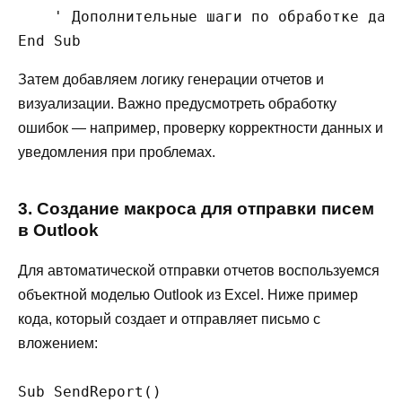
    ' Дополнительные шаги по обработке данн
Затем добавляем логику генерации отчетов и
визуализации. Важно предусмотреть обработку
ошибок — например, проверку корректности данных и
уведомления при проблемах.
3. Создание макроса для отправки писем
в Outlook
Для автоматической отправки отчетов воспользуемся
объектной моделью Outlook из Excel. Ниже пример
кода, который создает и отправляет письмо с
вложением:
Sub SendReport()
