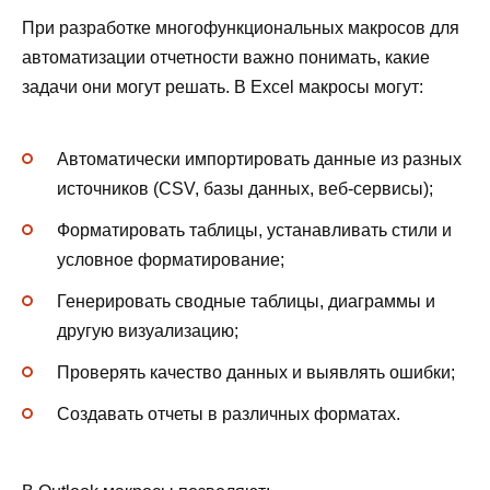
При разработке многофункциональных макросов для
автоматизации отчетности важно понимать, какие
задачи они могут решать. В Excel макросы могут:
Автоматически импортировать данные из разных
источников (CSV, базы данных, веб-сервисы);
Форматировать таблицы, устанавливать стили и
условное форматирование;
Генерировать сводные таблицы, диаграммы и
другую визуализацию;
Проверять качество данных и выявлять ошибки;
Создавать отчеты в различных форматах.