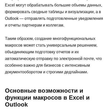
Excel могут обрабатывать большие объемы данных,
формировать сводные таблицы и визуализации, а в
Outlook — отправлять подготовленные уведомления
и отчеты партнерам и коллегам.
Таким образом, создание многофункциональных
макросов может стать универсальным решением,
объединяющим подготовку отчетов и их
автоматическую отправку по электронной почте, что
особенно важно для бизнесов с интенсивным
документооборотом и строгими дедлайнами.
Основные возможности и
функции макросов в Excel и
Outlook