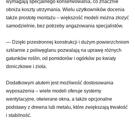
wymagają specjalnego konserwowania, co znacznie
obniża koszty utrzymania. Wielu użytkowników docenia
także prostotę montażu – większość modeli można złożyć
samodzielnie, bez potrzeby angażowania specjalistów.
— Dzięki przestronnej konstrukcji i dużym powierzchniom
szklarnie z poliwęglanu pozwalają na uprawę różnych
gatunków roślin, od pomidorów i ogórków po kwiaty
doniczkowe i zioła.
Dodatkowym atutem jest możliwość dostosowania
wyposażenia – wiele modeli oferuje systemy
wentylacyjne, otwierane okna, a także opcjonalne
podstawy z drewna lub metalu, które zwiększają trwałość
i stabilność.