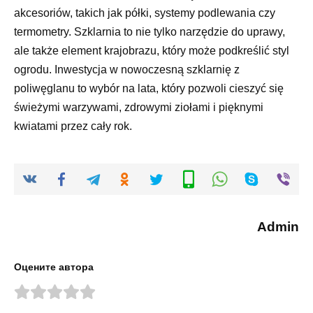
akcesoriów, takich jak półki, systemy podlewania czy
termometry. Szklarnia to nie tylko narzędzie do uprawy,
ale także element krajobrazu, który może podkreślić styl
ogrodu. Inwestycja w nowoczesną szklarnię z
poliwęglanu to wybór na lata, który pozwoli cieszyć się
świeżymi warzywami, zdrowymi ziołami i pięknymi
kwiatami przez cały rok.
Admin
Оцените автора