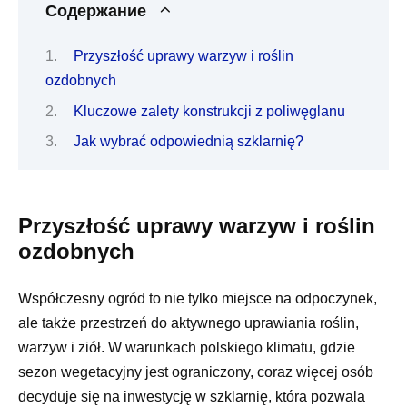
Содержание
Przyszłość uprawy warzyw i roślin
ozdobnych
Kluczowe zalety konstrukcji z poliwęglanu
Jak wybrać odpowiednią szklarnię?
Przyszłość uprawy warzyw i roślin
ozdobnych
Współczesny ogród to nie tylko miejsce na odpoczynek,
ale także przestrzeń do aktywnego uprawiania roślin,
warzyw i ziół. W warunkach polskiego klimatu, gdzie
sezon wegetacyjny jest ograniczony, coraz więcej osób
decyduje się na inwestycję w szklarnię, która pozwala