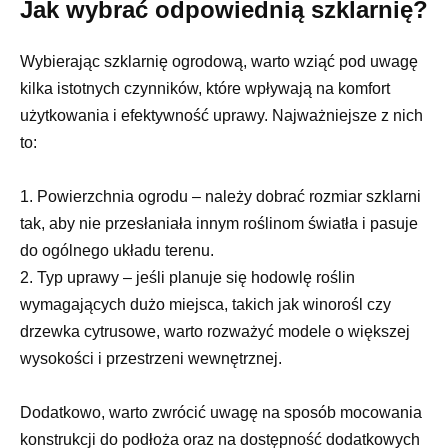
Jak wybrać odpowiednią szklarnię?
Wybierając szklarnię ogrodową, warto wziąć pod uwagę
kilka istotnych czynników, które wpływają na komfort
użytkowania i efektywność uprawy. Najważniejsze z nich
to:
1. Powierzchnia ogrodu – należy dobrać rozmiar szklarni
tak, aby nie przesłaniała innym roślinom światła i pasuje
do ogólnego układu terenu.
2. Typ uprawy – jeśli planuje się hodowlę roślin
wymagających dużo miejsca, takich jak winorośl czy
drzewka cytrusowe, warto rozważyć modele o większej
wysokości i przestrzeni wewnętrznej.
Dodatkowo, warto zwrócić uwagę na sposób mocowania
konstrukcji do podłoża oraz na dostępność dodatkowych