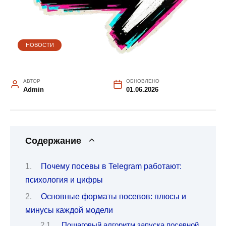
НОВОСТИ
АВТОР
ОБНОВЛЕНО
Admin
01.06.2026
Содержание
Почему посевы в Telegram работают:
психология и цифры
Основные форматы посевов: плюсы и
минусы каждой модели
Пошаговый алгоритм запуска посевной