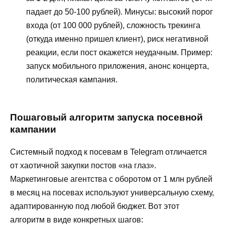
падает до 50-100 рублей). Минусы: высокий порог
входа (от 100 000 рублей), сложность трекинга
(откуда именно пришел клиент), риск негативной
реакции, если пост окажется неудачным. Пример:
запуск мобильного приложения, анонс концерта,
политическая кампания.
Пошаговый алгоритм запуска посевной
кампании
Системный подход к посевам в Telegram отличается
от хаотичной закупки постов «на глаз».
Маркетинговые агентства с оборотом от 1 млн рублей
в месяц на посевах используют универсальную схему,
адаптированную под любой бюджет. Вот этот
алгоритм в виде конкретных шагов: