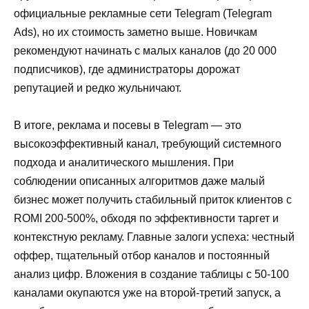
официальные рекламные сети Telegram (Telegram
Ads), но их стоимость заметно выше. Новичкам
рекомендуют начинать с малых каналов (до 20 000
подписчиков), где администраторы дорожат
репутацией и редко жульничают.
В итоге, реклама и посевы в Telegram — это
высокоэффективный канал, требующий системного
подхода и аналитического мышления. При
соблюдении описанных алгоритмов даже малый
бизнес может получить стабильный приток клиентов с
ROMI 200-500%, обходя по эффективности таргет и
контекстную рекламу. Главные залоги успеха: честный
оффер, тщательный отбор каналов и постоянный
анализ цифр. Вложения в создание таблицы с 50-100
каналами окупаются уже на второй-третий запуск, а