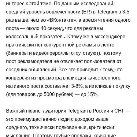
интерес к этой теме. По данным исследований,
средний уровень вовлеченности (ER) в Telegram в 3-5
раз выше, чем во «ВКонтакте», а время чтения одного
поста — около 40 секунд, что для рекламы
колоссальный показатель. К тому же в мессенджере
практически нет конкурентной рекламы в ленте
(баннеры и видеопрероллы отсутствуют), поэтому
пост рекламодателя не отвлекает пользователя от
соседних объявлений. Все это приводит к тому, что
конверсия из просмотра в клик для качественного
нативного поста составляет 3-8%, а из клика в покупку
(для товаров до 5000 рублей) — до 15%.
Важный нюанс: аудитория Telegram в России и СНГ —
это преимущественно люди с доходом выше
среднего, технически подкованные, критически
мыслящие. Поэтому грубые продажи, кричащие