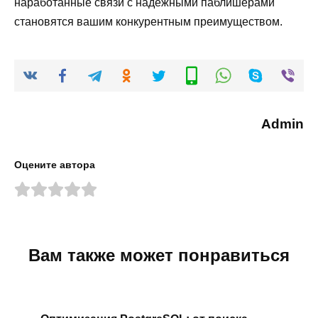
наработанные связи с надежными паблишерами
становятся вашим конкурентным преимуществом.
Admin
Оцените автора
Вам также может понравиться