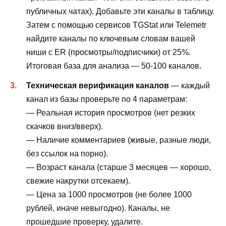
публичных чатах). Добавьте эти каналы в таблицу.
Затем с помощью сервисов TGStat или Telemetr
найдите каналы по ключевым словам вашей
ниши с ER (просмотры/подписчики) от 25%.
Итоговая база для анализа — 50-100 каналов.
Техническая верификация каналов
— каждый
канал из базы проверьте по 4 параметрам:
— Реальная история просмотров (нет резких
скачков вниз/вверх).
— Наличие комментариев (живые, разные люди,
без ссылок на порно).
— Возраст канала (старше 3 месяцев — хорошо,
свежие накрутки отсекаем).
— Цена за 1000 просмотров (не более 1000
рублей, иначе невыгодно). Каналы, не
прошедшие проверку, удалите.