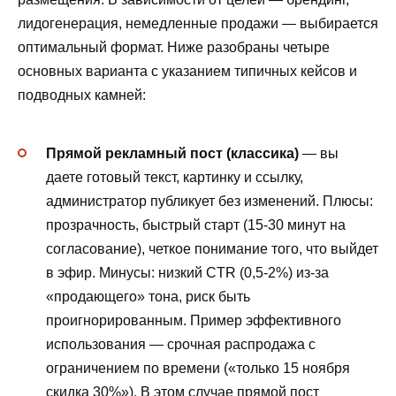
лидогенерация, немедленные продажи — выбирается
оптимальный формат. Ниже разобраны четыре
основных варианта с указанием типичных кейсов и
подводных камней:
Прямой рекламный пост (классика)
— вы
даете готовый текст, картинку и ссылку,
администратор публикует без изменений. Плюсы:
прозрачность, быстрый старт (15-30 минут на
согласование), четкое понимание того, что выйдет
в эфир. Минусы: низкий CTR (0,5-2%) из-за
«продающего» тона, риск быть
проигнорированным. Пример эффективного
использования — срочная распродажа с
ограничением по времени («только 15 ноября
скидка 30%»). В этом случае прямой пост