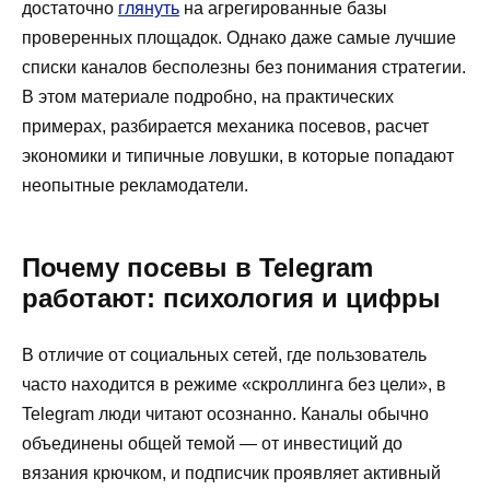
достаточно
глянуть
на агрегированные базы
проверенных площадок. Однако даже самые лучшие
списки каналов бесполезны без понимания стратегии.
В этом материале подробно, на практических
примерах, разбирается механика посевов, расчет
экономики и типичные ловушки, в которые попадают
неопытные рекламодатели.
Почему посевы в Telegram
работают: психология и цифры
В отличие от социальных сетей, где пользователь
часто находится в режиме «скроллинга без цели», в
Telegram люди читают осознанно. Каналы обычно
объединены общей темой — от инвестиций до
вязания крючком, и подписчик проявляет активный