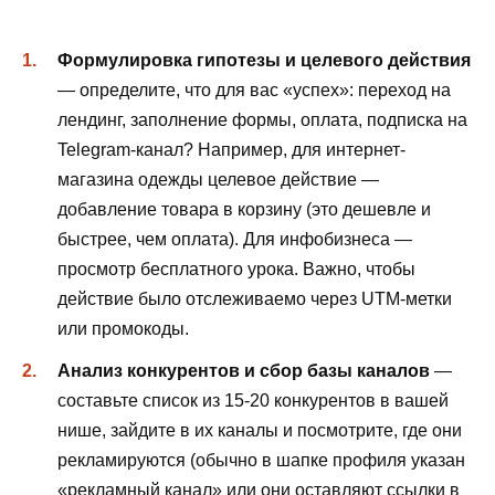
Формулировка гипотезы и целевого действия
— определите, что для вас «успех»: переход на
лендинг, заполнение формы, оплата, подписка на
Telegram-канал? Например, для интернет-
магазина одежды целевое действие —
добавление товара в корзину (это дешевле и
быстрее, чем оплата). Для инфобизнеса —
просмотр бесплатного урока. Важно, чтобы
действие было отслеживаемо через UTM-метки
или промокоды.
Анализ конкурентов и сбор базы каналов
—
составьте список из 15-20 конкурентов в вашей
нише, зайдите в их каналы и посмотрите, где они
рекламируются (обычно в шапке профиля указан
«рекламный канал» или они оставляют ссылки в