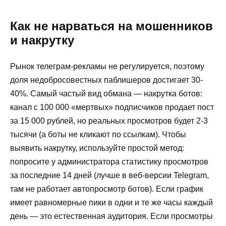
Как не нарваться на мошенников
и накрутку
Рынок телеграм-рекламы не регулируется, поэтому
доля недобросовестных паблишеров достигает 30-
40%. Самый частый вид обмана — накрутка ботов:
канал с 100 000 «мертвых» подписчиков продает пост
за 15 000 рублей, но реальных просмотров будет 2-3
тысячи (а боты не кликают по ссылкам). Чтобы
выявить накрутку, используйте простой метод:
попросите у администратора статистику просмотров
за последние 14 дней (лучше в веб-версии Telegram,
там не работает автопросмотр ботов). Если график
имеет равномерные пики в одни и те же часы каждый
день — это естественная аудитория. Если просмотры