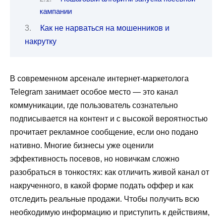
кампании
Как не нарваться на мошенников и
накрутку
В современном арсенале интернет-маркетолога
Telegram занимает особое место — это канал
коммуникации, где пользователь сознательно
подписывается на контент и с высокой вероятностью
прочитает рекламное сообщение, если оно подано
нативно. Многие бизнесы уже оценили
эффективность посевов, но новичкам сложно
разобраться в тонкостях: как отличить живой канал от
накрученного, в какой форме подать оффер и как
отследить реальные продажи. Чтобы получить всю
необходимую информацию и приступить к действиям,