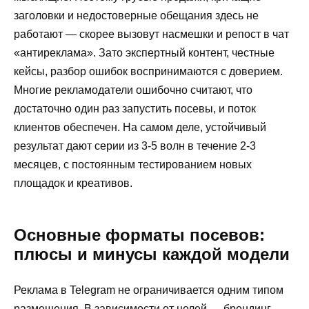
заголовки и недостоверные обещания здесь не
работают — скорее вызовут насмешки и репост в чат
«антиреклама». Зато экспертный контент, честные
кейсы, разбор ошибок воспринимаются с доверием.
Многие рекламодатели ошибочно считают, что
достаточно один раз запустить посевы, и поток
клиентов обеспечен. На самом деле, устойчивый
результат дают серии из 3-5 волн в течение 2-3
месяцев, с постоянным тестированием новых
площадок и креативов.
Основные форматы посевов:
плюсы и минусы каждой модели
Реклама в Telegram не ограничивается одним типом
размещения. В зависимости от целей — брендинг,