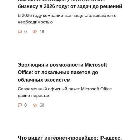
бизнесу в 2026 году: от задач до решений
В 2026 году компании все чаще сталкиваются с
необходимостью
0
18
Эволюция и возможности Microsoft
Office: от локальных пакетов до
облачных экосистем
Современный офисный пакет Microsoft Office
давно перестал
0
60
Что видит интернет-провайдер: IP-адрес,