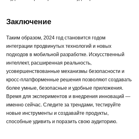
Заключение
Таким образом, 2024 год становится годом
интеграции продвинутых технологий и новых
подходов в мобильной разработке. Искусственный
интеллект, расширенная реальность,
усовершенствованные механизмы безопасности и
кросс-платформенные решения позволяют создавать
более умные, безопасные и удобные приложения.
Время для экспериментов и внедрения инноваций —
именно сейчас. Следите за трендами, тестируйте
новые инструменты и создавайте продукты,
способные удивить и поразить свою аудиторию.