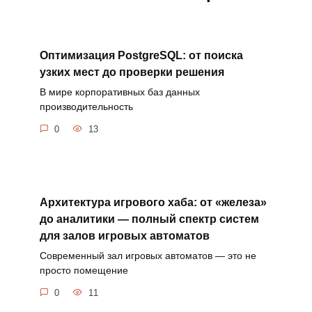
Оптимизация PostgreSQL: от поиска
узких мест до проверки решения
В мире корпоративных баз данных
производительность
0
13
Архитектура игрового хаба: от «железа»
до аналитики — полный спектр систем
для залов игровых автоматов
Современный зал игровых автоматов — это не
просто помещение
0
11