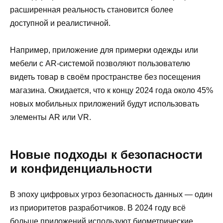
расширенная реальность становится более
доступной и реалистичной.
Например, приложение для примерки одежды или
мебели с AR-системой позволяют пользователю
видеть товар в своём пространстве без посещения
магазина. Ожидается, что к концу 2024 года около 45%
новых мобильных приложений будут использовать
элементы AR или VR.
Новые подходы к безопасности
и конфиденциальности
В эпоху цифровых угроз безопасность данных — один
из приоритетов разработчиков. В 2024 году всё
больше приложений используют биометрические