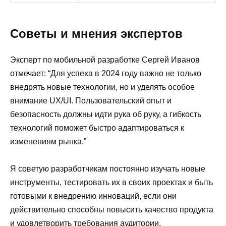
Советы и мнения экспертов
Эксперт по мобильной разработке Сергей Иванов
отмечает: “Для успеха в 2024 году важно не только
внедрять новые технологии, но и уделять особое
внимание UX/UI. Пользовательский опыт и
безопасность должны идти рука об руку, а гибкость
технологий поможет быстро адаптироваться к
изменениям рынка.”
Я советую разработчикам постоянно изучать новые
инструменты, тестировать их в своих проектах и быть
готовыми к внедрению инноваций, если они
действительно способны повысить качество продукта
и удовлетворить требования аудитории.