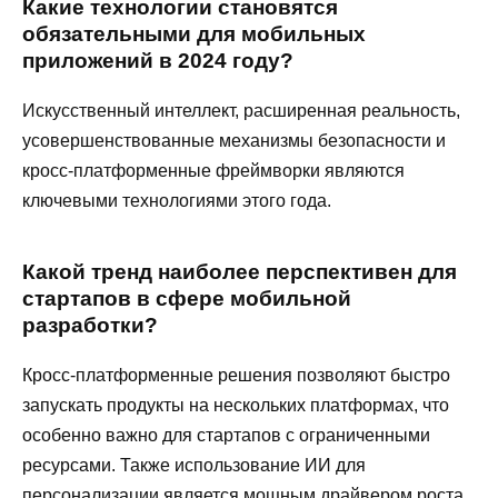
Какие технологии становятся
обязательными для мобильных
приложений в 2024 году?
Искусственный интеллект, расширенная реальность,
усовершенствованные механизмы безопасности и
кросс-платформенные фреймворки являются
ключевыми технологиями этого года.
Какой тренд наиболее перспективен для
стартапов в сфере мобильной
разработки?
Кросс-платформенные решения позволяют быстро
запускать продукты на нескольких платформах, что
особенно важно для стартапов с ограниченными
ресурсами. Также использование ИИ для
персонализации является мощным драйвером роста.