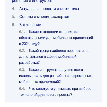
решения и инструменты
Актуальные новости и статистика
Советы и мнения экспертов
Заключение
Какие технологии становятся
обязательными для мобильных приложений
в 2024 году?
Какой тренд наиболее перспективен
для стартапов в сфере мобильной
разработки?
Какие инструменты лучше всего
использовать для разработки современных
мобильных приложений?
Что советуете учитывать при выборе
технологий для нового проекта?