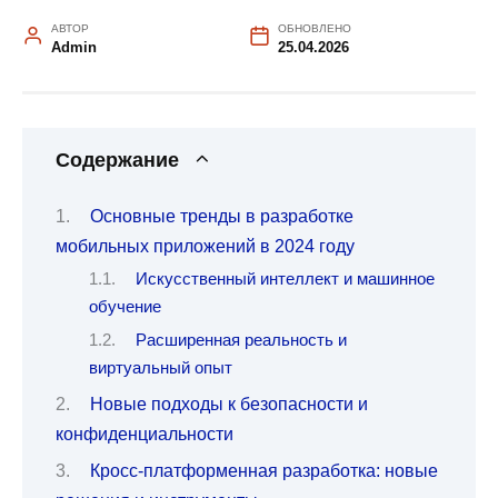
АВТОР
ОБНОВЛЕНО
Admin
25.04.2026
Содержание
Основные тренды в разработке
мобильных приложений в 2024 году
Искусственный интеллект и машинное
обучение
Расширенная реальность и
виртуальный опыт
Новые подходы к безопасности и
конфиденциальности
Кросс-платформенная разработка: новые