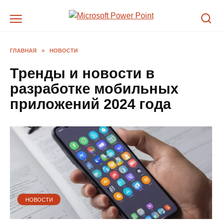
Перейти
к
содержанию
ГЛАВНАЯ
»
НОВОСТИ
Тренды и новости в
разработке мобильных
приложений 2024 года
НОВОСТИ