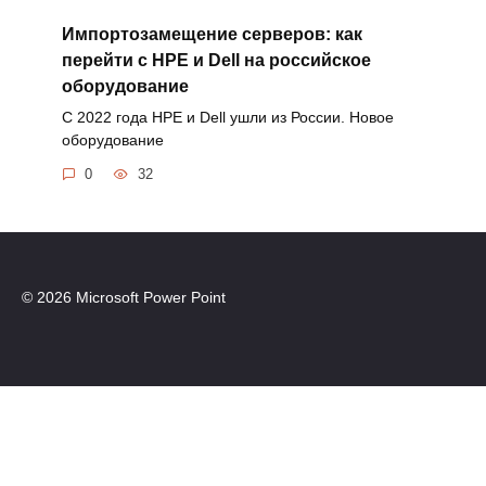
Импортозамещение серверов: как
перейти с HPE и Dell на российское
оборудование
С 2022 года HPE и Dell ушли из России. Новое
оборудование
0
32
© 2026 Microsoft Power Point