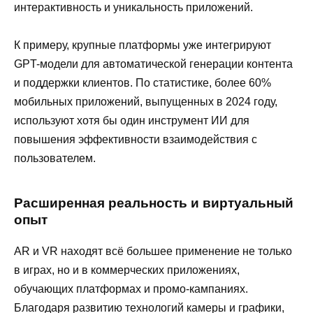
интерактивность и уникальность приложений.
К примеру, крупные платформы уже интегрируют
GPT-модели для автоматической генерации контента
и поддержки клиентов. По статистике, более 60%
мобильных приложений, выпущенных в 2024 году,
используют хотя бы один инструмент ИИ для
повышения эффективности взаимодействия с
пользователем.
Расширенная реальность и виртуальный
опыт
AR и VR находят всё большее применение не только
в играх, но и в коммерческих приложениях,
обучающих платформах и промо-кампаниях.
Благодаря развитию технологий камеры и графики,