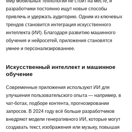
Мир мобильных технологий не стоит на месте, и
разработчики постоянно ищут новые способы
привлечь и удержать аудиторию. Одним из ключевых
трендов становится интеграция искусственного
интеллекта (ИИ). Благодаря развитию машинного
обучения и нейросетей, приложения становятся
умнее и персонализированнее.
Искусственный интеллект и машинное
обучение
Современные приложения используют ИИ для
улучшения пользовательского опыта — например, в
чат-ботах, подборе контента, прогнозировании
запросов. В 2024 году всё больше разработчиков
внедряют модели генеративного ИИ, которые могут
создавать текст, изображения или музыку, повышая