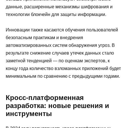
данные, расширенные механизмы шифрования и
технологии блокчейн для защиты информации.
Инновации также касаются обучения пользователей
безопасным практикам и внедрения
автоматизированных систем обнаружения угроз. В
результате снижение случаев утечек данных стало
заметной тенденцией — по оценкам экспертов, к
концу года количество взломанных приложений будет
минимальным по сравнению с предыдущими годами.
Кросс-платформенная
разработка: новые решения и
инструменты