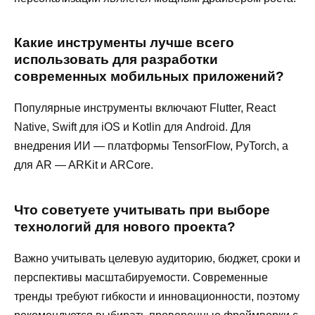
Какие инструменты лучше всего
использовать для разработки
современных мобильных приложений?
Популярные инструменты включают Flutter, React
Native, Swift для iOS и Kotlin для Android. Для
внедрения ИИ — платформы TensorFlow, PyTorch, а
для AR — ARKit и ARCore.
Что советуете учитывать при выборе
технологий для нового проекта?
Важно учитывать целевую аудиторию, бюджет, сроки и
перспективы масштабируемости. Современные
тренды требуют гибкости и инновационности, поэтому