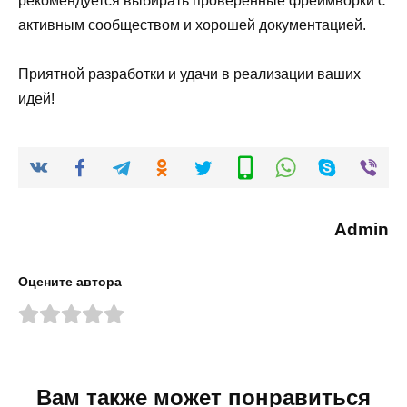
рекомендуется выбирать проверенные фреймворки с
активным сообществом и хорошей документацией.
Приятной разработки и удачи в реализации ваших
идей!
Admin
Оцените автора
Вам также может понравиться