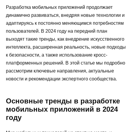
Разработка мобильных приложений продолжает
динамично развиваться, внедряя новые технологии и
адаптируясь к постоянно меняющимся потребностям
пользователей. В 2024 году на передний план
выходят такие тренды, как внедрение искусственного
интеллекта, расширенная реальность, новые подходы
к безопасности, а также использование кросс-
платформенных решений. В этой статье мы подробно
рассмотрим ключевые направления, актуальные
новости и рекомендации экспертного сообщества.
Основные тренды в разработке
мобильных приложений в 2024
году