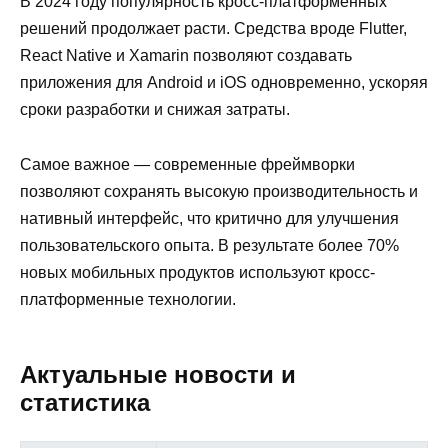
В 2024 году популярность кросс-платформенных
решений продолжает расти. Средства вроде Flutter,
React Native и Xamarin позволяют создавать
приложения для Android и iOS одновременно, ускоряя
сроки разработки и снижая затраты.
Самое важное — современные фреймворки
позволяют сохранять высокую производительность и
нативный интерфейс, что критично для улучшения
пользовательского опыта. В результате более 70%
новых мобильных продуктов используют кросс-
платформенные технологии.
Актуальные новости и
статистика