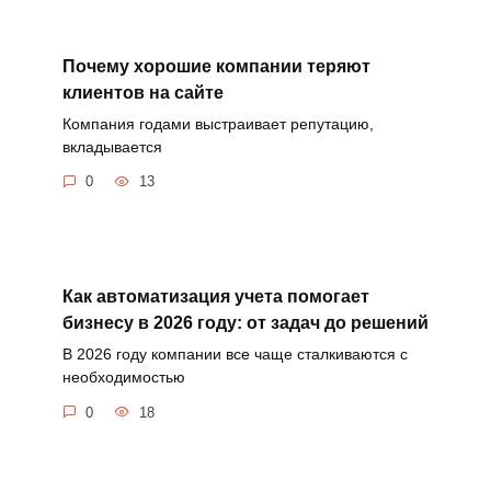
Почему хорошие компании теряют
клиентов на сайте
Компания годами выстраивает репутацию,
вкладывается
0
13
Как автоматизация учета помогает
бизнесу в 2026 году: от задач до решений
В 2026 году компании все чаще сталкиваются с
необходимостью
0
18