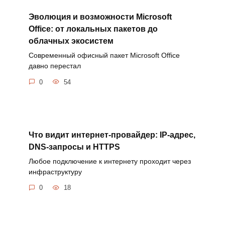
Эволюция и возможности Microsoft
Office: от локальных пакетов до
облачных экосистем
Современный офисный пакет Microsoft Office
давно перестал
0
54
Что видит интернет-провайдер: IP-адрес,
DNS-запросы и HTTPS
Любое подключение к интернету проходит через
инфраструктуру
0
18