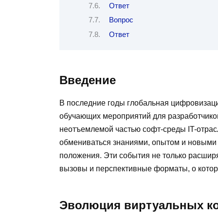
Ответ
Вопрос
Ответ
Введение
В последние годы глобальная цифровизац
обучающих мероприятий для разработчико
неотъемлемой частью софт-среды IT-отрас
обмениваться знаниями, опытом и новыми 
положения. Эти события не только расшир
вызовы и перспективные форматы, о котор
Эволюция виртуальных к