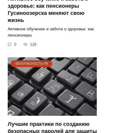
здоровье: как пенсионеры
Гусиноозерска меняют свою
жизнь
Активное обучение и забота о здоровье: как
пенсионеры
0
119
БЕЗОПАСНОСТЬ ПК
Лучшие практики по созданию
безопасных паролей для защиты