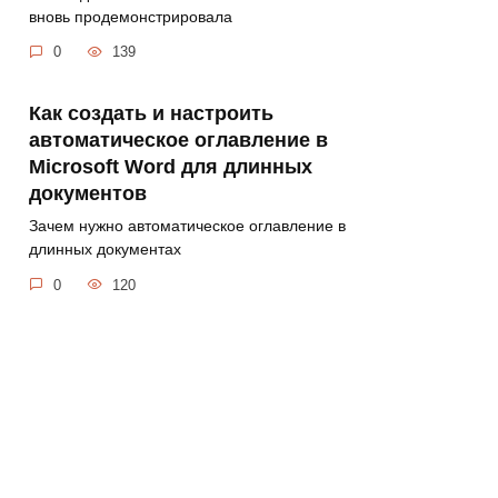
вновь продемонстрировала
0
139
Как создать и настроить
автоматическое оглавление в
Microsoft Word для длинных
документов
Зачем нужно автоматическое оглавление в
длинных документах
0
120