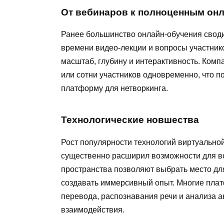
От вебинаров к полноценным он
Ранее большинство онлайн-обучения своди
времени видео-лекции и вопросы участник
масштаб, глубину и интерактивность. Ком
или сотни участников одновременно, что п
платформу для нетворкинга.
Технологические новшества
Рост популярности технологий виртуальной
существенно расширил возможности для в
пространства позволяют выбрать место дл
создавать иммерсивный опыт. Многие плат
перевода, распознавания речи и анализа а
взаимодействия.