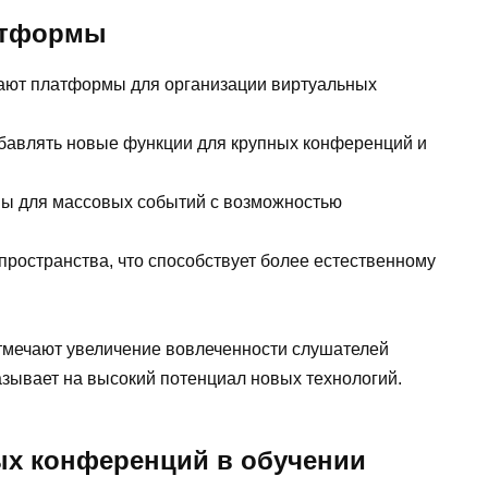
атформы
вают платформы для организации виртуальных
бавлять новые функции для крупных конференций и
ны для массовых событий с возможностью
пространства, что способствует более естественному
отмечают увеличение вовлеченности слушателей
азывает на высокий потенциал новых технологий.
х конференций в обучении