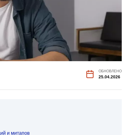
ОБНОВЛЕНО
25.04.2026
ий и митапов