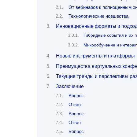
От вебинаров к полноценным о
Технологические новшества
Инновационные форматы и подхо
Гибридные события и их 
Микрообучение и интерак
Новые инструменты и платформы
Преимущества виртуальных конфер
Текущие тренды и перспективы ра
Заключение
Вопрос
Ответ
Вопрос
Ответ
Вопрос