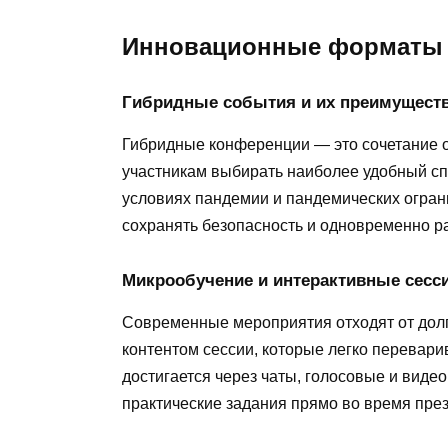
Инновационные форматы 
Гибридные события и их преимущест
Гибридные конференции — это сочетание 
участникам выбирать наиболее удобный сп
условиях пандемии и пандемических ограни
сохранять безопасность и одновременно р
Микрообучение и интерактивные сесс
Современные мероприятия отходят от долг
контентом сессии, которые легко перевари
достигается через чаты, голосовые и виде
практические задания прямо во время пре