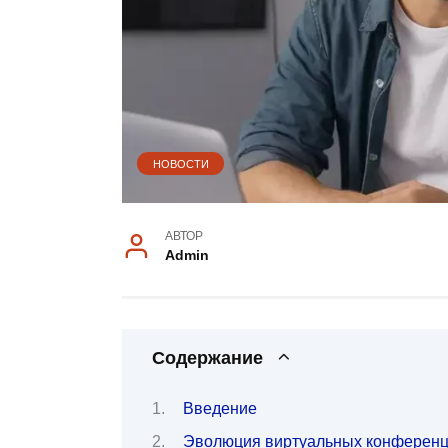
НОВОСТИ
АВТОР
Admin
Содержание
Введение
Эволюция виртуальных конференц