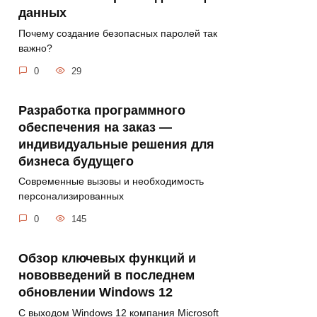
данных
Почему создание безопасных паролей так
важно?
0
29
Разработка программного
обеспечения на заказ —
индивидуальные решения для
бизнеса будущего
Современные вызовы и необходимость
персонализированных
0
145
Обзор ключевых функций и
нововведений в последнем
обновлении Windows 12
С выходом Windows 12 компания Microsoft