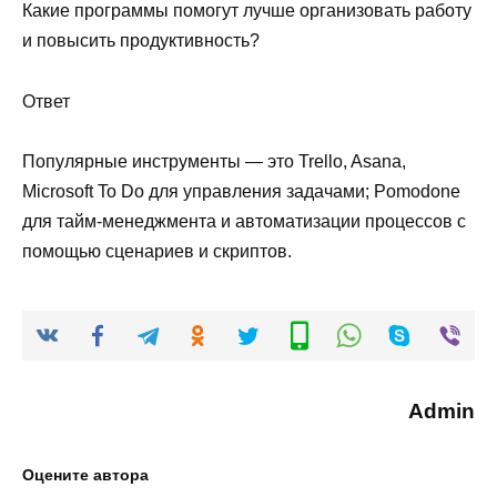
Какие программы помогут лучше организовать работу
и повысить продуктивность?
Ответ
Популярные инструменты — это Trello, Asana,
Microsoft To Do для управления задачами; Pomodone
для тайм-менеджмента и автоматизации процессов с
помощью сценариев и скриптов.
Admin
Оцените автора