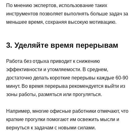
По мнению экспертов, использование таких
инструментов позволяет выполнять больше задач за
меньшее время, сохраняя высокую мотивацию.
3. Уделяйте время перерывам
Работа без отдыха приводит к снижению
эффективности и утомляемости. В среднем,
достаточно делать короткие перерывы каждые 60-90
минут. Во время перерыва рекомендуется выйти из
зоны работы, размяться или прогуляться.
Например, многие офисные работники отмечают, что
краткие прогулки помогают им освежить мысли и
вернуться к задачам с новыми силами.