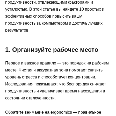
продуктивности, отвлекающими факторами и
усталостью. В этой статье вы найдете 10 простых и
эффективных способов повысить вашу
продуктивность за компьютером и достичь лучших
результатов.
1. Организуйте рабочее место
Первое и важное правило — это порядок на рабочем
месте. Чистая и аккуратная зона помогает снизить
уровень стресса и способствует концентрации.
Исследования показывают, что беспорядок снижает
продуктивность и увеличивает время нахождения в
состоянии отвлеченности.
Обратите внимание на ergonomics — правильное