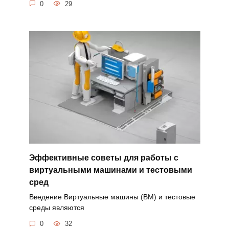
0
29
Эффективные советы для работы с
виртуальными машинами и тестовыми
сред
Введение Виртуальные машины (ВМ) и тестовые
среды являются
0
32