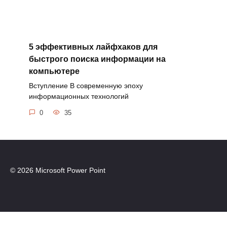
5 эффективных лайфхаков для
быстрого поиска информации на
компьютере
Вступление В современную эпоху
информационных технологий
0
35
© 2026 Microsoft Power Point