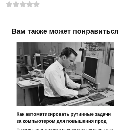
Вам также может понравиться
Как автоматизировать рутинные задачи
за компьютером для повышения прод
Почему автоматизация рутинных задач важна для