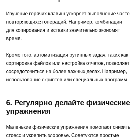
Изучение горячих клавиш ускоряет выполнение часто
повторяющихся операций. Например, комбинации
для копирования и вставки значительно экономят
время.
Кроме того, автоматизация рутинных задач, таких как
сортировка файлов или настройка отчетов, позволяет
сосредоточиться на более важных делах. Например,
использование скриптов или специальных программ.
6. Регулярно делайте физические
упражнения
Маленькие физические упражнения помогают снизить
стресс и укрепить здоровье. Советуются простые