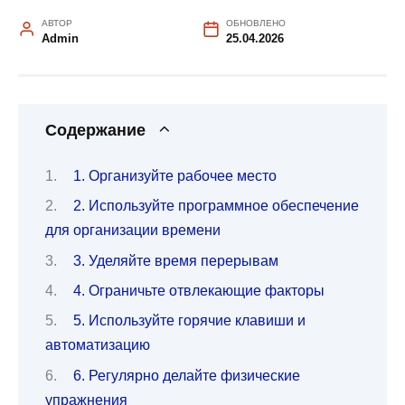
АВТОР
ОБНОВЛЕНО
Admin
25.04.2026
Содержание
1. Организуйте рабочее место
2. Используйте программное обеспечение
для организации времени
3. Уделяйте время перерывам
4. Ограничьте отвлекающие факторы
5. Используйте горячие клавиши и
автоматизацию
6. Регулярно делайте физические
упражнения