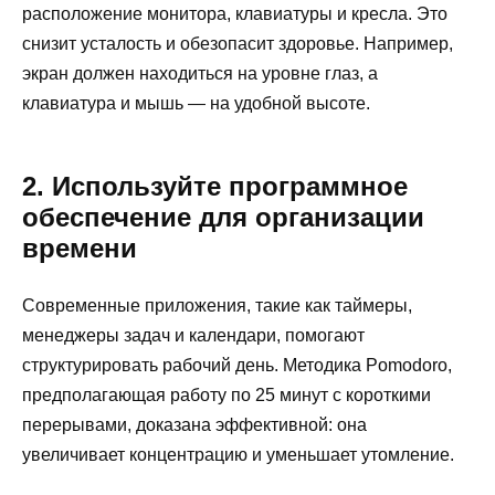
расположение монитора, клавиатуры и кресла. Это
снизит усталость и обезопасит здоровье. Например,
экран должен находиться на уровне глаз, а
клавиатура и мышь — на удобной высоте.
2. Используйте программное
обеспечение для организации
времени
Современные приложения, такие как таймеры,
менеджеры задач и календари, помогают
структурировать рабочий день. Методика Pomodoro,
предполагающая работу по 25 минут с короткими
перерывами, доказана эффективной: она
увеличивает концентрацию и уменьшает утомление.