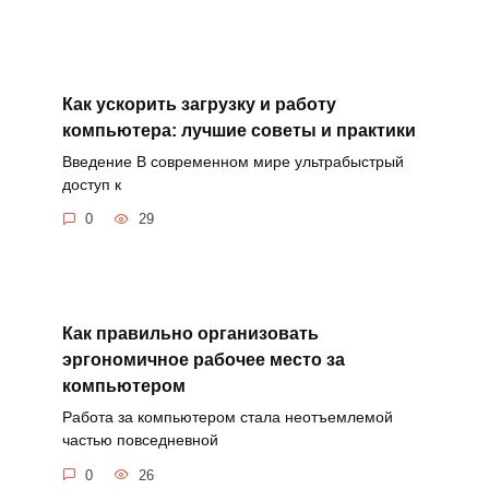
Как ускорить загрузку и работу
компьютера: лучшие советы и практики
Введение В современном мире ультрабыстрый
доступ к
0
29
Как правильно организовать
эргономичное рабочее место за
компьютером
Работа за компьютером стала неотъемлемой
частью повседневной
0
26