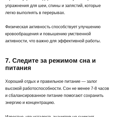
упражнения для шеи, спины и запястий, которые
легко выполнять в перерывах.
Физическая активность способствует улучшению
кровообращения и повышению умственной
активности, что важно для эффективной работы.
7. Следите за режимом сна и
питания
Хороший отдых и правильное питание — залог
высокой работоспособности. Сон не менее 7-8 часов
и сбалансированное питание помогают сохранить
энергию и концентрацию.
Известно, что усталость значительно снижает