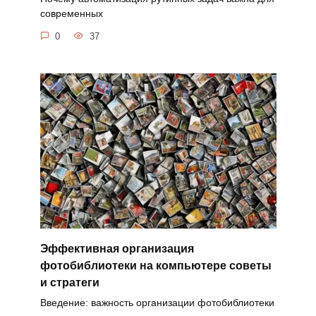
современных
0
37
Эффективная организация
фотобиблиотеки на компьютере советы
и стратеги
Введение: важность организации фотобиблиотеки