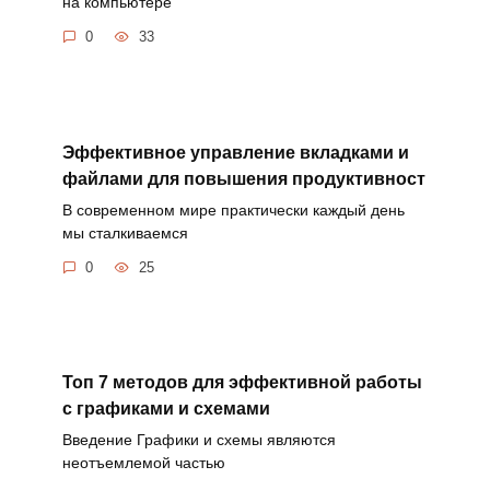
на компьютере
0
33
Эффективное управление вкладками и
файлами для повышения продуктивност
В современном мире практически каждый день
мы сталкиваемся
0
25
Топ 7 методов для эффективной работы
с графиками и схемами
Введение Графики и схемы являются
неотъемлемой частью