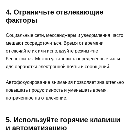
4. Ограничьте отвлекающие
факторы
Социальные сети, мессенджеры и уведомления часто
мешают сосредоточиться. Время от времени
отключайте их или используйте режим «не
беспокоить». Можно установить определённые часы
для обработки электронной почты и сообщений.
Автофокусирование внимания позволяет значительно
повышать продуктивность и уменьшать время,
потраченное на отвлечение.
5. Используйте горячие клавиши
и автоматизацию