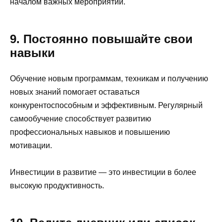
началом важных мероприятий.
9. Постоянно повышайте свои
навыки
Обучение новым программам, техникам и получению
новых знаний помогает оставаться
конкурентоспособным и эффективным. Регулярный
самообучение способствует развитию
профессиональных навыков и повышению
мотивации.
Инвестиции в развитие — это инвестиции в более
высокую продуктивность.