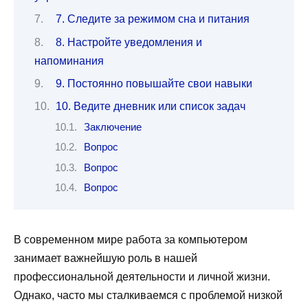
7. Следите за режимом сна и питания
8. Настройте уведомления и
напоминания
9. Постоянно повышайте свои навыки
10. Ведите дневник или список задач
Заключение
Вопрос
Вопрос
Вопрос
В современном мире работа за компьютером
занимает важнейшую роль в нашей
профессиональной деятельности и личной жизни.
Однако, часто мы сталкиваемся с проблемой низкой