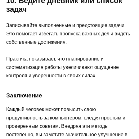
10. Ведите дневник или список
задач
Записывайте выполненные и предстоящие задачи.
Это помогает избегать пропуска важных дел и видеть
собственные достижения.
Практика показывает, что планирование и
систематизация работы увеличивают ощущение
контроля и уверенности в своих силах.
Заключение
Каждый человек может повысить свою
продуктивность за компьютером, следуя простым и
проверенным советам. Внедряя эти методы
постепенно, вы заметите значительное улучшение в