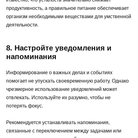
продуктивность, а правильное питание обеспечивает
организм необходимыми веществами для умственной
деятельности.
8. Настройте уведомления и
напоминания
Информирование о важных делах и событиях
помогает не упускать своевременную работу. Однако
чрезмерное использование уведомлений может
отвлекать. Используйте их разумно, чтобы не
потерять фокус.
Рекомендуется устанавливать напоминания,
связанные с переключением между задачами или