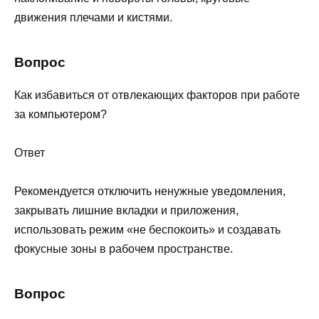
движения плечами и кистями.
Вопрос
Как избавиться от отвлекающих факторов при работе
за компьютером?
Ответ
Рекомендуется отключить ненужные уведомления,
закрывать лишние вкладки и приложения,
использовать режим «не беспокоить» и создавать
фокусные зоны в рабочем пространстве.
Вопрос