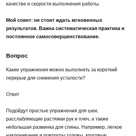
качестве и скорости выполнения работы.
Мой совет: не стоит ждать мгновенных
результатов. Важна систематическая практика и
постоянное самосовершенствование.
Вопрос
Какие упражнения можно выполнять за короткий
перерыв для снижения усталости?
Ответ
Подойдут простые упражнения для шеи,
расслабляющие растяжки рук и плеч, а также
небольшая разминка для спины. Например, легкое
наклонивание и повороты головы, круговые