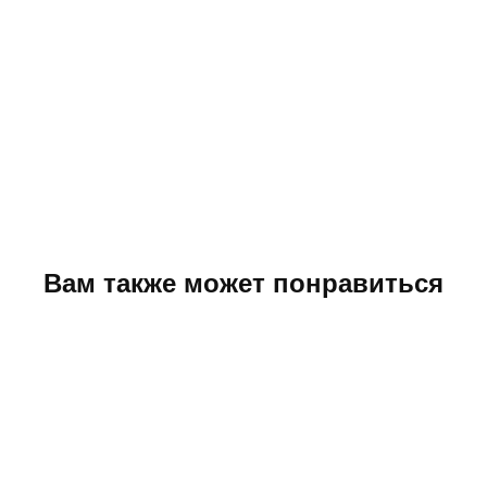
Вам также может понравиться