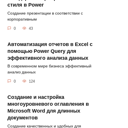
стиля в Power
Создание презентации в соответствии с
корпоративным
0
43
Автоматизация отчетов в Excel с
помощью Power Query для
эффективного анализа данных
В современном мире бизнеса эффективный
анализ данных
0
124
Создание и настройка
многоуровневого оглавления в
Microsoft Word для длинных
документов
Создание качественных и удобных для