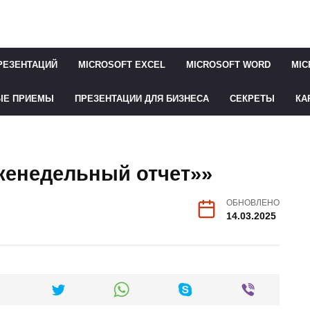
РЕЗЕНТАЦИЙ
MICROSOFT EXCEL
MICROSOFT WORD
MIC
ЫЕ ПРИЕМЫ
ПРЕЗЕНТАЦИИ ДЛЯ БИЗНЕСА
СЕКРЕТЫ
КА
Еженедельный отчет»»
ОБНОВЛЕНО
14.03.2025