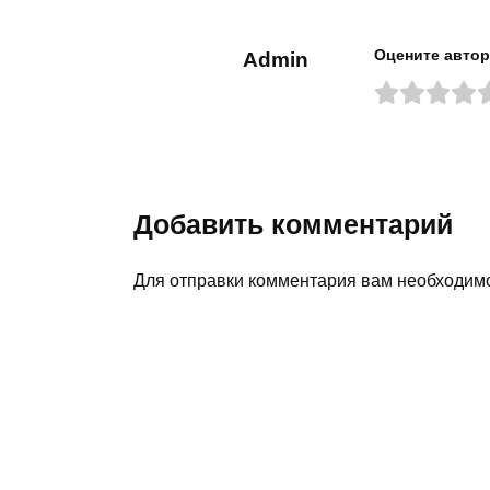
Оцените автор
Admin
Добавить комментарий
Для отправки комментария вам необходи