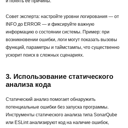
и понять её причины.
Совет эксперта: настройте уровни логирования — от
INFO до ERROR — и фиксируйте важную
информацию о состоянии системы. Пример: при
возникновении ошибки, логи могут показать вызовы
функций, параметры и таймстампы, что существенно
ускорит поиск в сложных сценариях.
3. Использование статического
анализа кода
Статический анализ помогает обнаружить
потенциальные ошибки без запуска программы.
Инструменты статического анализа типа SonarQube
или ESLint анализируют код на наличие ошибок,