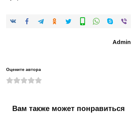
Admin
Оцените автора
Вам также может понравиться