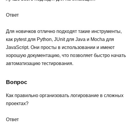
Ответ
Для новичков отлично подходят такие инструменты,
как pytest для Python, JUnit для Java и Mocha для
JavaScript. Они просты в использовании и имеют
хорошую документацию, что позволяет быстро начать
автоматизацию тестирования.
Вопрос
Как правильно организовать логирование в сложных
проектах?
Ответ