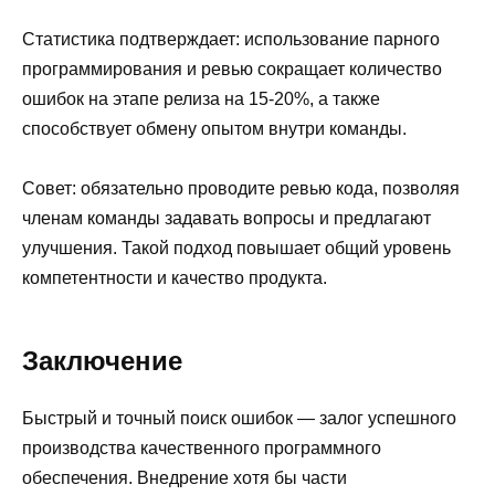
Статистика подтверждает: использование парного
программирования и ревью сокращает количество
ошибок на этапе релиза на 15-20%, а также
способствует обмену опытом внутри команды.
Совет: обязательно проводите ревью кода, позволяя
членам команды задавать вопросы и предлагают
улучшения. Такой подход повышает общий уровень
компетентности и качество продукта.
Заключение
Быстрый и точный поиск ошибок — залог успешного
производства качественного программного
обеспечения. Внедрение хотя бы части