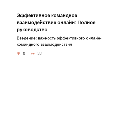
Эффективное командное
взаимодействие онлайн: Полное
руководство
Введение: важность эффективного онлайн-
командного взаимодействия
0
33