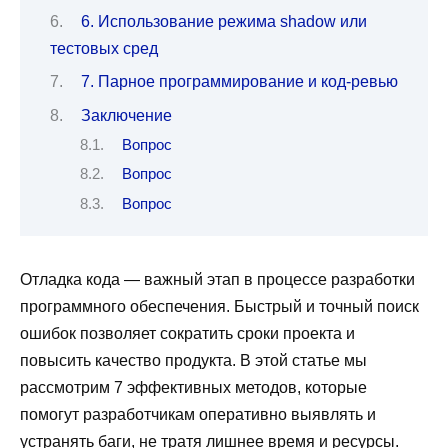
6. Использование режима shadow или
тестовых сред
7. Парное программирование и код-ревью
Заключение
Вопрос
Вопрос
Вопрос
Отладка кода — важный этап в процессе разработки
программного обеспечения. Быстрый и точный поиск
ошибок позволяет сократить сроки проекта и
повысить качество продукта. В этой статье мы
рассмотрим 7 эффективных методов, которые
помогут разработчикам оперативно выявлять и
устранять баги, не тратя лишнее время и ресурсы.