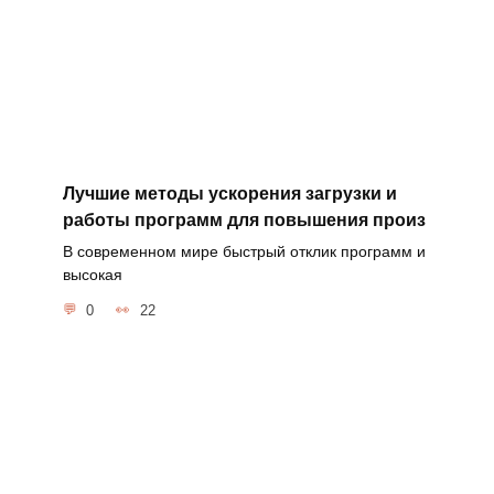
Лучшие методы ускорения загрузки и
работы программ для повышения произ
В современном мире быстрый отклик программ и
высокая
0
22