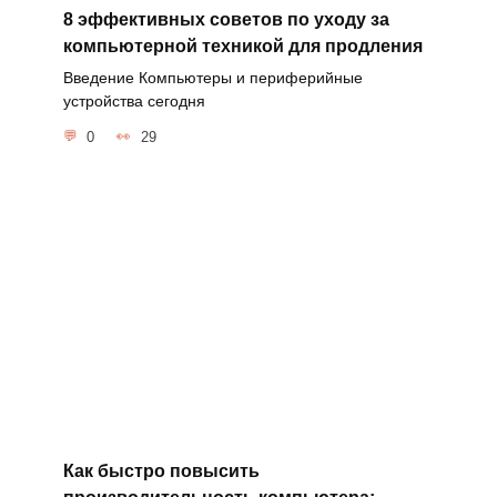
8 эффективных советов по уходу за
компьютерной техникой для продления
Введение Компьютеры и периферийные
устройства сегодня
0
29
Как быстро повысить
производительность компьютера: