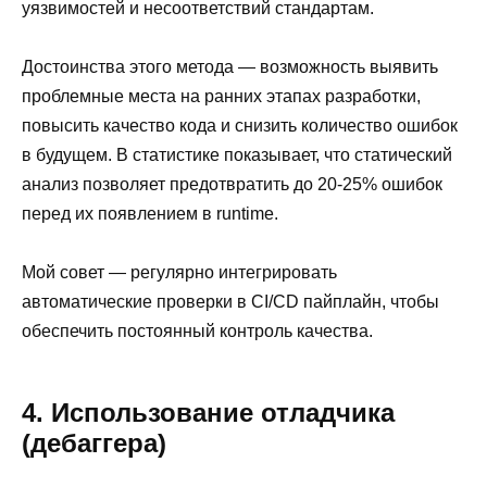
уязвимостей и несоответствий стандартам.
Достоинства этого метода — возможность выявить
проблемные места на ранних этапах разработки,
повысить качество кода и снизить количество ошибок
в будущем. В статистике показывает, что статический
анализ позволяет предотвратить до 20-25% ошибок
перед их появлением в runtime.
Мой совет — регулярно интегрировать
автоматические проверки в CI/CD пайплайн, чтобы
обеспечить постоянный контроль качества.
4. Использование отладчика
(дебаггера)