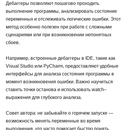
Дебаггеры позволяют пошагово проходить
выполнение программы, анализировать состояние
переменных и отслеживать логические ошибки. Этот
метод особенно полезен при работе с сложными
сценариями или при возникновении непонятных
сбоев.
Например, встроенные дебаггеры в IDE, такие как
Visual Studio или PyCharm, предоставляют удобные
интерфейсы для анализа состояния программы в
момент возникновения ошибки. Важно научиться
ставить точки останова и использовать watch–
выражения для глубокого анализа.
Совет автора: не забывайте о горячем запуске —
возможность менять переменные во время
выполнения, что часто помогает быстро понять