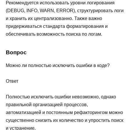
Рекомендуется использовать уровни логирования
(DEBUG, INFO, WARN, ERROR), структурировать логи
и хранить их централизованно. Также важно
придерживаться стандарта форматирования и
обеспечивать возможность поиска по логам.
Вопрос
Можно ли полностью исключить ошибки в коде?
Ответ
Полностью исключить ошибки невозможно, однако
правильной организацией процессов,
автоматизацией и постоянным рефакторингом можно
существенно снизить их количество и упростить поиск
и устранение.