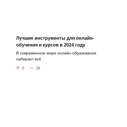
Лучшие инструменты для онлайн-
обучения и курсов в 2024 году
В современном мире онлайн-образование
набирает всё
0
26