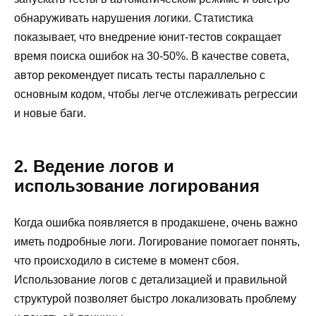
обнаруживать нарушения логики. Статистика
показывает, что внедрение юнит-тестов сокращает
время поиска ошибок на 30-50%. В качестве совета,
автор рекомендует писать тесты параллельно с
основным кодом, чтобы легче отслеживать регрессии
и новые баги.
2. Ведение логов и
использование логирования
Когда ошибка появляется в продакшене, очень важно
иметь подробные логи. Логирование помогает понять,
что происходило в системе в момент сбоя.
Использование логов с детализацией и правильной
структурой позволяет быстро локализовать проблему