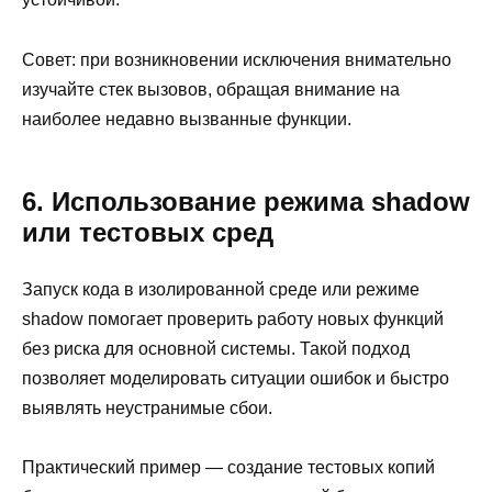
Совет: при возникновении исключения внимательно
изучайте стек вызовов, обращая внимание на
наиболее недавно вызванные функции.
6. Использование режима shadow
или тестовых сред
Запуск кода в изолированной среде или режиме
shadow помогает проверить работу новых функций
без риска для основной системы. Такой подход
позволяет моделировать ситуации ошибок и быстро
выявлять неустранимые сбои.
Практический пример — создание тестовых копий