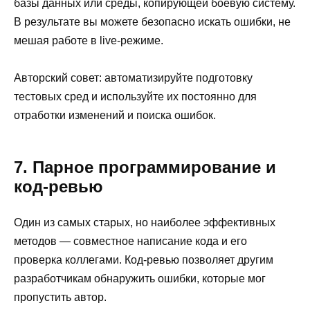
базы данных или среды, копирующей боевую систему.
В результате вы можете безопасно искать ошибки, не
мешая работе в live-режиме.
Авторский совет: автоматизируйте подготовку
тестовых сред и используйте их постоянно для
отработки изменений и поиска ошибок.
7. Парное программирование и
код-ревью
Один из самых старых, но наиболее эффективных
методов — совместное написание кода и его
проверка коллегами. Код-ревью позволяет другим
разработчикам обнаружить ошибки, которые мог
пропустить автор.