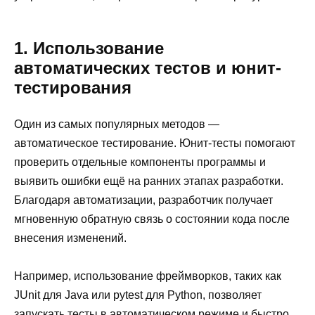
1. Использование
автоматических тестов и юнит-
тестирования
Один из самых популярных методов —
автоматическое тестирование. Юнит-тесты помогают
проверить отдельные компоненты программы и
выявить ошибки ещё на ранних этапах разработки.
Благодаря автоматизации, разработчик получает
мгновенную обратную связь о состоянии кода после
внесения изменений.
Например, использование фреймворков, таких как
JUnit для Java или pytest для Python, позволяет
запускать тесты в автоматическом режиме и быстро