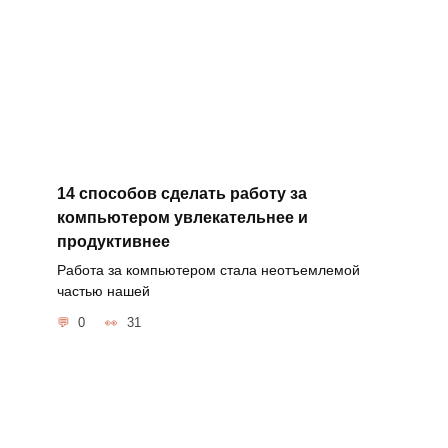
14 способов сделать работу за
компьютером увлекательнее и
продуктивнее
Работа за компьютером стала неотъемлемой
частью нашей
0
31