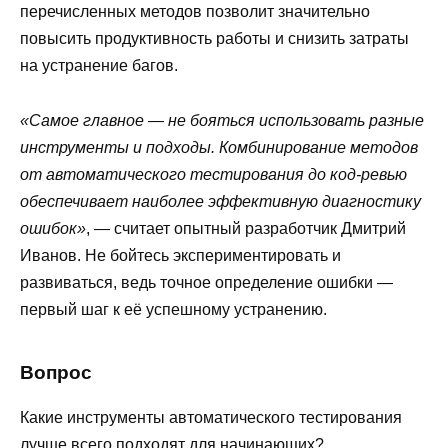
перечисленных методов позволит значительно
повысить продуктивность работы и снизить затраты
на устранение багов.
«Самое главное — не бояться использовать разные
инструменты и подходы. Комбинирование методов
от автоматического тестирования до код-ревью
обеспечивает наиболее эффективную диагностику
ошибок»
, — считает опытный разработчик Дмитрий
Иванов. Не бойтесь экспериментировать и
развиваться, ведь точное определение ошибки —
первый шаг к её успешному устранению.
Вопрос
Какие инструменты автоматического тестирования
лучше всего подходят для начинающих?