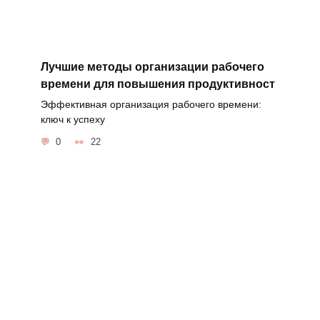
Лучшие методы организации рабочего
времени для повышения продуктивност
Эффективная организация рабочего времени:
ключ к успеху
0
22