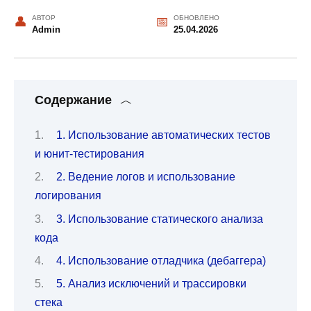
АВТОР
ОБНОВЛЕНО
Admin
25.04.2026
Содержание
1. Использование автоматических тестов
и юнит-тестирования
2. Ведение логов и использование
логирования
3. Использование статического анализа
кода
4. Использование отладчика (дебаггера)
5. Анализ исключений и трассировки
стека