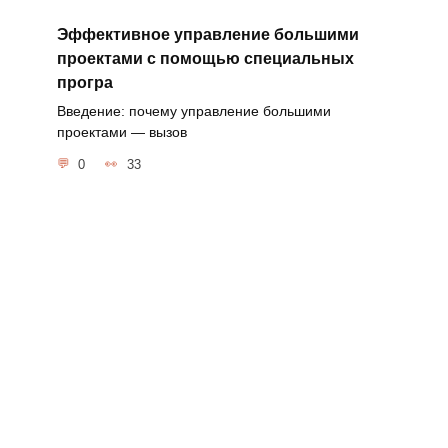
Эффективное управление большими
проектами с помощью специальных
програ
Введение: почему управление большими
проектами — вызов
0
33