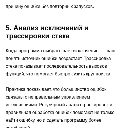
причину ошибки без повторных запусков.
5. Анализ исключений и
трассировки стека
Когда программа выбрасывает исключение — шанс
понять источник ошибки возрастает. Трассировка
стека показывает последовательность вызовов
функций, что помогает быстро сузить круг поиска.
Практика показывает, что большинство ошибок
связаны с неправильным управлением
исключениями. Регулярный анализ трассировок и
правильная обработка ошибок помогают не только
найти ошибку, но и сделать программу более
устойчивой.