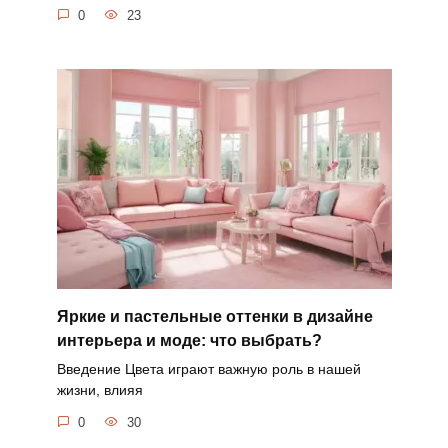
0
23
Яркие и пастельные оттенки в дизайне
интерьера и моде: что выбрать?
Введение Цвета играют важную роль в нашей
жизни, влияя
0
30