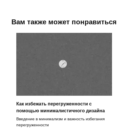
Вам также может понравиться
Как избежать перегруженности с
помощью минималистичного дизайна
Введение в минимализм и важность избегания
перегруженности