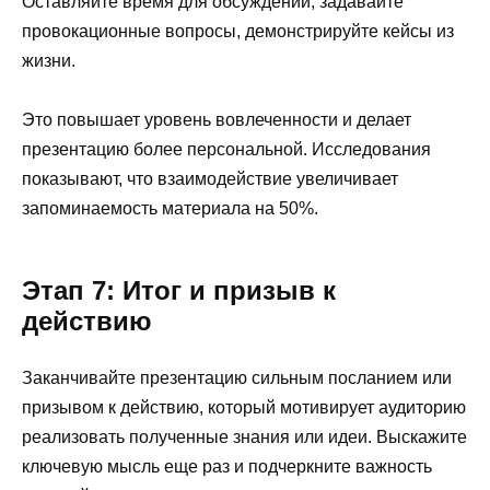
Оставляйте время для обсуждений, задавайте
провокационные вопросы, демонстрируйте кейсы из
жизни.
Это повышает уровень вовлеченности и делает
презентацию более персональной. Исследования
показывают, что взаимодействие увеличивает
запоминаемость материала на 50%.
Этап 7: Итог и призыв к
действию
Заканчивайте презентацию сильным посланием или
призывом к действию, который мотивирует аудиторию
реализовать полученные знания или идеи. Выскажите
ключевую мысль еще раз и подчеркните важность