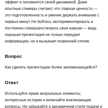
эффект и запомнится своей динамикой. Даже
опытные спикеры считают, что главная ценность —
это подготовленность и умение держать внимание с
первых минут. Не бойтесь экспериментировать и
постоянно совершенствовать свои навыки — ведь
хорошая презентация не только передает
информацию, но и вызывает искренний отклик.
Вопрос
Как сделать презентацию более запоминающейся?
Ответ
Используйте яркие визуальные элементы,
интересные истории и включайте вовлекающие
вопросы. Не забывайте о динамичном стиле подачи и