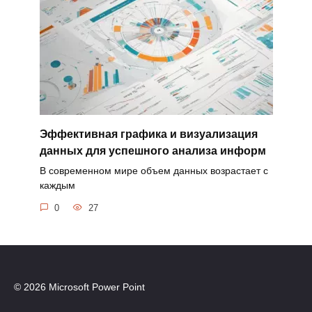
Эффективная графика и визуализация
данных для успешного анализа информ
В современном мире объем данных возрастает с
каждым
0
27
© 2026 Microsoft Power Point