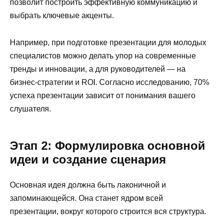
позволит построить эффективную коммуникацию и
выбрать ключевые акценты.
Например, при подготовке презентации для молодых
специалистов можно делать упор на современные
тренды и инновации, а для руководителей — на
бизнес-стратегии и ROI. Согласно исследованию, 70%
успеха презентации зависит от понимания вашего
слушателя.
Этап 2: Формулировка основной
идеи и создание сценария
Основная идея должна быть лаконичной и
запоминающейся. Она станет ядром всей
презентации, вокруг которого строится вся структура.