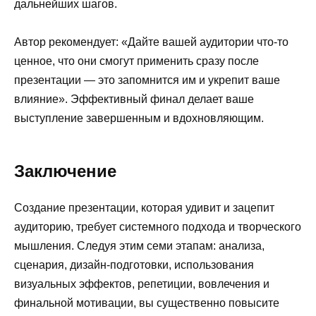
дальнейших шагов.
Автор рекомендует: «Дайте вашей аудитории что-то
ценное, что они смогут применить сразу после
презентации — это запомнится им и укрепит ваше
влияние». Эффективный финал делает ваше
выступление завершенным и вдохновляющим.
Заключение
Создание презентации, которая удивит и зацепит
аудиторию, требует системного подхода и творческого
мышления. Следуя этим семи этапам: анализа,
сценария, дизайн-подготовки, использования
визуальных эффектов, репетиции, вовлечения и
финальной мотивации, вы существенно повысите