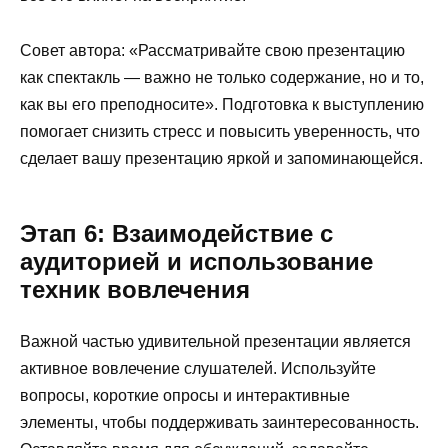
Совет автора: «Рассматривайте свою презентацию
как спектакль — важно не только содержание, но и то,
как вы его преподносите». Подготовка к выступлению
помогает снизить стресс и повысить уверенность, что
сделает вашу презентацию яркой и запоминающейся.
Этап 6: Взаимодействие с
аудиторией и использование
техник вовлечения
Важной частью удивительной презентации является
активное вовлечение слушателей. Используйте
вопросы, короткие опросы и интерактивные
элементы, чтобы поддерживать заинтересованность.