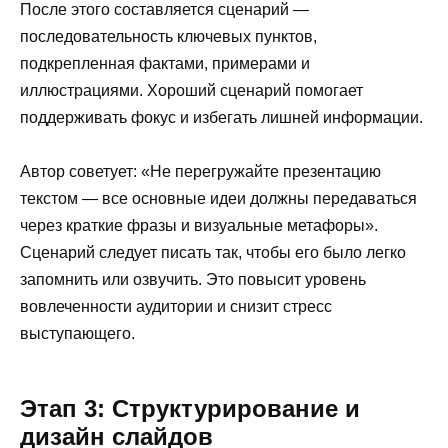
После этого составляется сценарий —
последовательность ключевых пунктов,
подкрепленная фактами, примерами и
иллюстрациями. Хороший сценарий помогает
поддерживать фокус и избегать лишней информации.
Автор советует: «Не перегружайте презентацию
текстом — все основные идеи должны передаваться
через краткие фразы и визуальные метафоры».
Сценарий следует писать так, чтобы его было легко
запомнить или озвучить. Это повысит уровень
вовлеченности аудитории и снизит стресс
выступающего.
Этап 3: Структурирование и
дизайн слайдов