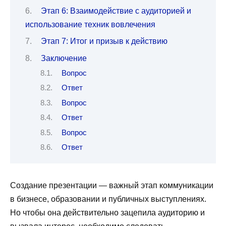
Этап 6: Взаимодействие с аудиторией и
использование техник вовлечения
Этап 7: Итог и призыв к действию
Заключение
Вопрос
Ответ
Вопрос
Ответ
Вопрос
Ответ
Создание презентации — важный этап коммуникации
в бизнесе, образовании и публичных выступлениях.
Но чтобы она действительно зацепила аудиторию и