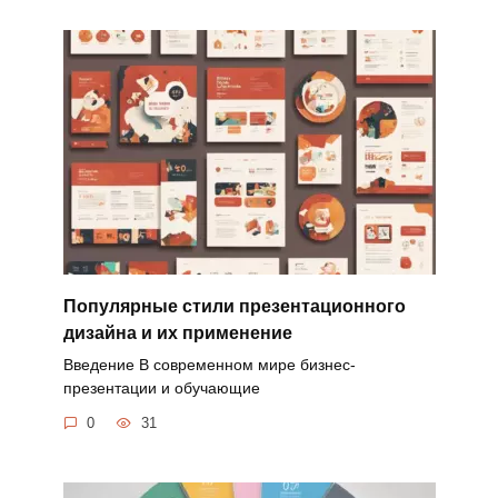
Популярные стили презентационного
дизайна и их применение
Введение В современном мире бизнес-
презентации и обучающие
0
31