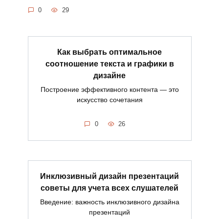
0
29
Как выбрать оптимальное
соотношение текста и графики в
дизайне
Построение эффективного контента — это
искусство сочетания
0
26
Инклюзивный дизайн презентаций
советы для учета всех слушателей
Введение: важность инклюзивного дизайна
презентаций