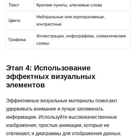
Текст
Краткие пункты, ключевые слова
Нейтральные или корпоративные,
Цвета
контрастные
Иллюстрации, инфографика, схематические
Графика
схемы
Этап 4: Использование
эффектных визуальных
элементов
Эффективные визуальные материалы помогают
удерживать внимание и лучше запоминать
информацию. Используйте высококачественные
изображения, простые анимации, которые не
отвлекают, и диаграммы для отображения данных.