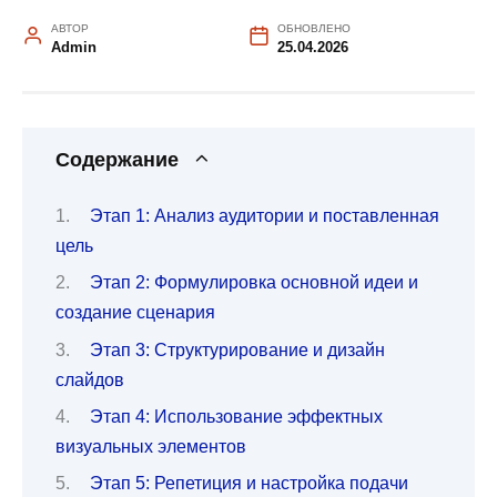
АВТОР
ОБНОВЛЕНО
Admin
25.04.2026
Содержание
Этап 1: Анализ аудитории и поставленная
цель
Этап 2: Формулировка основной идеи и
создание сценария
Этап 3: Структурирование и дизайн
слайдов
Этап 4: Использование эффектных
визуальных элементов
Этап 5: Репетиция и настройка подачи