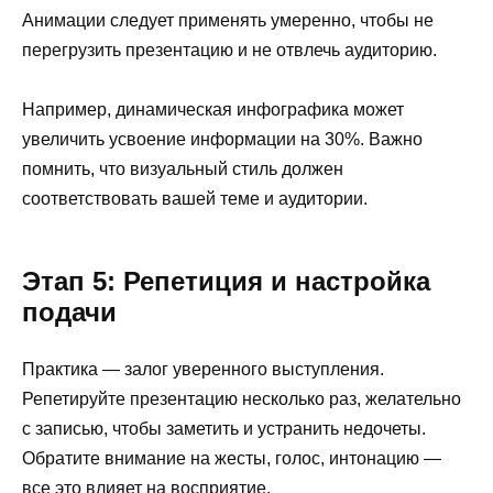
Анимации следует применять умеренно, чтобы не
перегрузить презентацию и не отвлечь аудиторию.
Например, динамическая инфографика может
увеличить усвоение информации на 30%. Важно
помнить, что визуальный стиль должен
соответствовать вашей теме и аудитории.
Этап 5: Репетиция и настройка
подачи
Практика — залог уверенного выступления.
Репетируйте презентацию несколько раз, желательно
с записью, чтобы заметить и устранить недочеты.
Обратите внимание на жесты, голос, интонацию —
все это влияет на восприятие.