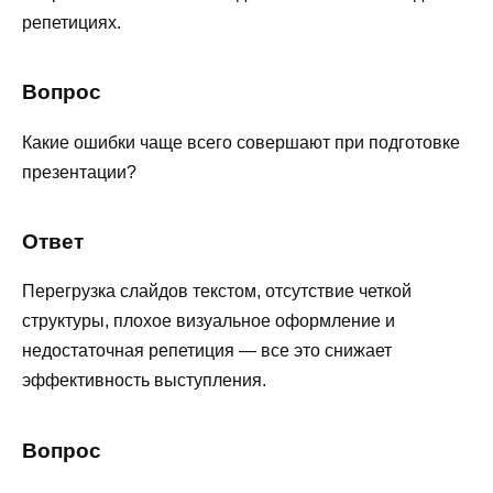
репетициях.
Вопрос
Какие ошибки чаще всего совершают при подготовке
презентации?
Ответ
Перегрузка слайдов текстом, отсутствие четкой
структуры, плохое визуальное оформление и
недостаточная репетиция — все это снижает
эффективность выступления.
Вопрос