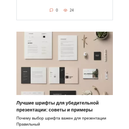
0
24
Лучшие шрифты для убедительной
презентации: советы и примеры
Почему выбор шрифта важен для презентации
Правильный