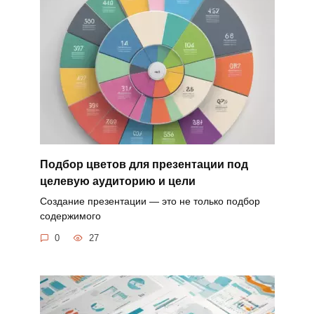
Подбор цветов для презентации под
целевую аудиторию и цели
Создание презентации — это не только подбор
содержимого
0
27