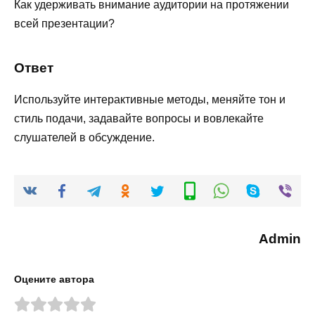
Как удерживать внимание аудитории на протяжении
всей презентации?
Ответ
Используйте интерактивные методы, меняйте тон и
стиль подачи, задавайте вопросы и вовлекайте
слушателей в обсуждение.
Admin
Оцените автора