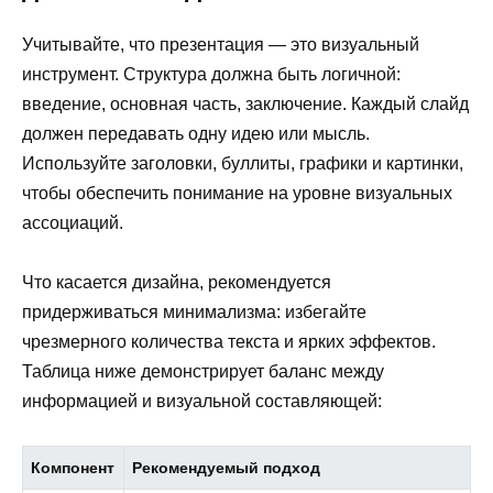
Учитывайте, что презентация — это визуальный
инструмент. Структура должна быть логичной:
введение, основная часть, заключение. Каждый слайд
должен передавать одну идею или мысль.
Используйте заголовки, буллиты, графики и картинки,
чтобы обеспечить понимание на уровне визуальных
ассоциаций.
Что касается дизайна, рекомендуется
придерживаться минимализма: избегайте
чрезмерного количества текста и ярких эффектов.
Таблица ниже демонстрирует баланс между
информацией и визуальной составляющей:
Компонент
Рекомендуемый подход