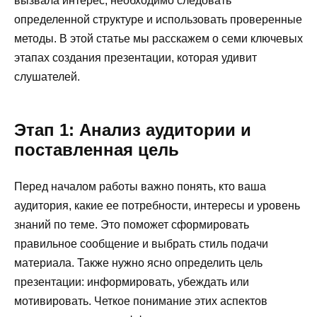
вызвала интерес, необходимо следовать
определенной структуре и использовать проверенные
методы. В этой статье мы расскажем о семи ключевых
этапах создания презентации, которая удивит
слушателей.
Этап 1: Анализ аудитории и
поставленная цель
Перед началом работы важно понять, кто ваша
аудитория, какие ее потребности, интересы и уровень
знаний по теме. Это поможет сформировать
правильное сообщение и выбрать стиль подачи
материала. Также нужно ясно определить цель
презентации: информировать, убеждать или
мотивировать. Четкое понимание этих аспектов