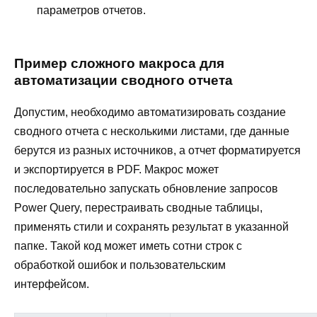
параметров отчетов.
Пример сложного макроса для
автоматизации сводного отчета
Допустим, необходимо автоматизировать создание
сводного отчета с несколькими листами, где данные
берутся из разных источников, а отчет форматируется
и экспортируется в PDF. Макрос может
последовательно запускать обновление запросов
Power Query, перестраивать сводные таблицы,
применять стили и сохранять результат в указанной
папке. Такой код может иметь сотни строк с
обработкой ошибок и пользовательским
интерфейсом.