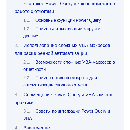
Что такое Power Query и как он помогает в
работе с отчетами
Основные функции Power Query
Пример автоматизации загрузки
данных
Использование сложных VBA-макросов
для расширенной автоматизации
Возможности сложных VBA-макросов в
отчетности
Пример сложного макроса для
автоматизации сводного отчета
Совмещение Power Query и VBA: лучшие
практики
Советы по интеграции Power Query и
VBA
Заключение