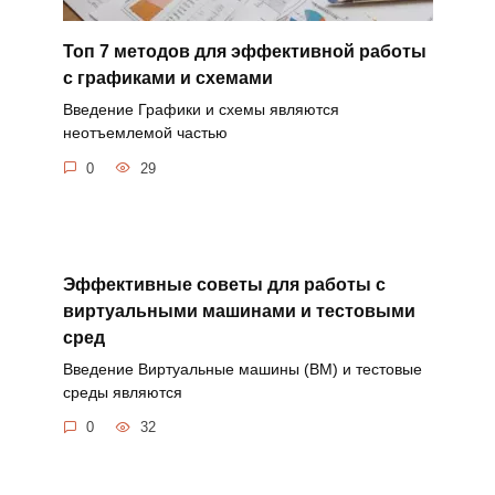
Топ 7 методов для эффективной работы
с графиками и схемами
Введение Графики и схемы являются
неотъемлемой частью
0
29
Эффективные советы для работы с
виртуальными машинами и тестовыми
сред
Введение Виртуальные машины (ВМ) и тестовые
среды являются
0
32