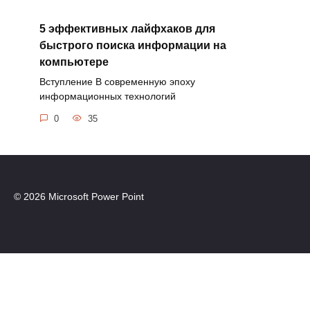
5 эффективных лайфхаков для
быстрого поиска информации на
компьютере
Вступление В современную эпоху
информационных технологий
0
35
© 2026 Microsoft Power Point