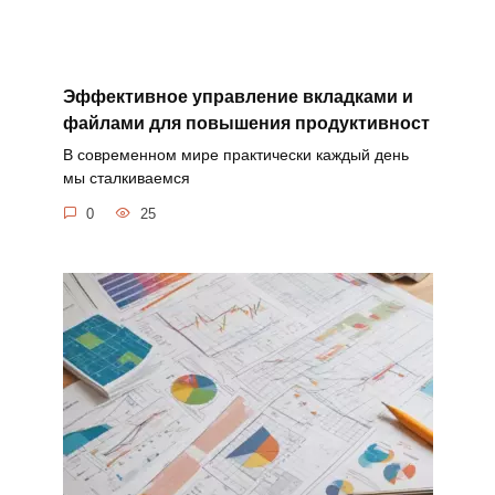
Эффективное управление вкладками и
файлами для повышения продуктивност
В современном мире практически каждый день
мы сталкиваемся
0
25