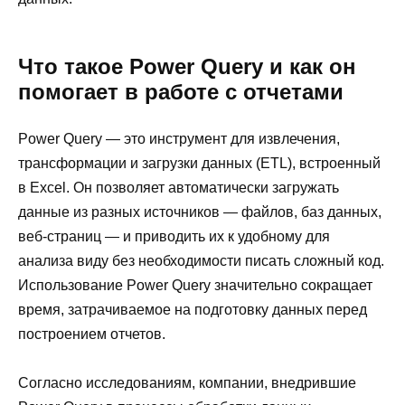
Что такое Power Query и как он
помогает в работе с отчетами
Power Query — это инструмент для извлечения,
трансформации и загрузки данных (ETL), встроенный
в Excel. Он позволяет автоматически загружать
данные из разных источников — файлов, баз данных,
веб-страниц — и приводить их к удобному для
анализа виду без необходимости писать сложный код.
Использование Power Query значительно сокращает
время, затрачиваемое на подготовку данных перед
построением отчетов.
Согласно исследованиям, компании, внедрившие