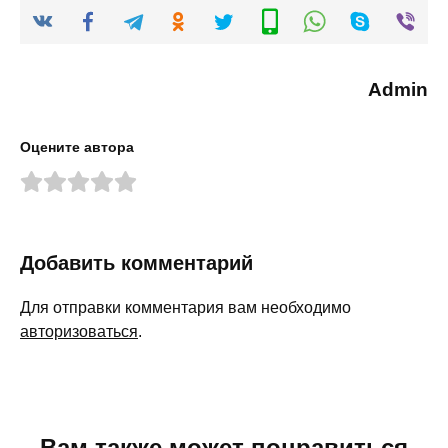
Admin
Оцените автора
Добавить комментарий
Для отправки комментария вам необходимо
авторизоваться
.
Вам также может понравиться