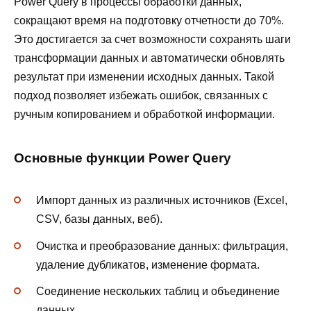
Power Query в процессы обработки данных,
сокращают время на подготовку отчетности до 70%.
Это достигается за счет возможности сохранять шаги
трансформации данных и автоматически обновлять
результат при изменении исходных данных. Такой
подход позволяет избежать ошибок, связанных с
ручным копированием и обработкой информации.
Основные функции Power Query
Импорт данных из различных источников (Excel,
CSV, базы данных, веб).
Очистка и преобразование данных: фильтрация,
удаление дубликатов, изменение формата.
Соединение нескольких таблиц и объединение
данных.