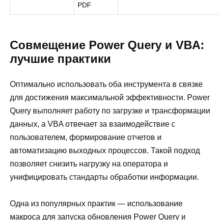
PDF
Совмещение Power Query и VBA:
лучшие практики
Оптимально использовать оба инструмента в связке
для достижения максимальной эффективности. Power
Query выполняет работу по загрузке и трансформации
данных, а VBA отвечает за взаимодействие с
пользователем, формирование отчетов и
автоматизацию выходных процессов. Такой подход
позволяет снизить нагрузку на оператора и
унифицировать стандарты обработки информации.
Одна из популярных практик — использование
макроса для запуска обновления Power Query и