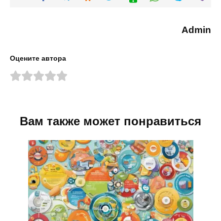
Admin
Оцените автора
Вам также может понравиться