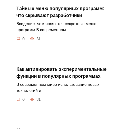
Тайные меню популярных программ:
что скрывают разработчики
Введение: чем являются секретные меню
программ В современном
0
31
Как активировать экспериментальные
функции в популярных программах
В современном мире использование новых
технологий и
0
31