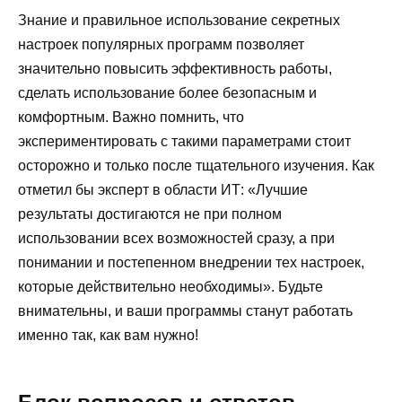
Знание и правильное использование секретных
настроек популярных программ позволяет
значительно повысить эффективность работы,
сделать использование более безопасным и
комфортным. Важно помнить, что
экспериментировать с такими параметрами стоит
осторожно и только после тщательного изучения. Как
отметил бы эксперт в области ИТ: «Лучшие
результаты достигаются не при полном
использовании всех возможностей сразу, а при
понимании и постепенном внедрении тех настроек,
которые действительно необходимы». Будьте
внимательны, и ваши программы станут работать
именно так, как вам нужно!