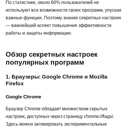
По статистике, около 60% пользователей не
используют все возможности своих программ, упуская
важные функции. Поэтому знание секретных настроек
— важнейший аспект повышения эффективности
работы и защиты информации.
Обзор секретных настроек
популярных программ
1. Браузеры: Google Chrome и Mozilla
Firefox
Google Chrome
Браузер Chrome обладает множеством скрытых
настроек, доступных через страницу chrome://flags/.
Здесь можно активировать экспериментальные