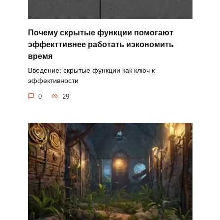
Почему скрытые функции помогают
эффекттивнее работать иэкономить
время
Введение: скрытые функции как ключ к
эффективности
0
29