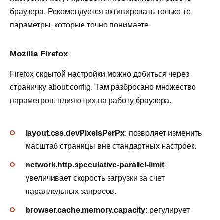
браузера. Рекомендуется активировать только те
параметры, которые точно понимаете.
Mozilla Firefox
Firefox скрытой настройки можно добиться через
страничку about:config. Там разбросано множество
параметров, влияющих на работу браузера.
layout.css.devPixelsPerPx
: позволяет изменить
масштаб страницы вне стандартных настроек.
network.http.speculative-parallel-limit
:
увеличивает скорость загрузки за счет
параллельных запросов.
browser.cache.memory.capacity
: регулирует