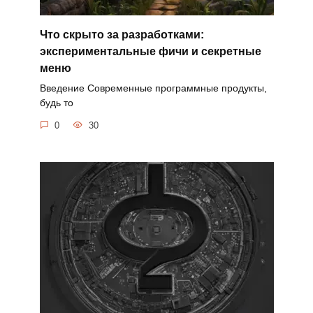
Что скрыто за разработками:
экспериментальные фичи и секретные
меню
Введение Современные программные продукты,
будь то
0
30