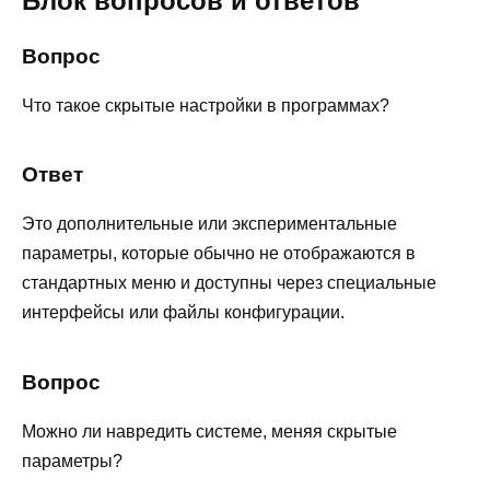
Блок вопросов и ответов
Вопрос
Что такое скрытые настройки в программах?
Ответ
Это дополнительные или экспериментальные
параметры, которые обычно не отображаются в
стандартных меню и доступны через специальные
интерфейсы или файлы конфигурации.
Вопрос
Можно ли навредить системе, меняя скрытые
параметры?