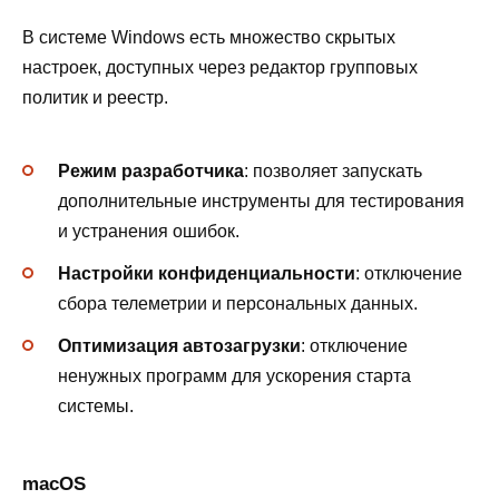
В системе Windows есть множество скрытых
настроек, доступных через редактор групповых
политик и реестр.
Режим разработчика
: позволяет запускать
дополнительные инструменты для тестирования
и устранения ошибок.
Настройки конфиденциальности
: отключение
сбора телеметрии и персональных данных.
Оптимизация автозагрузки
: отключение
ненужных программ для ускорения старта
системы.
macOS