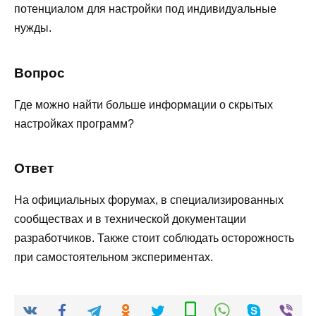
потенциалом для настройки под индивидуальные
нужды.
Вопрос
Где можно найти больше информации о скрытых
настройках программ?
Ответ
На официальных форумах, в специализированных
сообществах и в технической документации
разработчиков. Также стоит соблюдать осторожность
при самостоятельном экспериментах.