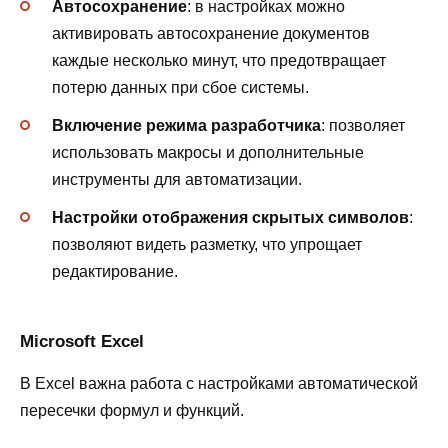
Автосохранение
: в настройках можно
активировать автосохранение документов
каждые несколько минут, что предотвращает
потерю данных при сбое системы.
Включение режима разработчика
: позволяет
использовать макросы и дополнительные
инструменты для автоматизации.
Настройки отображения скрытых символов
:
позволяют видеть разметку, что упрощает
редактирование.
Microsoft Excel
В Excel важна работа с настройками автоматической
пересечки формул и функций.