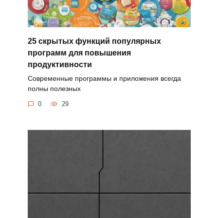
25 скрытых функций популярных
программ для повышения
продуктивности
Современные программы и приложения всегда
полны полезных
0
29