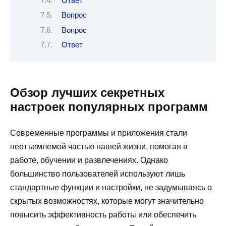
Ответ
Вопрос
Вопрос
Ответ
Обзор лучших секретных
настроек популярных программ
Современные программы и приложения стали
неотъемлемой частью нашей жизни, помогая в
работе, обучении и развлечениях. Однако
большинство пользователей используют лишь
стандартные функции и настройки, не задумываясь о
скрытых возможностях, которые могут значительно
повысить эффективность работы или обеспечить