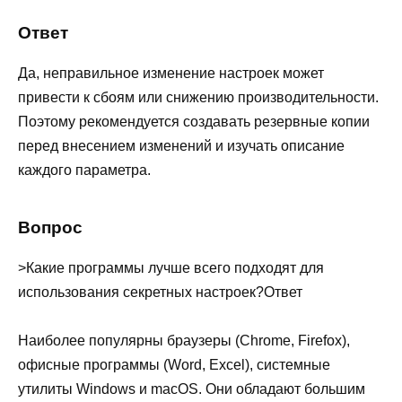
Ответ
Да, неправильное изменение настроек может
привести к сбоям или снижению производительности.
Поэтому рекомендуется создавать резервные копии
перед внесением изменений и изучать описание
каждого параметра.
Вопрос
>Какие программы лучше всего подходят для
использования секретных настроек?Ответ
Наиболее популярны браузеры (Chrome, Firefox),
офисные программы (Word, Excel), системные
утилиты Windows и macOS. Они обладают большим