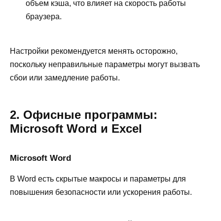
объем кэша, что влияет на скорость работы
браузера.
Настройки рекомендуется менять осторожно,
поскольку неправильные параметры могут вызвать
сбои или замедление работы.
2. Офисные программы:
Microsoft Word и Excel
Microsoft Word
В Word есть скрытые макросы и параметры для
повышения безопасности или ускорения работы.