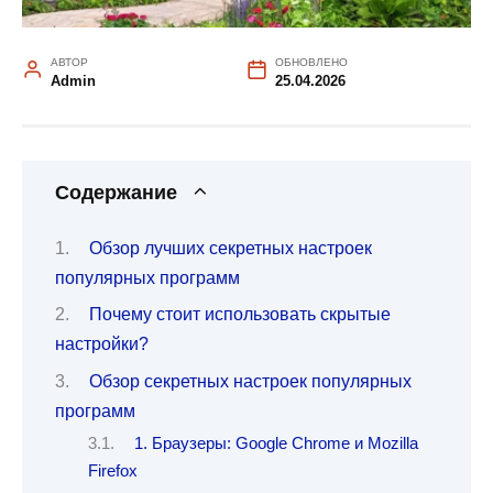
АВТОР
ОБНОВЛЕНО
Admin
25.04.2026
Содержание
Обзор лучших секретных настроек
популярных программ
Почему стоит использовать скрытые
настройки?
Обзор секретных настроек популярных
программ
1. Браузеры: Google Chrome и Mozilla
Firefox