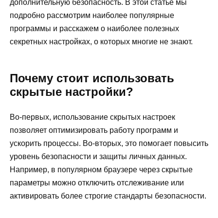
дополнительную безопасность. В этой статье мы
подробно рассмотрим наиболее популярные
программы и расскажем о наиболее полезных
секретных настройках, о которых многие не знают.
Почему стоит использовать
скрытые настройки?
Во-первых, использование скрытых настроек
позволяет оптимизировать работу программ и
ускорить процессы. Во-вторых, это помогает повысить
уровень безопасности и защиты личных данных.
Например, в популярном браузере через скрытые
параметры можно отключить отслеживание или
активировать более строгие стандарты безопасности.