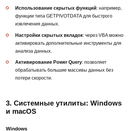
Использование скрытых функций
: например,
функции типа GETPIVOTDATA для быстрого
извлечения данных.
Настройки скрытых вкладок
: через VBA можно
активировать дополнительные инструменты для
анализа данных.
Активирование Power Query
: позволяет
обрабатывать большие массивы данных без
потери скорости.
3. Системные утилиты: Windows
и macOS
Windows