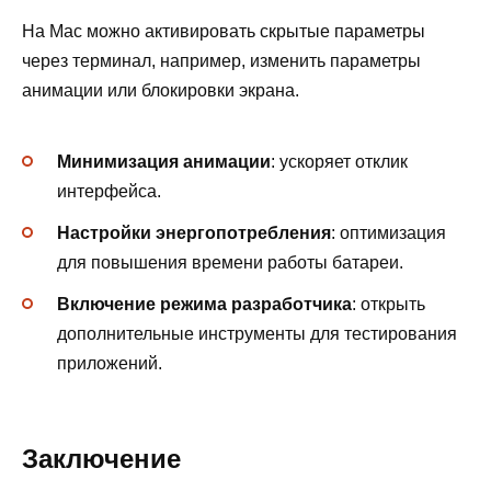
На Mac можно активировать скрытые параметры
через терминал, например, изменить параметры
анимации или блокировки экрана.
Минимизация анимации
: ускоряет отклик
интерфейса.
Настройки энергопотребления
: оптимизация
для повышения времени работы батареи.
Включение режима разработчика
: открыть
дополнительные инструменты для тестирования
приложений.
Заключение