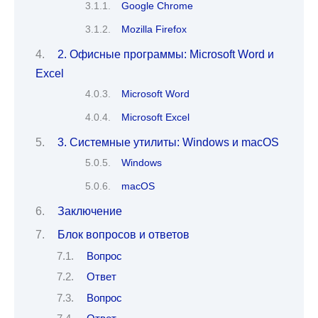
Google Chrome
Mozilla Firefox
2. Офисные программы: Microsoft Word и
Excel
Microsoft Word
Microsoft Excel
3. Системные утилиты: Windows и macOS
Windows
macOS
Заключение
Блок вопросов и ответов
Вопрос
Ответ
Вопрос