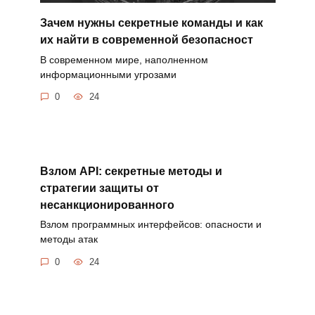
Зачем нужны секретные команды и как
их найти в современной безопасност
В современном мире, наполненном
информационными угрозами
0
24
Взлом API: секретные методы и
стратегии защиты от
несанкционированного
Взлом программных интерфейсов: опасности и
методы атак
0
24