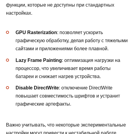
функции, которые не доступны при стандартных
настройках.
GPU Rasterization
: позволяет ускорить
графическую обработку, делая работу с тяжелыми
сайтами и приложениями более плавной.
Lazy Frame Painting
: оптимизация нагрузки на
процессор, что увеличивает время работы
батареи и снижает нагрев устройства.
Disable DirectWrite
: отключение DirectWrite
повышает совместимость шрифтов и устранит
графические артефакты.
Важно учитывать, что некоторые экспериментальные
настройки могут привести к нестабильной работе