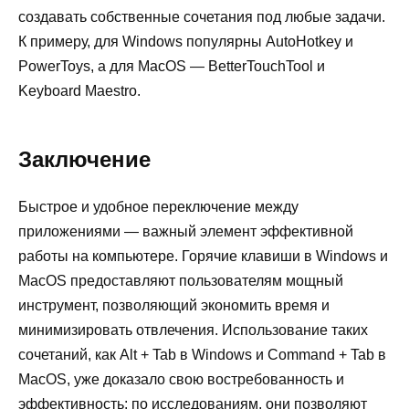
создавать собственные сочетания под любые задачи.
К примеру, для Windows популярны AutoHotkey и
PowerToys, а для MacOS — BetterTouchTool и
Keyboard Maestro.
Заключение
Быстрое и удобное переключение между
приложениями — важный элемент эффективной
работы на компьютере. Горячие клавиши в Windows и
MacOS предоставляют пользователям мощный
инструмент, позволяющий экономить время и
минимизировать отвлечения. Использование таких
сочетаний, как Alt + Tab в Windows и Command + Tab в
MacOS, уже доказало свою востребованность и
эффективность: по исследованиям, они позволяют