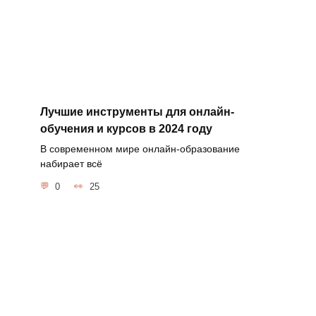
Лучшие инструменты для онлайн-
обучения и курсов в 2024 году
В современном мире онлайн-образование
набирает всё
0
25