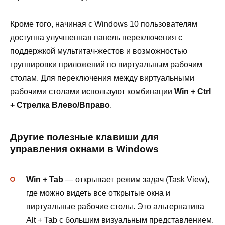
Кроме того, начиная с Windows 10 пользователям
доступна улучшенная панель переключения с
поддержкой мультитач-жестов и возможностью
группировки приложений по виртуальным рабочим
столам. Для переключения между виртуальными
рабочими столами используют комбинации
Win + Ctrl
+ Стрелка Влево/Вправо
.
Другие полезные клавиши для
управления окнами в Windows
Win + Tab
— открывает режим задач (Task View),
где можно видеть все открытые окна и
виртуальные рабочие столы. Это альтернатива
Alt + Tab с большим визуальным представлением.