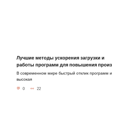
Лучшие методы ускорения загрузки и
работы программ для повышения произ
В современном мире быстрый отклик программ и
высокая
0
22