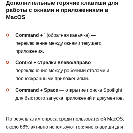
Дополнительные горячие клавиши для
работы с окнами и приложениями в
MacOS
Command + `
(обратная кавычка) —
переключение между окнами текущего
приложения.
Control + стрелки влево/вправо
—
переключение между рабочими столами и
полноэкранными приложениями.
Command + Space
— открытие поиска Spotlight
для быстрого запуска приложений и документов.
По результатам опроса среди пользователей MacOS,
около 68% активно используют горячие клавиши для