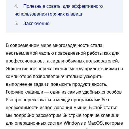
Полезные советы для эффективного
использования горячих клавиш
Заключение
В современном мире многозадачность стала
неотъемлемой частью повседневной работы как для
профессионалов, так и для обычных пользователей.
Эффективное переключение между приложениями на
компьютере позволяет значительно ускорить
выполнение задач и повысить продуктивность.
Горячие клавиши — один из самых удобных способов
быстро переключаться между программами без
необходимости использования мыши. В этой статье
мы подробно рассмотрим быстрые горячие клавиши
для операционных систем Windows и MacOS, которые