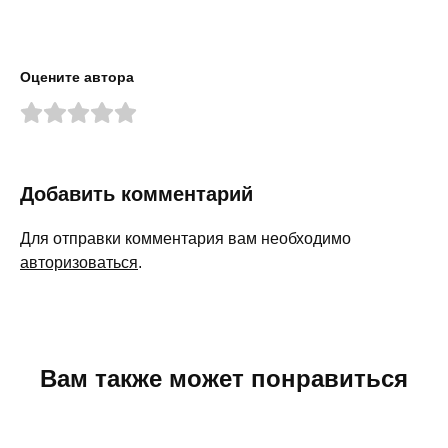
Оцените автора
Добавить комментарий
Для отправки комментария вам необходимо
авторизоваться
.
Вам также может понравиться