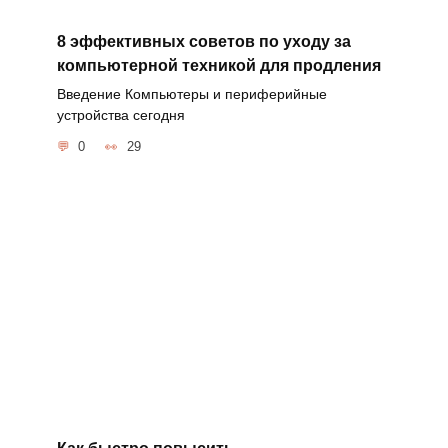
8 эффективных советов по уходу за
компьютерной техникой для продления
Введение Компьютеры и периферийные
устройства сегодня
0
29
Как быстро повысить