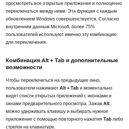
просмотреть все открытые приложения и полноценно
переключаться между ними. Эта функция с каждым
обновлением Windows совершенствуется. Согласно
внутренним данным Microsoft, более 75%
пользователей используют именно эту комбинацию
для переключения.
Комбинация Alt + Tab и дополнительные
возможности
Чтобы переключиться на предыдущее окно,
пользователи нажимают
Alt + Tab
и моментально
видят список открытых приложений с иконками и
окнами предварительного просмотра. Зажав
Alt
,
можно удерживать клавишу и выбирать нужное
приложение с помощью повторного нажатия
Tab
либо
стрелок на клавиатуре.