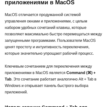
приложениями в MacOS
MacOS отличается продуманной системой
управления окнами и приложениями, с целым
набором удобных сочетаний клавиш, которые
позволяют максимально быстро перемещаться между
запущенными программами. Пользователи MacOS
ценят простоту и интуитивность переключения,
которые значительно упрощают рабочий процесс.
Ключевым сочетанием для переключения между
приложениями в MacOS является
Command (⌘) +
Tab
. Это сочетание работает аналогично Alt + Tab в
Windows и открывает панель быстрого выбора
приложений.