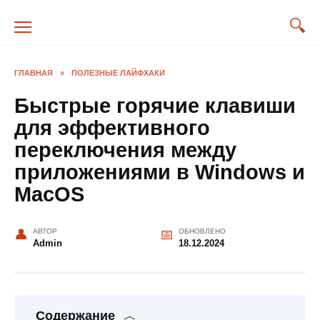
Перейти
к
содержанию
ГЛАВНАЯ
»
ПОЛЕЗНЫЕ ЛАЙФХАКИ
Быстрые горячие клавиши
для эффективного
переключения между
приложениями в Windows и
MacOS
АВТОР
ОБНОВЛЕНО
Admin
18.12.2024
Содержание