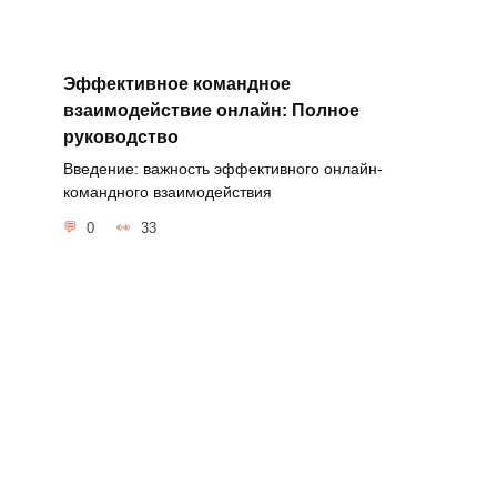
Эффективное командное
взаимодействие онлайн: Полное
руководство
Введение: важность эффективного онлайн-
командного взаимодействия
0
33