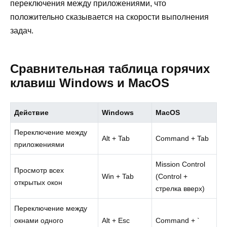
переключения между приложениями, что
положительно сказывается на скорости выполнения
задач.
Сравнительная таблица горячих
клавиш Windows и MacOS
Действие
Windows
MacOS
Переключение между
Alt + Tab
Command + Tab
приложениями
Mission Control
Просмотр всех
Win + Tab
(Control +
открытых окон
стрелка вверх)
Переключение между
окнами одного
Alt + Esc
Command + `