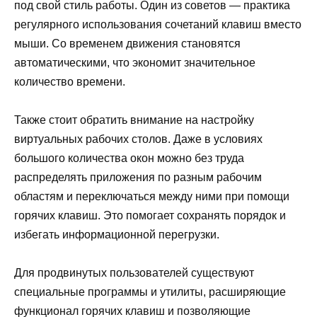
под свой стиль работы. Один из советов — практика
регулярного использования сочетаний клавиш вместо
мыши. Со временем движения становятся
автоматическими, что экономит значительное
количество времени.
Также стоит обратить внимание на настройку
виртуальных рабочих столов. Даже в условиях
большого количества окон можно без труда
распределять приложения по разным рабочим
областям и переключаться между ними при помощи
горячих клавиш. Это помогает сохранять порядок и
избегать информационной перегрузки.
Для продвинутых пользователей существуют
специальные программы и утилиты, расширяющие
функционал горячих клавиш и позволяющие