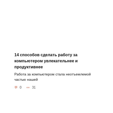
14 способов сделать работу за
компьютером увлекательнее и
продуктивнее
Работа за компьютером стала неотъемлемой
частью нашей
0
31