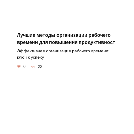
Лучшие методы организации рабочего
времени для повышения продуктивност
Эффективная организация рабочего времени:
ключ к успеху
0
22