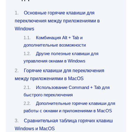
Основные горячие клавиши для
переключения между приложениями в
Windows
Комбинация Alt + Tab и
дополнительные возможности
Другие полезные клавиши для
управления окнами в Windows
Горячие клавиши для переключения
между приложениями в MacOS
Использование Command + Tab для
быстрого переключения
Дополнительные горячие клавиши для
работы с окнами и приложениями в MacOS
Сравнительная таблица горячих клавиш
Windows и MacOS