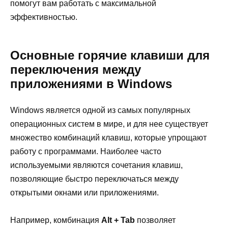
помогут вам работать с максимальной
эффективностью.
Основные горячие клавиши для
переключения между
приложениями в Windows
Windows является одной из самых популярных
операционных систем в мире, и для нее существует
множество комбинаций клавиш, которые упрощают
работу с программами. Наиболее часто
используемыми являются сочетания клавиш,
позволяющие быстро переключаться между
открытыми окнами или приложениями.
Например, комбинация
Alt + Tab
позволяет