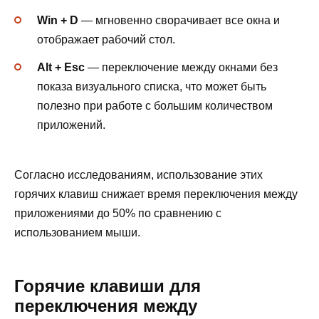
Win + D
— мгновенно сворачивает все окна и
отображает рабочий стол.
Alt + Esc
— переключение между окнами без
показа визуального списка, что может быть
полезно при работе с большим количеством
приложений.
Согласно исследованиям, использование этих
горячих клавиш снижает время переключения между
приложениями до 50% по сравнению с
использованием мыши.
Горячие клавиши для
переключения между