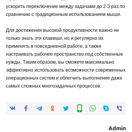
ускорить переключение между задачами до 2-3 раз по
сравнению с традиционным использованием мыши.
Для достижения высокой продуктивности важно не
только знать эти клавиши, но и регулярно их
применять в повседневной работе, а также
настраивать рабочее пространство под собственные
нужды. Таким образом, вы сможете максимально
эффективно использовать возможности современных
операционных систем и облегчить выполнение даже
самых сложных многозадачных процессов.
Admin