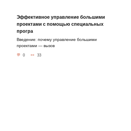
Эффективное управление большими
проектами с помощью специальных
програ
Введение: почему управление большими
проектами — вызов
0
33