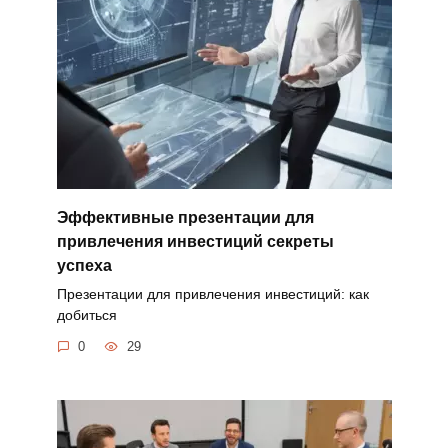
Эффективные презентации для
привлечения инвестиций секреты
успеха
Презентации для привлечения инвестиций: как
добиться
0
29