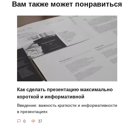
Вам также может понравиться
Как сделать презентацию максимально
короткой и информативной
Введение: важность краткости и информативности
в презентациях
0
37