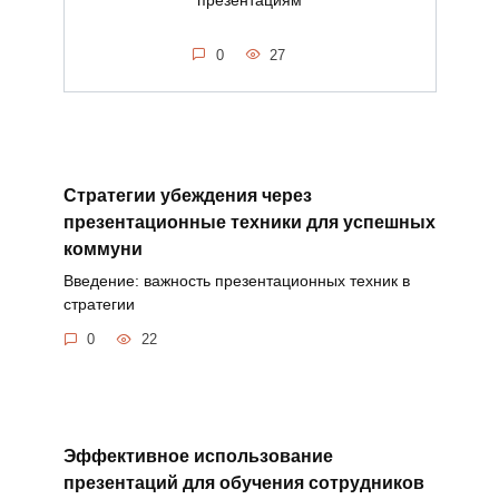
0
27
Стратегии убеждения через
презентационные техники для успешных
коммуни
Введение: важность презентационных техник в
стратегии
0
22
Эффективное использование
презентаций для обучения сотрудников