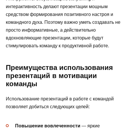
интерактивность делают презентации мощным
средством формирования позитивного настроя и
командного духа. Поэтому важно уметь создавать не
просто информативные, а действительно
вдохновляющие презентации, которые будут
стимулировать команду к продуктивной работе.
Преимущества использования
презентаций в мотивации
команды
Использование презентаций в работе с командой
позволяет добиться следующих целей:
Повышение вовлеченности
— яркие