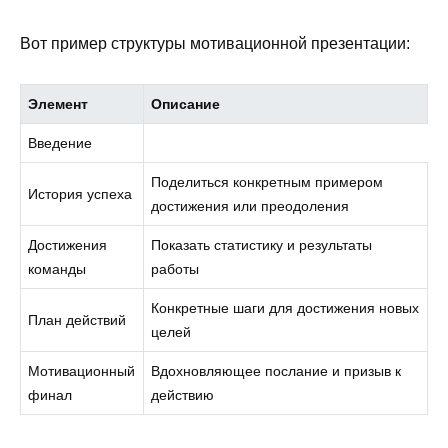
Вот пример структуры мотивационной презентации:
Элемент
Описание
Введение
Поделиться конкретным примером
История успеха
достижения или преодоления
Достижения
Показать статистику и результаты
команды
работы
Конкретные шаги для достижения новых
План действий
целей
Мотивационный
Вдохновляющее послание и призыв к
финал
действию