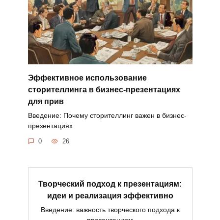
Эффективное использование
сторителлинга в бизнес-презентациях
для прив
Введение: Почему сторителлинг важен в бизнес-
презентациях
0
26
Творческий подход к презентациям:
идеи и реализация эффективно
Введение: важность творческого подхода к
презентациям