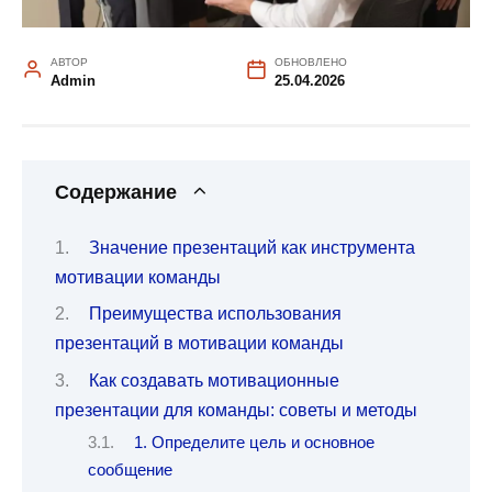
АВТОР
ОБНОВЛЕНО
Admin
25.04.2026
Содержание
Значение презентаций как инструмента
мотивации команды
Преимущества использования
презентаций в мотивации команды
Как создавать мотивационные
презентации для команды: советы и методы
1. Определите цель и основное
сообщение