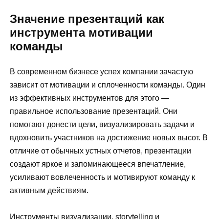
Значение презентаций как
инструмента мотивации
команды
В современном бизнесе успех компании зачастую
зависит от мотивации и сплоченности команды. Один
из эффективных инструментов для этого —
правильное использование презентаций. Они
помогают донести цели, визуализировать задачи и
вдохновить участников на достижение новых высот. В
отличие от обычных устных отчетов, презентации
создают яркое и запоминающееся впечатление,
усиливают вовлеченность и мотивируют команду к
активным действиям.
Инструменты визуализации, storytelling и