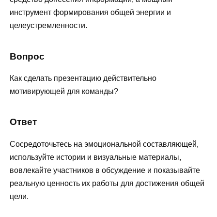
инструмент формирования общей энергии и
целеустремленности.
Вопрос
Как сделать презентацию действительно
мотивирующей для команды?
Ответ
Сосредоточьтесь на эмоциональной составляющей,
используйте истории и визуальные материалы,
вовлекайте участников в обсуждение и показывайте
реальную ценность их работы для достижения общей
цели.