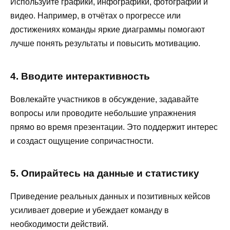
Используйте графики, инфографики, фотографии и
видео. Например, в отчётах о прогрессе или
достижениях команды яркие диаграммы помогают
лучше понять результаты и повысить мотивацию.
4. Вводите интерактивность
Вовлекайте участников в обсуждение, задавайте
вопросы или проводите небольшие упражнения
прямо во время презентации. Это поддержит интерес
и создаст ощущение сопричастности.
5. Опирайтесь на данные и статистику
Приведение реальных данных и позитивных кейсов
усиливает доверие и убеждает команду в
необходимости действий.