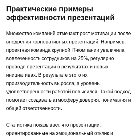
Практические примеры
эффективности презентаций
Множество компаний отмечают рост мотивации после
внедрения корпоративных презентаций. Например,
проектная команда крупной IT-компании увеличила
вовлеченность сотрудников на 25%, регулярно
проводя презентации о результатах и новых
инициативах. В результате этого их
производительность выросла, а уровень
удовлетворенности работой повысился. Такой подход
помогает создавать атмосферу доверия, понимания и
общей ответственности.
Статистика показывает, что презентации,
ориентированные на эмоциональный отклик и