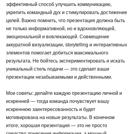
эффективный способ улучшить коммуникацию,
укрепить командный дух и стимулировать достижение
целей. Важно помнить, что презентация должна быть
не только информативной, но и вдохновляющей,
эмоциональной и вовлекающей. Совмещение
аккуратной визуализации, storytelling и интерактивных
элементов помогает добиться максимального
результата. Не бойтесь экспериментировать и искать
уникальный стиль подачи — это сделает ваши
презентации незабываемыми и действенными.
Мои советы: делайте каждую презентацию личной и
искренней — тогда команда почувствует вашу
искреннюю заинтересованность и будет
мотивирована на новые результаты. В конечном
итоге, хорошая презентация — это не просто
средство донесения информации, а мощный