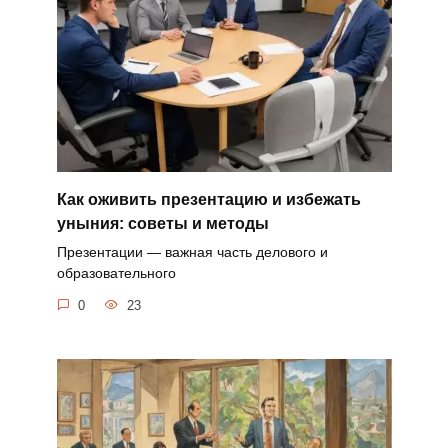
Как оживить презентацию и избежать
уныния: советы и методы
Презентации — важная часть делового и
образовательного
0
23