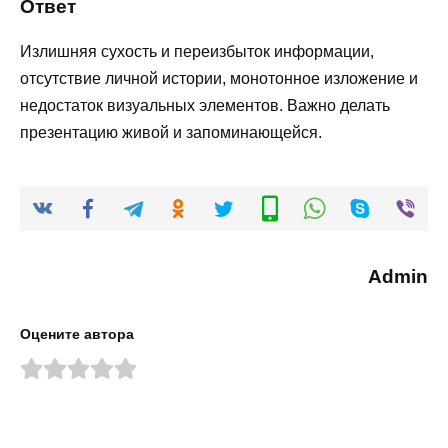
Ответ
Излишняя сухость и переизбыток информации,
отсутствие личной истории, монотонное изложение и
недостаток визуальных элементов. Важно делать
презентацию живой и запоминающейся.
Admin
Оцените автора