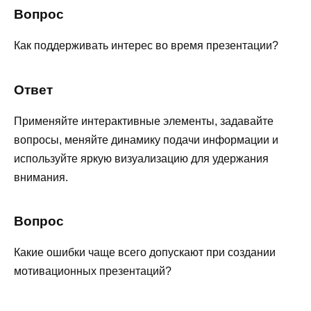
Вопрос
Как поддерживать интерес во время презентации?
Ответ
Применяйте интерактивные элементы, задавайте
вопросы, меняйте динамику подачи информации и
используйте яркую визуализацию для удержания
внимания.
Вопрос
Какие ошибки чаще всего допускают при создании
мотивационных презентаций?