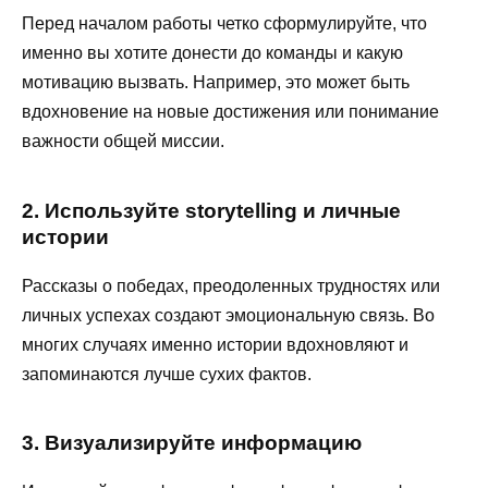
Перед началом работы четко сформулируйте, что
именно вы хотите донести до команды и какую
мотивацию вызвать. Например, это может быть
вдохновение на новые достижения или понимание
важности общей миссии.
2. Используйте storytelling и личные
истории
Рассказы о победах, преодоленных трудностях или
личных успехах создают эмоциональную связь. Во
многих случаях именно истории вдохновляют и
запоминаются лучше сухих фактов.
3. Визуализируйте информацию