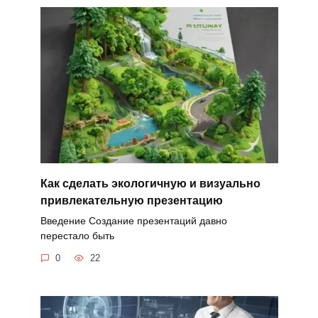
Как сделать экологичную и визуально
привлекательную презентацию
Введение Создание презентаций давно
перестало быть
0
22