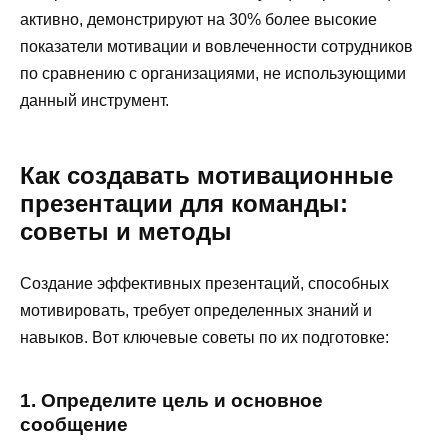
активно, демонстрируют на 30% более высокие
показатели мотивации и вовлеченности сотрудников
по сравнению с организациями, не использующими
данный инструмент.
Как создавать мотивационные
презентации для команды:
советы и методы
Создание эффективных презентаций, способных
мотивировать, требует определенных знаний и
навыков. Вот ключевые советы по их подготовке:
1. Определите цель и основное
сообщение