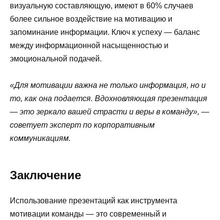
визуальную составляющую, имеют в 60% случаев
более сильное воздействие на мотивацию и
запоминание информации. Ключ к успеху — баланс
между информационной насыщенностью и
эмоциональной подачей.
«Для мотивации важна не только информация, но и
то, как она подается. Вдохновляющая презентация
— это зеркало вашей страсти и веры в команду», —
советует эксперт по корпоративным
коммуникациям.
Заключение
Использование презентаций как инструмента
мотивации команды — это современный и