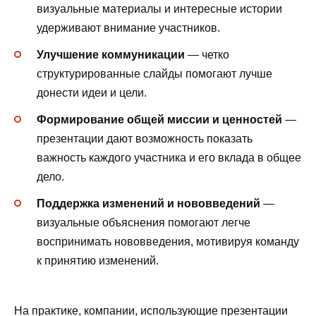
визуальные материалы и интересные истории
удерживают внимание участников.
Улучшение коммуникации
— четко
структурированные слайды помогают лучше
донести идеи и цели.
Формирование общей миссии и ценностей
—
презентации дают возможность показать
важность каждого участника и его вклада в общее
дело.
Поддержка изменений и нововведений
—
визуальные объяснения помогают легче
воспринимать нововведения, мотивируя команду
к принятию изменений.
На практике, компании, использующие презентации