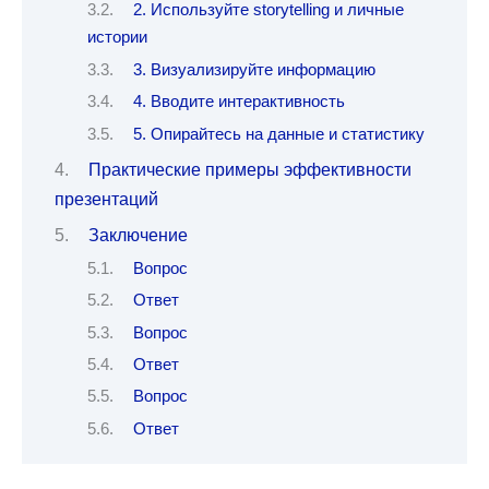
2. Используйте storytelling и личные
истории
3. Визуализируйте информацию
4. Вводите интерактивность
5. Опирайтесь на данные и статистику
Практические примеры эффективности
презентаций
Заключение
Вопрос
Ответ
Вопрос
Ответ
Вопрос
Ответ