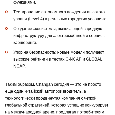
функциями.
Тестирование автономного вождения высокого
уровня (Level 4) в реальных городских условиях.
Создание экосистемы, включающей зарядную
инфраструктуру для электромобилей и сервисы
каршеринга.
Упор на безопасность: новые модели получают
высокие рейтинги в тестах C-NCAP и GLOBAL
NCAP.
Таким образом, Changan сегодня — это не просто
еще один китайский автопроизводитель, а
технологически продвинутая компания с четкой
глобальной стратегией, которая успешно конкурирует
на международной арене, предлагая потребителям