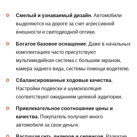
Смелый и узнаваемый дизайн.
Автомобили
выделяются на дороге за счет агрессивной
внешности и светодиодной оптики.
Богатое базовое оснащение.
Даже в начальных
комплектациях часто присутствуют
мультимедийная система с большим экраном,
камера заднего вида, системы помощи водителю.
Сбалансированные ходовые качества.
Настройки подвески и шумоизоляция
соответствуют ожиданиям целевой аудитории.
Привлекательное соотношение цены и
качества.
Покупатель получает много
автомобиля за свои деньги.
Растущая сеть дилеров и сервисов.
Развитие