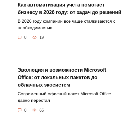
Как автоматизация учета помогает
бизнесу в 2026 году: от задач до решений
В 2026 году компании все чаще сталкиваются с
необходимостью
0
19
Эволюция и возможности Microsoft
Office: от локальных пакетов до
облачных экосистем
Современный офисный пакет Microsoft Office
давно перестал
0
65