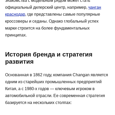
знакомства с модельным рядом может стать
официальный дилерский центр, например,
чанган
краснодар
, где представлены самые популярные
кроссоверы и седаны. Однако глобальный успех
марки строится на более фундаментальных
принципах.
История бренда и стратегия
развития
Основанная в 1862 году, компания Changan является
одним из старейших промышленных предприятий
Китая, а с 1980-х годов — ключевым игроком в
автомобильной отрасли. Ее современная стратегия
базируется на нескольких столпах: