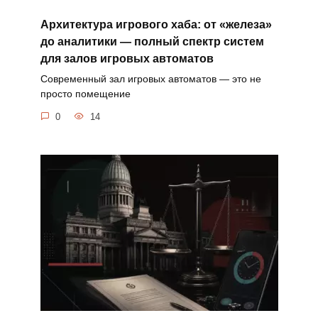
Архитектура игрового хаба: от «железа»
до аналитики — полный спектр систем
для залов игровых автоматов
Современный зал игровых автоматов — это не
просто помещение
0
14