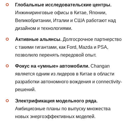
Глобальные исследовательские центры.
Инжиниринговые офисы в Китае, Японии,
Великобритании, Италии и США работают над
дизайном и технологиями.
Активные альянсы.
Долгосрочное партнерство
с такими гигантами, как Ford, Mazda и PSA,
позволило перенять передовой опыт.
Фокус на «умные» автомобили.
Changan
является одним из лидеров в Китае в области
разработки автономного вождения и connectivity-
решений.
Электрификация модельного ряда.
Амбициозные планы по выпуску множества
новых энергоэффективных моделей.