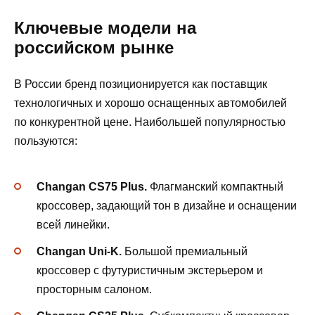
Ключевые модели на
российском рынке
В России бренд позиционируется как поставщик
технологичных и хорошо оснащенных автомобилей
по конкурентной цене. Наибольшей популярностью
пользуются:
Changan CS75 Plus.
Флагманский компактный
кроссовер, задающий тон в дизайне и оснащении
всей линейки.
Changan Uni-K.
Большой премиальный
кроссовер с футуристичным экстерьером и
просторным салоном.