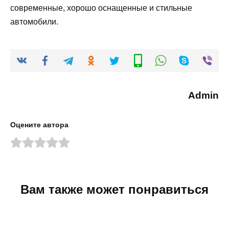
современные, хорошо оснащенные и стильные
автомобили.
Admin
Оцените автора
Вам также может понравиться