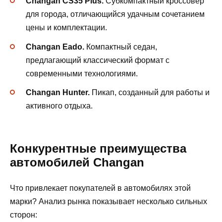
Changan CS35 Plus.
Субкомпактный кроссовер
для города, отличающийся удачным сочетанием
цены и комплектации.
Changan Eado.
Компактный седан,
предлагающий классический формат с
современными технологиями.
Changan Hunter.
Пикап, созданный для работы и
активного отдыха.
Конкурентные преимущества
автомобилей Changan
Что привлекает покупателей в автомобилях этой
марки? Анализ рынка показывает несколько сильных
сторон: