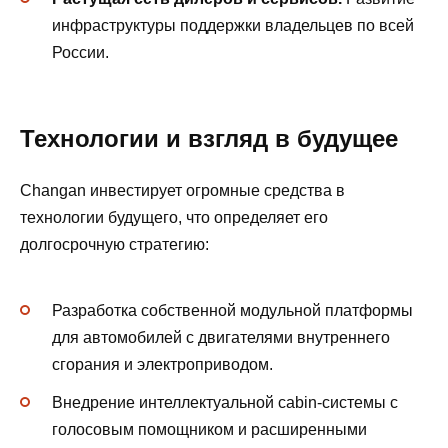
инфраструктуры поддержки владельцев по всей
России.
Технологии и взгляд в будущее
Changan инвестирует огромные средства в
технологии будущего, что определяет его
долгосрочную стратегию:
Разработка собственной модульной платформы
для автомобилей с двигателями внутреннего
сгорания и электроприводом.
Внедрение интеллектуальной cabin-системы с
голосовым помощником и расширенными