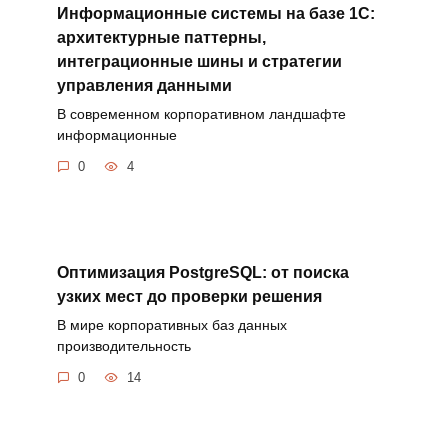
Информационные системы на базе 1С:
архитектурные паттерны,
интеграционные шины и стратегии
управления данными
В современном корпоративном ландшафте
информационные
0
4
Оптимизация PostgreSQL: от поиска
узких мест до проверки решения
В мире корпоративных баз данных
производительность
0
14