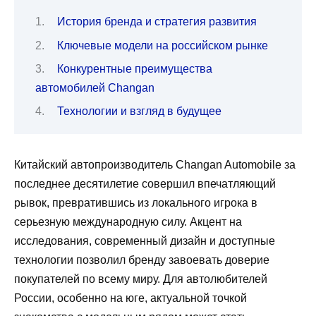
История бренда и стратегия развития
Ключевые модели на российском рынке
Конкурентные преимущества
автомобилей Changan
Технологии и взгляд в будущее
Китайский автопроизводитель Changan Automobile за
последнее десятилетие совершил впечатляющий
рывок, превратившись из локального игрока в
серьезную международную силу. Акцент на
исследования, современный дизайн и доступные
технологии позволил бренду завоевать доверие
покупателей по всему миру. Для автолюбителей
России, особенно на юге, актуальной точкой