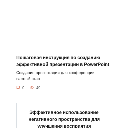
Пошаговая инструкция по созданию
эффективной презентации в PowerPoint
Создание презентации для конференции —
важный этап
0
49
Эффективное использование
негативного пространства для
улучшения восприятия