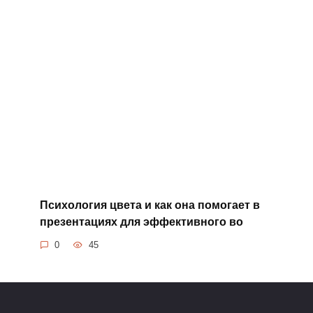
Психология цвета и как она помогает в
презентациях для эффективного во
0
45