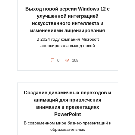
Выход новой версии Windows 12 с
улучшенной интеграцией
искусственного интеллекта и
изменениями лицензирования
В 2024 году компания Microsoft
анонсировала выход новой
0
109
Создание динамичных переходов и
анимаций для привлечения
внимания в презентациях
PowerPoint
В современном мире бизнес-презентаций и
образовательных