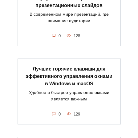
презентационных слайдов
В современном мире презентаций, где
внимание аудитории
0
128
Лучшие горячие клавиши для
эффективного управления окнами
в Windows и macOS
Удобное и быстрое управление окнами
является важным
0
129