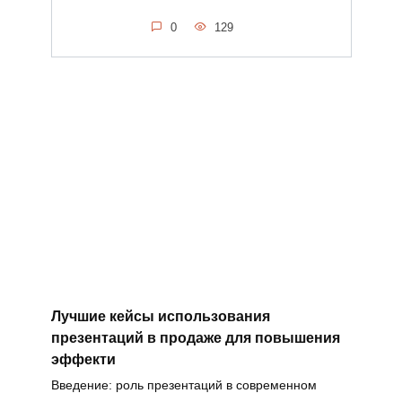
0
129
Лучшие кейсы использования
презентаций в продаже для повышения
эффекти
Введение: роль презентаций в современном