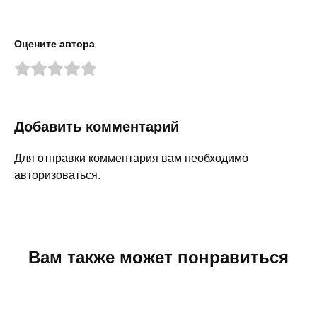
Оцените автора
Добавить комментарий
Для отправки комментария вам необходимо
авторизоваться
.
Вам также может понравиться