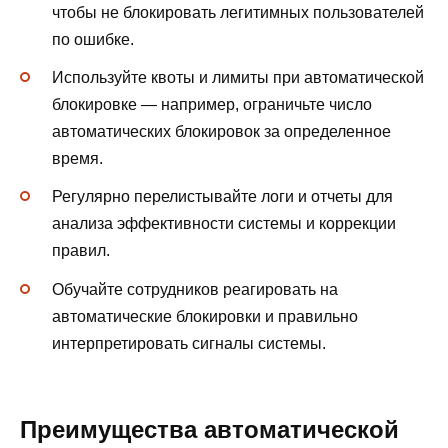
чтобы не блокировать легитимных пользователей
по ошибке.
Используйте квоты и лимиты при автоматической
блокировке — например, ограничьте число
автоматических блокировок за определенное
время.
Регулярно перелистывайте логи и отчеты для
анализа эффективности системы и коррекции
правил.
Обучайте сотрудников реагировать на
автоматические блокировки и правильно
интерпретировать сигналы системы.
Преимущества автоматической