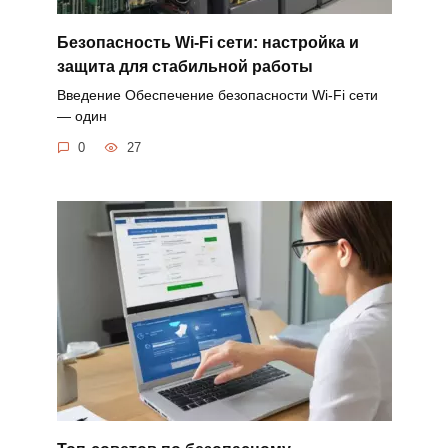
Безопасность Wi-Fi сети: настройка и
защита для стабильной работы
Введение Обеспечение безопасности Wi-Fi сети
— один
0
27