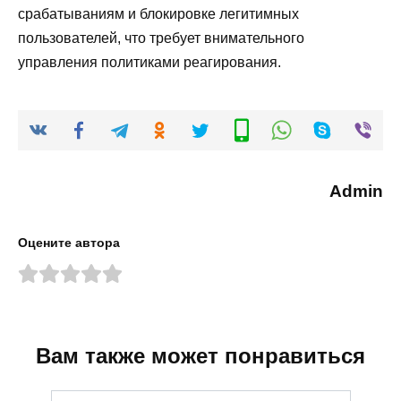
срабатываниям и блокировке легитимных
пользователей, что требует внимательного
управления политиками реагирования.
Admin
Оцените автора
Вам также может понравиться