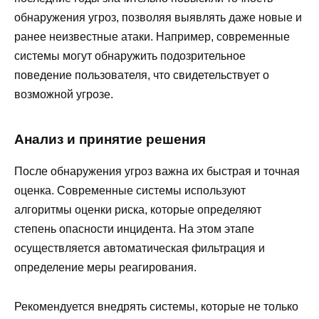
обнаружения угроз, позволяя выявлять даже новые и
ранее неизвестные атаки. Например, современные
системы могут обнаружить подозрительное
поведение пользователя, что свидетельствует о
возможной угрозе.
Анализ и принятие решения
После обнаружения угроз важна их быстрая и точная
оценка. Современные системы используют
алгоритмы оценки риска, которые определяют
степень опасности инцидента. На этом этапе
осуществляется автоматическая фильтрация и
определение меры реагирования.
Рекомендуется внедрять системы, которые не только