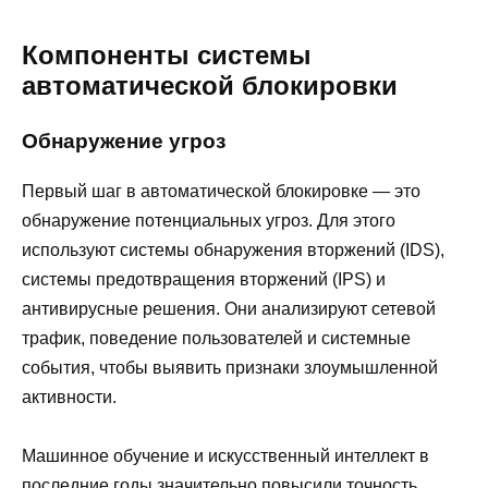
Компоненты системы
автоматической блокировки
Обнаружение угроз
Первый шаг в автоматической блокировке — это
обнаружение потенциальных угроз. Для этого
используют системы обнаружения вторжений (IDS),
системы предотвращения вторжений (IPS) и
антивирусные решения. Они анализируют сетевой
трафик, поведение пользователей и системные
события, чтобы выявить признаки злоумышленной
активности.
Машинное обучение и искусственный интеллект в
последние годы значительно повысили точность