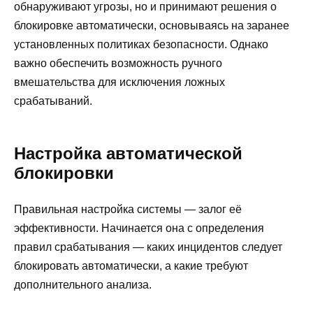
обнаруживают угрозы, но и принимают решения о
блокировке автоматически, основываясь на заранее
установленных политиках безопасности. Однако
важно обеспечить возможность ручного
вмешательства для исключения ложных
срабатываний.
Настройка автоматической
блокировки
Правильная настройка системы — залог её
эффективности. Начинается она с определения
правил срабатывания — каких инцидентов следует
блокировать автоматически, а какие требуют
дополнительного анализа.