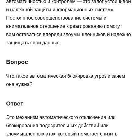
автоматичностью и контролем — это залог устойчивой
и надежной защиты информационных систем».
Постоянное совершенствование системы и
внимательное отношение к реагированию помогут
вам оставаться впереди злоумышленников и надежно
защищать свои данные.
Вопрос
Что такое автоматическая блокировка угроз и зачем
она нужна?
Ответ
Это механизм автоматического отключения или
блокирования подозрительных действий или
злоумышленных атак, который помогает снизить