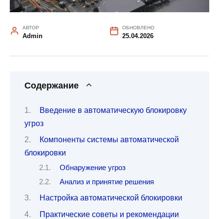
АВТОР
ОБНОВЛЕНО
Admin
25.04.2026
Содержание
Введение в автоматическую блокировку
угроз
Компоненты системы автоматической
блокировки
Обнаружение угроз
Анализ и принятие решения
Настройка автоматической блокировки
Практические советы и рекомендации