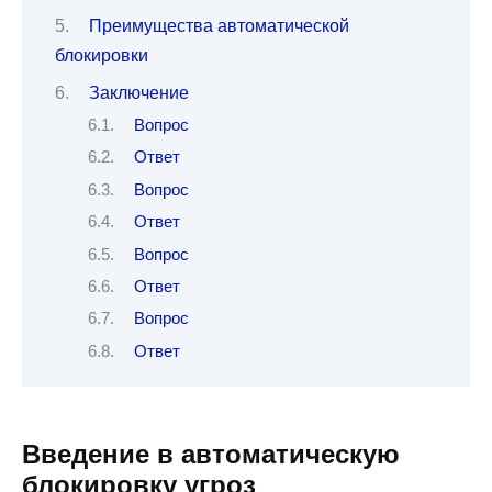
Преимущества автоматической
блокировки
Заключение
Вопрос
Ответ
Вопрос
Ответ
Вопрос
Ответ
Вопрос
Ответ
Введение в автоматическую
блокировку угроз