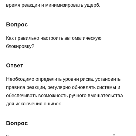
время реакции и минимизировать ущерб.
Вопрос
Как правильно настроить автоматическую
блокировку?
Ответ
Необходимо определить уровни риска, установить
правила реакции, регулярно обновлять системы и
обеспечивать возможность ручного вмешательства
для исключения ошибок.
Вопрос