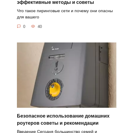
эффективные методы и советы
Что такое пиринговые сети и почему они опасны
для вашего
0
40
Безопасное использование домашних
роутеров советы и рекомендации
Введение Сегодня большинство семей и