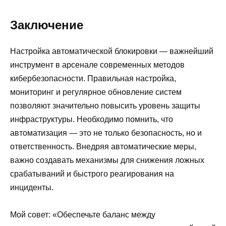
Заключение
Настройка автоматической блокировки — важнейший
инструмент в арсенале современных методов
кибербезопасности. Правильная настройка,
мониторинг и регулярное обновление систем
позволяют значительно повысить уровень защиты
инфраструктуры. Необходимо помнить, что
автоматизация — это не только безопасность, но и
ответственность. Внедряя автоматические меры,
важно создавать механизмы для снижения ложных
срабатываний и быстрого реагирования на
инциденты.
Мой совет: «Обеспечьте баланс между