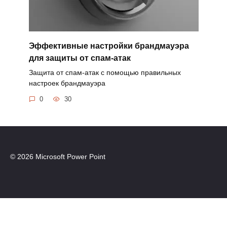
Эффективные настройки брандмауэра
для защиты от спам-атак
Защита от спам-атак с помощью правильных
настроек брандмауэра
0
30
© 2026 Microsoft Power Point