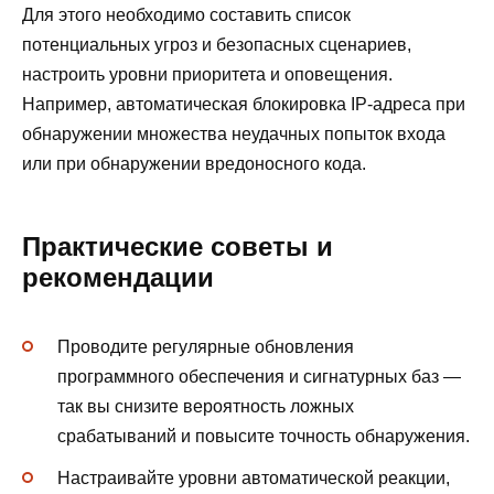
Для этого необходимо составить список
потенциальных угроз и безопасных сценариев,
настроить уровни приоритета и оповещения.
Например, автоматическая блокировка IP-адреса при
обнаружении множества неудачных попыток входа
или при обнаружении вредоносного кода.
Практические советы и
рекомендации
Проводите регулярные обновления
программного обеспечения и сигнатурных баз —
так вы снизите вероятность ложных
срабатываний и повысите точность обнаружения.
Настраивайте уровни автоматической реакции,