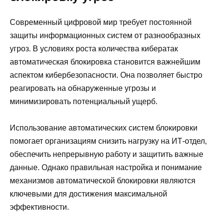
Современный цифровой мир требует постоянной
защиты информационных систем от разнообразных
угроз. В условиях роста количества кибератак
автоматическая блокировка становится важнейшим
аспектом кибербезопасности. Она позволяет быстро
реагировать на обнаруженные угрозы и
минимизировать потенциальный ущерб.
Использование автоматических систем блокировки
помогает организациям снизить нагрузку на ИТ-отдел,
обеспечить непрерывную работу и защитить важные
данные. Однако правильная настройка и понимание
механизмов автоматической блокировки являются
ключевыми для достижения максимальной
эффективности.