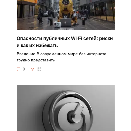
Опасности публичных Wi-Fi сетей: риски
и как их избежать
Введение В современном мире без интернета
трудно представить
0
33