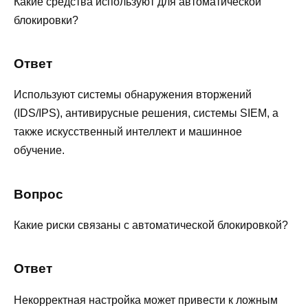
Какие средства используют для автоматической
блокировки?
Ответ
Используют системы обнаружения вторжений
(IDS/IPS), антивирусные решения, системы SIEM, а
также искусственный интеллект и машинное
обучение.
Вопрос
Какие риски связаны с автоматической блокировкой?
Ответ
Некорректная настройка может привести к ложным