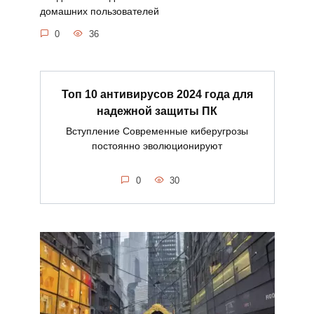
домашних пользователей
0
36
Топ 10 антивирусов 2024 года для
надежной защиты ПК
Вступление Современные киберугрозы
постоянно эволюционируют
0
30