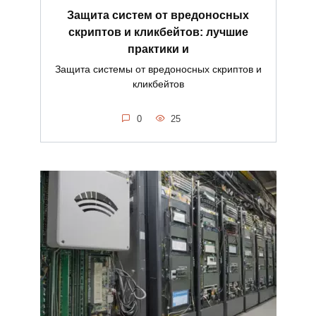
Защита систем от вредоносных
скриптов и кликбейтов: лучшие
практики и
Защита системы от вредоносных скриптов и
кликбейтов
0
25