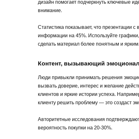
дизайн помогает подчеркнуть ключевые иде
внимание.
Статистика показывает, что презентации 
информации на 45%. Используйте графики,
сделать материал более понятным и ярким
Контент, вызывающий эмоционал
Люди привыкли принимать решения эмоцио
вызвать доверие, интерес и желание дейст
клиентов и яркие истории успеха. Например
клиенту решить проблему — это создаст э
Авторитетные исследования подтверждают,
вероятность покупки на 20-30%.