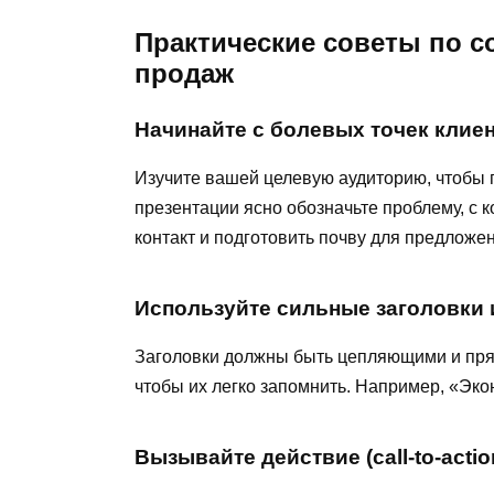
Практические советы по с
продаж
Начинайте с болевых точек клие
Изучите вашей целевую аудиторию, чтобы 
презентации ясно обозначьте проблему, с к
контакт и подготовить почву для предложе
Используйте сильные заголовки 
Заголовки должны быть цепляющими и прям
чтобы их легко запомнить. Например, «Эк
Вызывайте действие (call-to-actio