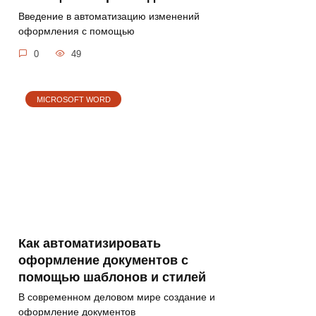
Введение в автоматизацию изменений
оформления с помощью
0
49
MICROSOFT WORD
Как автоматизировать
оформление документов с
помощью шаблонов и стилей
В современном деловом мире создание и
оформление документов