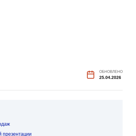
ОБНОВЛЕНО
25.04.2026
одаж
 презентации