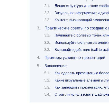
Ясная структура и четкое сооб
Визуальное оформление и диза
Контент, вызывающий эмоциона
Практические советы по созданию
Начинайте с болевых точек кли
Используйте сильные заголовки
Вызывайте действие (call-to-acti
Примеры успешных презентаций
Заключение
Как сделать презентацию боле
Какие визуальные элементы луч
Как завершить презентацию, ч
Стоит ли использовать шаблон