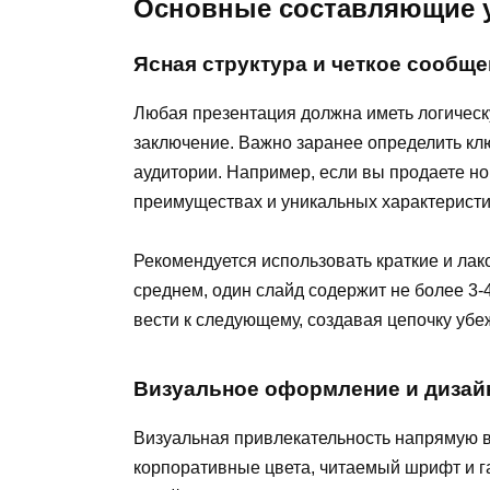
Основные составляющие 
Ясная структура и четкое сообщ
Любая презентация должна иметь логическу
заключение. Важно заранее определить кл
аудитории. Например, если вы продаете но
преимуществах и уникальных характеристи
Рекомендуется использовать краткие и ла
среднем, один слайд содержит не более 3-
вести к следующему, создавая цепочку убе
Визуальное оформление и дизай
Визуальная привлекательность напрямую 
корпоративные цвета, читаемый шрифт и 