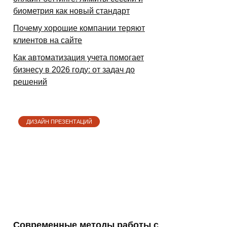
биометрия как новый стандарт
Почему хорошие компании теряют
клиентов на сайте
Как автоматизация учета помогает
бизнесу в 2026 году: от задач до
решений
ДИЗАЙН ПРЕЗЕНТАЦИЙ
Современные методы работы с