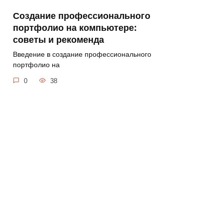
Создание профессионального
портфолио на компьютере:
советы и рекоменда
Введение в создание профессионального
портфолио на
0
38