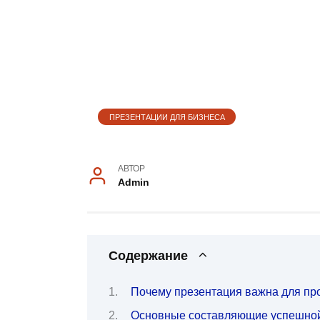
ПРЕЗЕНТАЦИИ ДЛЯ БИЗНЕСА
АВТОР
Admin
Содержание
Почему презентация важна для пр
Основные составляющие успешной