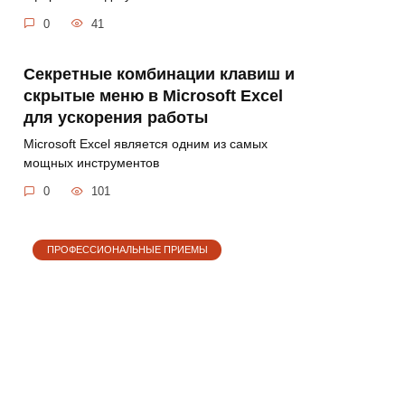
0
41
Секретные комбинации клавиш и
скрытые меню в Microsoft Excel
для ускорения работы
Microsoft Excel является одним из самых
мощных инструментов
0
101
ПРОФЕССИОНАЛЬНЫЕ ПРИЕМЫ