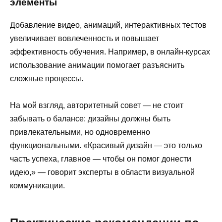
элементы
Добавление видео, анимаций, интерактивных тестов
увеличивает вовлеченность и повышает
эффективность обучения. Например, в онлайн-курсах
использование анимации помогает разъяснить
сложные процессы.
На мой взгляд, авторитетный совет — не стоит
забывать о балансе: дизайны должны быть
привлекательными, но одновременно
функциональными. «Красивый дизайн — это только
часть успеха, главное — чтобы он помог донести
идею,» — говорит эксперты в области визуальной
коммуникации.