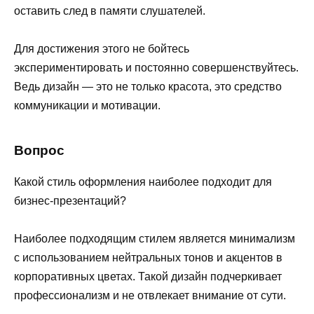
оставить след в памяти слушателей.
Для достижения этого не бойтесь
экспериментировать и постоянно совершенствуйтесь.
Ведь дизайн — это не только красота, это средство
коммуникации и мотивации.
Вопрос
Какой стиль оформления наиболее подходит для
бизнес-презентаций?
Наиболее подходящим стилем является минимализм
с использованием нейтральных тонов и акцентов в
корпоративных цветах. Такой дизайн подчеркивает
профессионализм и не отвлекает внимание от сути.