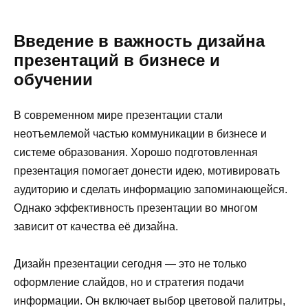
Введение в важность дизайна
презентаций в бизнесе и
обучении
В современном мире презентации стали
неотъемлемой частью коммуникации в бизнесе и
системе образования. Хорошо подготовленная
презентация помогает донести идею, мотивировать
аудиторию и сделать информацию запоминающейся.
Однако эффективность презентации во многом
зависит от качества её дизайна.
Дизайн презентации сегодня — это не только
оформление слайдов, но и стратегия подачи
информации. Он включает выбор цветовой палитры,