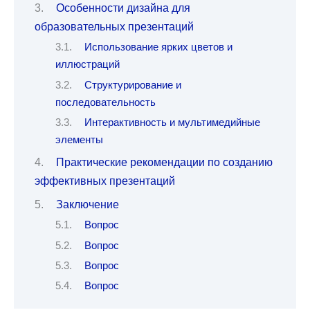
Особенности дизайна для
образовательных презентаций
Использование ярких цветов и
иллюстраций
Структурирование и
последовательность
Интерактивность и мультимедийные
элементы
Практические рекомендации по созданию
эффективных презентаций
Заключение
Вопрос
Вопрос
Вопрос
Вопрос