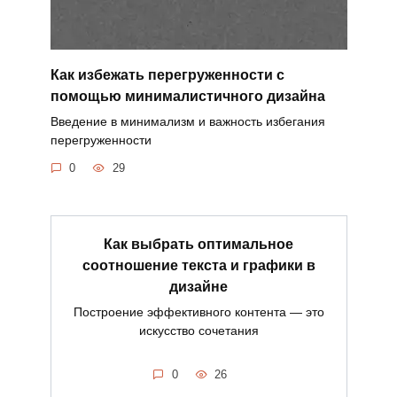
Как избежать перегруженности с
помощью минималистичного дизайна
Введение в минимализм и важность избегания
перегруженности
0
29
Как выбрать оптимальное
соотношение текста и графики в
дизайне
Построение эффективного контента — это
искусство сочетания
0
26