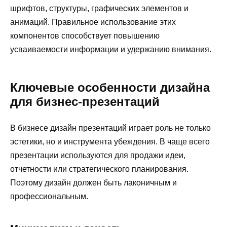
шрифтов, структуры, графических элементов и
анимаций. Правильное использование этих
компонентов способствует повышению
усваиваемости информации и удержанию внимания.
Ключевые особенности дизайна
для бизнес-презентаций
В бизнесе дизайн презентаций играет роль не только
эстетики, но и инструмента убеждения. В чаще всего
презентации используются для продажи идеи,
отчетности или стратегического планирования.
Поэтому дизайн должен быть лаконичным и
профессиональным.