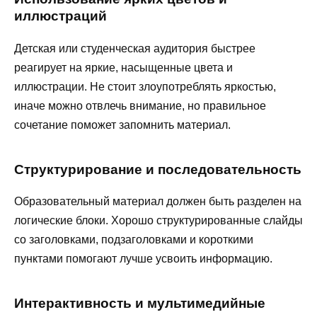
иллюстраций
Детская или студенческая аудитория быстрее
реагирует на яркие, насыщенные цвета и
иллюстрации. Не стоит злоупотреблять яркостью,
иначе можно отвлечь внимание, но правильное
сочетание поможет запомнить материал.
Структурирование и последовательность
Образовательный материал должен быть разделен на
логические блоки. Хорошо структурированные слайды
со заголовками, подзаголовками и короткими
пунктами помогают лучше усвоить информацию.
Интерактивность и мультимедийные