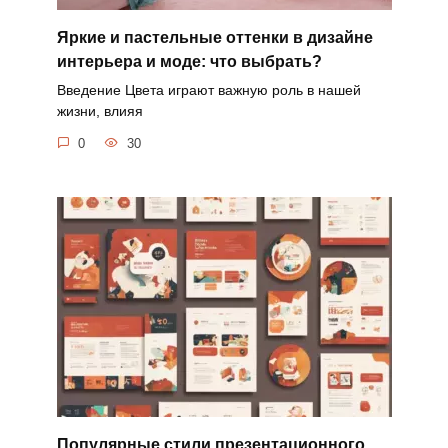
Яркие и пастельные оттенки в дизайне
интерьера и моде: что выбрать?
Введение Цвета играют важную роль в нашей
жизни, влияя
0
30
Популярные стили презентационного