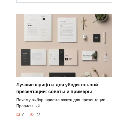
Лучшие шрифты для убедительной
презентации: советы и примеры
Почему выбор шрифта важен для презентации
Правильный
0
23