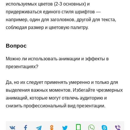
используемых цветов (2-3 основных) и
придерживаться единого стиля шрифтов —
например, один для заголовков, другой для текста,
соблюдая размер и цветовую палитру.
Вопрос
Можно ли использовать анимации и эффекты в
презентациях?
Да, но их следует применять умеренно и только для
выделения важных моментов. Избегайте чрезмерных
анимаций, которые могут отвлечь аудиторию и
снизить профессиональный вид презентации.