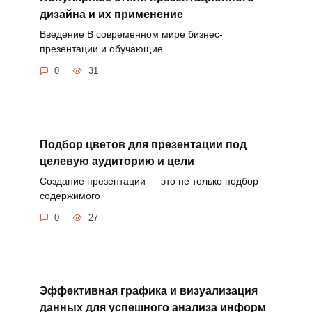
дизайна и их применение
Введение В современном мире бизнес-
презентации и обучающие
0
31
Подбор цветов для презентации под
целевую аудиторию и цели
Создание презентации — это не только подбор
содержимого
0
27
Эффективная графика и визуализация
данных для успешного анализа информ