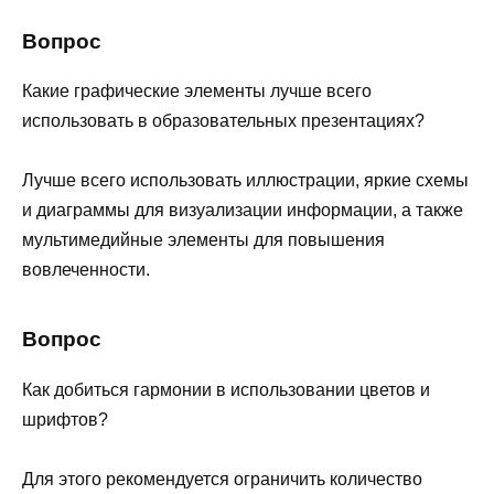
Вопрос
Какие графические элементы лучше всего
использовать в образовательных презентациях?
Лучше всего использовать иллюстрации, яркие схемы
и диаграммы для визуализации информации, а также
мультимедийные элементы для повышения
вовлеченности.
Вопрос
Как добиться гармонии в использовании цветов и
шрифтов?
Для этого рекомендуется ограничить количество