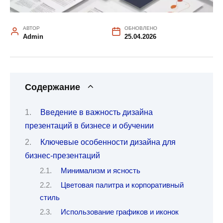
АВТОР
ОБНОВЛЕНО
Admin
25.04.2026
Содержание
Введение в важность дизайна
презентаций в бизнесе и обучении
Ключевые особенности дизайна для
бизнес-презентаций
Минимализм и ясность
Цветовая палитра и корпоративный
стиль
Использование графиков и иконок