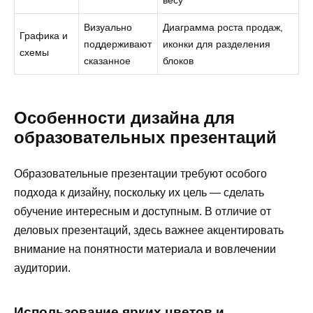
Визуально
Диаграмма роста продаж,
Графика и
поддерживают
иконки для разделения
схемы
сказанное
блоков
Особенности дизайна для
образовательных презентаций
Образовательные презентации требуют особого
подхода к дизайну, поскольку их цель — сделать
обучение интересным и доступным. В отличие от
деловых презентаций, здесь важнее акцентировать
внимание на понятности материала и вовлечении
аудитории.
Использование ярких цветов и