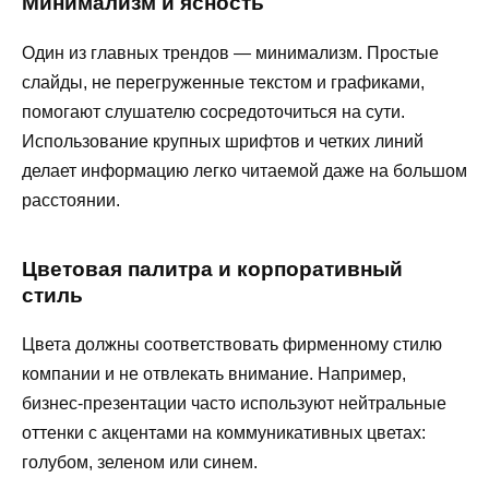
Минимализм и ясность
Один из главных трендов — минимализм. Простые
слайды, не перегруженные текстом и графиками,
помогают слушателю сосредоточиться на сути.
Использование крупных шрифтов и четких линий
делает информацию легко читаемой даже на большом
расстоянии.
Цветовая палитра и корпоративный
стиль
Цвета должны соответствовать фирменному стилю
компании и не отвлекать внимание. Например,
бизнес-презентации часто используют нейтральные
оттенки с акцентами на коммуникативных цветах:
голубом, зеленом или синем.