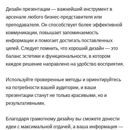
Дизайн презентации — важнейший инструмент в
арсенале любого бизнес-представителя или
преподавателя. Он способствует более эффективной
коммуникации, повышает запоминаемость
информации и помогает достигать поставленных
целей. Следует помнить, что хороший дизайн — это
баланс эстетики и функциональности, в котором
каждое решение направлено на удобство восприятия.
Используйте проверенные методы и ориентируйтесь
на потребности вашей аудитории, и ваши
презентации станут не только красивыми, но и
результативными.
Благодаря грамотному дизайну вы сможете донести
идеи с максимальной отдачей, а ваша информация —