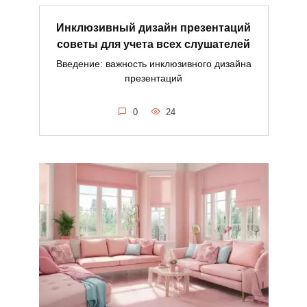
Инклюзивный дизайн презентаций
советы для учета всех слушателей
Введение: важность инклюзивного дизайна
презентаций
0
24