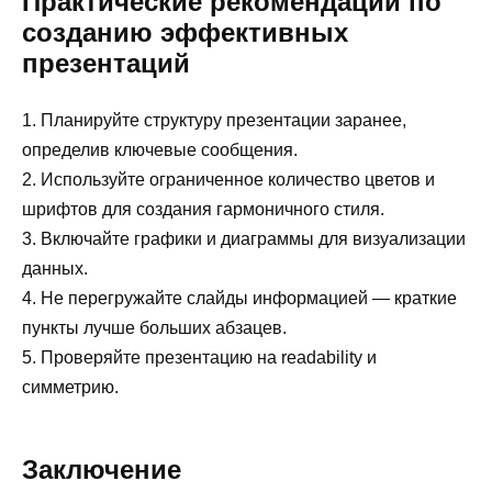
Практические рекомендации по
созданию эффективных
презентаций
1. Планируйте структуру презентации заранее,
определив ключевые сообщения.
2. Используйте ограниченное количество цветов и
шрифтов для создания гармоничного стиля.
3. Включайте графики и диаграммы для визуализации
данных.
4. Не перегружайте слайды информацией — краткие
пункты лучше больших абзацев.
5. Проверяйте презентацию на readability и
симметрию.
Заключение