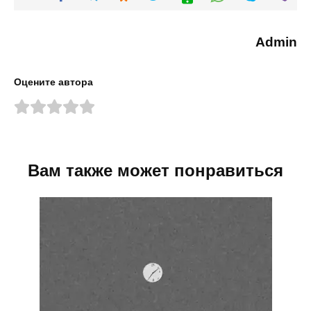
Admin
Оцените автора
Вам также может понравиться