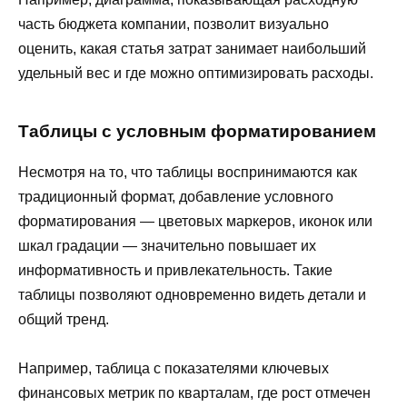
часть бюджета компании, позволит визуально
оценить, какая статья затрат занимает наибольший
удельный вес и где можно оптимизировать расходы.
Таблицы с условным форматированием
Несмотря на то, что таблицы воспринимаются как
традиционный формат, добавление условного
форматирования — цветовых маркеров, иконок или
шкал градации — значительно повышает их
информативность и привлекательность. Такие
таблицы позволяют одновременно видеть детали и
общий тренд.
Например, таблица с показателями ключевых
финансовых метрик по кварталам, где рост отмечен