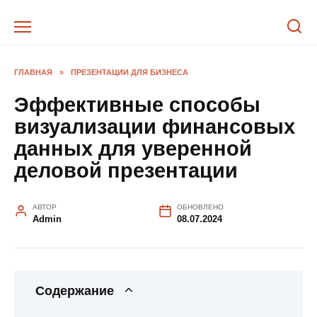
Перейти
к
содержанию
ГЛАВНАЯ
»
ПРЕЗЕНТАЦИИ ДЛЯ БИЗНЕСА
Эффективные способы
визуализации финансовых
данных для уверенной
деловой презентации
АВТОР
ОБНОВЛЕНО
Admin
08.07.2024
Содержание