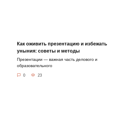
Как оживить презентацию и избежать
уныния: советы и методы
Презентации — важная часть делового и
образовательного
0
23