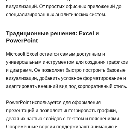
визуализаций. От простых офисных приложений до
специализированных аналитических систем.
Традиционные решения: Excel и
PowerPoint
Microsoft Excel остается самым доступным и
универсальным инструментом для создания графиков
и диаграмм. Он позволяет быстро построить базовые
визуализации, добавить условное форматирование и
адаптировать внешний вид под корпоративный стиль.
PowerPoint используется для оформления
презентаций и позволяет интегрировать графики,
делая их частью слайдов с текстом и пояснениями.
Современные версии поддерживают анимацию и