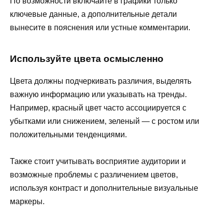
По возможности включайте в графики только
ключевые данные, а дополнительные детали
вынесите в пояснения или устные комментарии.
Используйте цвета осмысленно
Цвета должны подчеркивать различия, выделять
важную информацию или указывать на тренды.
Например, красный цвет часто ассоциируется с
убытками или снижением, зеленый — с ростом или
положительными тенденциями.
Также стоит учитывать восприятие аудитории и
возможные проблемы с различением цветов,
используя контраст и дополнительные визуальные
маркеры.