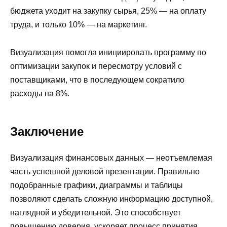
бюджета уходит на закупку сырья, 25% — на оплату
труда, и только 10% — на маркетинг.
Визуализация помогла инициировать программу по
оптимизации закупок и пересмотру условий с
поставщиками, что в последующем сократило
расходы на 8%.
Заключение
Визуализация финансовых данных — неотъемлемая
часть успешной деловой презентации. Правильно
подобранные графики, диаграммы и таблицы
позволяют сделать сложную информацию доступной,
наглядной и убедительной. Это способствует
повышению доверия, ускоряет процесс принятия