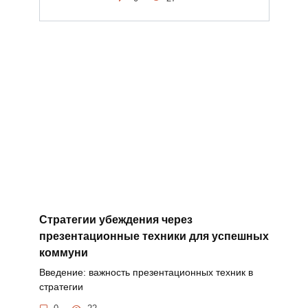
Стратегии убеждения через
презентационные техники для успешных
коммуни
Введение: важность презентационных техник в
стратегии