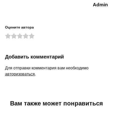
Admin
Оцените автора
Добавить комментарий
Для отправки комментария вам необходимо
авторизоваться
.
Вам также может понравиться