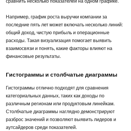
сравнить несколько показателей на одном графике.
Например, график роста выручки компании за
последние пять лет может включать несколько линий:
общий доход, чистую прибыль и операционные
расходы. Такая визуализация помогает выявить
взаимосвязи и понять, какие факторы влияют на
финансовые результаты.
Гистограммы и столбчатые диаграммы
Гистограммы отлично подходят для сравнения
категориальных данных, таких как доходы по
различным регионам или продуктовым линейкам.
Столбчатые диаграммы наглядно демонстрируют
разброс значений и позволяют выявить лидеров и
аутсайдеров среди показателей.