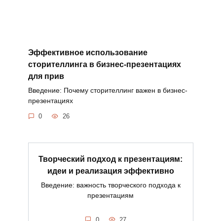
Эффективное использование
сторителлинга в бизнес-презентациях
для прив
Введение: Почему сторителлинг важен в бизнес-
презентациях
0
26
Творческий подход к презентациям:
идеи и реализация эффективно
Введение: важность творческого подхода к
презентациям
0
27