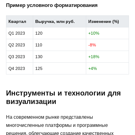
Пример условного форматирования
Квартал
Выручка, млн руб.
Изменение (%)
Q1 2023
120
+10%
Q2 2023
110
-8%
Q3 2023
130
+18%
Q4 2023
125
+4%
Инструменты и технологии для
визуализации
На современном рынке представлены
многочисленные платформы и программные
решения, облегчающие создание качественных