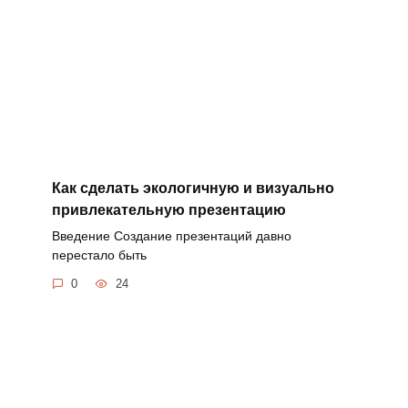
Как сделать экологичную и визуально
привлекательную презентацию
Введение Создание презентаций давно
перестало быть
0
24