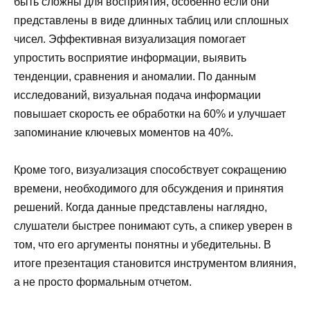
быть сложны для восприятия, особенно если они
представлены в виде длинных таблиц или сплошных
чисел. Эффективная визуализация помогает
упростить восприятие информации, выявить
тенденции, сравнения и аномалии. По данным
исследований, визуальная подача информации
повышает скорость ее обработки на 60% и улучшает
запоминание ключевых моментов на 40%.
Кроме того, визуализация способствует сокращению
времени, необходимого для обсуждения и принятия
решений. Когда данные представлены наглядно,
слушатели быстрее понимают суть, а спикер уверен в
том, что его аргументы понятны и убедительны. В
итоге презентация становится инструментом влияния,
а не просто формальным отчетом.