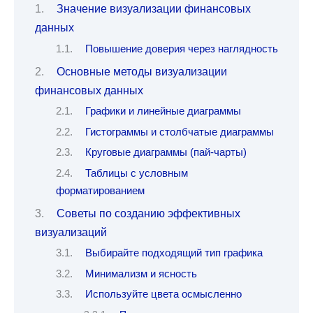
Значение визуализации финансовых
данных
Повышение доверия через наглядность
Основные методы визуализации
финансовых данных
Графики и линейные диаграммы
Гистограммы и столбчатые диаграммы
Круговые диаграммы (пай-чарты)
Таблицы с условным
форматированием
Советы по созданию эффективных
визуализаций
Выбирайте подходящий тип графика
Минимализм и ясность
Используйте цвета осмысленно