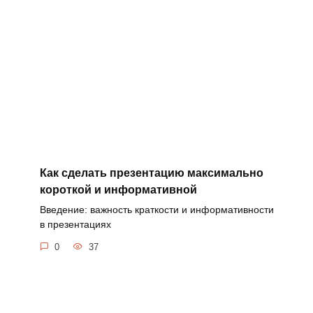
Как сделать презентацию максимально
короткой и информативной
Введение: важность краткости и информативности
в презентациях
0
37