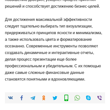
решений и способствует достижению бизнес-целей.
Для достижения максимальной эффективности
следует тщательно выбирать тип визуализации,
придерживаться принципов ясности и минимализма,
а также использовать цвета и форматирование
осознанно. Современные инструменты позволяют
создавать динамичные и интерактивные отчеты,
делая процесс презентации еще более
профессиональным и убедительным. С их помощью
даже самые сложные финансовые данные
становятся понятными и вдохновляющими.