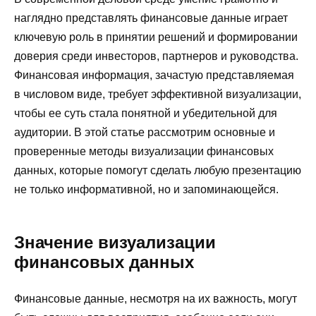
наглядно представлять финансовые данные играет
ключевую роль в принятии решений и формировании
доверия среди инвесторов, партнеров и руководства.
Финансовая информация, зачастую представляемая
в числовом виде, требует эффективной визуализации,
чтобы ее суть стала понятной и убедительной для
аудитории. В этой статье рассмотрим основные и
проверенные методы визуализации финансовых
данных, которые помогут сделать любую презентацию
не только информативной, но и запоминающейся.
Значение визуализации
финансовых данных
Финансовые данные, несмотря на их важность, могут