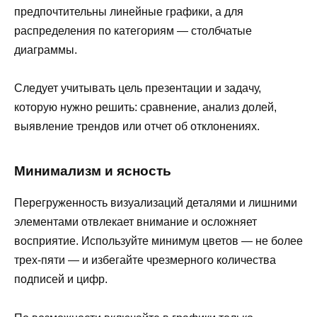
предпочтительны линейные графики, а для
распределения по категориям — столбчатые
диаграммы.
Следует учитывать цель презентации и задачу,
которую нужно решить: сравнение, анализ долей,
выявление трендов или отчет об отклонениях.
Минимализм и ясность
Перегруженность визуализаций деталями и лишними
элементами отвлекает внимание и осложняет
восприятие. Используйте минимум цветов — не более
трех-пяти — и избегайте чрезмерного количества
подписей и цифр.