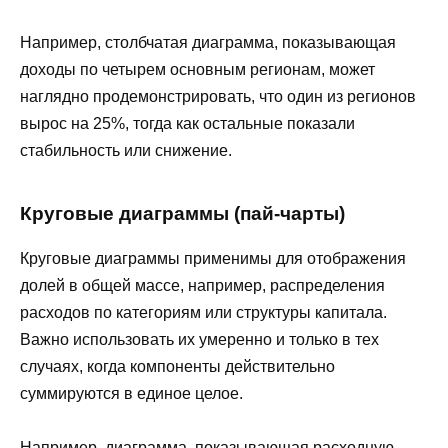
Например, столбчатая диаграмма, показывающая
доходы по четырем основным регионам, может
наглядно продемонстрировать, что один из регионов
вырос на 25%, тогда как остальные показали
стабильность или снижение.
Круговые диаграммы (пай-чарты)
Круговые диаграммы применимы для отображения
долей в общей массе, например, распределения
расходов по категориям или структуры капитала.
Важно использовать их умеренно и только в тех
случаях, когда компоненты действительно
суммируются в единое целое.
Например, диаграмма, показывающая расходную