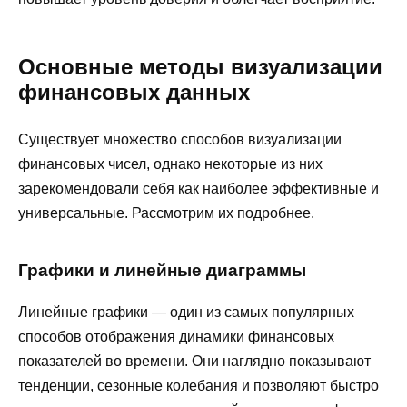
Основные методы визуализации
финансовых данных
Существует множество способов визуализации
финансовых чисел, однако некоторые из них
зарекомендовали себя как наиболее эффективные и
универсальные. Рассмотрим их подробнее.
Графики и линейные диаграммы
Линейные графики — один из самых популярных
способов отображения динамики финансовых
показателей во времени. Они наглядно показывают
тенденции, сезонные колебания и позволяют быстро