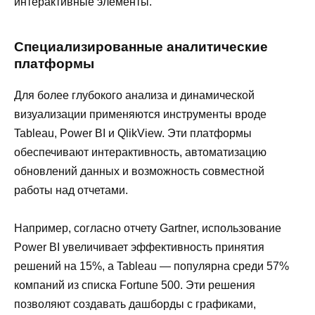
интерактивные элементы.
Специализированные аналитические
платформы
Для более глубокого анализа и динамической
визуализации применяются инструменты вроде
Tableau, Power BI и QlikView. Эти платформы
обеспечивают интерактивность, автоматизацию
обновлений данных и возможность совместной
работы над отчетами.
Например, согласно отчету Gartner, использование
Power BI увеличивает эффективность принятия
решений на 15%, а Tableau — популярна среди 57%
компаний из списка Fortune 500. Эти решения
позволяют создавать дашборды с графиками,