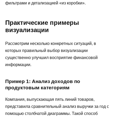
фильтрами и детализацией «из коробки».
Практические примеры
визуализации
Рассмотрим несколько конкретных ситуаций, в
которых правильный выбор визуализации
существенно улучшил восприятие финансовой
информации.
Пример 1: Анализ доходов по
продуктовым категориям
Компания, выпускающая пять линий товаров,
представила сравнительный анализ выручки за год с
помощью столбчатой диаграммы. Такой способ