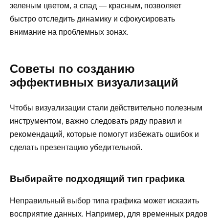
зеленым цветом, а спад — красным, позволяет
быстро отследить динамику и сфокусировать
внимание на проблемных зонах.
Советы по созданию
эффективных визуализаций
Чтобы визуализации стали действительно полезным
инструментом, важно следовать ряду правил и
рекомендаций, которые помогут избежать ошибок и
сделать презентацию убедительной.
Выбирайте подходящий тип графика
Неправильный выбор типа графика может исказить
восприятие данных. Например, для временных рядов