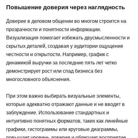
Повышение доверия через наглядность
Доверие в деловом общении во многом строится на
прозрачности и понятности информации.
Визуализация помогает избежать двусмысленности и
скрытых деталей, создавая у аудитории ощущение
честности и открытости. Например, график с
динамикой выручки за последние пять лет четко
демонстрирует рост или спад бизнеса без
многословного объяснения.
При этом важно выбирать визуальные элементы,
которые адекватно отражают данные и не вводят в
заблуждение. Использование стандартных и
интуитивно понятных форматов, таких как линейные
графики, гистограммы или круговые диаграммы,
повышает уровень доверия и облегчает восприятие.