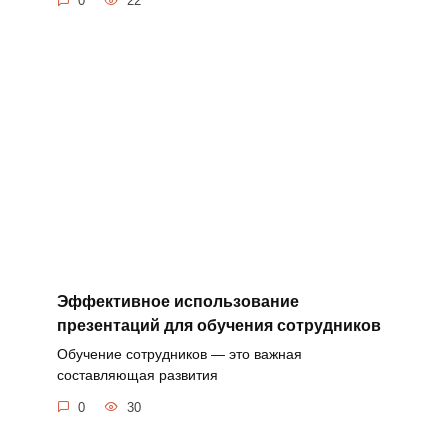
0
22
Эффективное использование
презентаций для обучения сотрудников
Обучение сотрудников — это важная
составляющая развития
0
30