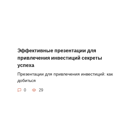
Эффективные презентации для
привлечения инвестиций секреты
успеха
Презентации для привлечения инвестиций: как
добиться
0
29