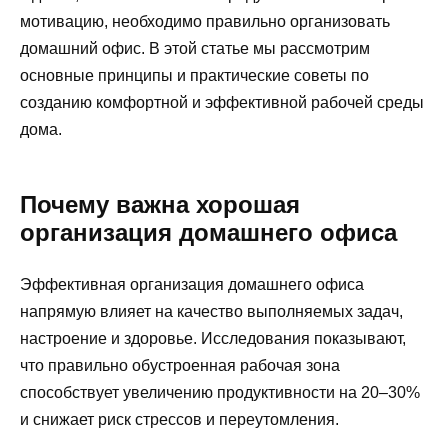
мотивацию, необходимо правильно организовать
домашний офис. В этой статье мы рассмотрим
основные принципы и практические советы по
созданию комфортной и эффективной рабочей среды
дома.
Почему важна хорошая
организация домашнего офиса
Эффективная организация домашнего офиса
напрямую влияет на качество выполняемых задач,
настроение и здоровье. Исследования показывают,
что правильно обустроенная рабочая зона
способствует увеличению продуктивности на 20–30%
и снижает риск стрессов и переутомления.