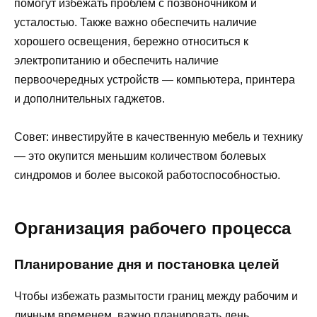
помогут избежать проблем с позвоночником и
усталостью. Также важно обеспечить наличие
хорошего освещения, бережно относиться к
электропитанию и обеспечить наличие
первоочередных устройств — компьютера, принтера
и дополнительных гаджетов.
Совет: инвестируйте в качественную мебель и технику
— это окупится меньшим количеством болевых
синдромов и более высокой работоспособностью.
Организация рабочего процесса
Планирование дня и постановка целей
Чтобы избежать размытости границ между рабочим и
личным временем, важно планировать день.