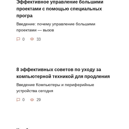
Эффективное управление большими
проектами с помощью специальных
програ
Введение: почему управление большими
проектами — вызов
0
33
8 эффективных советов по уходу за
компьютерной техникой для продления
Введение Компьютеры и периферийные
устройства сегодня
0
29