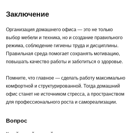
Заключение
Организация домашнего офиса — это не только
выбор мебели и техника, но и создание правильного
режима, соблюдение гигиены труда и дисциплины.
Правильная среда помогает сохранять мотивацию,
повышать качество работы и заботиться о здоровье.
Помните, что главное — сделать работу максимально
комфортной и структурированной. Тогда домашний
офис станет не источником стресса, а пространством
для профессионального роста и самореализации.
Вопрос