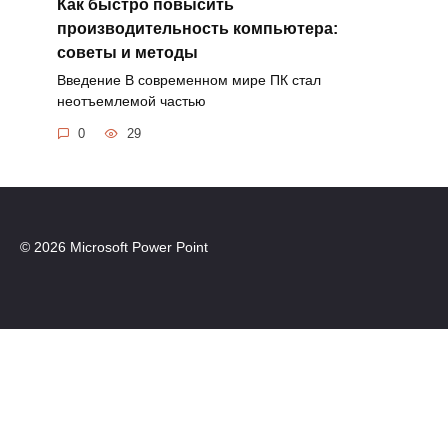
Как быстро повысить
производительность компьютера:
советы и методы
Введение В современном мире ПК стал
неотъемлемой частью
0
29
© 2026 Microsoft Power Point