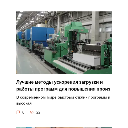
Лучшие методы ускорения загрузки и
работы программ для повышения произ
В современном мире быстрый отклик программ и
высокая
0
22