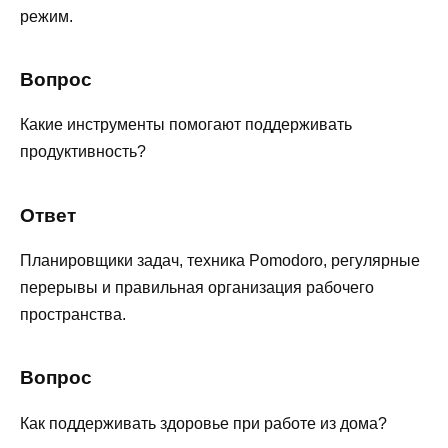
режим.
Вопрос
Какие инструменты помогают поддерживать
продуктивность?
Ответ
Планировщики задач, техника Pomodoro, регулярные
перерывы и правильная организация рабочего
пространства.
Вопрос
Как поддерживать здоровье при работе из дома?