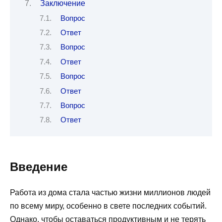
Заключение
Вопрос
Ответ
Вопрос
Ответ
Вопрос
Ответ
Вопрос
Ответ
Введение
Работа из дома стала частью жизни миллионов людей
по всему миру, особенно в свете последних событий.
Однако, чтобы оставаться продуктивным и не терять