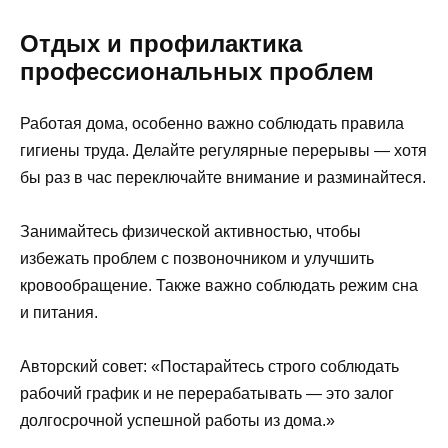
Отдых и профилактика
профессиональных проблем
Работая дома, особенно важно соблюдать правила
гигиены труда. Делайте регулярные перерывы — хотя
бы раз в час переключайте внимание и разминайтеся.
Занимайтесь физической активностью, чтобы
избежать проблем с позвоночником и улучшить
кровообращение. Также важно соблюдать режим сна
и питания.
Авторский совет: «Постарайтесь строго соблюдать
рабочий график и не перерабатывать — это залог
долгосрочной успешной работы из дома.»