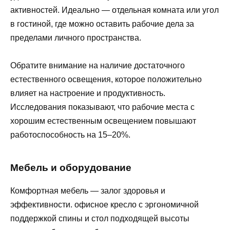
активностей. Идеально — отдельная комната или угол
в гостиной, где можно оставить рабочие дела за
пределами личного пространства.
Обратите внимание на наличие достаточного
естественного освещения, которое положительно
влияет на настроение и продуктивность.
Исследования показывают, что рабочие места с
хорошим естественным освещением повышают
работоспособность на 15–20%.
Мебель и оборудование
Комфортная мебель — залог здоровья и
эффективности. офисное кресло с эргономичной
поддержкой спины и стол подходящей высоты