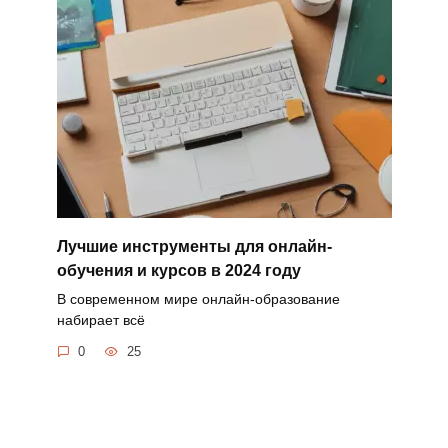
Лучшие инструменты для онлайн-
обучения и курсов в 2024 году
В современном мире онлайн-образование
набирает всё
0
25