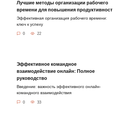
Лучшие методы организации рабочего
времени для повышения продуктивност
Эффективная организация рабочего времени:
ключ к успеху
0
22
Эффективное командное
взаимодействие онлайн: Полное
руководство
Введение: важность эффективного онлайн-
командного взаимодействия
0
33