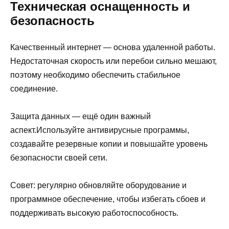
Техническая оснащенность и
безопасность
Качественный интернет — основа удаленной работы.
Недостаточная скорость или перебои сильно мешают,
поэтому необходимо обеспечить стабильное
соединение.
Защита данных — ещё один важный
аспект.Используйте антивирусные программы,
создавайте резервные копии и повышайте уровень
безопасности своей сети.
Совет: регулярно обновляйте оборудование и
программное обеспечение, чтобы избегать сбоев и
поддерживать высокую работоспособность.