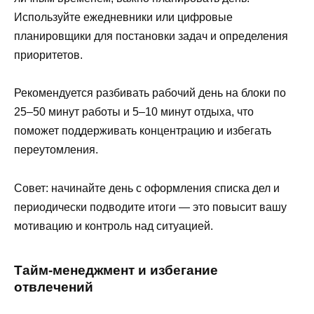
Используйте ежедневники или цифровые
планировщики для постановки задач и определения
приоритетов.
Рекомендуется разбивать рабочий день на блоки по
25–50 минут работы и 5–10 минут отдыха, что
поможет поддерживать концентрацию и избегать
переутомления.
Совет: начинайте день с оформления списка дел и
периодически подводите итоги — это повысит вашу
мотивацию и контроль над ситуацией.
Тайм-менеджмент и избегание
отвлечений