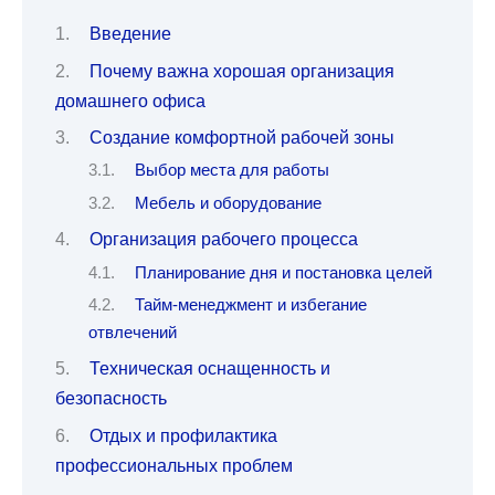
Введение
Почему важна хорошая организация
домашнего офиса
Создание комфортной рабочей зоны
Выбор места для работы
Мебель и оборудование
Организация рабочего процесса
Планирование дня и постановка целей
Тайм-менеджмент и избегание
отвлечений
Техническая оснащенность и
безопасность
Отдых и профилактика
профессиональных проблем