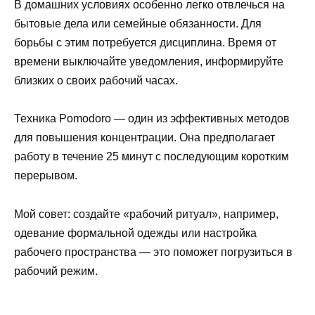
В домашних условиях особенно легко отвлечься на
бытовые дела или семейные обязанности. Для
борьбы с этим потребуется дисциплина. Время от
времени выключайте уведомления, информируйте
близких о своих рабочий часах.
Техника Pomodoro — один из эффективных методов
для повышения концентрации. Она предполагает
работу в течение 25 минут с последующим коротким
перерывом.
Мой совет: создайте «рабочий ритуал», например,
одевание формальной одежды или настройка
рабочего пространства — это поможет погрузиться в
рабочий режим.