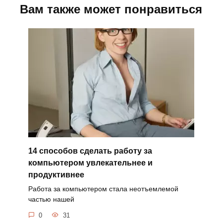
Вам также может понравиться
14 способов сделать работу за
компьютером увлекательнее и
продуктивнее
Работа за компьютером стала неотъемлемой
частью нашей
0
31