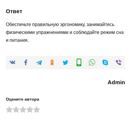
Ответ
Обеспечьте правильную эргономику, занимайтесь
физическими упражнениями и соблюдайте режим сна
и питания.
Admin
Оцените автора