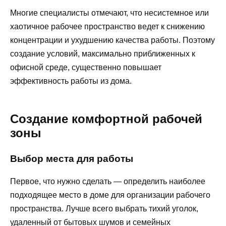
Многие специалисты отмечают, что несистемное или
хаотичное рабочее пространство ведет к снижению
концентрации и ухудшению качества работы. Поэтому
создание условий, максимально приближенных к
офисной среде, существенно повышает
эффективность работы из дома.
Создание комфортной рабочей
зоны
Выбор места для работы
Первое, что нужно сделать — определить наиболее
подходящее место в доме для организации рабочего
пространства. Лучше всего выбрать тихий уголок,
удаленный от бытовых шумов и семейных