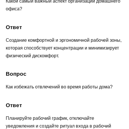
Какой самый важный аспект организации домашнего
офиса?
Ответ
Создание комфортной и эргономичной рабочей зоны,
которая способствует концентрации и минимизирует
физический дискомфорт.
Вопрос
Как избежать отвлечений во время работы дома?
Ответ
Планируйте рабочий график, отключайте
уведомления и создайте ритуал входа в рабочий