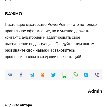
ВАЖНО!
Настоящее мастерство PowerPoint — это не только
правильное оформление, но и умение держать
контакт с аудиторией и адаптировать свое
выступление под ситуацию. Следуйте этим шагам,
развивайте свои навыки и становитесь
профессионалом в создании презентаций!
Admin
Оцените автора