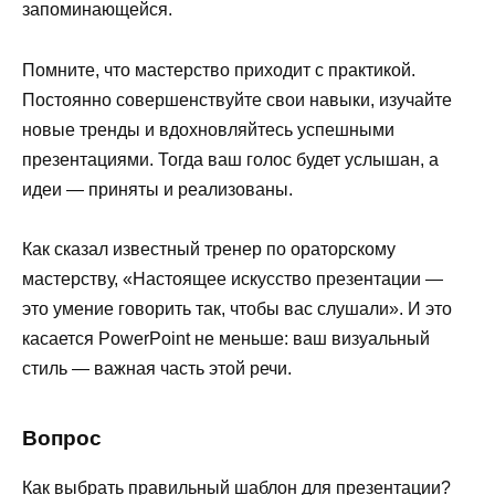
запоминающейся.
Помните, что мастерство приходит с практикой.
Постоянно совершенствуйте свои навыки, изучайте
новые тренды и вдохновляйтесь успешными
презентациями. Тогда ваш голос будет услышан, а
идеи — приняты и реализованы.
Как сказал известный тренер по ораторскому
мастерству, «Настоящее искусство презентации —
это умение говорить так, чтобы вас слушали». И это
касается PowerPoint не меньше: ваш визуальный
стиль — важная часть этой речи.
Вопрос
Как выбрать правильный шаблон для презентации?