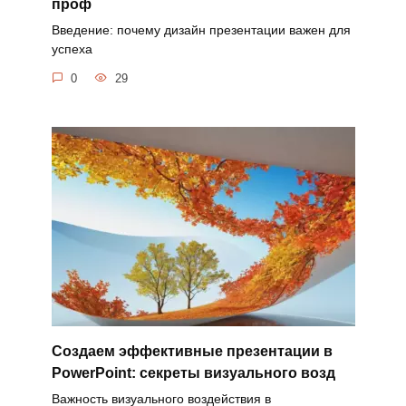
проф
Введение: почему дизайн презентации важен для
успеха
0
29
Создаем эффективные презентации в
PowerPoint: секреты визуального возд
Важность визуального воздействия в