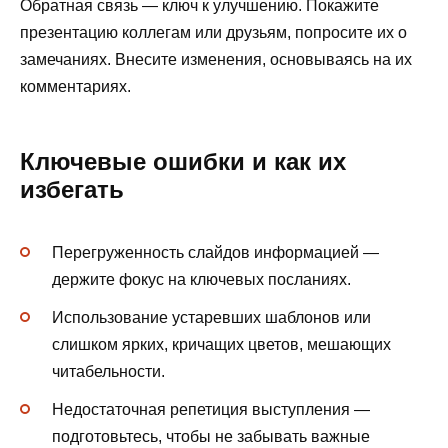
Обратная связь — ключ к улучшению. Покажите
презентацию коллегам или друзьям, попросите их о
замечаниях. Внесите изменения, основываясь на их
комментариях.
Ключевые ошибки и как их
избегать
Перегруженность слайдов информацией —
держите фокус на ключевых посланиях.
Использование устаревших шаблонов или
слишком ярких, кричащих цветов, мешающих
читабельности.
Недостаточная репетиция выступления —
подготовьтесь, чтобы не забывать важные