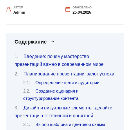
АВТОР
ОБНОВЛЕНО
Admin
25.04.2026
Содержание
Введение: почему мастерство
презентаций важно в современном мире
Планирование презентации: залог успеха
Определение цели и аудитории
Создание сценария и
структурирование контента
Дизайн и визуальные элементы: делайте
презентацию эстетичной и понятной
Выбор шаблона и цветовой схемы