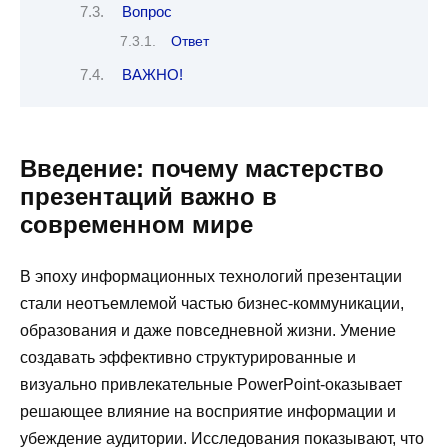
Вопрос
Ответ
ВАЖНО!
Введение: почему мастерство
презентаций важно в
современном мире
В эпоху информационных технологий презентации
стали неотъемлемой частью бизнес-коммуникации,
образования и даже повседневной жизни. Умение
создавать эффективно структурированные и
визуально привлекательные PowerPoint-оказывает
решающее влияние на восприятие информации и
убеждение аудитории. Исследования показывают, что