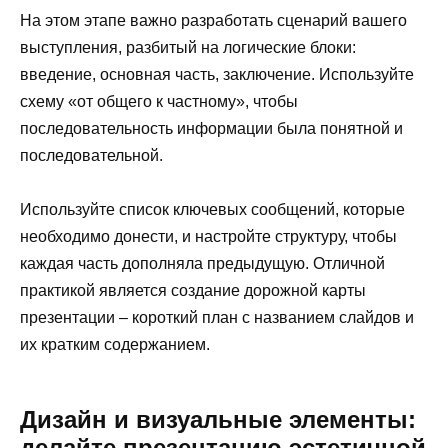
На этом этапе важно разработать сценарий вашего
выступления, разбитый на логические блоки:
введение, основная часть, заключение. Используйте
схему «от общего к частному», чтобы
последовательность информации была понятной и
последовательной.
Используйте список ключевых сообщений, которые
необходимо донести, и настройте структуру, чтобы
каждая часть дополняла предыдущую. Отличной
практикой является создание дорожной карты
презентации – короткий план с названием слайдов и
их кратким содержанием.
Дизайн и визуальные элементы:
делайте презентацию эстетичной