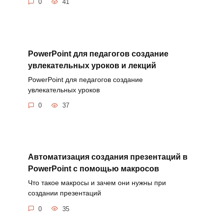
0
41
PowerPoint для педагогов создание
увлекательных уроков и лекций
PowerPoint для педагогов создание
увлекательных уроков
0
37
Автоматизация создания презентаций в
PowerPoint с помощью макросов
Что такое макросы и зачем они нужны при
создании презентаций
0
35