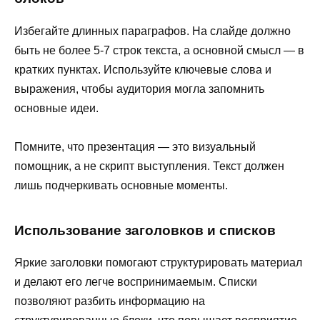
Избегайте длинных параграфов. На слайде должно
быть не более 5-7 строк текста, а основной смысл — в
кратких пунктах. Используйте ключевые слова и
выражения, чтобы аудитория могла запомнить
основные идеи.
Помните, что презентация — это визуальный
помощник, а не скрипт выступления. Текст должен
лишь подчеркивать основные моменты.
Использование заголовков и списков
Яркие заголовки помогают структурировать материал
и делают его легче воспринимаемым. Списки
позволяют разбить информацию на