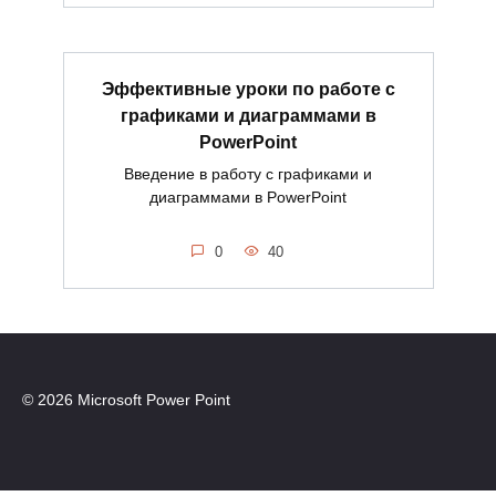
Эффективные уроки по работе с
графиками и диаграммами в
PowerPoint
Введение в работу с графиками и
диаграммами в PowerPoint
0
40
© 2026 Microsoft Power Point