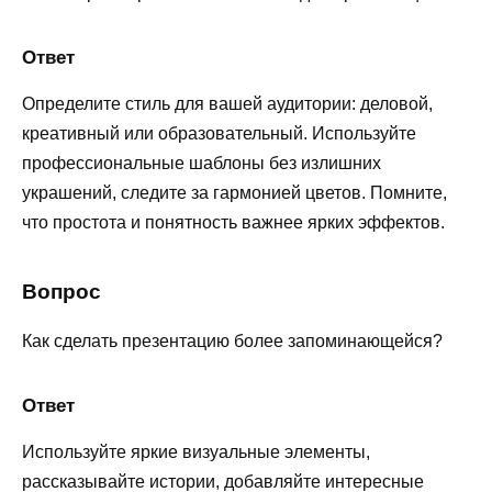
Ответ
Определите стиль для вашей аудитории: деловой,
креативный или образовательный. Используйте
профессиональные шаблоны без излишних
украшений, следите за гармонией цветов. Помните,
что простота и понятность важнее ярких эффектов.
Вопрос
Как сделать презентацию более запоминающейся?
Ответ
Используйте яркие визуальные элементы,
рассказывайте истории, добавляйте интересные