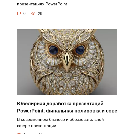
презентациях PowerPoint
0
29
Ювелирная доработка презентаций
PowerPoint: финальная полировка и сове
В современном бизнесе и образовательной
сфере презентации