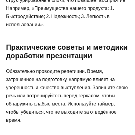
структурированные блоки, что повышает восприятие.
Например, «Преимущества нашего продукта: 1.
Быстродействие; 2. Надежность; 3. Легкость в
использовании».
Практические советы и методики
доработки презентации
Обязательно проводите репетиции. Время,
затраченное на подготовку, напрямую влияет на
уверенность и качество выступления. Запишите свою
речь или потренируйтесь перед зеркалом, чтобы
обнаружить слабые места. Используйте таймер,
чтобы убедиться, что не выходите за отведённое
время.