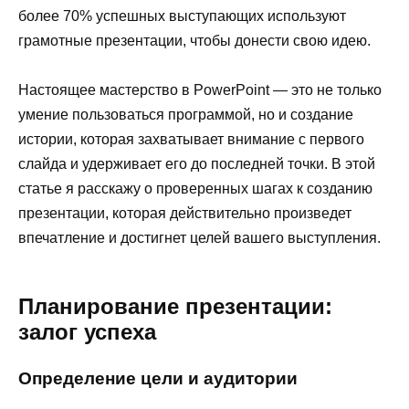
более 70% успешных выступающих используют
грамотные презентации, чтобы донести свою идею.
Настоящее мастерство в PowerPoint — это не только
умение пользоваться программой, но и создание
истории, которая захватывает внимание с первого
слайда и удерживает его до последней точки. В этой
статье я расскажу о проверенных шагах к созданию
презентации, которая действительно произведет
впечатление и достигнет целей вашего выступления.
Планирование презентации:
залог успеха
Определение цели и аудитории