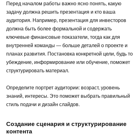
Перед началом работы важно ясно понять, какую
задачу должна решить презентация и кто ваша
аудитория. Например, презентация для инвесторов
должна быть более формальной и содержать
ключевые финансовые показатели, тогда как для
внутренней команды — больше деталей о проекте и
планах развития. Постановка конкретной цели, будь то
убеждение, информирование или обучение, поможет
структурировать материал.
Определите портрет аудитории: возраст, уровень
знаний, интересы. Это поможет выбрать правильный
стиль подачи и дизайн слайдов.
Создание сценария и структурирование
контента