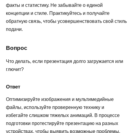
факты и статистику. Не забывайте о единой
концепции и стиле. Практикуйтесь и получайте
обратную связь, чтобы усовершенствовать свой стиль
подачи.
Вопрос
Что делать, если презентация долго загружается или
глючит?
Ответ
Оптимизируйте изображения и мультимедийные
файлы, используйте проверенную технику и
избегайте слишком тяжелых анимаций. В процессе
подготовки протестируйте презентацию на разных
устройствах, чтобы выявить возможные проблемы.