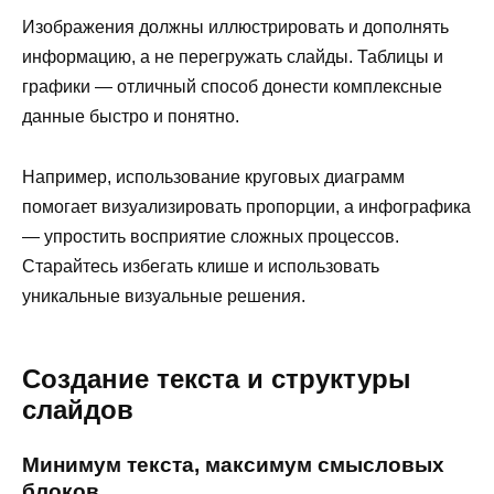
Изображения должны иллюстрировать и дополнять
информацию, а не перегружать слайды. Таблицы и
графики — отличный способ донести комплексные
данные быстро и понятно.
Например, использование круговых диаграмм
помогает визуализировать пропорции, а инфографика
— упростить восприятие сложных процессов.
Старайтесь избегать клише и использовать
уникальные визуальные решения.
Создание текста и структуры
слайдов
Минимум текста, максимум смысловых
блоков