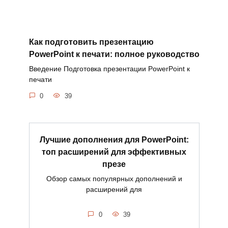
Как подготовить презентацию
PowerPoint к печати: полное руководство
Введение Подготовка презентации PowerPoint к
печати
0
39
Лучшие дополнения для PowerPoint:
топ расширений для эффективных
презе
Обзор самых популярных дополнений и
расширений для
0
39