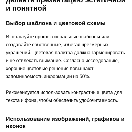
и понятной
Выбор шаблона и цветовой схемы
Используйте профессиональные шаблоны или
создавайте собственные, избегая чрезмерных
украшений. Цветовая палитра должна гармонировать
и не отвлекать внимание. Согласно исследованию,
хорошие цветовые решения повышают
запоминаемость информации на 50%.
Рекомендуется использовать контрастные цвета для
текста и фона, чтобы обеспечить удобочитаемость.
Использование изображений, графиков и
иконок