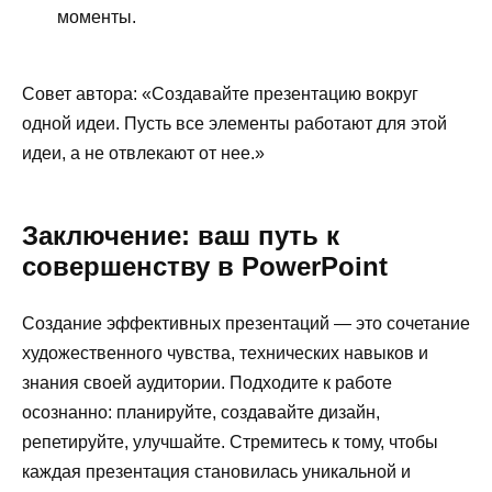
моменты.
Совет автора: «Создавайте презентацию вокруг
одной идеи. Пусть все элементы работают для этой
идеи, а не отвлекают от нее.»
Заключение: ваш путь к
совершенству в PowerPoint
Создание эффективных презентаций — это сочетание
художественного чувства, технических навыков и
знания своей аудитории. Подходите к работе
осознанно: планируйте, создавайте дизайн,
репетируйте, улучшайте. Стремитесь к тому, чтобы
каждая презентация становилась уникальной и