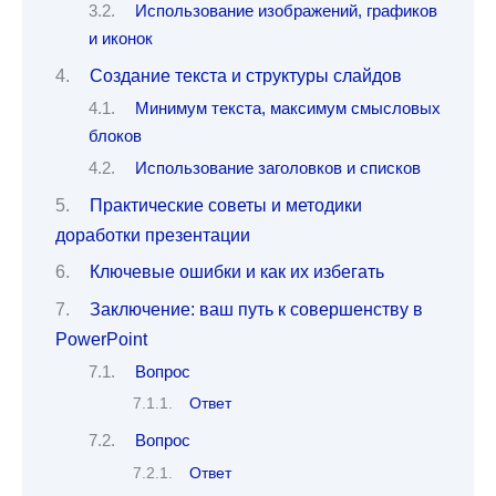
Использование изображений, графиков
и иконок
Создание текста и структуры слайдов
Минимум текста, максимум смысловых
блоков
Использование заголовков и списков
Практические советы и методики
доработки презентации
Ключевые ошибки и как их избегать
Заключение: ваш путь к совершенству в
PowerPoint
Вопрос
Ответ
Вопрос
Ответ