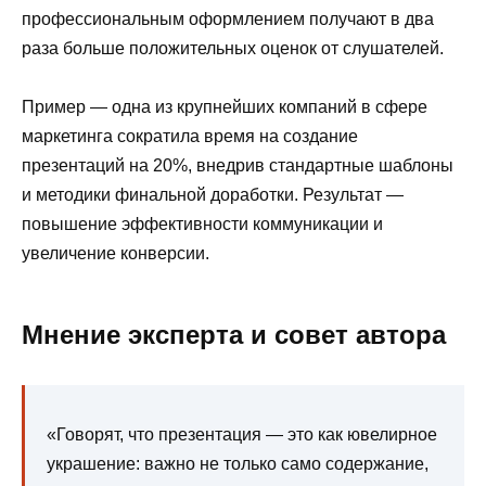
профессиональным оформлением получают в два
раза больше положительных оценок от слушателей.
Пример — одна из крупнейших компаний в сфере
маркетинга сократила время на создание
презентаций на 20%, внедрив стандартные шаблоны
и методики финальной доработки. Результат —
повышение эффективности коммуникации и
увеличение конверсии.
Мнение эксперта и совет автора
«Говорят, что презентация — это как ювелирное
украшение: важно не только само содержание,