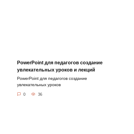
PowerPoint для педагогов создание
увлекательных уроков и лекций
PowerPoint для педагогов создание
увлекательных уроков
0
36