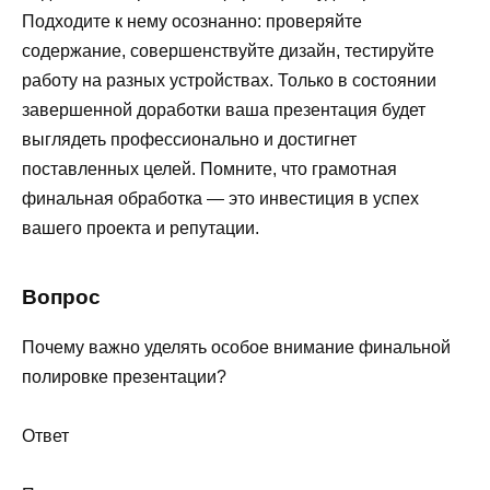
Подходите к нему осознанно: проверяйте
содержание, совершенствуйте дизайн, тестируйте
работу на разных устройствах. Только в состоянии
завершенной доработки ваша презентация будет
выглядеть профессионально и достигнет
поставленных целей. Помните, что грамотная
финальная обработка — это инвестиция в успех
вашего проекта и репутации.
Вопрос
Почему важно уделять особое внимание финальной
полировке презентации?
Ответ