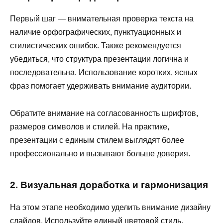
Первый шаг — внимательная проверка текста на
наличие орфографических, пунктуационных и
стилистических ошибок. Также рекомендуется
убедиться, что структура презентации логична и
последовательна. Использование коротких, ясных
фраз помогает удерживать внимание аудитории.
Обратите внимание на согласованность шрифтов,
размеров символов и стилей. На практике,
презентации с единым стилем выглядят более
профессионально и вызывают больше доверия.
2. Визуальная доработка и гармонизация
На этом этапе необходимо уделить внимание дизайну
слайдов. Используйте единый цветовой стиль,