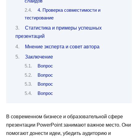
слайдов
4. Проверка совместимости и
тестирование
Статистика и примеры успешных
презентаций
Мнение эксперта и совет автора
Заключение
Вопрос
Вопрос
Вопрос
Вопрос
В современном бизнесе и образовательной сфере
презентации PowerPoint занимают важное место. Они
помогают донести идеи, убедить аудиторию и