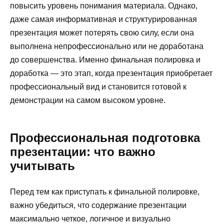
повысить уровень понимания материала. Однако,
даже самая информативная и структурированная
презентация может потерять свою силу, если она
выполнена непрофессионально или не доработана
до совершенства. Именно финальная полировка и
доработка — это этап, когда презентация приобретает
профессиональный вид и становится готовой к
демонстрации на самом высоком уровне.
Профессиональная подготовка
презентации: что важно
учитывать
Перед тем как приступать к финальной полировке,
важно убедиться, что содержание презентации
максимально четкое, логичное и визуально