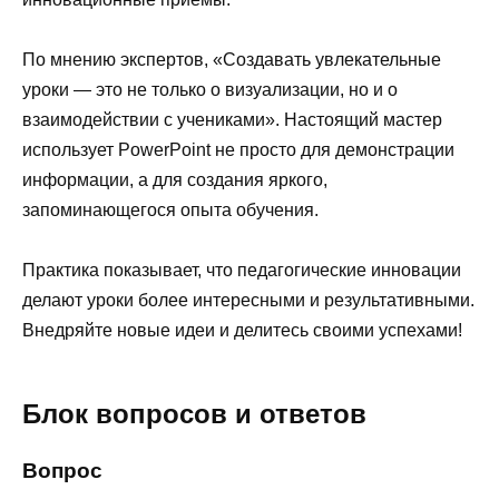
По мнению экспертов, «Создавать увлекательные
уроки — это не только о визуализации, но и о
взаимодействии с учениками». Настоящий мастер
использует PowerPoint не просто для демонстрации
информации, а для создания яркого,
запоминающегося опыта обучения.
Практика показывает, что педагогические инновации
делают уроки более интересными и результативными.
Внедряйте новые идеи и делитесь своими успехами!
Блок вопросов и ответов
Вопрос