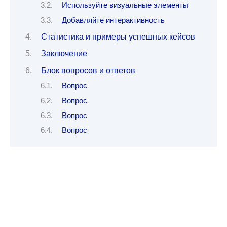
Используйте визуальные элементы
Добавляйте интерактивность
Статистика и примеры успешных кейсов
Заключение
Блок вопросов и ответов
Вопрос
Вопрос
Вопрос
Вопрос