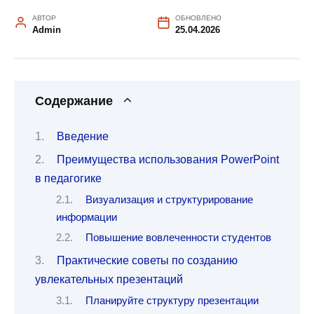
АВТОР
ОБНОВЛЕНО
Admin
25.04.2026
Содержание
Введение
Преимущества использования PowerPoint
в педагогике
Визуализация и структурирование
информации
Повышение вовлеченности студентов
Практические советы по созданию
увлекательных презентаций
Планируйте структуру презентации