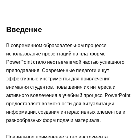
Введение
В современном образовательном процессе
использование презентаций на платформе
PowerPoint стало неотъемлемой частью успешного
преподавания. Современные педагоги ищут
эффективные инструменты для привлечения
внимания студентов, повышения их интереса и
активного вовлечения в учебный процесс. PowerPoint
предоставляет возможности для визуализации
информации, создания интерактивных элементов и
разнообразных форм подачи материала.
Правильное применение этого инструмента