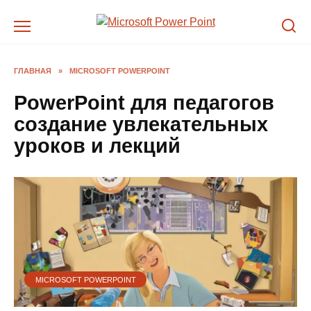
Перейти
к
содержанию
ГЛАВНАЯ
»
MICROSOFT POWERPOINT
PowerPoint для педагогов
создание увлекательных
уроков и лекций
MICROSOFT POWERPOINT