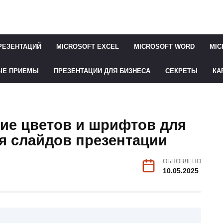
РЕЗЕНТАЦИЙ
MICROSOFT EXCEL
MICROSOFT WORD
MIC
ЫЕ ПРИЕМЫ
ПРЕЗЕНТАЦИИ ДЛЯ БИЗНЕСА
СЕКРЕТЫ
КА
ие цветов и шрифтов для
я слайдов презентации
ОБНОВЛЕНО
10.05.2025