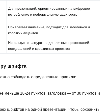
Для презентаций, ориентированных на цифровое
потребление и неформальную аудиторию
Привлекает внимание, подходит для заголовков и
коротких акцентов
Используется аккуратно для личных презентаций,
поздравлений и креативных проектов
еру шрифта
 важно соблюдать определенные правила:
е меньше 18-24 пунктов, заголовки — от 30 пунктов и
трех шрифтов на одной презентации, чтобы сохранить