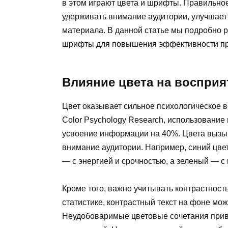
в этом играют цвета и шрифты. Правильное
удерживать внимание аудитории, улучшает
материала. В данной статье мы подробно р
шрифты для повышения эффективности пр
Влияние цвета на восприя
Цвет оказывает сильное психологическое 
Color Psychology Research, использование
усвоение информации на 40%. Цвета вызы
внимание аудитории. Например, синий цве
— с энергией и срочностью, а зеленый — с
Кроме того, важно учитывать контрастност
статистике, контрастный текст на фоне мож
Неудобоваримые цветовые сочетания приво