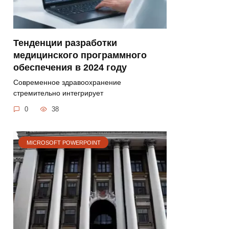
Тенденции разработки
медицинского программного
обеспечения в 2024 году
Современное здравоохранение
стремительно интегрирует
0
38
MICROSOFT POWERPOINT