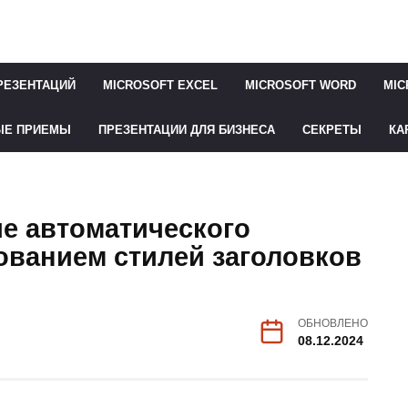
РЕЗЕНТАЦИЙ
MICROSOFT EXCEL
MICROSOFT WORD
MIC
ЫЕ ПРИЕМЫ
ПРЕЗЕНТАЦИИ ДЛЯ БИЗНЕСА
СЕКРЕТЫ
КА
е автоматического
ованием стилей заголовков
ОБНОВЛЕНО
08.12.2024