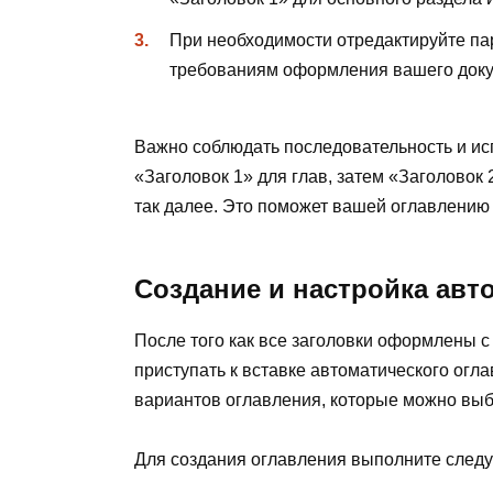
При необходимости отредактируйте па
требованиям оформления вашего доку
Важно соблюдать последовательность и ис
«Заголовок 1» для глав, затем «Заголовок 
так далее. Это поможет вашей оглавлению 
Создание и настройка авт
После того как все заголовки оформлены 
приступать к вставке автоматического огла
вариантов оглавления, которые можно выбр
Для создания оглавления выполните след