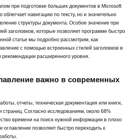
ом при подготовке больших документов в Microsoft
 облегчает навигацию по тексту, но и значительно
вление структуры документа. Особое значение при
лей заголовков, которые позволяет программе быстро
нной статье мы подробно рассмотрим, как
авление с помощью встроенных стилей заголовков в
и рекомендации расширенного уровня.
главление важно в современных
аботы, отчеты, техническая документация или книги,
 страниц. Согласно исследованиям, около 68%
ество времени на поиск нужной информации в плохо
е оглавление позволяет быстро переходить к
работы.