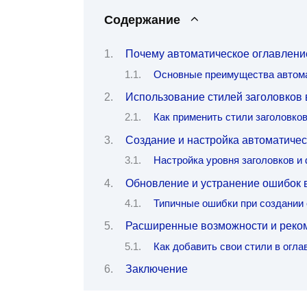
Содержание
Почему автоматическое оглавлени
Основные преимущества автома
Использование стилей заголовков 
Как применить стили заголовко
Создание и настройка автоматичес
Настройка уровня заголовков и
Обновление и устранение ошибок 
Типичные ошибки при создании
Расширенные возможности и реком
Как добавить свои стили в огла
Заключение