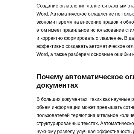
Создание оглавления является важным этап
Word. Автоматическое оглавление не только
экономит время на внесение правок и обно
этом имеет правильное использование сти
и корректно формировать оглавление. В да
эффективно создавать автоматическое огл
Word, а также разберем основные ошибки 
Почему автоматическое о
документах
В больших документах, таких как научные р
объем информации может превышать сотни
пользователей теряют значительное колич
структурированных текстах. Автоматическо
нужному разделу, улучшая эффективность 