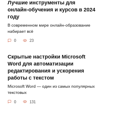
Лучшие инструменты для
онлайн-обучения и курсов в 2024
году
В современном мире онлайн-образование
набирает всё
0
23
Скрытые настройки Microsoft
Word для автоматизации
редактирования и ускорения
работы с текстом
Microsoft Word — один из самых популярных
текстовых
0
131