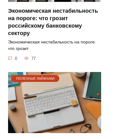
Экономическая нестабильность
на пороге: что грозит
российскому банковскому
сектору
Экономическая нестабильность на пороге:
что грозит
0
77
ПОЛЕЗНЫЕ ЛАЙФХАКИ