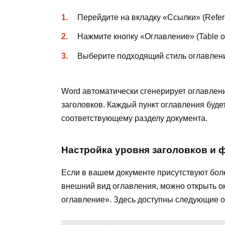
Перейдите на вкладку «Ссылки» (Refer
Нажмите кнопку «Оглавление» (Table of
Выберите подходящий стиль оглавлени
Word автоматически сгенерирует оглавлен
заголовков. Каждый пункт оглавления буде
соответствующему разделу документа.
Настройка уровня заголовков и
Если в вашем документе присутствуют боле
внешний вид оглавления, можно открыть о
оглавление». Здесь доступны следующие о