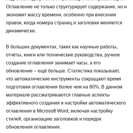
Оглавление не только структурирует содержание, но и
экономит массу времени, особенно при внесении
правок, когда номера страниц и заголовки меняются
динамически.
В больших документах, таких как научные работы,
отчёты, книги или технические руководства, ручное
создание оглавления занимает часы, а его
обновление – ещё больше. Статистика показывает,
что автоматические инструменты сокращают время
подготовки оглавления более чем на 80%. В данном
материале рассматриваются главные аспекты
эффективного создания и настройки автоматического
оглавления в Microsoft Word, включая настройку
стилей, организацию заголовков и порядок
обновления оглавления.