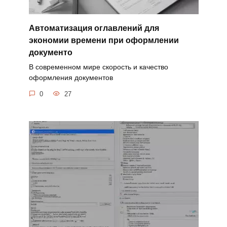
Автоматизация оглавлений для
экономии времени при оформлении
документо
В современном мире скорость и качество
оформления документов
0
27