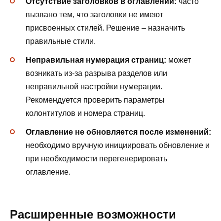
Отсутствие заголовков в оглавлении:
часто
вызвано тем, что заголовки не имеют
присвоенных стилей. Решение – назначить
правильные стили.
Неправильная нумерация страниц:
может
возникать из-за разрыва разделов или
неправильной настройки нумерации.
Рекомендуется проверить параметры
колонтитулов и номера страниц.
Оглавление не обновляется после изменений:
необходимо вручную инициировать обновление и
при необходимости перегенерировать
оглавление.
Расширенные возможности