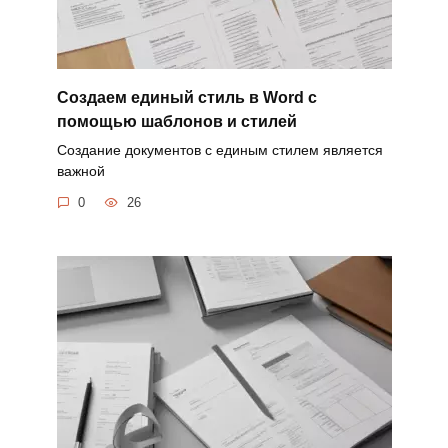
Создаем единый стиль в Word с
помощью шаблонов и стилей
Создание документов с единым стилем является
важной
0
26