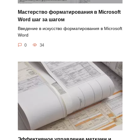
Мастерство форматирования в Microsoft
Word шаг за шагом
Введение в искусство форматирования в Microsoft
Word
0
34
Эффективное управление метками и