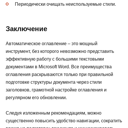
Периодически очищать неиспользуемые стили.
Заключение
Автоматическое оглавление – это мощный
инструмент, без которого невозможно представить
эффективную работу с большими текстовыми
документами в Microsoft Word. Все преимущества
оглавления раскрываются только при правильной
подготовке структуры документа через стили
заголовков, грамотной настройке оглавления и
регулярном его обновлении.
Следуя изложенным рекомендациям, можно
существенно повысить удобство навигации, сократить