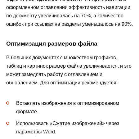
оформленном оглавлении эффективность навигации
по документу увеличивалась на 70%, а количество
ошибок при ссылках на разделы уменьшалось на 90%.
Оптимизация размеров файла
В больших документах с множеством графиков,
таблиц и картинок размер файла увеличивается, и это
может замедлять работу с оглавлением и
обновлением. Для оптимизации рекомендуется:
Вставлять изображения в оптимизированом
формате.
Использовать «Сжатие изображений» через
параметры Word.