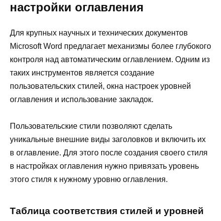
настройки оглавления
Для крупных научных и технических документов
Microsoft Word предлагает механизмы более глубокого
контроля над автоматическим оглавлением. Одним из
таких инструментов является создание
пользовательских стилей, окна настроек уровней
оглавления и использование закладок.
Пользовательские стили позволяют сделать
уникальные внешние виды заголовков и включить их
в оглавление. Для этого после создания своего стиля
в настройках оглавления нужно привязать уровень
этого стиля к нужному уровню оглавления.
Таблица соответствия стилей и уровней