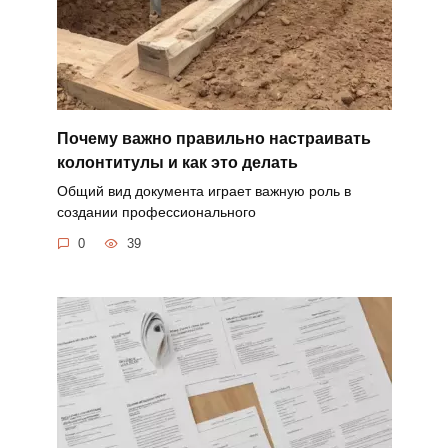
Почему важно правильно настраивать
колонтитулы и как это делать
Общий вид документа играет важную роль в
создании профессионального
0
39