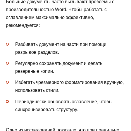
Большие документы часто вызывают проблемы с
производительностью Word. Чтобы работать с
оглавлением максимально эффективно,
рекомендуется:
Разбивать документ на части при помощи
разрывов разделов.
Регулярно сохранять документ и делать
резервные копии.
Избегать чрезмерного форматирования вручную,
использовать стили.
Периодически обновлять оглавление, чтобы
синхронизировать структуру.
Одно из исследований показало, что при правильно