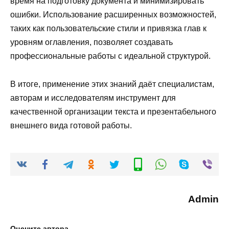
время на подготовку документа и минимизировать
ошибки. Использование расширенных возможностей,
таких как пользовательские стили и привязка глав к
уровням оглавления, позволяет создавать
профессиональные работы с идеальной структурой.
В итоге, применение этих знаний даёт специалистам,
авторам и исследователям инструмент для
качественной организации текста и презентабельного
внешнего вида готовой работы.
Admin
Оцените автора