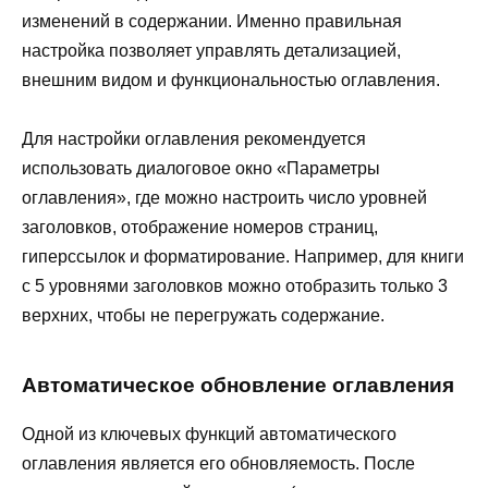
изменений в содержании. Именно правильная
настройка позволяет управлять детализацией,
внешним видом и функциональностью оглавления.
Для настройки оглавления рекомендуется
использовать диалоговое окно «Параметры
оглавления», где можно настроить число уровней
заголовков, отображение номеров страниц,
гиперссылок и форматирование. Например, для книги
с 5 уровнями заголовков можно отобразить только 3
верхних, чтобы не перегружать содержание.
Автоматическое обновление оглавления
Одной из ключевых функций автоматического
оглавления является его обновляемость. После