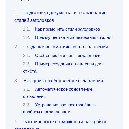
Подготовка документа: использование
стилей заголовков
Как применить стили заголовков
Преимущества использования стилей
Создание автоматического оглавления
Особенности и виды оглавлений
Пример создания оглавления для
отчёта
Настройка и обновление оглавления
Автоматическое обновление
оглавления
Устранение распространённых
проблем с оглавлением
Расширенные возможности настройки