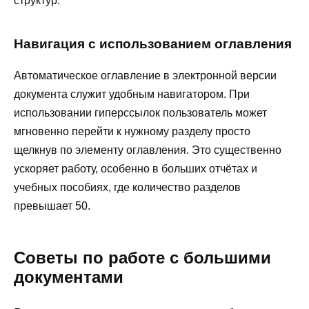
структур.
Навигация с использованием оглавления
Автоматическое оглавление в электронной версии
документа служит удобным навигатором. При
использовании гиперссылок пользователь может
мгновенно перейти к нужному разделу просто
щелкнув по элементу оглавления. Это существенно
ускоряет работу, особенно в больших отчётах и
учебных пособиях, где количество разделов
превышает 50.
Советы по работе с большими
документами