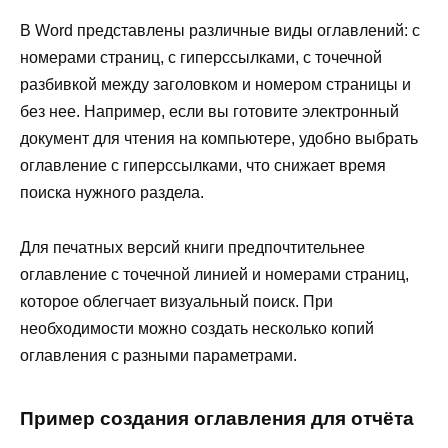
В Word представлены различные виды оглавлений: с
номерами страниц, с гиперссылками, с точечной
разбивкой между заголовком и номером страницы и
без нее. Например, если вы готовите электронный
документ для чтения на компьютере, удобно выбрать
оглавление с гиперссылками, что снижает время
поиска нужного раздела.
Для печатных версий книги предпочтительнее
оглавление с точечной линией и номерами страниц,
которое облегчает визуальный поиск. При
необходимости можно создать несколько копий
оглавления с разными параметрами.
Пример создания оглавления для отчёта