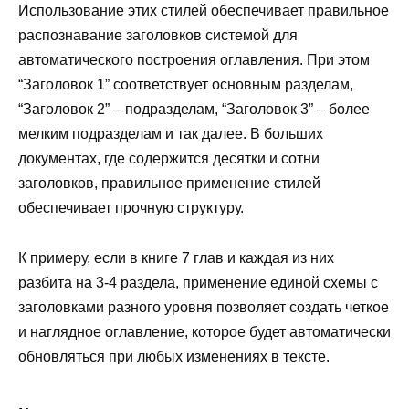
Использование этих стилей обеспечивает правильное
распознавание заголовков системой для
автоматического построения оглавления. При этом
“Заголовок 1” соответствует основным разделам,
“Заголовок 2” – подразделам, “Заголовок 3” – более
мелким подразделам и так далее. В больших
документах, где содержится десятки и сотни
заголовков, правильное применение стилей
обеспечивает прочную структуру.
К примеру, если в книге 7 глав и каждая из них
разбита на 3-4 раздела, применение единой схемы с
заголовками разного уровня позволяет создать четкое
и наглядное оглавление, которое будет автоматически
обновляться при любых изменениях в тексте.