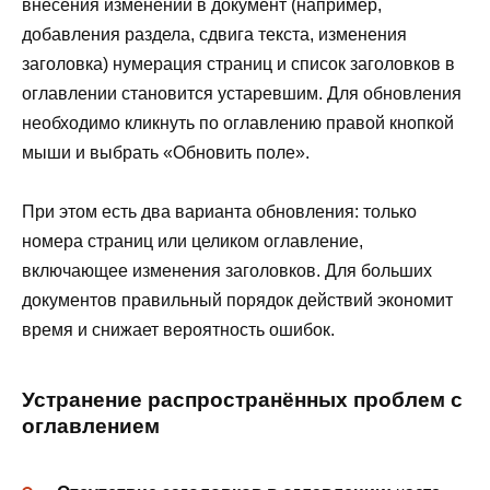
внесения изменений в документ (например,
добавления раздела, сдвига текста, изменения
заголовка) нумерация страниц и список заголовков в
оглавлении становится устаревшим. Для обновления
необходимо кликнуть по оглавлению правой кнопкой
мыши и выбрать «Обновить поле».
При этом есть два варианта обновления: только
номера страниц или целиком оглавление,
включающее изменения заголовков. Для больших
документов правильный порядок действий экономит
время и снижает вероятность ошибок.
Устранение распространённых проблем с
оглавлением