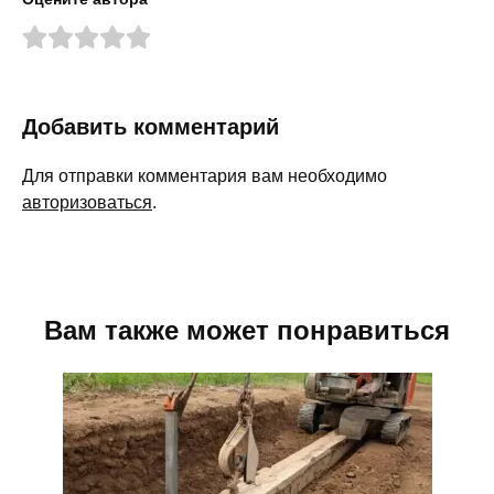
Добавить комментарий
Для отправки комментария вам необходимо
авторизоваться
.
Вам также может понравиться