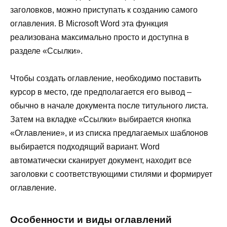
заголовков, можно приступать к созданию самого
оглавления. В Microsoft Word эта функция
реализована максимально просто и доступна в
разделе «Ссылки».
Чтобы создать оглавление, необходимо поставить
курсор в место, где предполагается его вывод –
обычно в начале документа после титульного листа.
Затем на вкладке «Ссылки» выбирается кнопка
«Оглавление», и из списка предлагаемых шаблонов
выбирается подходящий вариант. Word
автоматически сканирует документ, находит все
заголовки с соответствующими стилями и формирует
оглавление.
Особенности и виды оглавлений