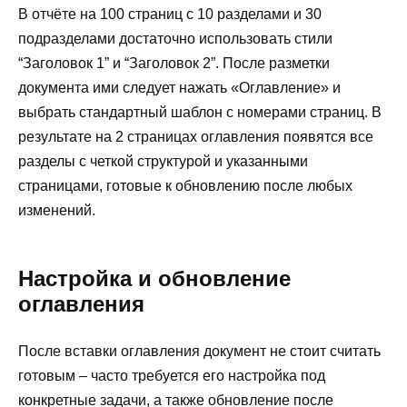
В отчёте на 100 страниц с 10 разделами и 30
подразделами достаточно использовать стили
“Заголовок 1” и “Заголовок 2”. После разметки
документа ими следует нажать «Оглавление» и
выбрать стандартный шаблон с номерами страниц. В
результате на 2 страницах оглавления появятся все
разделы с четкой структурой и указанными
страницами, готовые к обновлению после любых
изменений.
Настройка и обновление
оглавления
После вставки оглавления документ не стоит считать
готовым – часто требуется его настройка под
конкретные задачи, а также обновление после