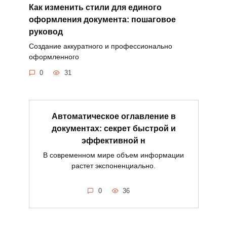
Как изменить стили для единого
оформления документа: пошаговое
руковод
Создание аккуратного и профессионально
оформленного
0
31
Автоматическое оглавление в
документах: секрет быстрой и
эффективной н
В современном мире объем информации
растет экспоненциально.
0
36