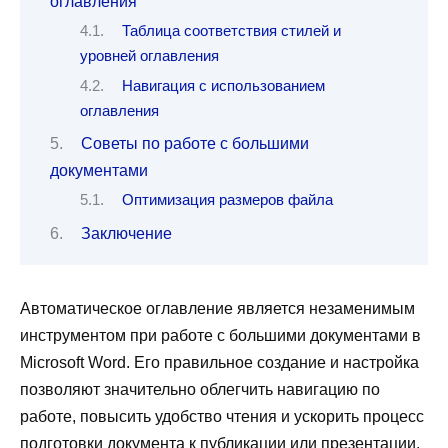
оглавления
Таблица соответствия стилей и
уровней оглавления
Навигация с использованием
оглавления
Советы по работе с большими
документами
Оптимизация размеров файла
Заключение
Автоматическое оглавление является незаменимым
инструментом при работе с большими документами в
Microsoft Word. Его правильное создание и настройка
позволяют значительно облегчить навигацию по
работе, повысить удобство чтения и ускорить процесс
подготовки документа к публикации или презентации.