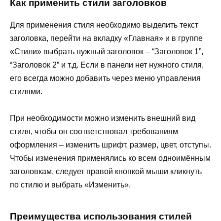
Как применить стили заголовков
Для применения стиля необходимо выделить текст
заголовка, перейти на вкладку «Главная» и в группе
«Стили» выбрать нужный заголовок – “Заголовок 1”,
“Заголовок 2” и т.д. Если в панели нет нужного стиля,
его всегда можно добавить через меню управления
стилями.
При необходимости можно изменить внешний вид
стиля, чтобы он соответствовал требованиям
оформления – изменить шрифт, размер, цвет, отступы.
Чтобы изменения применялись ко всем одноимённым
заголовкам, следует правой кнопкой мыши кликнуть
по стилю и выбрать «Изменить».
Преимущества использования стилей