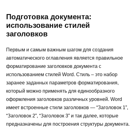
Подготовка документа:
использование стилей
заголовков
Первым и самым важным шагом для создания
автоматического оглавления является правильное
форматирование заголовков документа с
использованием стилей Word. Стиль – это набор
заранее заданных параметров форматирования,
который можно применять для единообразного
оформления заголовков различных уровней. Word
имеет встроенные стили заголовков — “Заголовок 1”,
“Заголовок 2”, “Заголовок 3” и так далее, которые
предназначены для построения структуры документа.