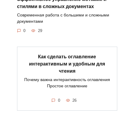
стилями в сложных документах
Современная работа с большими и сложными
документами
0
29
Как сделать оглавление
интерактивным и удобным для
чтения
Почему важна интерактивность оглавления
Простое оглавление
0
26