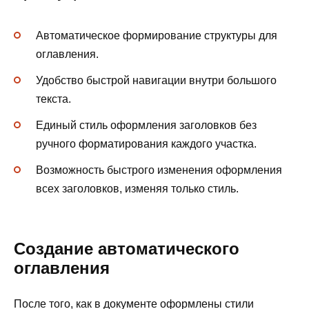
Автоматическое формирование структуры для
оглавления.
Удобство быстрой навигации внутри большого
текста.
Единый стиль оформления заголовков без
ручного форматирования каждого участка.
Возможность быстрого изменения оформления
всех заголовков, изменяя только стиль.
Создание автоматического
оглавления
После того, как в документе оформлены стили