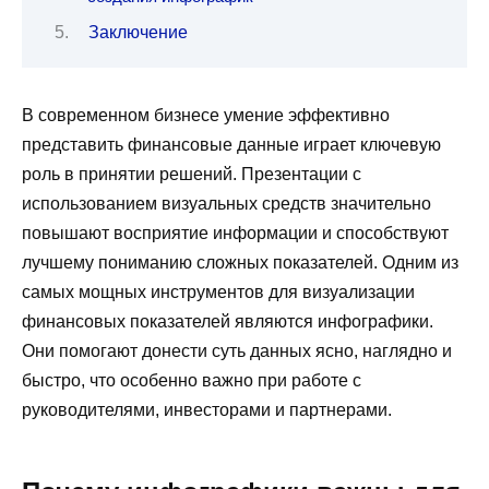
Заключение
В современном бизнесе умение эффективно
представить финансовые данные играет ключевую
роль в принятии решений. Презентации с
использованием визуальных средств значительно
повышают восприятие информации и способствуют
лучшему пониманию сложных показателей. Одним из
самых мощных инструментов для визуализации
финансовых показателей являются инфографики.
Они помогают донести суть данных ясно, наглядно и
быстро, что особенно важно при работе с
руководителями, инвесторами и партнерами.