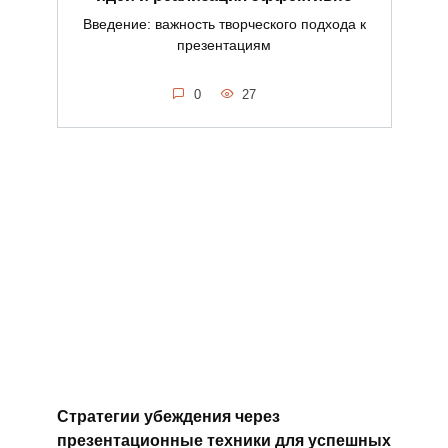
Введение: важность творческого подхода к
презентациям
0
27
Стратегии убеждения через
презентационные техники для успешных