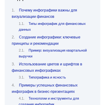
Почему инфографики важны для
визуализации финансов
Типы инфографик для финансовых
данных
Создание инфографики: ключевые
принципы и рекомендации
Пример: визуализация квартальной
выручки
Использование цветов и шрифтов в
финансовых инфографиках
Типографика и ясность
Примеры успешных финансовых
инфографик в бизнес-презентациях
Технологии и инструменты для
создания инфографик