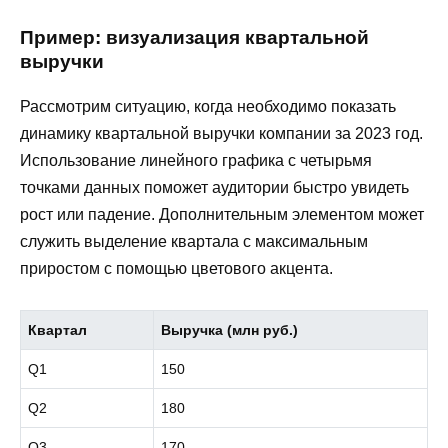
Пример: визуализация квартальной
выручки
Рассмотрим ситуацию, когда необходимо показать
динамику квартальной выручки компании за 2023 год.
Использование линейного графика с четырьмя
точками данных поможет аудитории быстро увидеть
рост или падение. Дополнительным элементом может
служить выделение квартала с максимальным
приростом с помощью цветового акцента.
Квартал
Выручка (млн руб.)
Q1
150
Q2
180
Q3
170