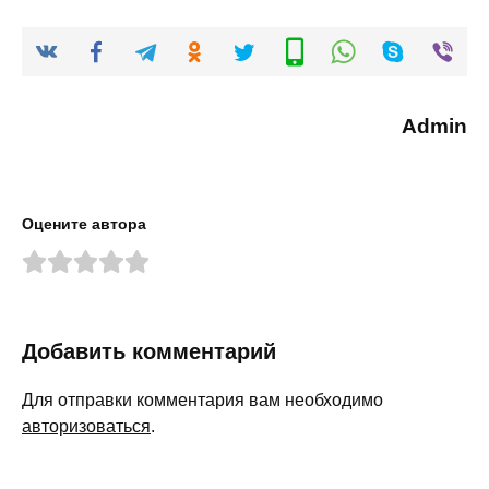
Admin
Оцените автора
Добавить комментарий
Для отправки комментария вам необходимо
авторизоваться
.