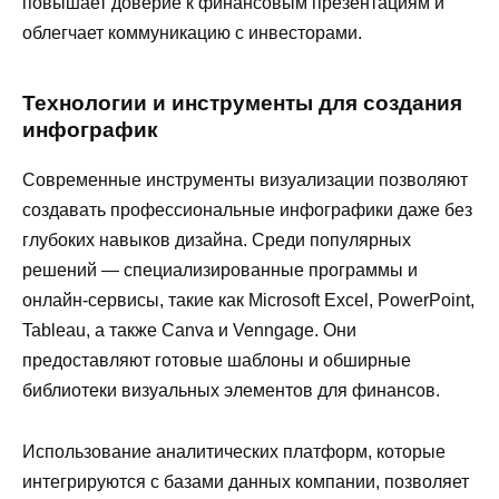
повышает доверие к финансовым презентациям и
облегчает коммуникацию с инвесторами.
Технологии и инструменты для создания
инфографик
Современные инструменты визуализации позволяют
создавать профессиональные инфографики даже без
глубоких навыков дизайна. Среди популярных
решений — специализированные программы и
онлайн-сервисы, такие как Microsoft Excel, PowerPoint,
Tableau, а также Canva и Venngage. Они
предоставляют готовые шаблоны и обширные
библиотеки визуальных элементов для финансов.
Использование аналитических платформ, которые
интегрируются с базами данных компании, позволяет