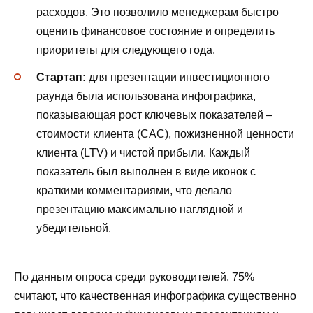
расходов. Это позволило менеджерам быстро
оценить финансовое состояние и определить
приоритеты для следующего года.
Стартап:
для презентации инвестиционного
раунда была использована инфографика,
показывающая рост ключевых показателей –
стоимости клиента (CAC), пожизненной ценности
клиента (LTV) и чистой прибыли. Каждый
показатель был выполнен в виде иконок с
краткими комментариями, что делало
презентацию максимально наглядной и
убедительной.
По данным опроса среди руководителей, 75%
считают, что качественная инфографика существенно