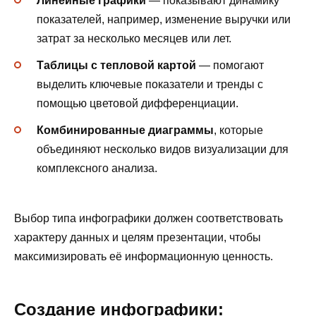
Линейные графики
— показывают динамику
показателей, например, изменение выручки или
затрат за несколько месяцев или лет.
Таблицы с тепловой картой
— помогают
выделить ключевые показатели и тренды с
помощью цветовой дифференциации.
Комбинированные диаграммы
, которые
объединяют несколько видов визуализации для
комплексного анализа.
Выбор типа инфографики должен соответствовать
характеру данных и целям презентации, чтобы
максимизировать её информационную ценность.
Создание инфографики: