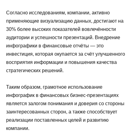
Согласно исследованиям, компании, активно
применяющие визуализацию данных, достигают на
30% более высоких показателей вовлечённости
аудитории и успешности презентаций. Внедрение
инфографики в финансовые отчёты — это
инвестиция, которая окупается за счёт улучшенного
восприятия информации и повышения качества
стратегических решений.
Таким образом, грамотное использование
инфографик в финансовых бизнес-презентациях
является залогом понимания и доверия со стороны
заинтересованных сторон, а также способствует
реализации поставленных целей и развитию
компании.