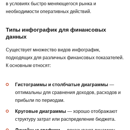
в условиях быстро меняющегося рынка и
необходимости оперативных действий.
Типы инфографик для финансовых
данных
Существует множество видов инфографик,
подходящих для различных финансовых показателей.
К основным относят:
Гистограммы и столбчатые диаграммы
—
оптимальны для сравнения доходов, расходов и
прибыли по периодам.
Круговые диаграммы
— хорошо отображают
структуру затрат или распределение бюджета.