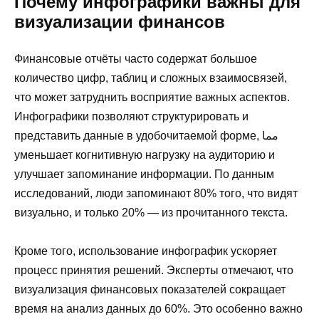
Почему инфографики важны для
визуализации финансов
Финансовые отчёты часто содержат большое
количество цифр, таблиц и сложных взаимосвязей,
что может затруднить восприятие важных аспектов.
Инфографики позволяют структурировать и
представить данные в удобочитаемой форме, مما
уменьшает когнитивную нагрузку на аудиторию и
улучшает запоминание информации. По данным
исследований, люди запоминают 80% того, что видят
визуально, и только 20% — из прочитанного текста.
Кроме того, использование инфографик ускоряет
процесс принятия решений. Эксперты отмечают, что
визуализация финансовых показателей сокращает
время на анализ данных до 60%. Это особенно важно