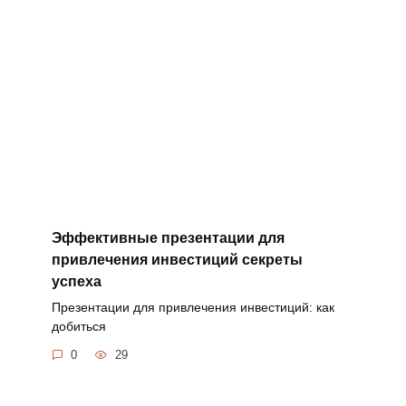
Эффективные презентации для
привлечения инвестиций секреты
успеха
Презентации для привлечения инвестиций: как
добиться
0
29