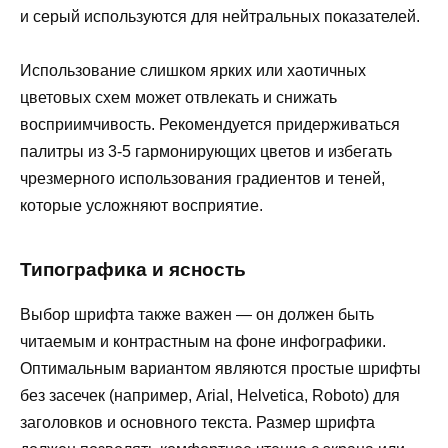
и серый используются для нейтральных показателей.
Использование слишком ярких или хаотичных
цветовых схем может отвлекать и снижать
восприимчивость. Рекомендуется придерживаться
палитры из 3-5 гармонирующих цветов и избегать
чрезмерного использования градиентов и теней,
которые усложняют восприятие.
Типографика и ясность
Выбор шрифта также важен — он должен быть
читаемым и контрастным на фоне инфографики.
Оптимальным вариантом являются простые шрифты
без засечек (например, Arial, Helvetica, Roboto) для
заголовков и основного текста. Размер шрифта