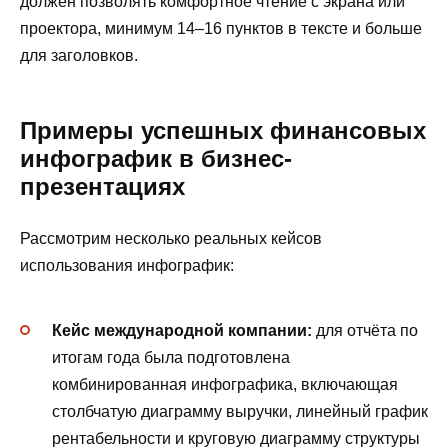
должен позволять комфортное чтение с экрана или
проектора, минимум 14–16 пунктов в тексте и больше
для заголовков.
Примеры успешных финансовых
инфографик в бизнес-
презентациях
Рассмотрим несколько реальных кейсов
использования инфографик:
Кейс международной компании:
для отчёта по
итогам года была подготовлена
комбинированная инфографика, включающая
столбчатую диаграмму выручки, линейный график
рентабельности и круговую диаграмму структуры