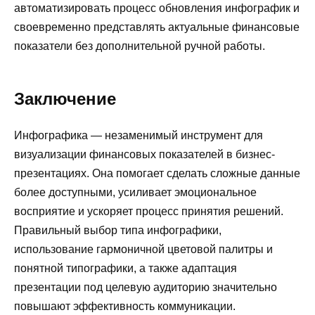
автоматизировать процесс обновления инфографик и
своевременно представлять актуальные финансовые
показатели без дополнительной ручной работы.
Заключение
Инфографика — незаменимый инструмент для
визуализации финансовых показателей в бизнес-
презентациях. Она помогает сделать сложные данные
более доступными, усиливает эмоциональное
восприятие и ускоряет процесс принятия решений.
Правильный выбор типа инфографики,
использование гармоничной цветовой палитры и
понятной типографики, а также адаптация
презентации под целевую аудиторию значительно
повышают эффективность коммуникации.