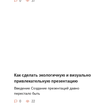
0
37
Как сделать экологичную и визуально
привлекательную презентацию
Введение Создание презентаций давно
перестало быть
0
22