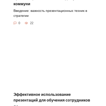
коммуни
Введение: важность презентационных техник в
стратегии
0
22
Эффективное использование
презентаций для обучения сотрудников