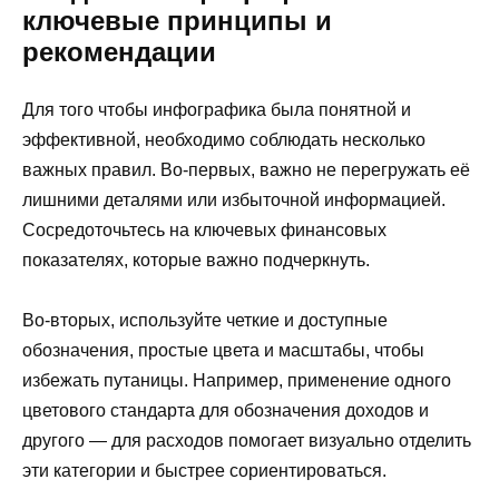
ключевые принципы и
рекомендации
Для того чтобы инфографика была понятной и
эффективной, необходимо соблюдать несколько
важных правил. Во-первых, важно не перегружать её
лишними деталями или избыточной информацией.
Сосредоточьтесь на ключевых финансовых
показателях, которые важно подчеркнуть.
Во-вторых, используйте четкие и доступные
обозначения, простые цвета и масштабы, чтобы
избежать путаницы. Например, применение одного
цветового стандарта для обозначения доходов и
другого — для расходов помогает визуально отделить
эти категории и быстрее сориентироваться.