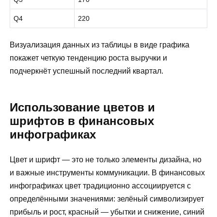
Q4
220
Визуализация данных из таблицы в виде графика
покажет четкую тенденцию роста выручки и
подчеркнёт успешный последний квартал.
Использование цветов и
шрифтов в финансовых
инфографиках
Цвет и шрифт — это не только элементы дизайна, но
и важные инструменты коммуникации. В финансовых
инфографиках цвет традиционно ассоциируется с
определёнными значениями: зелёный символизирует
прибыль и рост, красный — убытки и снижение, синий