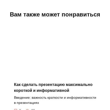
Вам также может понравиться
Как сделать презентацию максимально
короткой и информативной
Введение: важность краткости и информативности
в презентациях