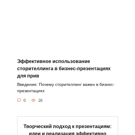
Эффективное использование
сторителлинга в бизнес-презентациях
для прив
Введение: Почему сторителлинг важен в бизнес-
презентациях
0
26
Творческий подход к презентациям:
идеи и реализация эффективно