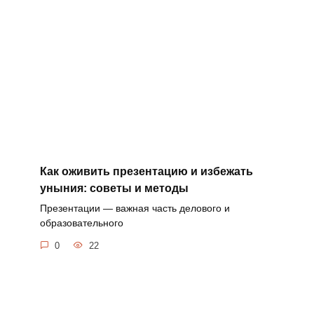
Как оживить презентацию и избежать
уныния: советы и методы
Презентации — важная часть делового и
образовательного
0
22