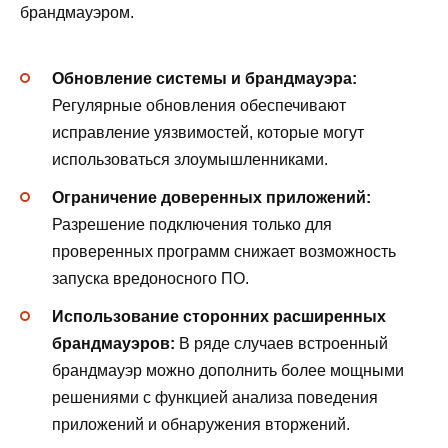
брандмауэром.
Обновление системы и брандмауэра:
Регулярные обновления обеспечивают
исправление уязвимостей, которые могут
использоваться злоумышленниками.
Ограничение доверенных приложений:
Разрешение подключения только для
проверенных программ снижает возможность
запуска вредоносного ПО.
Использование сторонних расширенных
брандмауэров:
В ряде случаев встроенный
брандмауэр можно дополнить более мощными
решениями с функцией анализа поведения
приложений и обнаружения вторжений.