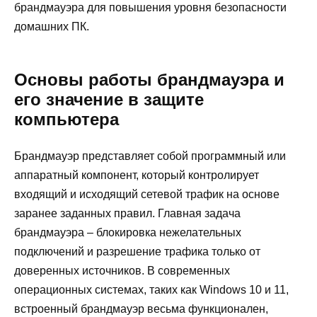
брандмауэра для повышения уровня безопасности
домашних ПК.
Основы работы брандмауэра и
его значение в защите
компьютера
Брандмауэр представляет собой программный или
аппаратный компонент, который контролирует
входящий и исходящий сетевой трафик на основе
заранее заданных правил. Главная задача
брандмауэра – блокировка нежелательных
подключений и разрешение трафика только от
доверенных источников. В современных
операционных системах, таких как Windows 10 и 11,
встроенный брандмауэр весьма функционален,