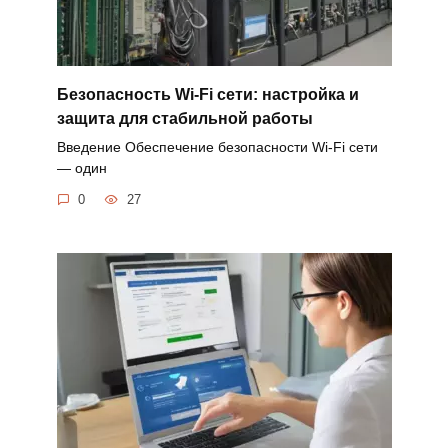
Безопасность Wi-Fi сети: настройка и
защита для стабильной работы
Введение Обеспечение безопасности Wi-Fi сети
— один
0
27