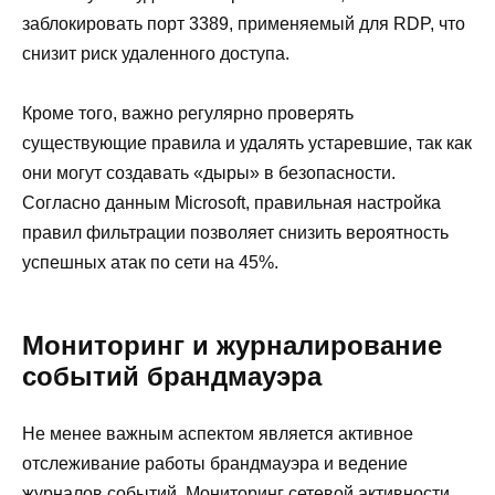
заблокировать порт 3389, применяемый для RDP, что
снизит риск удаленного доступа.
Кроме того, важно регулярно проверять
существующие правила и удалять устаревшие, так как
они могут создавать «дыры» в безопасности.
Согласно данным Microsoft, правильная настройка
правил фильтрации позволяет снизить вероятность
успешных атак по сети на 45%.
Мониторинг и журналирование
событий брандмауэра
Не менее важным аспектом является активное
отслеживание работы брандмауэра и ведение
журналов событий. Мониторинг сетевой активности