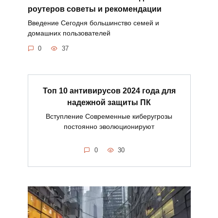
роутеров советы и рекомендации
Введение Сегодня большинство семей и
домашних пользователей
0
37
Топ 10 антивирусов 2024 года для
надежной защиты ПК
Вступление Современные киберугрозы
постоянно эволюционируют
0
30