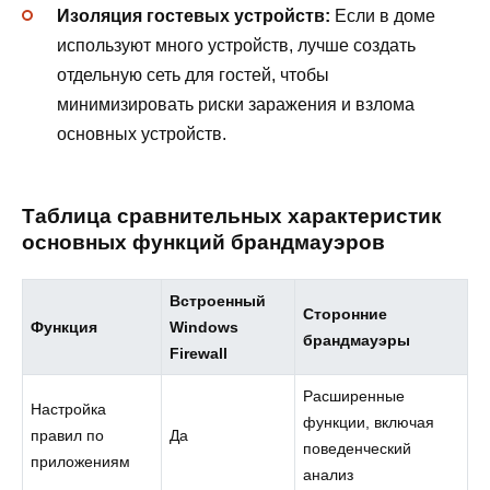
Изоляция гостевых устройств:
Если в доме
используют много устройств, лучше создать
отдельную сеть для гостей, чтобы
минимизировать риски заражения и взлома
основных устройств.
Таблица сравнительных характеристик
основных функций брандмауэров
Встроенный
Сторонние
Функция
Windows
брандмауэры
Firewall
Расширенные
Настройка
функции, включая
правил по
Да
поведенческий
приложениям
анализ