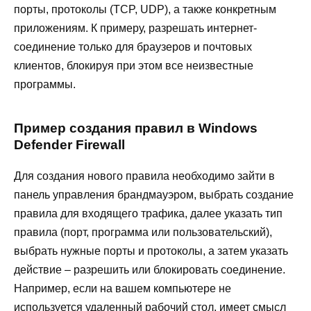
порты, протоколы (TCP, UDP), а также конкретным
приложениям. К примеру, разрешать интернет-
соединение только для браузеров и почтовых
клиентов, блокируя при этом все неизвестные
программы.
Пример создания правил в Windows
Defender Firewall
Для создания нового правила необходимо зайти в
панель управления брандмауэром, выбрать создание
правила для входящего трафика, далее указать тип
правила (порт, программа или пользовательский),
выбрать нужные порты и протоколы, а затем указать
действие – разрешить или блокировать соединение.
Например, если на вашем компьютере не
используется удаленный рабочий стол, имеет смысл