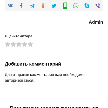
Admin
Оцените автора
Добавить комментарий
Для отправки комментария вам необходимо
авторизоваться
.