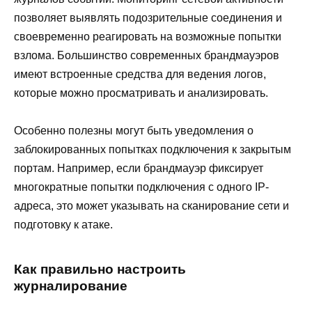
позволяет выявлять подозрительные соединения и
своевременно реагировать на возможные попытки
взлома. Большинство современных брандмауэров
имеют встроенные средства для ведения логов,
которые можно просматривать и анализировать.
Особенно полезны могут быть уведомления о
заблокированных попытках подключения к закрытым
портам. Например, если брандмауэр фиксирует
многократные попытки подключения с одного IP-
адреса, это может указывать на сканирование сети и
подготовку к атаке.
Как правильно настроить
журналирование