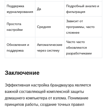
Поддержка
Подробный анализ и
Да
журналирования
фильтрация
Зависит от
Простота
Средняя
программы, часто
настройки
сложнее
Часто часто
Обновления и
Автоматические
обновляются
поддержка
через систему
разработчиками
Заключение
Эффективная настройка брандмауэра является
важной составляющей комплексной защиты
домашнего компьютера от взлома. Понимание
принципов работы, создание точных правил