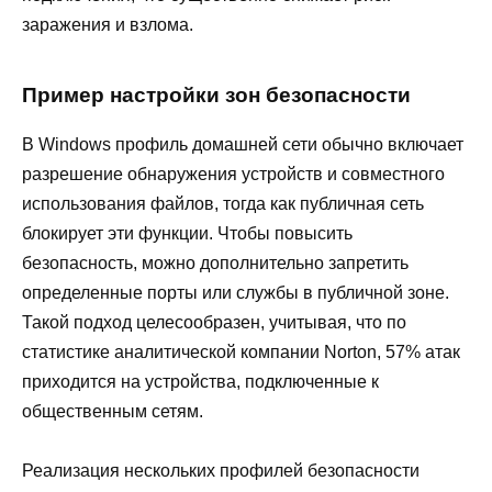
заражения и взлома.
Пример настройки зон безопасности
В Windows профиль домашней сети обычно включает
разрешение обнаружения устройств и совместного
использования файлов, тогда как публичная сеть
блокирует эти функции. Чтобы повысить
безопасность, можно дополнительно запретить
определенные порты или службы в публичной зоне.
Такой подход целесообразен, учитывая, что по
статистике аналитической компании Norton, 57% атак
приходится на устройства, подключенные к
общественным сетям.
Реализация нескольких профилей безопасности