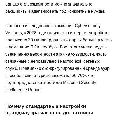
однако его возможности можно значительно
расширить и адаптировать под конкретные нужды.
Согласно исследованию компании Cybersecurity
Ventures, к 2023 году количество интернет-устройств
превысило 30 миллиардов, из которых большая часть
– домашние ПК и ноутбуки. Рост этого числа ведет к
увеличению вероятности атак на уязвимости, часто
связанные с неправильной настройкой сетевых
служб. Правильно сконфигурированный брандмауэр
способен снизить риск взлома на 60-70%, что
подтверждается статистикой Microsoft Security
Intelligence Report.
Почему стандартные настройки
брандмауэра часто не достаточны