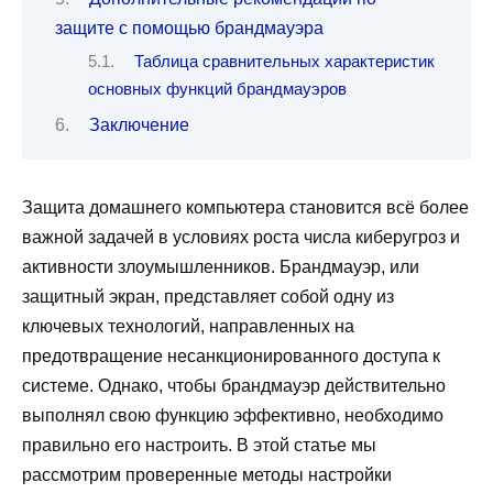
защите с помощью брандмауэра
Таблица сравнительных характеристик
основных функций брандмауэров
Заключение
Защита домашнего компьютера становится всё более
важной задачей в условиях роста числа киберугроз и
активности злоумышленников. Брандмауэр, или
защитный экран, представляет собой одну из
ключевых технологий, направленных на
предотвращение несанкционированного доступа к
системе. Однако, чтобы брандмауэр действительно
выполнял свою функцию эффективно, необходимо
правильно его настроить. В этой статье мы
рассмотрим проверенные методы настройки