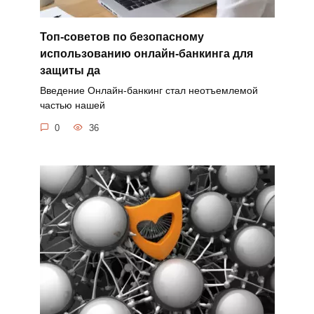
Топ-советов по безопасному
использованию онлайн-банкинга для
защиты да
Введение Онлайн-банкинг стал неотъемлемой
частью нашей
0
36