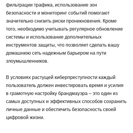
фильтрации трафика, использование зон
безопасности и мониторинг событий помогают
значительно снизить риски проникновения. Кроме
того, необходимо учитывать регулярное обновление
системы и использование дополнительных
инструментов защиты, что позволяет сделать вашу
домашнюю сеть надежным барьером на пути
злоумышленников.
В условиях растущей киберпреступности каждый
пользователь должен инвестировать время и усилия
в грамотную настройку брандмауэра – это один из
самых доступных и эффективных способов сохранить
личные данные и обеспечить безопасность своей
цифровой жизни.