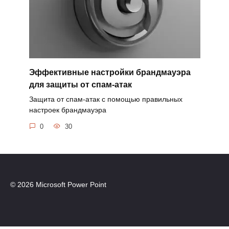
Эффективные настройки брандмауэра
для защиты от спам-атак
Защита от спам-атак с помощью правильных
настроек брандмауэра
0
30
© 2026 Microsoft Power Point