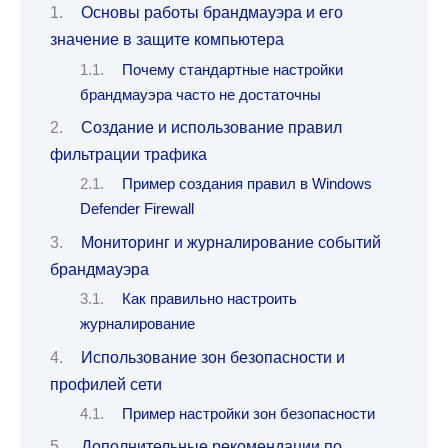
Основы работы брандмауэра и его
значение в защите компьютера
Почему стандартные настройки
брандмауэра часто не достаточны
Создание и использование правил
фильтрации трафика
Пример создания правил в Windows
Defender Firewall
Мониторинг и журналирование событий
брандмауэра
Как правильно настроить
журналирование
Использование зон безопасности и
профилей сети
Пример настройки зон безопасности
Дополнительные рекомендации по