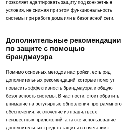
позволяет адаптировать защиту под конкретные
условия, не снижая при этом функциональность
системы при работе дома или в безопасной сети.
Дополнительные рекомендации
по защите с помощью
брандмауэра
Помимо основных методов настройки, есть ряд
дополнительных рекомендаций, которые помогут
повысить эффективность брандмауэра и общую
безопасность системы. В частности, стоит обратить
внимание на регулярные обновления программного
обеспечения, исключение из правил всех
неизвестных приложений, а также использование
дополнительных средств защиты в сочетании с