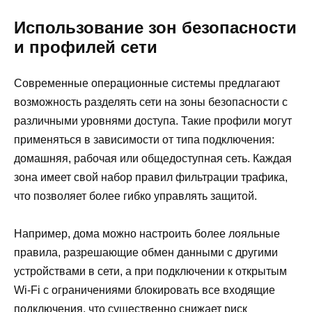
Использование зон безопасности
и профилей сети
Современные операционные системы предлагают
возможность разделять сети на зоны безопасности с
различными уровнями доступа. Такие профили могут
применяться в зависимости от типа подключения:
домашняя, рабочая или общедоступная сеть. Каждая
зона имеет свой набор правил фильтрации трафика,
что позволяет более гибко управлять защитой.
Например, дома можно настроить более лояльные
правила, разрешающие обмен данными с другими
устройствами в сети, а при подключении к открытым
Wi-Fi с ограничениями блокировать все входящие
подключения, что существенно снижает риск