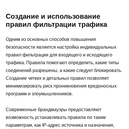
Создание и использование
правил фильтрации трафика
Одним из основных способов повышения
безопасности является настройка индивидуальных
правил фильтрации для входящего и исходящего
трафика. Правила помогают определить, какие типы
соединений разрешены, а какие следует блокировать.
Создание четких и детальных правил позволяет
минимизировать риск проникновения вредоносных
программ и злоумышленников.
Современные брандмауэры предоставляют
возможность устанавливать правила по таким
параметрам, как IP-адрес источника и назначения,