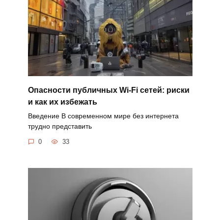
Опасности публичных Wi-Fi сетей: риски
и как их избежать
Введение В современном мире без интернета
трудно представить
0
33