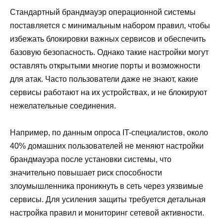
Стандартный брандмауэр операционной системы
поставляется с минимальным набором правил, чтобы
избежать блокировки важных сервисов и обеспечить
базовую безопасность. Однако такие настройки могут
оставлять открытыми многие порты и возможности
для атак. Часто пользователи даже не знают, какие
сервисы работают на их устройствах, и не блокируют
нежелательные соединения.
Например, по данным опроса IT-специалистов, около
40% домашних пользователей не меняют настройки
брандмауэра после установки системы, что
значительно повышает риск способности
злоумышленника проникнуть в сеть через уязвимые
сервисы. Для усиления защиты требуется детальная
настройка правил и мониторинг сетевой активности.