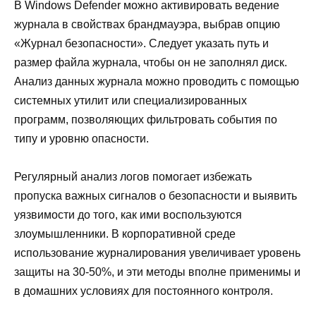
В Windows Defender можно активировать ведение
журнала в свойствах брандмауэра, выбрав опцию
«Журнал безопасности». Следует указать путь и
размер файла журнала, чтобы он не заполнял диск.
Анализ данных журнала можно проводить с помощью
системных утилит или специализированных
программ, позволяющих фильтровать события по
типу и уровню опасности.
Регулярный анализ логов помогает избежать
пропуска важных сигналов о безопасности и выявить
уязвимости до того, как ими воспользуются
злоумышленники. В корпоративной среде
использование журналирования увеличивает уровень
защиты на 30-50%, и эти методы вполне применимы и
в домашних условиях для постоянного контроля.