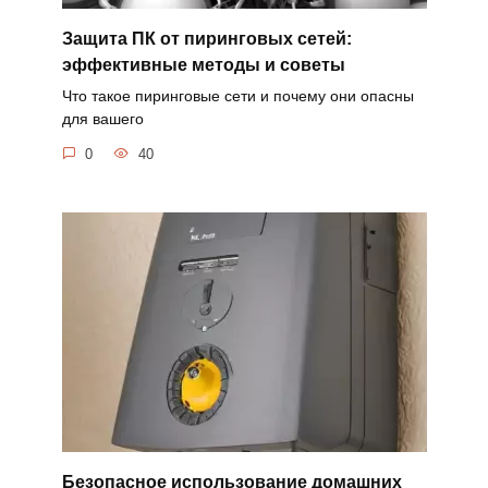
Защита ПК от пиринговых сетей:
эффективные методы и советы
Что такое пиринговые сети и почему они опасны
для вашего
0
40
Безопасное использование домашних