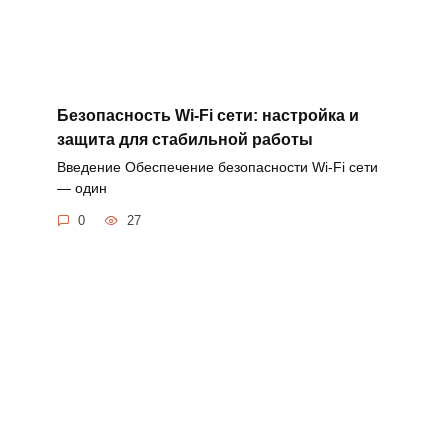
Безопасность Wi-Fi сети: настройка и
защита для стабильной работы
Введение Обеспечение безопасности Wi-Fi сети
— один
0
27