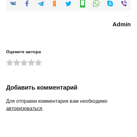
Admin
Оцените автора
Добавить комментарий
Для отправки комментария вам необходимо
авторизоваться
.