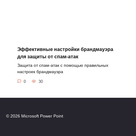
Эффективные настройки брандмауэра
для защиты от спам-атак
Защита от спам-атак с помощью правильных
настроек брандмауэра
0
30
© 2026 Microsoft Power Point