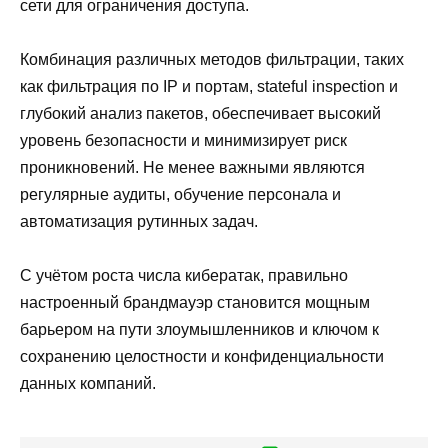
сети для ограничения доступа.
Комбинация различных методов фильтрации, таких
как фильтрация по IP и портам, stateful inspection и
глубокий анализ пакетов, обеспечивает высокий
уровень безопасности и минимизирует риск
проникновений. Не менее важными являются
регулярные аудиты, обучение персонала и
автоматизация рутинных задач.
С учётом роста числа кибератак, правильно
настроенный брандмауэр становится мощным
барьером на пути злоумышленников и ключом к
сохранению целостности и конфиденциальности
данных компаний.