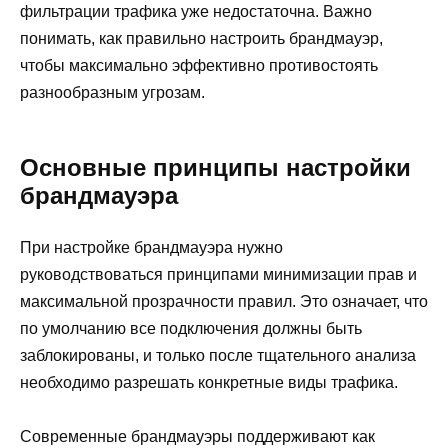
фильтрации трафика уже недостаточна. Важно
понимать, как правильно настроить брандмауэр,
чтобы максимально эффективно противостоять
разнообразным угрозам.
Основные принципы настройки
брандмауэра
При настройке брандмауэра нужно
руководствоваться принципами минимизации прав и
максимальной прозрачности правил. Это означает, что
по умолчанию все подключения должны быть
заблокированы, и только после тщательного анализа
необходимо разрешать конкретные виды трафика.
Современные брандмауэры поддерживают как