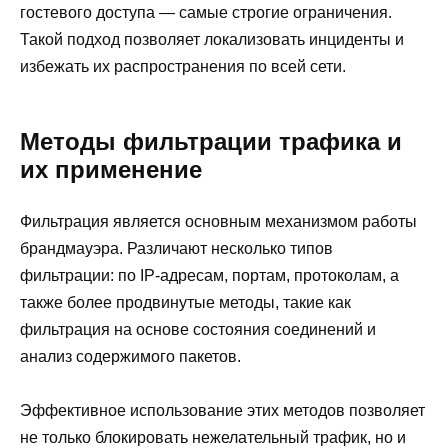
гостевого доступа — самые строгие ограничения.
Такой подход позволяет локализовать инциденты и
избежать их распространения по всей сети.
Методы фильтрации трафика и
их применение
Фильтрация является основным механизмом работы
брандмауэра. Различают несколько типов
фильтрации: по IP-адресам, портам, протоколам, а
также более продвинутые методы, такие как
фильтрация на основе состояния соединений и
анализ содержимого пакетов.
Эффективное использование этих методов позволяет
не только блокировать нежелательный трафик, но и