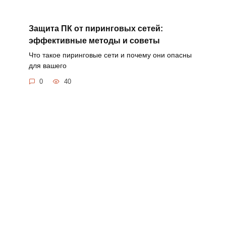
Защита ПК от пиринговых сетей:
эффективные методы и советы
Что такое пиринговые сети и почему они опасны
для вашего
0
40