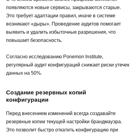
появляются новые сервисы, закрываются старые.
Это требует адаптации правил, иначе в системе
возникают «дыры». Проведение аудитов помогает
выявить и удалить избыточные разрешения, что
повышает безопасность.
Согласно исследованию Ponemon Institute,
регулярный аудит конфигураций снижает риски утечек
данных на 50%.
Создание резервных копий
конфигурации
Перед внесением изменений всегда создавайте
резервные копии текущей настройки брандмауэра.
Это позволит быстро откатить конфигурацию при