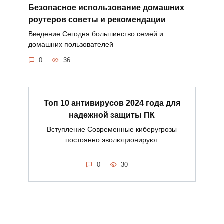
Безопасное использование домашних
роутеров советы и рекомендации
Введение Сегодня большинство семей и
домашних пользователей
0
36
Топ 10 антивирусов 2024 года для
надежной защиты ПК
Вступление Современные киберугрозы
постоянно эволюционируют
0
30