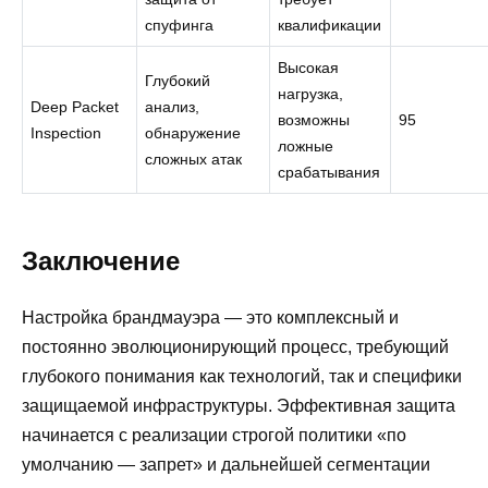
спуфинга
квалификации
Высокая
Глубокий
нагрузка,
Deep Packet
анализ,
возможны
95
Inspection
обнаружение
ложные
сложных атак
срабатывания
Заключение
Настройка брандмауэра — это комплексный и
постоянно эволюционирующий процесс, требующий
глубокого понимания как технологий, так и специфики
защищаемой инфраструктуры. Эффективная защита
начинается с реализации строгой политики «по
умолчанию — запрет» и дальнейшей сегментации