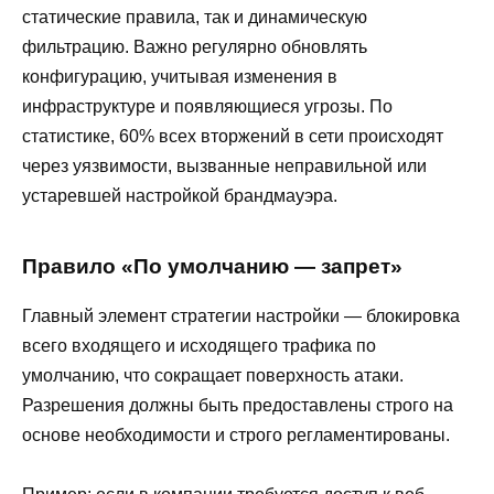
статические правила, так и динамическую
фильтрацию. Важно регулярно обновлять
конфигурацию, учитывая изменения в
инфраструктуре и появляющиеся угрозы. По
статистике, 60% всех вторжений в сети происходят
через уязвимости, вызванные неправильной или
устаревшей настройкой брандмауэра.
Правило «По умолчанию — запрет»
Главный элемент стратегии настройки — блокировка
всего входящего и исходящего трафика по
умолчанию, что сокращает поверхность атаки.
Разрешения должны быть предоставлены строго на
основе необходимости и строго регламентированы.