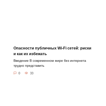
Опасности публичных Wi-Fi сетей: риски
и как их избежать
Введение В современном мире без интернета
трудно представить
0
33