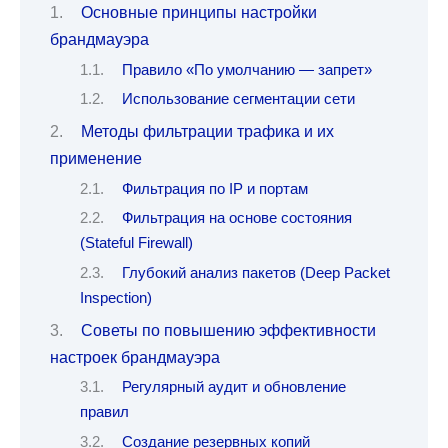
Основные принципы настройки
брандмауэра
Правило «По умолчанию — запрет»
Использование сегментации сети
Методы фильтрации трафика и их
применение
Фильтрация по IP и портам
Фильтрация на основе состояния
(Stateful Firewall)
Глубокий анализ пакетов (Deep Packet
Inspection)
Советы по повышению эффективности
настроек брандмауэра
Регулярный аудит и обновление
правил
Создание резервных копий