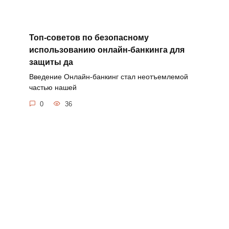
Топ-советов по безопасному
использованию онлайн-банкинга для
защиты да
Введение Онлайн-банкинг стал неотъемлемой
частью нашей
0
36