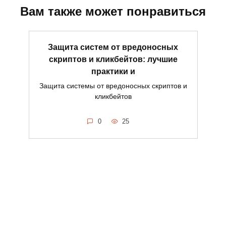
Вам также может понравиться
Защита систем от вредоносных
скриптов и кликбейтов: лучшие
практики и
Защита системы от вредоносных скриптов и
кликбейтов
0
25