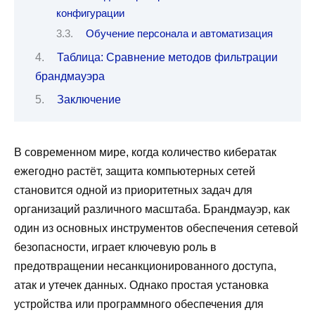
конфигурации
Обучение персонала и автоматизация
Таблица: Сравнение методов фильтрации
брандмауэра
Заключение
В современном мире, когда количество кибератак
ежегодно растёт, защита компьютерных сетей
становится одной из приоритетных задач для
организаций различного масштаба. Брандмауэр, как
один из основных инструментов обеспечения сетевой
безопасности, играет ключевую роль в
предотвращении несанкционированного доступа,
атак и утечек данных. Однако простая установка
устройства или программного обеспечения для