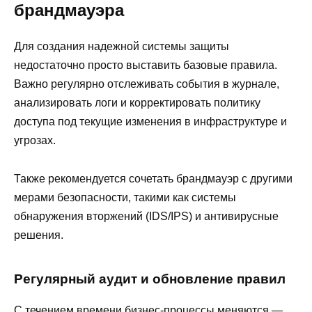
брандмауэра
Для создания надежной системы защиты
недостаточно просто выставить базовые правила.
Важно регулярно отслеживать события в журнале,
анализировать логи и корректировать политику
доступа под текущие изменения в инфраструктуре и
угрозах.
Также рекомендуется сочетать брандмауэр с другими
мерами безопасности, такими как системы
обнаружения вторжений (IDS/IPS) и антивирусные
решения.
Регулярный аудит и обновление правил
С течением времени бизнес-процессы меняются —