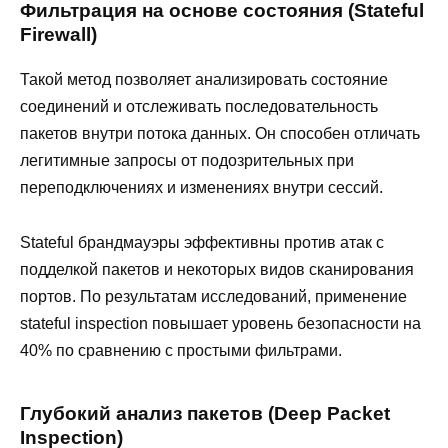
Фильтрация на основе состояния (Stateful
Firewall)
Такой метод позволяет анализировать состояние
соединений и отслеживать последовательность
пакетов внутри потока данных. Он способен отличать
легитимные запросы от подозрительных при
переподключениях и изменениях внутри сессий.
Stateful брандмауэры эффективны против атак с
подделкой пакетов и некоторых видов сканирования
портов. По результатам исследований, применение
stateful inspection повышает уровень безопасности на
40% по сравнению с простыми фильтрами.
Глубокий анализ пакетов (Deep Packet
Inspection)