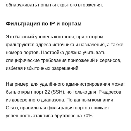
обнаруживать попытки скрытого вторжения.
Фильтрация по IP и портам
Это базовый уровень контроля, при котором
фильтруются адреса источника и назначения, а также
номера портов. Настройка должна учитывать
специфические требования приложений и сервисов,
избегая избыточных разрешений.
Например, для удалённого администрирования может
быть открыт порт 22 (SSH), но только для IP-адресов
из доверенного диапазона. По данным компании
Cisco, правильная фильтрация портов снижает
успешность атак типа брутфорс на 70%.