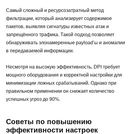
Самый сложный и ресурсозатратный метод
фильтрации, который анализирует содержимое
пакетов, выявляя сигнатуры известных атак и
запрещённого трафика. Такой подход позволяет
обнаруживать злонамеренные payload’ы и аномалии
в передаваемой информации.
Несмотря на высокую эффективность, DPI требует
мощного оборудования и корректной настройки для
минимизации ложных срабатываний. Однако при
правильном применении он снижает количество
успешных угроз до 90%.
Советы по повышению
эффективности настроек