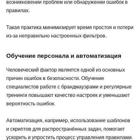
возникновении проблем или обнаружении ошибок в
правилах.
Такая практика минимизирует время простоя и потери
из-за неправильно настроенных фильтров.
Обучение персонала и автоматизация
Человеческий фактор является одной из основных
причин ошибок в безопасности. Обучение
специалистов работе с брандмауэрами и регулярные
тренинги повышают качество настроек и уменьшают
вероятность ошибок.
Автоматизация, например, использование шаблонов
и скриптов для распространённых задач, помогает
ускорить и упростить процесс управления правилами.