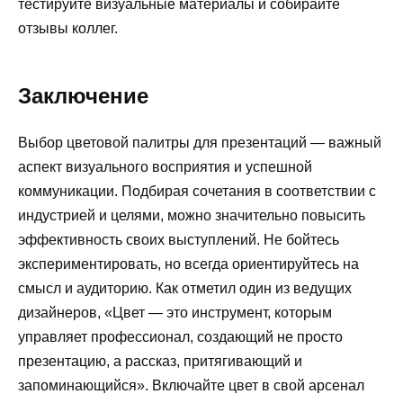
тестируйте визуальные материалы и собирайте
отзывы коллег.
Заключение
Выбор цветовой палитры для презентаций — важный
аспект визуального восприятия и успешной
коммуникации. Подбирая сочетания в соответствии с
индустрией и целями, можно значительно повысить
эффективность своих выступлений. Не бойтесь
экспериментировать, но всегда ориентируйтесь на
смысл и аудиторию. Как отметил один из ведущих
дизайнеров, «Цвет — это инструмент, которым
управляет профессионал, создающий не просто
презентацию, а рассказ, притягивающий и
запоминающийся». Включайте цвет в свой арсенал