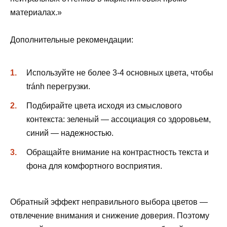
материалах.»
Дополнительные рекомендации:
Используйте не более 3-4 основных цвета, чтобы
tránh перегрузки.
Подбирайте цвета исходя из смыслового
контекста: зеленый — ассоциация со здоровьем,
синий — надежностью.
Обращайте внимание на контрастность текста и
фона для комфортного восприятия.
Обратный эффект неправильного выбора цветов —
отвлечение внимания и снижение доверия. Поэтому