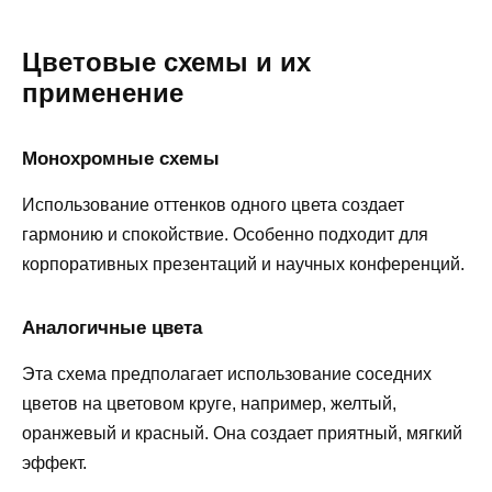
Цветовые схемы и их
применение
Монохромные схемы
Использование оттенков одного цвета создает
гармонию и спокойствие. Особенно подходит для
корпоративных презентаций и научных конференций.
Аналогичные цвета
Эта схема предполагает использование соседних
цветов на цветовом круге, например, желтый,
оранжевый и красный. Она создает приятный, мягкий
эффект.