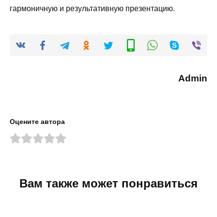
гармоничную и результативную презентацию.
Admin
Оцените автора
Вам также может понравиться