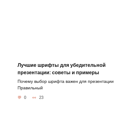
Лучшие шрифты для убедительной
презентации: советы и примеры
Почему выбор шрифта важен для презентации
Правильный
0
23