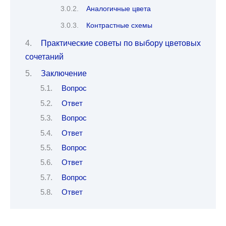
Аналогичные цвета
Контрастные схемы
Практические советы по выбору цветовых
сочетаний
Заключение
Вопрос
Ответ
Вопрос
Ответ
Вопрос
Ответ
Вопрос
Ответ