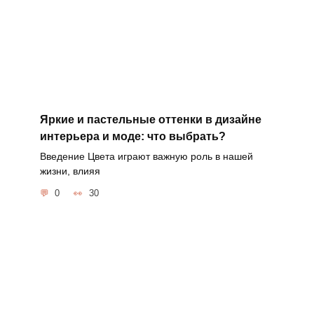
Яркие и пастельные оттенки в дизайне
интерьера и моде: что выбрать?
Введение Цвета играют важную роль в нашей
жизни, влияя
0
30