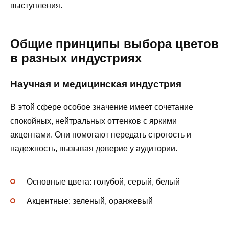
выступления.
Общие принципы выбора цветов
в разных индустриях
Научная и медицинская индустрия
В этой сфере особое значение имеет сочетание
спокойных, нейтральных оттенков с яркими
акцентами. Они помогают передать строгость и
надежность, вызывая доверие у аудитории.
Основные цвета: голубой, серый, белый
Акцентные: зеленый, оранжевый