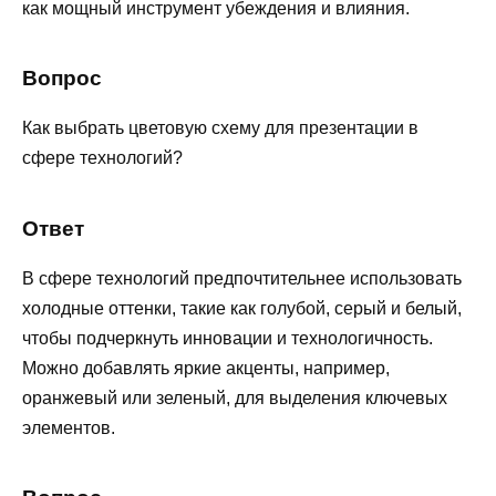
как мощный инструмент убеждения и влияния.
Вопрос
Как выбрать цветовую схему для презентации в
сфере технологий?
Ответ
В сфере технологий предпочтительнее использовать
холодные оттенки, такие как голубой, серый и белый,
чтобы подчеркнуть инновации и технологичность.
Можно добавлять яркие акценты, например,
оранжевый или зеленый, для выделения ключевых
элементов.