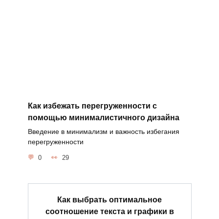
Как избежать перегруженности с
помощью минималистичного дизайна
Введение в минимализм и важность избегания
перегруженности
0
29
Как выбрать оптимальное
соотношение текста и графики в