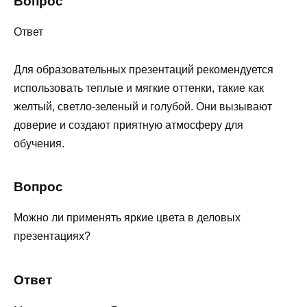
Вопрос
Ответ
Для образовательных презентаций рекомендуется
использовать теплые и мягкие оттенки, такие как
желтый, светло-зеленый и голубой. Они вызывают
доверие и создают приятную атмосферу для
обучения.
Вопрос
Можно ли применять яркие цвета в деловых
презентациях?
Ответ