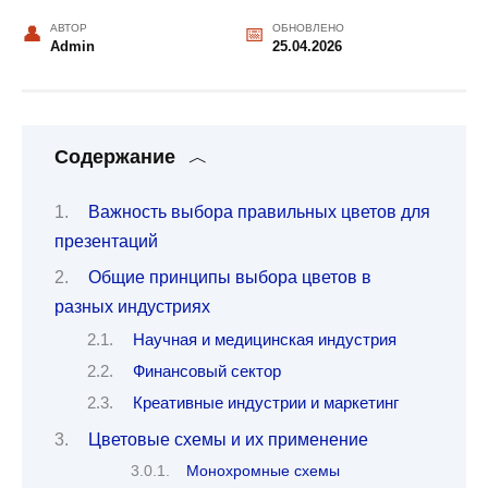
АВТОР
ОБНОВЛЕНО
Admin
25.04.2026
Содержание
Важность выбора правильных цветов для
презентаций
Общие принципы выбора цветов в
разных индустриях
Научная и медицинская индустрия
Финансовый сектор
Креативные индустрии и маркетинг
Цветовые схемы и их применение
Монохромные схемы