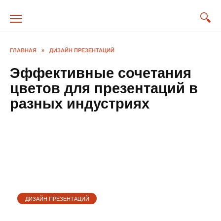
Перейти
к
содержанию
ГЛАВНАЯ
»
ДИЗАЙН ПРЕЗЕНТАЦИЙ
Эффективные сочетания
цветов для презентаций в
разных индустриях
ДИЗАЙН ПРЕЗЕНТАЦИЙ