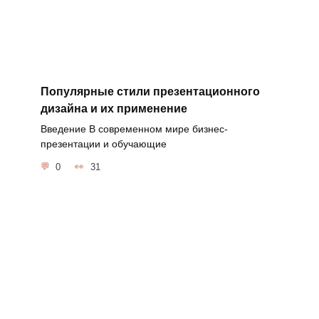
Популярные стили презентационного
дизайна и их применение
Введение В современном мире бизнес-
презентации и обучающие
0
31