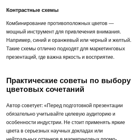
Контрастные схемы
Комбинирование противоположных цветов —
мощный инструмент для привлечения внимания.
Например, синий и оранжевый или черный и желтый.
Такие схемы отлично подходят для маркетинговых
презентаций, где важна яркость и восприятие.
Практические советы по выбору
цветовых сочетаний
Автор советует: «Перед подготовкой презентации
обязательно учитывайте целевую аудиторию и
особенности индустрии. Не стоит применять яркие
цвета в серьезных научных докладах или
нейтральных оттенков в маркетинговых промо-