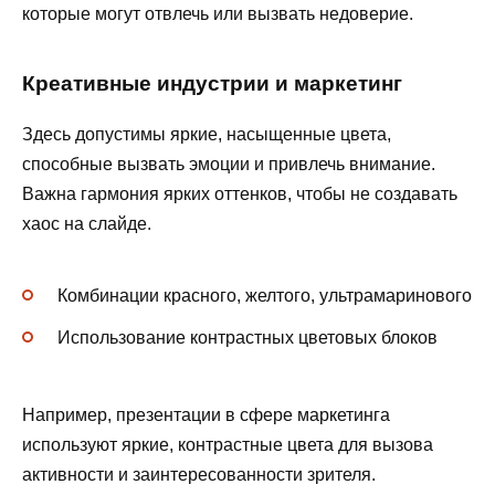
которые могут отвлечь или вызвать недоверие.
Креативные индустрии и маркетинг
Здесь допустимы яркие, насыщенные цвета,
способные вызвать эмоции и привлечь внимание.
Важна гармония ярких оттенков, чтобы не создавать
хаос на слайде.
Комбинации красного, желтого, ультрамаринового
Использование контрастных цветовых блоков
Например, презентации в сфере маркетинга
используют яркие, контрастные цвета для вызова
активности и заинтересованности зрителя.