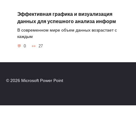
Эффективная графика и визуализация
данных для успешного анализа информ
В современном мире объем данных возрастает с
каждым
0
27
© 2026 Microsoft Power Point