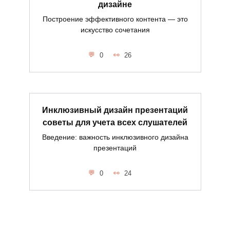
дизайне
Построение эффективного контента — это
искусство сочетания
0
26
Инклюзивный дизайн презентаций
советы для учета всех слушателей
Введение: важность инклюзивного дизайна
презентаций
0
24