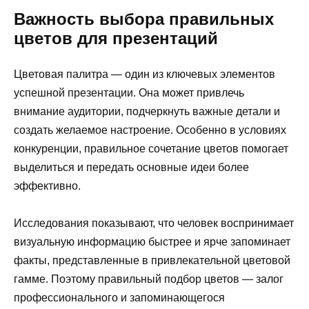
Важность выбора правильных
цветов для презентаций
Цветовая палитра — один из ключевых элементов
успешной презентации. Она может привлечь
внимание аудитории, подчеркнуть важные детали и
создать желаемое настроение. Особенно в условиях
конкуренции, правильное сочетание цветов помогает
выделиться и передать основные идеи более
эффективно.
Исследования показывают, что человек воспринимает
визуальную информацию быстрее и ярче запоминает
факты, представленные в привлекательной цветовой
гамме. Поэтому правильный подбор цветов — залог
профессионального и запоминающегося