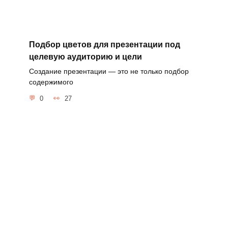
Подбор цветов для презентации под
целевую аудиторию и цели
Создание презентации — это не только подбор
содержимого
0
27