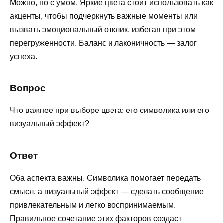
Можно, но с умом. Яркие цвета стоит использовать как
акценты, чтобы подчеркнуть важные моменты или
вызвать эмоциональный отклик, избегая при этом
перегруженности. Баланс и лаконичность — залог
успеха.
Вопрос
Что важнее при выборе цвета: его символика или его
визуальный эффект?
Ответ
Оба аспекта важны. Символика помогает передать
смысл, а визуальный эффект — сделать сообщение
привлекательным и легко воспринимаемым.
Правильное сочетание этих факторов создаст