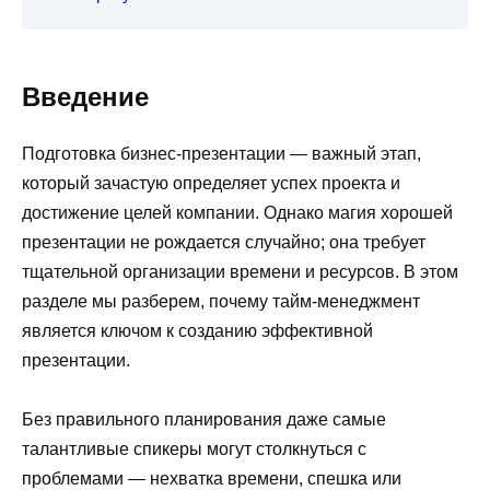
Введение
Подготовка бизнес-презентации — важный этап,
который зачастую определяет успех проекта и
достижение целей компании. Однако магия хорошей
презентации не рождается случайно; она требует
тщательной организации времени и ресурсов. В этом
разделе мы разберем, почему тайм-менеджмент
является ключом к созданию эффективной
презентации.
Без правильного планирования даже самые
талантливые спикеры могут столкнуться с
проблемами — нехватка времени, спешка или