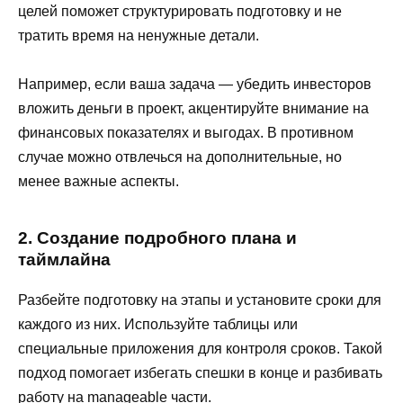
целей поможет структурировать подготовку и не
тратить время на ненужные детали.
Например, если ваша задача — убедить инвесторов
вложить деньги в проект, акцентируйте внимание на
финансовых показателях и выгодах. В противном
случае можно отвлечься на дополнительные, но
менее важные аспекты.
2. Создание подробного плана и
таймлайна
Разбейте подготовку на этапы и установите сроки для
каждого из них. Используйте таблицы или
специальные приложения для контроля сроков. Такой
подход помогает избегать спешки в конце и разбивать
работу на manageable части.