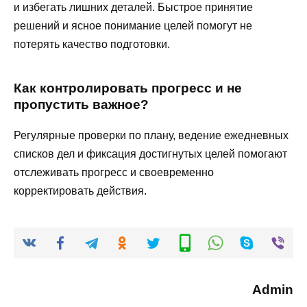
и избегать лишних деталей. Быстрое принятие
решений и ясное понимание целей помогут не
потерять качество подготовки.
Как контролировать прогресс и не
пропустить важное?
Регулярные проверки по плану, ведение ежедневных
списков дел и фиксация достигнутых целей помогают
отслеживать прогресс и своевременно
корректировать действия.
Admin