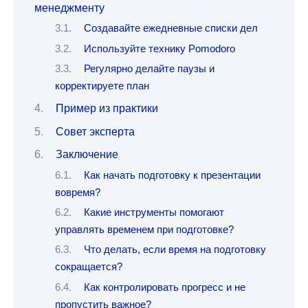
менеджменту
Создавайте ежедневные списки дел
Используйте технику Pomodoro
Регулярно делайте паузы и
корректируете план
Пример из практики
Совет эксперта
Заключение
Как начать подготовку к презентации
вовремя?
Какие инструменты помогают
управлять временем при подготовке?
Что делать, если время на подготовку
сокращается?
Как контролировать прогресс и не
пропустить важное?