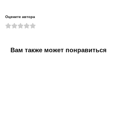
Оцените автора
Вам также может понравиться