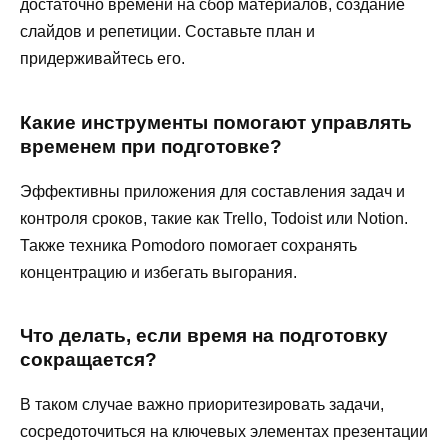
достаточно времени на сбор материалов, создание
слайдов и репетиции. Составьте план и
придерживайтесь его.
Какие инструменты помогают управлять
временем при подготовке?
Эффективны приложения для составления задач и
контроля сроков, такие как Trello, Todoist или Notion.
Также техника Pomodoro помогает сохранять
концентрацию и избегать выгорания.
Что делать, если время на подготовку
сокращается?
В таком случае важно приоритезировать задачи,
сосредоточиться на ключевых элементах презентации