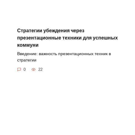
Стратегии убеждения через
презентационные техники для успешных
коммуни
Введение: важность презентационных техник в
стратегии
0
22