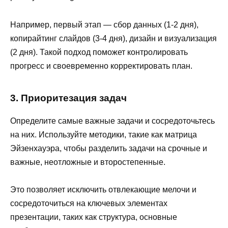
Например, первый этап — сбор данных (1-2 дня),
копирайтинг слайдов (3-4 дня), дизайн и визуализация
(2 дня). Такой подход поможет контролировать
прогресс и своевременно корректировать план.
3. Приоритезация задач
Определите самые важные задачи и сосредоточьтесь
на них. Используйте методики, такие как матрица
Эйзенхауэра, чтобы разделить задачи на срочные и
важные, неотложные и второстепенные.
Это позволяет исключить отвлекающие мелочи и
сосредоточиться на ключевых элементах
презентации, таких как структура, основные