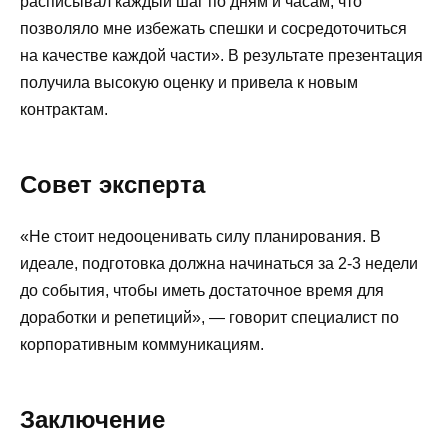
расписывал каждый шаг по дням и часам, что
позволяло мне избежать спешки и сосредоточиться
на качестве каждой части». В результате презентация
получила высокую оценку и привела к новым
контрактам.
Совет эксперта
«Не стоит недооценивать силу планирования. В
идеале, подготовка должна начинаться за 2-3 недели
до события, чтобы иметь достаточное время для
доработки и репетиций», — говорит специалист по
корпоративным коммуникациям.
Заключение