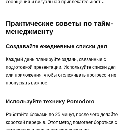
сообщения и визуальная привлекательность.
Практические советы по тайм-
менеджменту
Создавайте ежедневные списки дел
Каждый день планируйте задачи, связанные с
подготовкой презентации. Используйте списки дел
или приложения, чтобы отслеживать прогресс и не
пропускать важное.
Используйте технику Pomodoro
Работайте блоками по 25 минут, после чего делайте
короткий перерыв. Этот метод помогает бороться с