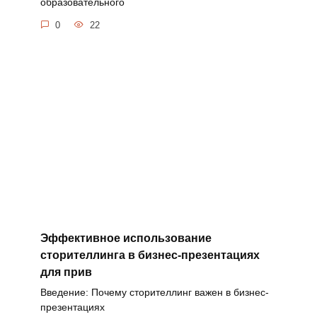
образовательного
0
22
Эффективное использование
сторителлинга в бизнес-презентациях
для прив
Введение: Почему сторителлинг важен в бизнес-
презентациях