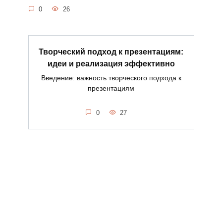
0
26
Творческий подход к презентациям:
идеи и реализация эффективно
Введение: важность творческого подхода к
презентациям
0
27