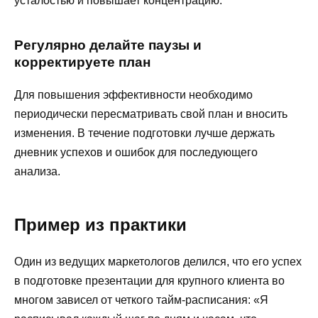
усталостью и повышает концентрацию.
Регулярно делайте паузы и
корректируете план
Для повышения эффективности необходимо
периодически пересматривать свой план и вносить
изменения. В течение подготовки лучше держать
дневник успехов и ошибок для последующего
анализа.
Пример из практики
Один из ведущих маркетологов делился, что его успех
в подготовке презентации для крупного клиента во
многом зависел от четкого тайм-расписания: «Я