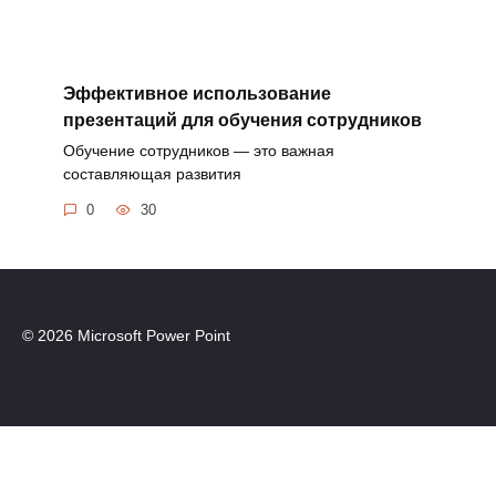
Эффективное использование
презентаций для обучения сотрудников
Обучение сотрудников — это важная
составляющая развития
0
30
© 2026 Microsoft Power Point