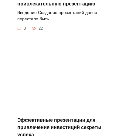
привлекательную презентацию
Введение Создание презентаций давно
перестало быть
0
22
Эффективные презентации для
привлечения инвестиций секреты
успеха