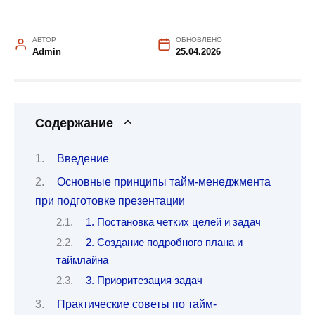
АВТОР
ОБНОВЛЕНО
Admin
25.04.2026
Содержание
Введение
Основные принципы тайм-менеджмента
при подготовке презентации
1. Постановка четких целей и задач
2. Создание подробного плана и
таймлайна
3. Приоритезация задач
Практические советы по тайм-