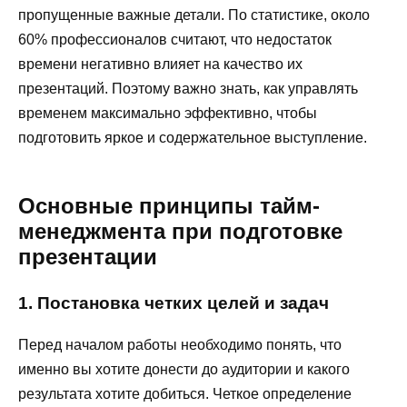
пропущенные важные детали. По статистике, около
60% профессионалов считают, что недостаток
времени негативно влияет на качество их
презентаций. Поэтому важно знать, как управлять
временем максимально эффективно, чтобы
подготовить яркое и содержательное выступление.
Основные принципы тайм-
менеджмента при подготовке
презентации
1. Постановка четких целей и задач
Перед началом работы необходимо понять, что
именно вы хотите донести до аудитории и какого
результата хотите добиться. Четкое определение