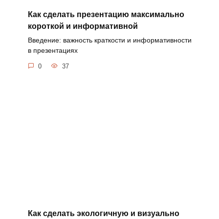
Как сделать презентацию максимально
короткой и информативной
Введение: важность краткости и информативности
в презентациях
0
37
Как сделать экологичную и визуально