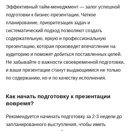
Эффективный тайм-менеджмент — залог успешной
подготовки к бизнес-презентации. Четкое
планирование, приоритезация задач и
систематический подход позволяют создать
содержательную, яркую и профессиональную
презентацию, которая произведет впечатление на
аудиторию и поможет добиться поставленных целей.
Не забывайте о важности своевременной подготовки,
и ваши презентации станут выдающимися не только
по содержанию, но и по качеству исполнения.
Как начать подготовку к презентации
вовремя?
Рекомендуется начинать подготовку за 2-3 недели до
запланированного выступления, чтобы иметь