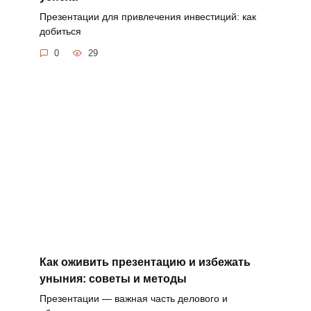
Презентации для привлечения инвестиций: как
добиться
0
29
Как оживить презентацию и избежать
уныния: советы и методы
Презентации — важная часть делового и