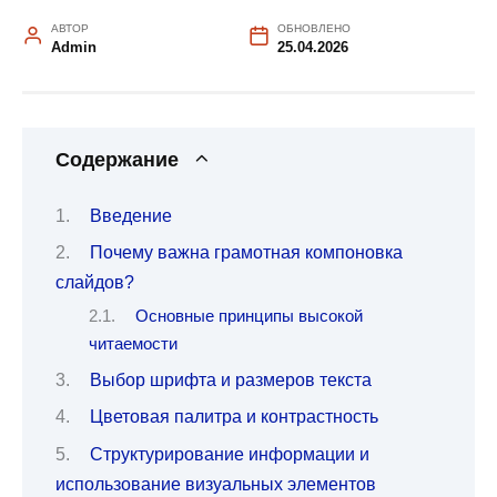
АВТОР
ОБНОВЛЕНО
Admin
25.04.2026
Содержание
Введение
Почему важна грамотная компоновка
слайдов?
Основные принципы высокой
читаемости
Выбор шрифта и размеров текста
Цветовая палитра и контрастность
Структурирование информации и
использование визуальных элементов