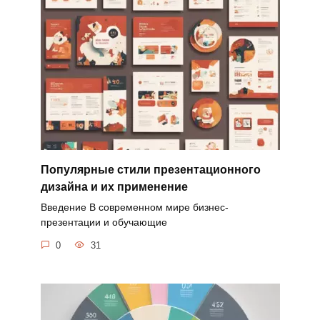
Популярные стили презентационного
дизайна и их применение
Введение В современном мире бизнес-
презентации и обучающие
0
31