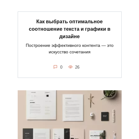
Как выбрать оптимальное
соотношение текста и графики в
дизайне
Построение эффективного контента — это
искусство сочетания
0
26