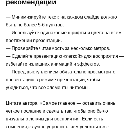
рекомендации
— Минимизируйте текст: на каждом слайде должно
быть не более 5-6 пунктов.
— Используйте одинаковые шрифты и цвета на всем
протяжении презентации.
— Проверяйте читаемость за несколько метров.
— Сделайте презентацию «легкой» для восприятия —
избегайте излишних анимаций и эффектов.
— Перед выступлением обязательно просмотрите
презентацию в режиме презентации, чтобы
убедиться, что все элементы читаемы.
Цитата автора: «Самое главное — оставить очень
четкое послание и сделать так, чтобы оно было
визуально легким для восприятия. Если есть
сомнения,» лучше упростить, чем усложнить».»