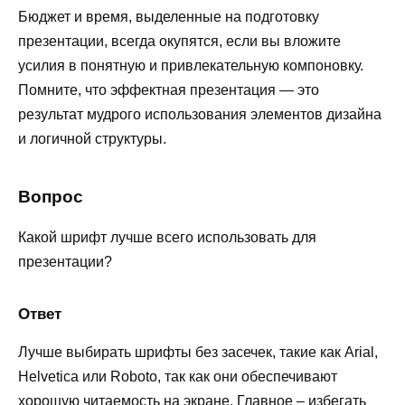
Бюджет и время, выделенные на подготовку
презентации, всегда окупятся, если вы вложите
усилия в понятную и привлекательную компоновку.
Помните, что эффектная презентация — это
результат мудрого использования элементов дизайна
и логичной структуры.
Вопрос
Какой шрифт лучше всего использовать для
презентации?
Ответ
Лучше выбирать шрифты без засечек, такие как Arial,
Helvetica или Roboto, так как они обеспечивают
хорошую читаемость на экране. Главное – избегать