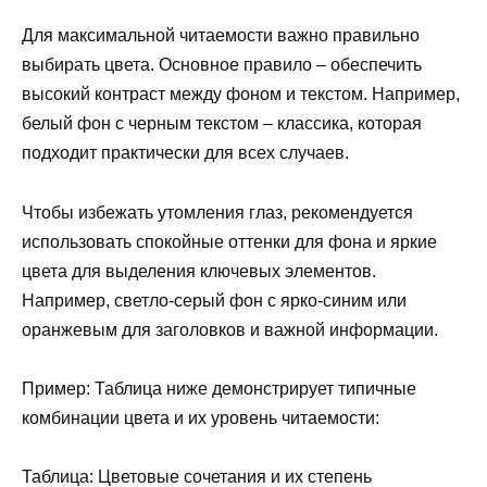
Для максимальной читаемости важно правильно
выбирать цвета. Основное правило – обеспечить
высокий контраст между фоном и текстом. Например,
белый фон с черным текстом – классика, которая
подходит практически для всех случаев.
Чтобы избежать утомления глаз, рекомендуется
использовать спокойные оттенки для фона и яркие
цвета для выделения ключевых элементов.
Например, светло-серый фон с ярко-синим или
оранжевым для заголовков и важной информации.
Пример: Таблица ниже демонстрирует типичные
комбинации цвета и их уровень читаемости:
Таблица: Цветовые сочетания и их степень