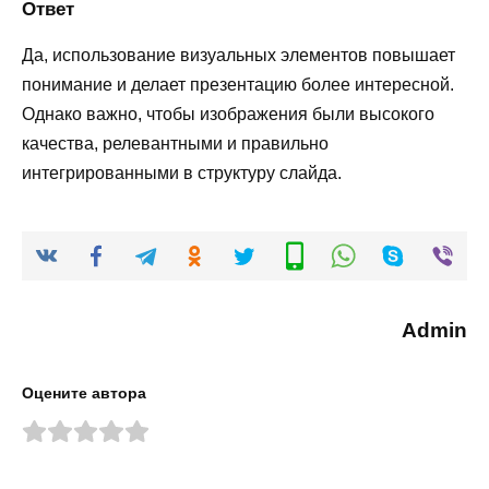
Ответ
Да, использование визуальных элементов повышает
понимание и делает презентацию более интересной.
Однако важно, чтобы изображения были высокого
качества, релевантными и правильно
интегрированными в структуру слайда.
Admin
Оцените автора