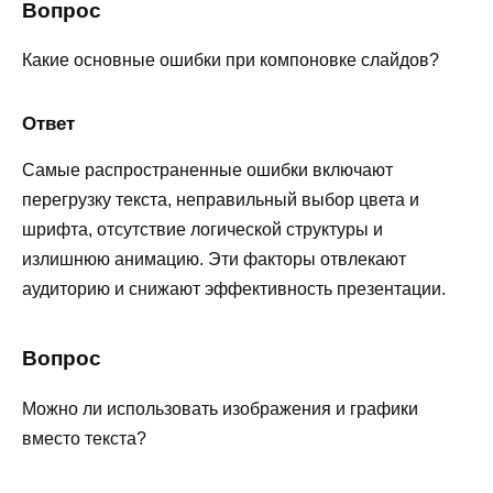
Вопрос
Какие основные ошибки при компоновке слайдов?
Ответ
Самые распространенные ошибки включают
перегрузку текста, неправильный выбор цвета и
шрифта, отсутствие логической структуры и
излишнюю анимацию. Эти факторы отвлекают
аудиторию и снижают эффективность презентации.
Вопрос
Можно ли использовать изображения и графики
вместо текста?