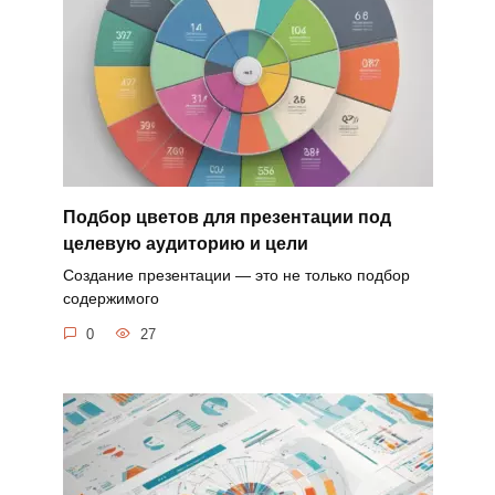
Подбор цветов для презентации под
целевую аудиторию и цели
Создание презентации — это не только подбор
содержимого
0
27