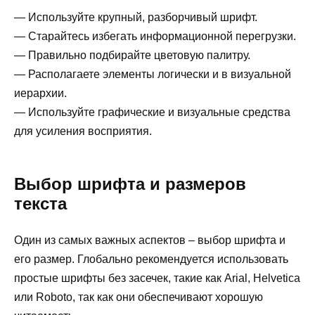
— Используйте крупный, разборчивый шрифт.
— Старайтесь избегать информационной перегрузки.
— Правильно подбирайте цветовую палитру.
— Располагаете элементы логически и в визуальной
иерархии.
— Используйте графические и визуальные средства
для усиления восприятия.
Выбор шрифта и размеров
текста
Один из самых важных аспектов – выбор шрифта и
его размер. Глобально рекомендуется использовать
простые шрифты без засечек, такие как Arial, Helvetica
или Roboto, так как они обеспечивают хорошую