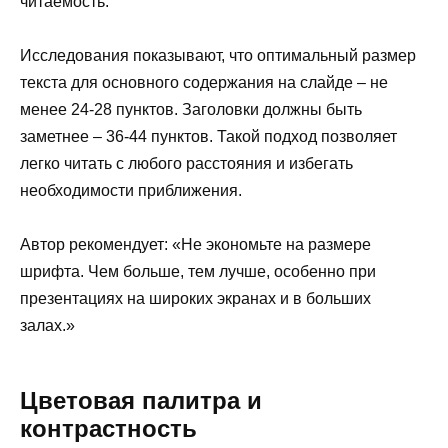
читаемость.
Исследования показывают, что оптимальный размер
текста для основного содержания на слайде – не
менее 24-28 пунктов. Заголовки должны быть
заметнее – 36-44 пунктов. Такой подход позволяет
легко читать с любого расстояния и избегать
необходимости приближения.
Автор рекомендует: «Не экономьте на размере
шрифта. Чем больше, тем лучше, особенно при
презентациях на широких экранах и в больших
залах.»
Цветовая палитра и
контрастность