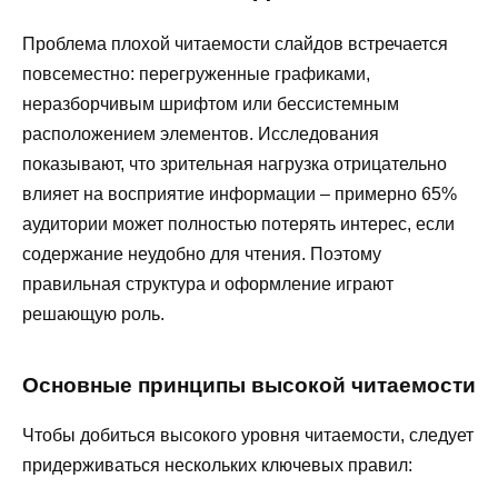
Проблема плохой читаемости слайдов встречается
повсеместно: перегруженные графиками,
неразборчивым шрифтом или бессистемным
расположением элементов. Исследования
показывают, что зрительная нагрузка отрицательно
влияет на восприятие информации – примерно 65%
аудитории может полностью потерять интерес, если
содержание неудобно для чтения. Поэтому
правильная структура и оформление играют
решающую роль.
Основные принципы высокой читаемости
Чтобы добиться высокого уровня читаемости, следует
придерживаться нескольких ключевых правил: