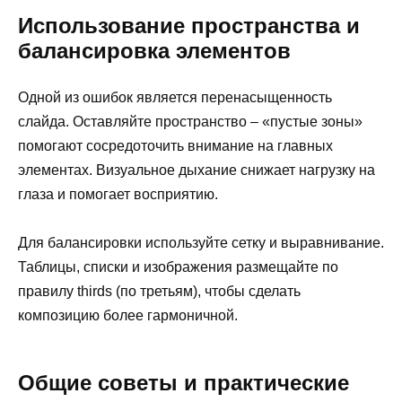
Использование пространства и
балансировка элементов
Одной из ошибок является перенасыщенность
слайда. Оставляйте пространство – «пустые зоны»
помогают сосредоточить внимание на главных
элементах. Визуальное дыхание снижает нагрузку на
глаза и помогает восприятию.
Для балансировки используйте сетку и выравнивание.
Таблицы, списки и изображения размещайте по
правилу thirds (по третьям), чтобы сделать
композицию более гармоничной.
Общие советы и практические