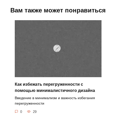
Вам также может понравиться
Как избежать перегруженности с
помощью минималистичного дизайна
Введение в минимализм и важность избегания
перегруженности
0
29