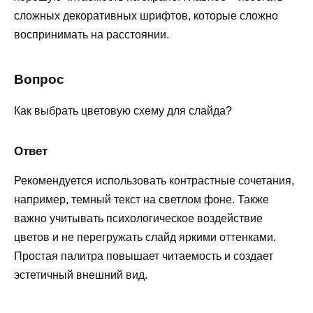
сложных декоративных шрифтов, которые сложно
воспринимать на расстоянии.
Вопрос
Как выбрать цветовую схему для слайда?
Ответ
Рекомендуется использовать контрастные сочетания,
например, темный текст на светлом фоне. Также
важно учитывать психологическое воздействие
цветов и не перегружать слайд яркими оттенками.
Простая палитра повышает читаемость и создает
эстетичный внешний вид.