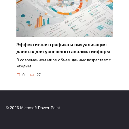
Эффективная графика и визуализация
данных для успешного анализа информ
В современном мире объем данных возрастает с
каждым
0
27
© 2026 Microsoft Power Point