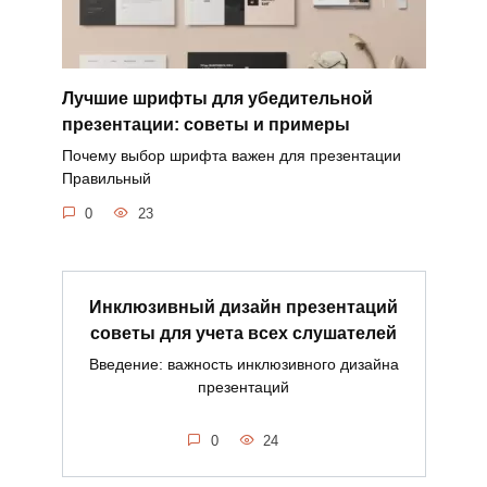
Лучшие шрифты для убедительной
презентации: советы и примеры
Почему выбор шрифта важен для презентации
Правильный
0
23
Инклюзивный дизайн презентаций
советы для учета всех слушателей
Введение: важность инклюзивного дизайна
презентаций
0
24