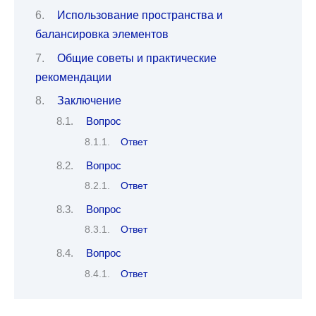
Использование пространства и
балансировка элементов
Общие советы и практические
рекомендации
Заключение
Вопрос
Ответ
Вопрос
Ответ
Вопрос
Ответ
Вопрос
Ответ