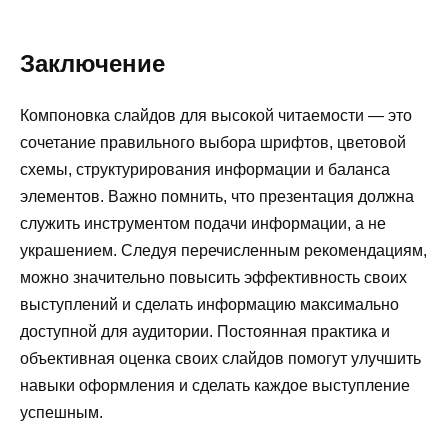
Заключение
Компоновка слайдов для высокой читаемости — это
сочетание правильного выбора шрифтов, цветовой
схемы, структурирования информации и баланса
элементов. Важно помнить, что презентация должна
служить инструментом подачи информации, а не
украшением. Следуя перечисленным рекомендациям,
можно значительно повысить эффективность своих
выступлений и сделать информацию максимально
доступной для аудитории. Постоянная практика и
объективная оценка своих слайдов помогут улучшить
навыки оформления и сделать каждое выступление
успешным.