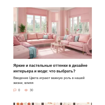
Яркие и пастельные оттенки в дизайне
интерьера и моде: что выбрать?
Введение Цвета играют важную роль в нашей
жизни, влияя
0
30