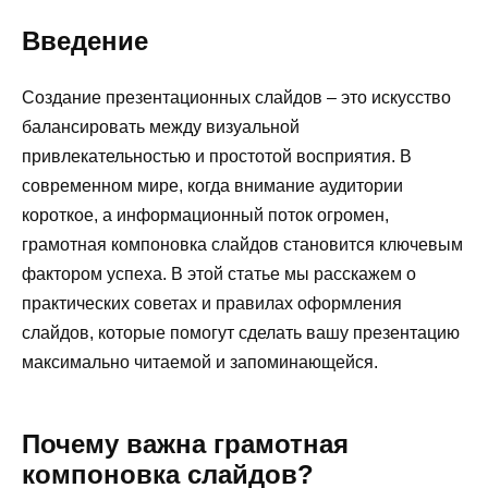
Введение
Создание презентационных слайдов – это искусство
балансировать между визуальной
привлекательностью и простотой восприятия. В
современном мире, когда внимание аудитории
короткое, а информационный поток огромен,
грамотная компоновка слайдов становится ключевым
фактором успеха. В этой статье мы расскажем о
практических советах и правилах оформления
слайдов, которые помогут сделать вашу презентацию
максимально читаемой и запоминающейся.
Почему важна грамотная
компоновка слайдов?