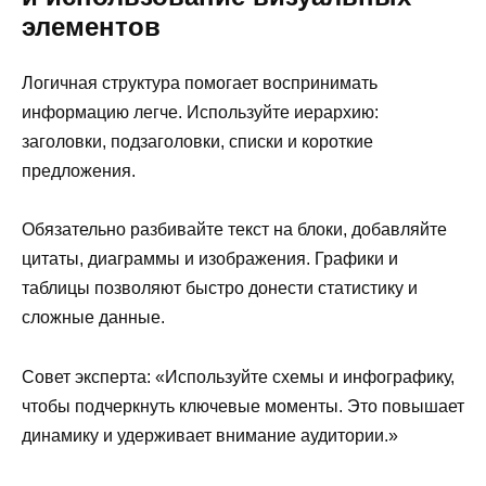
элементов
Логичная структура помогает воспринимать
информацию легче. Используйте иерархию:
заголовки, подзаголовки, списки и короткие
предложения.
Обязательно разбивайте текст на блоки, добавляйте
цитаты, диаграммы и изображения. Графики и
таблицы позволяют быстро донести статистику и
сложные данные.
Совет эксперта: «Используйте схемы и инфографику,
чтобы подчеркнуть ключевые моменты. Это повышает
динамику и удерживает внимание аудитории.»